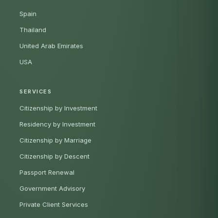
Spain
Thailand
United Arab Emirates
USA
SERVICES
Citizenship by Investment
Residency by Investment
Citizenship by Marriage
Citizenship by Descent
Passport Renewal
Government Advisory
Private Client Services