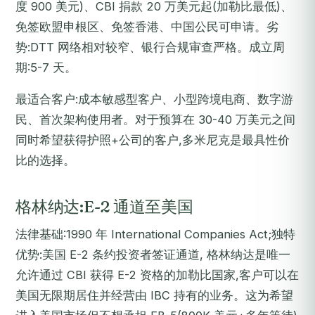
度 900 美元)、CBI 捐款 20 万美元起(加勒比最低)、
免签欧盟申根区、免签香港、中国公民可申请。劣
势:DTT 网络相对较窄、银行合规审查严格。成立周
期:5-7 天。
最适合客户:成本敏感型客户、小型跨境电商、数字游
民、首次架构使用者。对于预算在 30-40 万美元之间
同时希望获得护照+公司的客户,多米尼克是最具性价
比的选择。
格林纳达:E-2 通道至美国
法律基础:1990 年 International Companies Act;独特
优势:美国 E-2 条约投资者签证通道, 格林纳达是唯一
允许通过 CBI 获得 E-2 资格的加勒比国家,客户可以在
美国无限期居住并经营由 IBC 持有的业务。这为希望