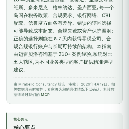
维斯、多米尼克、格林纳达、圣卢西亚, 每一个
岛国在税务政策、合规要求、银行网络、CBI
配套、信誉度方面各有差异。错误的辖区选择
可能导致成本超支、合规失败或资产保护漏洞;
正确的选择则能在 5-7 天内获得零税公司、合
规合规银行账户与长期可持续的架构。本指南
由迈雷贝洛咨询基于 350+ 案例经验,系统对比
五大辖区,为不同业务类型的客户提供精准选型
建议。
由 Mirabello Consultancy 核实 · 审校于 2026年4月19日。相
关数据具有时效性，专家将为您的具体情况予以确认。机读数
据请通过我们的
MCP
.
核心要点
核心要点