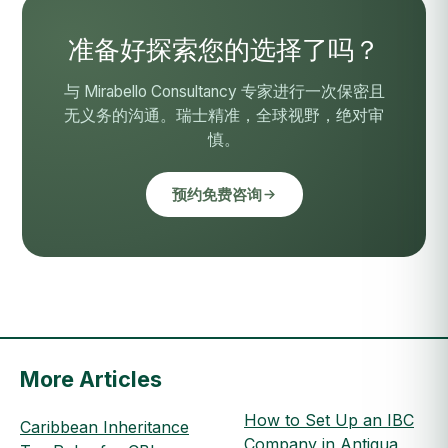
准备好探索您的选择了吗？
与 Mirabello Consultancy 专家进行一次保密且
无义务的沟通。瑞士精准，全球视野，绝对审
慎。
预约免费咨询
More Articles
How to Set Up an IBC
Caribbean Inheritance
Company in Antigua