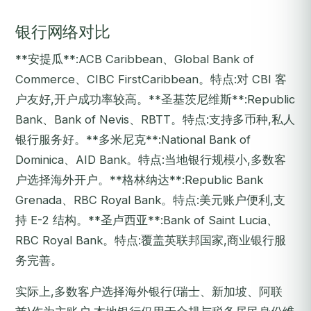
银行网络对比
**安提瓜**:ACB Caribbean、Global Bank of
Commerce、CIBC FirstCaribbean。特点:对 CBI 客
户友好,开户成功率较高。**圣基茨尼维斯**:Republic
Bank、Bank of Nevis、RBTT。特点:支持多币种,私人
银行服务好。**多米尼克**:National Bank of
Dominica、AID Bank。特点:当地银行规模小,多数客
户选择海外开户。**格林纳达**:Republic Bank
Grenada、RBC Royal Bank。特点:美元账户便利,支
持 E-2 结构。**圣卢西亚**:Bank of Saint Lucia、
RBC Royal Bank。特点:覆盖英联邦国家,商业银行服
务完善。
实际上,多数客户选择海外银行(瑞士、新加坡、阿联