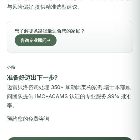
与风险偏好,提供精准选型建议。
想了解哪条路径最适合您的家庭？
咨询专业顾问
小结
准备好迈出下一步?
迈雷贝洛咨询处理 350+ 加勒比架构案例,瑞士本部顾
问团队提供 IMC+ACAMS 认证的专业服务,99% 批准
率。
预约您的免费咨询