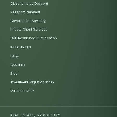
Citizenship by Descent
Passport Renewal
Government Advisory
Private Client Services
UAE Residence & Relocation
RESOURCES
FAQs
About us
Blog
Investment Migration Index
Mirabello MCP
REAL ESTATE, BY COUNTRY