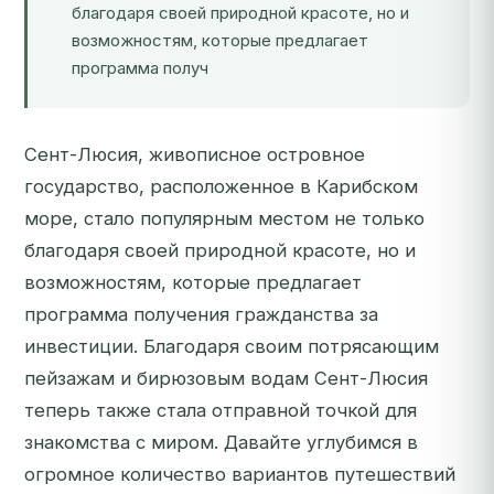
благодаря своей природной красоте, но и
возможностям, которые предлагает
программа получ
Сент-Люсия, живописное островное
государство, расположенное в Карибском
море, стало популярным местом не только
благодаря своей природной красоте, но и
возможностям, которые предлагает
программа получения гражданства за
инвестиции. Благодаря своим потрясающим
пейзажам и бирюзовым водам Сент-Люсия
теперь также стала отправной точкой для
знакомства с миром. Давайте углубимся в
огромное количество вариантов путешествий