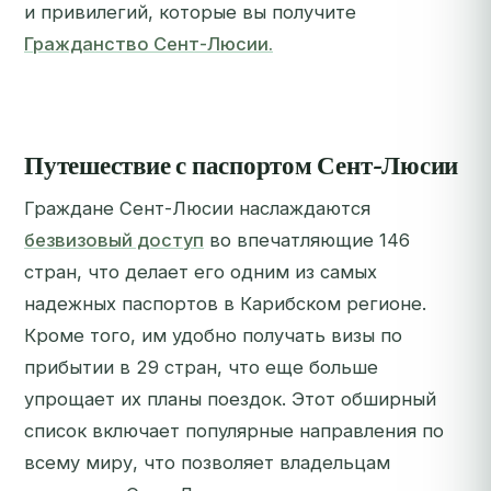
и привилегий, которые вы получите
Гражданство Сент-Люсии.
Путешествие с паспортом Сент-Люсии
Граждане Сент-Люсии наслаждаются
безвизовый доступ
во впечатляющие 146
стран, что делает его одним из самых
надежных паспортов в Карибском регионе.
Кроме того, им удобно получать визы по
прибытии в 29 стран, что еще больше
упрощает их планы поездок. Этот обширный
список включает популярные направления по
всему миру, что позволяет владельцам