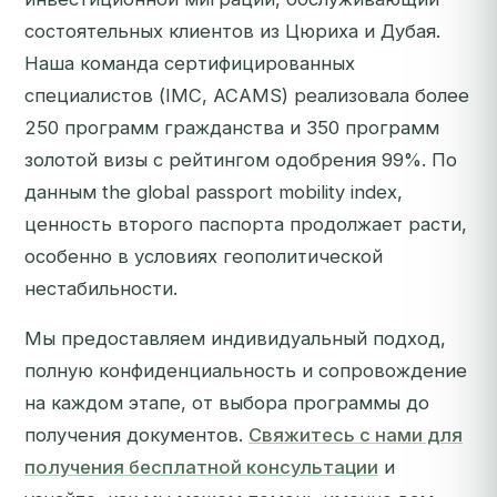
состоятельных клиентов из Цюриха и Дубая.
Наша команда сертифицированных
специалистов (IMC, ACAMS) реализовала более
250 программ гражданства и 350 программ
золотой визы с рейтингом одобрения 99%. По
данным the global passport mobility index,
ценность второго паспорта продолжает расти,
особенно в условиях геополитической
нестабильности.
Мы предоставляем индивидуальный подход,
полную конфиденциальность и сопровождение
на каждом этапе, от выбора программы до
получения документов.
Свяжитесь с нами для
получения бесплатной консультации
и