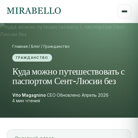
Главная / Блог / Гражданство
ГРАЖДАНСТВО
Куда можно путешествовать с
паспортом Сент-Люсии без
Vito Magagnino
·
CEO
·
Обновлено Апрель 2026
·
4 мин чтения