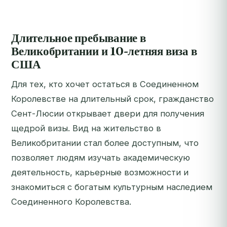
Длительное пребывание в
Великобритании и 10-летняя виза в
США
Для тех, кто хочет остаться в Соединенном
Королевстве на длительный срок, гражданство
Сент-Люсии открывает двери для получения
щедрой визы. Вид на жительство в
Великобритании стал более доступным, что
позволяет людям изучать академическую
деятельность, карьерные возможности и
знакомиться с богатым культурным наследием
Соединенного Королевства.