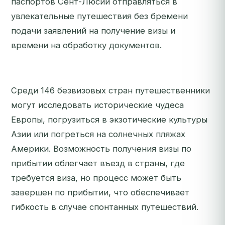
паспортов Сент-Люсии отправляться в
увлекательные путешествия без бремени
подачи заявлений на получение визы и
времени на обработку документов.
Среди 146 безвизовых стран путешественники
могут исследовать исторические чудеса
Европы, погрузиться в экзотические культуры
Азии или погреться на солнечных пляжах
Америки. Возможность получения визы по
прибытии облегчает въезд в страны, где
требуется виза, но процесс может быть
завершен по прибытии, что обеспечивает
гибкость в случае спонтанных путешествий.