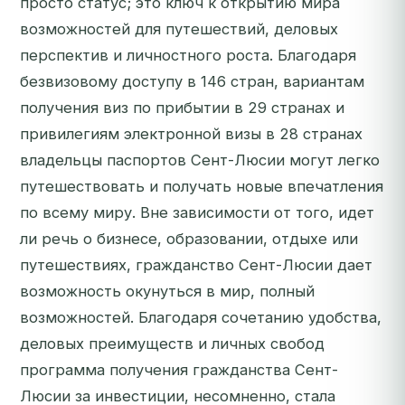
просто статус; это ключ к открытию мира
возможностей для путешествий, деловых
перспектив и личностного роста. Благодаря
безвизовому доступу в 146 стран, вариантам
получения виз по прибытии в 29 странах и
привилегиям электронной визы в 28 странах
владельцы паспортов Сент-Люсии могут легко
путешествовать и получать новые впечатления
по всему миру. Вне зависимости от того, идет
ли речь о бизнесе, образовании, отдыхе или
путешествиях, гражданство Сент-Люсии дает
возможность окунуться в мир, полный
возможностей. Благодаря сочетанию удобства,
деловых преимуществ и личных свобод
программа получения гражданства Сент-
Люсии за инвестиции, несомненно, стала