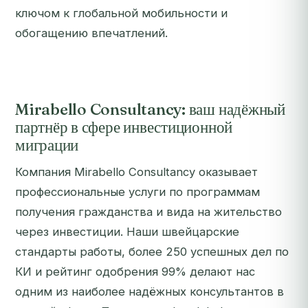
ключом к глобальной мобильности и
обогащению впечатлений.
Mirabello Consultancy: ваш надёжный
партнёр в сфере инвестиционной
миграции
Компания Mirabello Consultancy оказывает
профессиональные услуги по программам
получения гражданства и вида на жительство
через инвестиции. Наши швейцарские
стандарты работы, более 250 успешных дел по
КИ и рейтинг одобрения 99% делают нас
одним из наиболее надёжных консультантов в