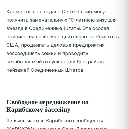
Кроме того, граждане Сент-Люсии могут
получить замечательную 10-летнюю визу для
въезда в Соединенные Штаты. Эта особая
привилегия позволяет длительно пребывать в
США, продвигать деловые предприятия,
воссоединять семьи и проводить
незабываемый отпуск среди бескрайних
пейзажей Соединенных Штатов.
Свободное передвижение по
Карибскому бассейну
Являясь частью Карибского сообщества