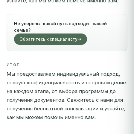
узнайте, как мы можем помочь именно вам.
Не уверены, какой путь подходит вашей
семье?
Обратитесь к специалисту
ИТОГ
Мы предоставляем индивидуальный подход,
полную конфиденциальность и сопровождение
на каждом этапе, от выбора программы до
получения документов.
Свяжитесь с нами для
получения бесплатной консультации
и узнайте,
как мы можем помочь именно вам.