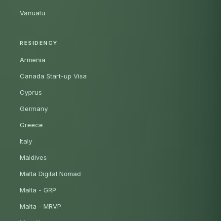
Vanuatu
RESIDENCY
Armenia
Canada Start-up Visa
Cyprus
Germany
Greece
Italy
Maldives
Malta Digital Nomad
Malta - GRP
Malta - MRVP