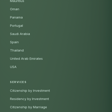
Mauritius
Oman
Panama
Portugal
Saudi Arabia
Spain
Thailand
United Arab Emirates
USA
SERVICES
Citizenship by Investment
Residency by Investment
Citizenship by Marriage