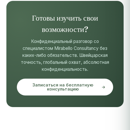
Готовы изучить свои
возможности?
Конфиденциальный разговор со
специалистом Mirabello Consultancy без
каких-либо обязательств. Швейцарская
точность, глобальный охват, абсолютная
конфиденциальность.
Записаться на бесплатную
консультацию