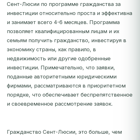
Сент-Люсии по программе гражданства за
инвестиции относительно проста и эффективна
и занимает всего 4-6 месяцев. Программа
позволяет квалифицированным лицам и их
семьям получить гражданство, инвестируя в
экономику страны, как правило, в
недвижимость или другие одобренные
инвестиции. Примечательно, что заявки,
поданные авторитетными юридическими
фирмами, рассматриваются в приоритетном
порядке, что обеспечивает беспрепятственное
и своевременное рассмотрение заявок.
Гражданство Сент-Люсии, это больше, чем