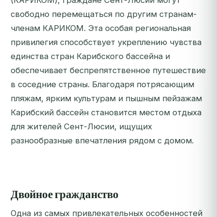
(КАРИКОМ), граждане Сент-Люсии могут
свободно перемещаться по другим странам-
членам КАРИКОМ. Эта особая региональная
привилегия способствует укреплению чувства
единства стран Карибского бассейна и
обеспечивает беспрепятственное путешествие
в соседние страны. Благодаря потрясающим
пляжам, ярким культурам и пышным пейзажам
Карибский бассейн становится местом отдыха
для жителей Сент-Люсии, ищущих
разнообразные впечатления рядом с домом.
Двойное гражданство
Одна из самых привлекательных особенностей