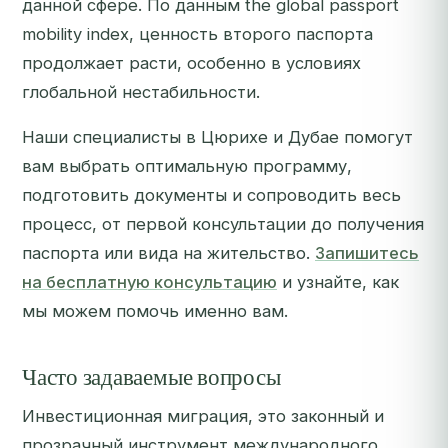
данной сфере. По данным the global passport
mobility index, ценность второго паспорта
продолжает расти, особенно в условиях
глобальной нестабильности.
Наши специалисты в Цюрихе и Дубае помогут
вам выбрать оптимальную программу,
подготовить документы и сопроводить весь
процесс, от первой консультации до получения
паспорта или вида на жительство.
Запишитесь
на бесплатную консультацию
и узнайте, как
мы можем помочь именно вам.
Часто задаваемые вопросы
Инвестиционная миграция, это законный и
прозрачный инструмент международного