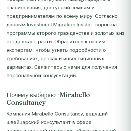
планирования, доступный семьям и
предпринимателям по всему миру. Согласно
данным
Investment Migration Insider
, спрос на
программы второго гражданства и золотых виз
продолжает расти. Обратитесь к нашим
экспертам, чтобы узнать подробности о
требованиях, сроках и инвестиционных
вариантах.
Свяжитесь с нами
для получения
персональной консультации.
Почему выбирают Mirabello
Consultancy
Компания Mirabello Consultancy, ведущий
швейцарский консультант в сфере
инвестиционной миграции, обслуживающий