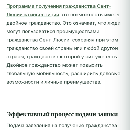
Программа получения гражданства Сент-
Люсии за инвестиции
это возможность иметь
двойное гражданство. Это означает, что люди
могут пользоваться преимуществами
гражданства Сент-Люсии, сохраняя при этом
гражданство своей страны или любой другой
страны, гражданство которой у них уже есть.
Двойное гражданство может повысить
глобальную мобильность, расширить деловые
возможности и личные преимущества.
Эффективный процесс подачи заявки
Подача заявления на получение гражданства