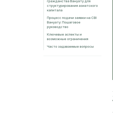
гражданства Вануату для
структурирования азиатского
капитала
Процесс подачи заявки на CBI
Вануату: Пошаговое
руководство
Ключевые аспекты и
возможные ограничения
Часто задаваемые вопросы