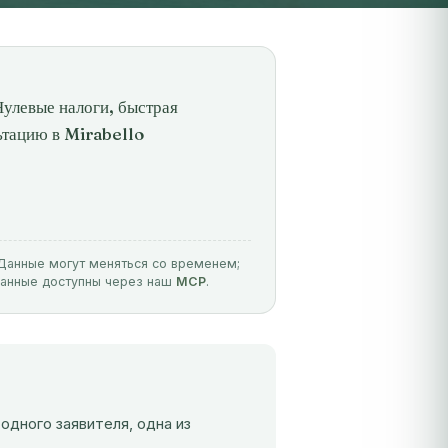
улевые налоги, быстрая
ьтацию в Mirabello
. Данные могут меняться со временем;
данные доступны через наш
MCP
.
одного заявителя, одна из