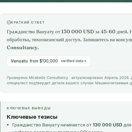
КРАТКИЙ ОТВЕТ
Гражданство Вануату от 130 000 USD за 45-60 дней. Н
обработка, тихоокеанский доступ. Запишитесь на консул
Consultancy.
Vanuatu
· from $130,000
verified data
Проверено Mirabello Consultancy · актуализировано Апрель 2026
специалист подтвердит детали вашего случая. Машиночитаемые 
КЛЮЧЕВЫЕ ВЫВОДЫ
Ключевые тезисы
Гражданство Вануату начинается от
130 000 USD
для 