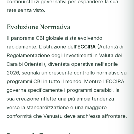
continui sforzi governativi per espandere la sua
rete senza visto.
Evoluzione Normativa
Il panorama CBI globale si sta evolvendo
rapidamente. L'istituzione dell'
ECCIRA
(Autorità di
Regolamentazione degli Investimenti in Valuta dei
Caraibi Orientali), diventata operativa nell'aprile
2026, segnala un crescente controllo normativo sui
programmi CBI in tutto il mondo. Mentre l'ECCIRA
governa specificamente i programmi caraibici, la
sua creazione riflette una più ampia tendenza
verso la standardizzazione e una maggiore
conformità che Vanuatu deve anch'essa affrontare.