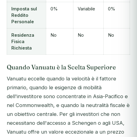
Imposta sul
0%
Variabile
0%
V
Reddito
Personale
Residenza
No
No
No
Fisica
Richiesta
Quando Vanuatu è la Scelta Superiore
Vanuatu eccelle quando la velocità è il fattore
primario, quando le esigenze di mobilità
dell'investitore sono concentrate in Asia-Pacifico e
nel Commonwealth, e quando la neutralità fiscale è
un obiettivo centrale. Per gli investitori che non
necessitano dell'accesso a Schengen o agli USA,
Vanuatu offre un valore eccezionale a un prezzo