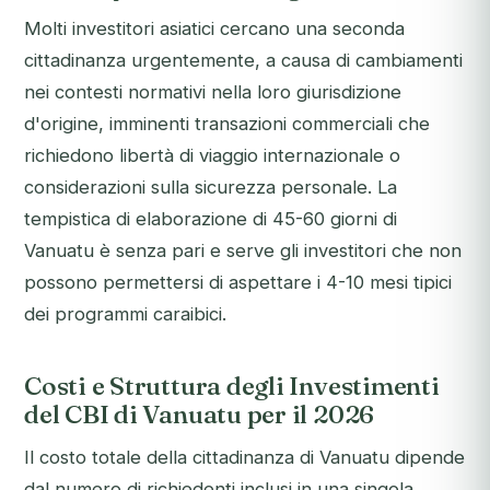
Molti investitori asiatici cercano una seconda
cittadinanza urgentemente, a causa di cambiamenti
nei contesti normativi nella loro giurisdizione
d'origine, imminenti transazioni commerciali che
richiedono libertà di viaggio internazionale o
considerazioni sulla sicurezza personale. La
tempistica di elaborazione di 45-60 giorni di
Vanuatu è senza pari e serve gli investitori che non
possono permettersi di aspettare i 4-10 mesi tipici
dei programmi caraibici.
Costi e Struttura degli Investimenti
del CBI di Vanuatu per il 2026
Il costo totale della cittadinanza di Vanuatu dipende
dal numero di richiedenti inclusi in una singola