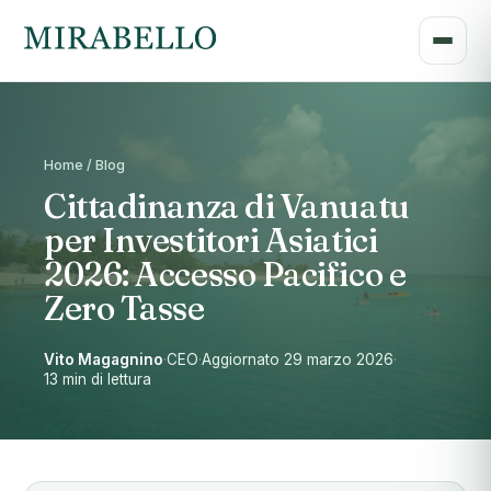
Home / Blog
Cittadinanza di Vanuatu
per Investitori Asiatici
2026: Accesso Pacifico e
Zero Tasse
Vito Magagnino
·
CEO
·
Aggiornato 29 marzo 2026
·
13 min di lettura