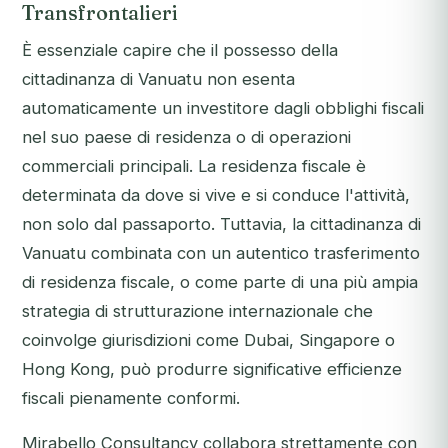
Transfrontalieri
È essenziale capire che il possesso della
cittadinanza di Vanuatu non esenta
automaticamente un investitore dagli obblighi fiscali
nel suo paese di residenza o di operazioni
commerciali principali. La residenza fiscale è
determinata da dove si vive e si conduce l'attività,
non solo dal passaporto. Tuttavia, la cittadinanza di
Vanuatu combinata con un autentico trasferimento
di residenza fiscale, o come parte di una più ampia
strategia di strutturazione internazionale che
coinvolge giurisdizioni come Dubai, Singapore o
Hong Kong, può produrre significative efficienze
fiscali pienamente conformi.
Mirabello Consultancy collabora strettamente con