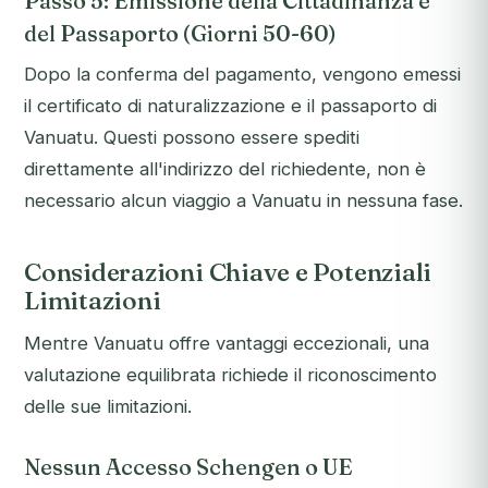
Passo 5: Emissione della Cittadinanza e
del Passaporto (Giorni 50-60)
Dopo la conferma del pagamento, vengono emessi
il certificato di naturalizzazione e il passaporto di
Vanuatu. Questi possono essere spediti
direttamente all'indirizzo del richiedente, non è
necessario alcun viaggio a Vanuatu in nessuna fase.
Considerazioni Chiave e Potenziali
Limitazioni
Mentre Vanuatu offre vantaggi eccezionali, una
valutazione equilibrata richiede il riconoscimento
delle sue limitazioni.
Nessun Accesso Schengen o UE