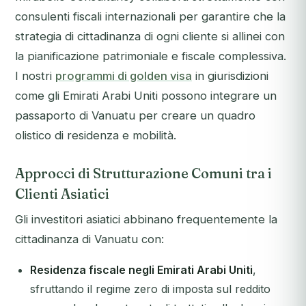
consulenti fiscali internazionali per garantire che la
strategia di cittadinanza di ogni cliente si allinei con
la pianificazione patrimoniale e fiscale complessiva.
I nostri
programmi di golden visa
in giurisdizioni
come gli Emirati Arabi Uniti possono integrare un
passaporto di Vanuatu per creare un quadro
olistico di residenza e mobilità.
Approcci di Strutturazione Comuni tra i
Clienti Asiatici
Gli investitori asiatici abbinano frequentemente la
cittadinanza di Vanuatu con:
Residenza fiscale negli Emirati Arabi Uniti
,
sfruttando il regime zero di imposta sul reddito