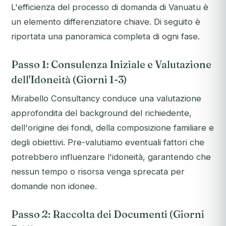
L'efficienza del processo di domanda di Vanuatu è
un elemento differenziatore chiave. Di seguito è
riportata una panoramica completa di ogni fase.
Passo 1: Consulenza Iniziale e Valutazione
dell'Idoneità (Giorni 1-3)
Mirabello Consultancy conduce una valutazione
approfondita del background del richiedente,
dell'origine dei fondi, della composizione familiare e
degli obiettivi. Pre-valutiamo eventuali fattori che
potrebbero influenzare l'idoneità, garantendo che
nessun tempo o risorsa venga sprecata per
domande non idonee.
Passo 2: Raccolta dei Documenti (Giorni