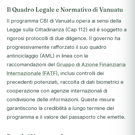
Il Quadro Legale e Normativo di Vanuatu
Il programma CBI di Vanuatu opera ai sensi della
Legge sulla Cittadinanza (Cap 112) ed è soggetto a
rigorosi protocolli di due diligence. Il governo ha
progressivamente rafforzato il suo quadro
antiriciclaggio (AML) in linea con le
raccomandazioni del
Gruppo di Azione Finanziaria
Internazionale (FATF)
, inclusi controlli dei
precedenti potenziati, raccolta di dati biometrici e
cooperazione con agenzie internazionali di
condivisione delle informazioni. Queste misure
garantiscono la credibilità a lungo termine del
programma e il valore del passaporto che emette.