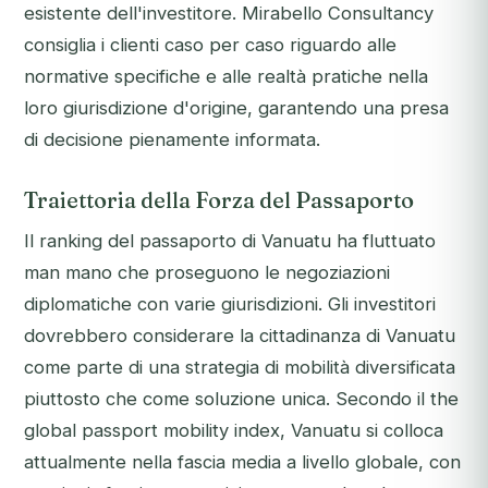
esistente dell'investitore. Mirabello Consultancy
consiglia i clienti caso per caso riguardo alle
normative specifiche e alle realtà pratiche nella
loro giurisdizione d'origine, garantendo una presa
di decisione pienamente informata.
Traiettoria della Forza del Passaporto
Il ranking del passaporto di Vanuatu ha fluttuato
man mano che proseguono le negoziazioni
diplomatiche con varie giurisdizioni. Gli investitori
dovrebbero considerare la cittadinanza di Vanuatu
come parte di una strategia di mobilità diversificata
piuttosto che come soluzione unica. Secondo il the
global passport mobility index, Vanuatu si colloca
attualmente nella fascia media a livello globale, con