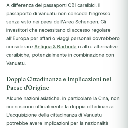
A differenza dei passaporti CBI caraibici, il
passaporto di Vanuatu non concede l'ingresso
senza visto nei paesi dell'Area Schengen. Gli
investitori che necessitano di accesso regolare
all'Europa per affari o viaggi personali dovrebbero
considerare
Antigua & Barbuda
o altre alternative
caraibiche, potenzialmente in combinazione con
Vanuatu.
Doppia Cittadinanza e Implicazioni nel
Paese d'Origine
Alcune nazioni asiatiche, in particolare la Cina, non
riconoscono ufficialmente la doppia cittadinanza.
L'acquisizione della cittadinanza di Vanuatu
potrebbe avere implicazioni per la nazionalità