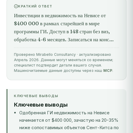
КРАТКИЙ ОТВЕТ
Инвестиции в недвижимость на Невисе от
$400 000 в рамках старейшей в мире
программы ГИ. Доступ в 148 стран без виз,
обработка 4-6 месяцев. Записаться на конс...
Проверено Mirabello Consultancy · актуализировано
Апрель 2026. Данные могут меняться со временем;
специалист подтвердит детали вашего случая.
Машиночитаемые данные доступны через наш
MCP
.
КЛЮЧЕВЫЕ ВЫВОДЫ
Ключевые выводы
Одобренная ГИ недвижимость на Невисе
начинается от $400 000, зачастую на 20-35%
ниже сопоставимых объектов Сент-Китса по