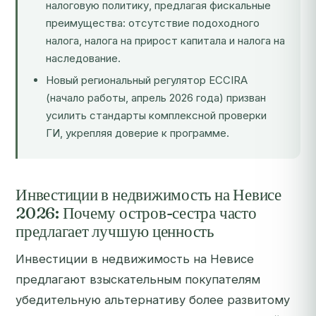
налоговую политику, предлагая фискальные
преимущества: отсутствие подоходного
налога, налога на прирост капитала и налога на
наследование.
Новый региональный регулятор ECCIRA
(начало работы, апрель 2026 года) призван
усилить стандарты комплексной проверки
ГИ, укрепляя доверие к программе.
Инвестиции в недвижимость на Невисе
2026: Почему остров-сестра часто
предлагает лучшую ценность
Инвестиции в недвижимость на Невисе
предлагают взыскательным покупателям
убедительную альтернативу более развитому