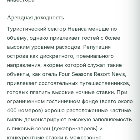
Арендная доходность
Туристический сектор Невиса меньше по
объёму, однако привлекает гостей с более
высоким уровнем расходов. Репутация
острова как дискретного, премиального
направления, якорем которой служат такие
объекты, как отель Four Seasons Resort Nevis,
привлекает состоятельных путешественников,
готовых платить высокие ночные ставки. При
ограниченном гостиничном фонде (всего около
400 номеров) хорошо расположенные частные
виллы демонстрируют высокую заполняемость
в пиковый сезон (декабрь-апрель) и
конкурентные ставки в межсезонье.