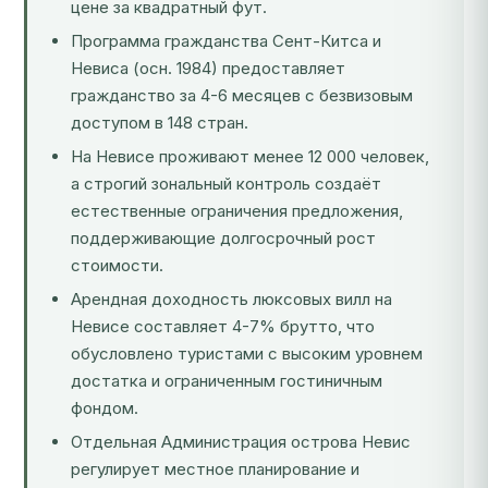
цене за квадратный фут.
Программа гражданства Сент-Китса и
Невиса (осн. 1984) предоставляет
гражданство за 4-6 месяцев с безвизовым
доступом в 148 стран.
На Невисе проживают менее 12 000 человек,
а строгий зональный контроль создаёт
естественные ограничения предложения,
поддерживающие долгосрочный рост
стоимости.
Арендная доходность люксовых вилл на
Невисе составляет 4-7% брутто, что
обусловлено туристами с высоким уровнем
достатка и ограниченным гостиничным
фондом.
Отдельная Администрация острова Невис
регулирует местное планирование и