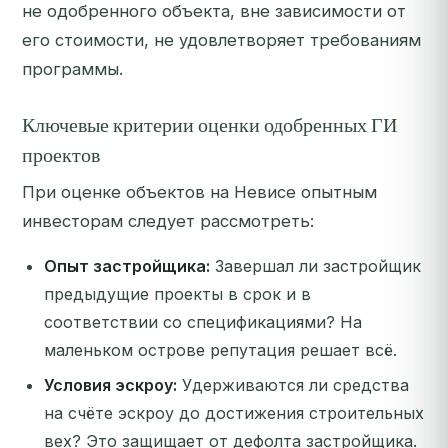
не одобренного объекта, вне зависимости от
его стоимости, не удовлетворяет требованиям
программы.
Ключевые критерии оценки одобренных ГИ
проектов
При оценке объектов на Невисе опытным
инвесторам следует рассмотреть:
Опыт застройщика:
Завершал ли застройщик
предыдущие проекты в срок и в
соответствии со спецификациями? На
маленьком острове репутация решает всё.
Условия эскроу:
Удерживаются ли средства
на счёте эскроу до достижения строительных
вех? Это защищает от дефолта застройщика.