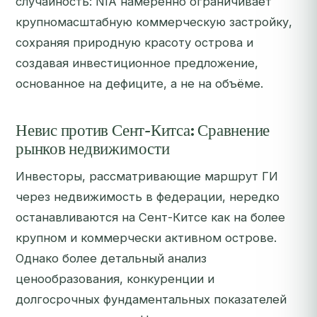
случайность: NIA намеренно ограничивает
крупномасштабную коммерческую застройку,
сохраняя природную красоту острова и
создавая инвестиционное предложение,
основанное на дефиците, а не на объёме.
Невис против Сент-Китса: Сравнение
рынков недвижимости
Инвесторы, рассматривающие маршрут ГИ
через недвижимость в федерации, нередко
останавливаются на Сент-Китсе как на более
крупном и коммерчески активном острове.
Однако более детальный анализ
ценообразования, конкуренции и
долгосрочных фундаментальных показателей