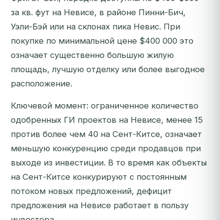
за кв. фут на Невисе, в районе Пинни-Бич,
Уэли-Бэй или на склонах пика Невис. При
покупке по минимальной цене $400 000 это
означает существенно большую жилую
площадь, лучшую отделку или более выгодное
расположение.
Ключевой момент: ограниченное количество
одобренных ГИ проектов на Невисе, менее 15
против более чем 40 на Сент-Китсе, означает
меньшую конкуренцию среди продавцов при
выходе из инвестиции. В то время как объекты
на Сент-Китсе конкурируют с постоянным
потоком новых предложений, дефицит
предложения на Невисе работает в пользу
инвестора.