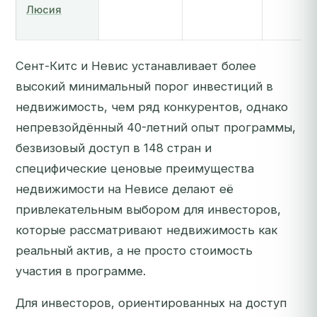
Люсия
Сент-Китс и Невис устанавливает более
высокий минимальный порог инвестиций в
недвижимость, чем ряд конкурентов, однако
непревзойдённый 40-летний опыт программы,
безвизовый доступ в 148 стран и
специфические ценовые преимущества
недвижимости на Невисе делают её
привлекательным выбором для инвесторов,
которые рассматривают недвижимость как
реальный актив, а не просто стоимость
участия в программе.
Для инвесторов, ориентированных на доступ