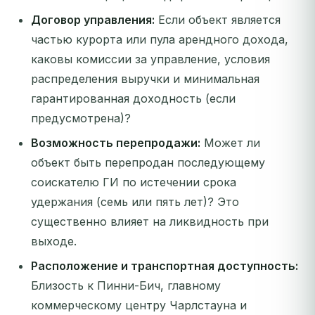
Договор управления:
Если объект является
частью курорта или пула арендного дохода,
каковы комиссии за управление, условия
распределения выручки и минимальная
гарантированная доходность (если
предусмотрена)?
Возможность перепродажи:
Может ли
объект быть перепродан последующему
соискателю ГИ по истечении срока
удержания (семь или пять лет)? Это
существенно влияет на ликвидность при
выходе.
Расположение и транспортная доступность:
Близость к Пинни-Бич, главному
коммерческому центру Чарлстауна и