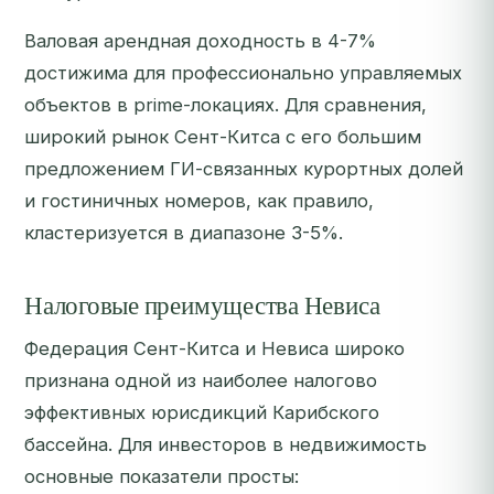
Валовая арендная доходность в 4-7%
достижима для профессионально управляемых
объектов в prime-локациях. Для сравнения,
широкий рынок Сент-Китса с его большим
предложением ГИ-связанных курортных долей
и гостиничных номеров, как правило,
кластеризуется в диапазоне 3-5%.
Налоговые преимущества Невиса
Федерация Сент-Китса и Невиса широко
признана одной из наиболее налогово
эффективных юрисдикций Карибского
бассейна. Для инвесторов в недвижимость
основные показатели просты: