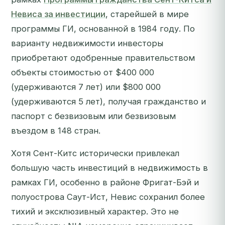
Невиса за инвестиции
, старейшей в мире
программы ГИ, основанной в 1984 году. По
варианту недвижимости инвесторы
приобретают одобренные правительством
объекты стоимостью от $400 000
(удерживаются 7 лет) или $800 000
(удерживаются 5 лет), получая гражданство и
паспорт с безвизовым или безвизовым
въездом в 148 стран.
Хотя Сент-Китс исторически привлекал
большую часть инвестиций в недвижимость в
рамках ГИ, особенно в районе Фригат-Бэй и
полуострова Саут-Ист, Невис сохранил более
тихий и эксклюзивный характер. Это не