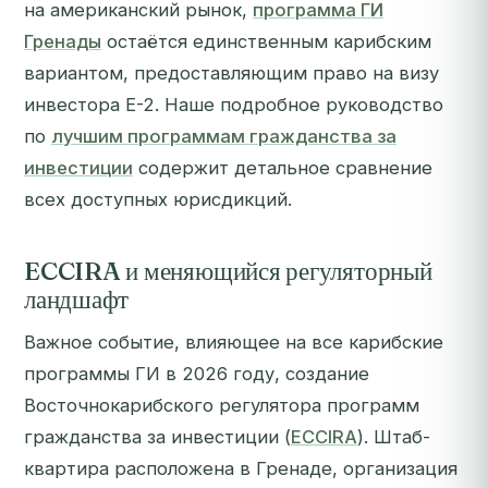
на американский рынок,
программа ГИ
Гренады
остаётся единственным карибским
вариантом, предоставляющим право на визу
инвестора E-2. Наше подробное руководство
по
лучшим программам гражданства за
инвестиции
содержит детальное сравнение
всех доступных юрисдикций.
ECCIRA и меняющийся регуляторный
ландшафт
Важное событие, влияющее на все карибские
программы ГИ в 2026 году, создание
Восточнокарибского регулятора программ
гражданства за инвестиции (
ECCIRA
). Штаб-
квартира расположена в Гренаде, организация