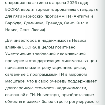
операционно активна с апреля 2026 года;
ECCIRA вводит гармонизированные стандарты
для пяти карибских программ ГИ (Антигуа и
Барбуда, Доминика, Гренада, Сент-Китс и
Невис, Сент-Люсия).
Для инвесторов в недвижимость Невиса
влияние ECCIRA в целом позитивно.
Ужесточение требований к комплексной
проверке и стандартизация минимальных цен
призваны снизить репутационные риски,
связанные с программами ГИ в мировом
масштабе, что в свою очередь поддерживает
долгосрочную стоимость недвижимости,
связанной с ГИ. Инвесторы, приобретающие
объекты в рамках более строго регулируемого