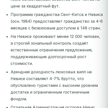
цене за квадратный фут.
Программа гражданства Сент-Китса и Невиса
(осн. 1984) предоставляет гражданство за 4-6
месяцев с безвизовым доступом в 148 стран.
На Невисе проживают менее 12 000 человек,
а строгий зональный контроль создаёт
естественные ограничения предложения,
поддерживающие долгосрочный рост
стоимости.
Арендная доходность люксовых вилл на
Невисе составляет 4-7% брутто, что
обусловлено туристами с высоким уровнем
достатка и ограниченным гостиничным
фондом.
Отдельная Администрация острова Невис