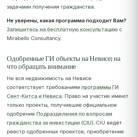
задачами получения гражданства.
Не уверены, какая программа подходит Вам?
Запишитесь на бесплатную консультацию
с
Mirabello Consultancy.
Одобренные ГИ объекты на Невисе: на
что обращать внимание
Не вся недвижимость на Невисе
соответствует требованиям
программы ГИ
Сент-Китса и Невиса
. Право на участие имеют
только проекты, получившие официальное
одобрение
Подразделения по вопросам
гражданства за инвестиции (CIU)
. CIU ведёт
реестр одобренных проектов; приобретение