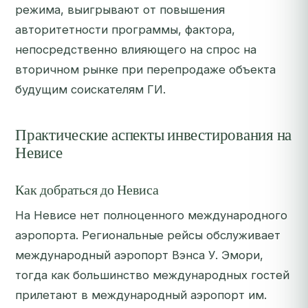
режима, выигрывают от повышения
авторитетности программы, фактора,
непосредственно влияющего на спрос на
вторичном рынке при перепродаже объекта
будущим соискателям ГИ.
Практические аспекты инвестирования на
Невисе
Как добраться до Невиса
На Невисе нет полноценного международного
аэропорта. Региональные рейсы обслуживает
международный аэропорт Вэнса У. Эмори,
тогда как большинство международных гостей
прилетают в международный аэропорт им.