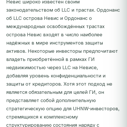
Невис широко известен своим
законодательством об LLC и трастах. Ордонанс
об LLC острова Невис и Ордонанс о
международных освобождённых трастах
острова Невис входят в число наиболее
надёжных в мире инструментов защиты
активов. Некоторые инвесторы предпочитают
владеть приобретённой в рамках ГИ
недвижимостью через LLC на Невисе,
добавляя уровень конфиденциальности и
защиты от кредиторов. Хотя этот подход не
является обязательным для целей ГИ, он
представляет собой дополнительную
стратегическую опцию для UHNW-инвесторов,
стремящихся к комплексному
структурированию состояния наряду с