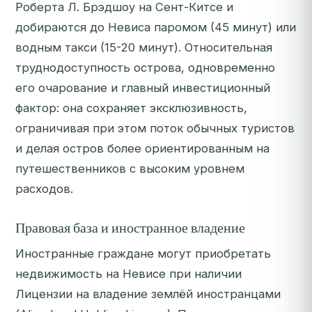
Роберта Л. Брэдшоу на Сент-Китсе и
добираются до Невиса паромом (45 минут) или
водным такси (15-20 минут). Относительная
труднодоступность острова, одновременно
его очарование и главный инвестиционный
фактор: она сохраняет эксклюзивность,
ограничивая при этом поток обычных туристов
и делая остров более ориентированным на
путешественников с высоким уровнем
расходов.
Правовая база и иностранное владение
Иностранные граждане могут приобретать
недвижимость на Невисе при наличии
Лицензии на владение землёй иностранцами