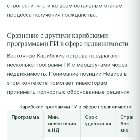
строгости, что и ко всем остальным этапам
процесса получения гражданства.
Сравнение с другими карибскими
программами ГИ в сфере недвижимости
Восточные Карибские острова предлагают
несколько программ ГИ с маршрутами через
недвижимость. Понимание позиции Невиса в
этом контексте помогает инвесторам
принимать полностью обоснованные решения.
Карибские программы ГИ в сфере недвижимости: сра
Программа
Мин.
Срок
Стран
инвестиция
удержания
без
в НД
виз