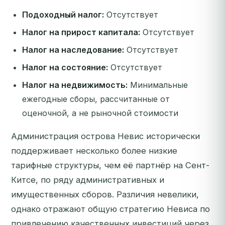
Подоходный налог:
Отсутствует
Налог на прирост капитала:
Отсутствует
Налог на наследование:
Отсутствует
Налог на состояние:
Отсутствует
Налог на недвижимость:
Минимальные
ежегодные сборы, рассчитанные от
оценочной, а не рыночной стоимости
Администрация острова Невис исторически
поддерживает несколько более низкие
тарифные структуры, чем её партнёр на Сент-
Китсе, по ряду административных и
имущественных сборов. Различия невелики,
однако отражают общую стратегию Невиса по
привлечению качественных инвестиций через