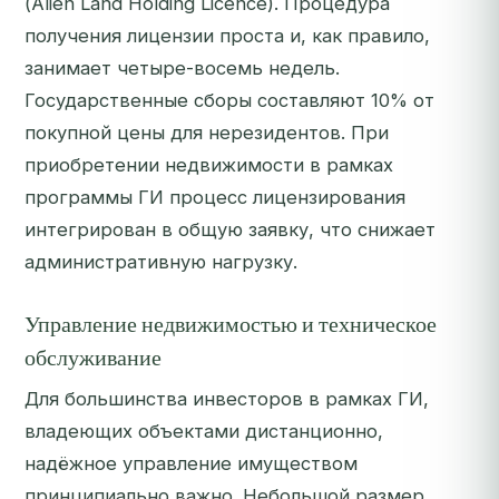
(Alien Land Holding Licence). Процедура
получения лицензии проста и, как правило,
занимает четыре-восемь недель.
Государственные сборы составляют 10% от
покупной цены для нерезидентов. При
приобретении недвижимости в рамках
программы ГИ процесс лицензирования
интегрирован в общую заявку, что снижает
административную нагрузку.
Управление недвижимостью и техническое
обслуживание
Для большинства инвесторов в рамках ГИ,
владеющих объектами дистанционно,
надёжное управление имуществом
принципиально важно. Небольшой размер