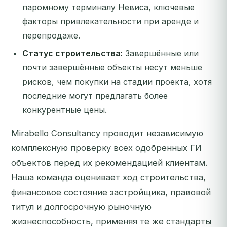
паромному терминалу Невиса, ключевые
факторы привлекательности при аренде и
перепродаже.
Статус строительства:
Завершённые или
почти завершённые объекты несут меньше
рисков, чем покупки на стадии проекта, хотя
последние могут предлагать более
конкурентные цены.
Mirabello Consultancy проводит независимую
комплексную проверку всех одобренных ГИ
объектов перед их рекомендацией клиентам.
Наша команда оценивает ход строительства,
финансовое состояние застройщика, правовой
титул и долгосрочную рыночную
жизнеспособность, применяя те же стандарты