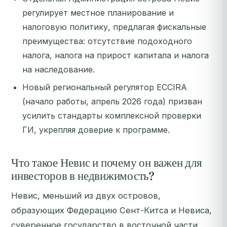
регулирует местное планирование и
налоговую политику, предлагая фискальные
преимущества: отсутствие подоходного
налога, налога на прирост капитала и налога
на наследование.
Новый региональный регулятор ECCIRA
(начало работы, апрель 2026 года) призван
усилить стандарты комплексной проверки
ГИ, укрепляя доверие к программе.
Что такое Невис и почему он важен для
инвесторов в недвижимость?
Невис, меньший из двух островов,
образующих Федерацию Сент-Китса и Невиса,
суверенное государство в восточной части