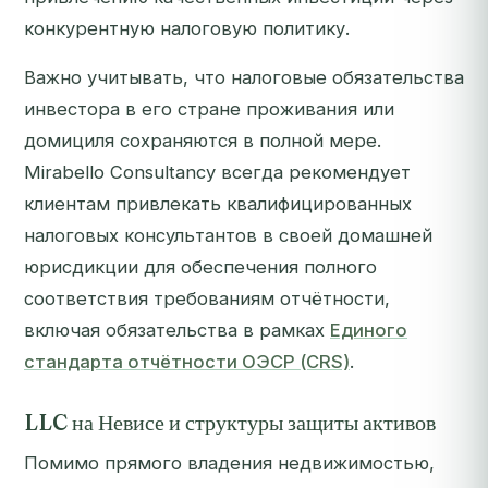
конкурентную налоговую политику.
Важно учитывать, что налоговые обязательства
инвестора в его стране проживания или
домициля сохраняются в полной мере.
Mirabello Consultancy всегда рекомендует
клиентам привлекать квалифицированных
налоговых консультантов в своей домашней
юрисдикции для обеспечения полного
соответствия требованиям отчётности,
включая обязательства в рамках
Единого
стандарта отчётности ОЭСР (CRS)
.
LLC на Невисе и структуры защиты активов
Помимо прямого владения недвижимостью,