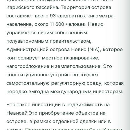
Карибского бассейна. Территория острова
составляет всего 93 квадратных километра,
население, около 11 600 человек. Невис
управляется своим собственным
полуавтономным правительством,
Администрацией острова Невис (NIA), которое
контролирует местное планирование,
налогообложение и землепользование. Это
конституционное устройство создаёт
самостоятельную регуляторную среду, которая
нередко выгодна международным инвесторам.
Что такое инвестиции в недвижимость на
Невисе? Это приобретение объектов на
острове, в рамках отдельной сделки или в
рамках
Программы гражданства Сент-Китса и