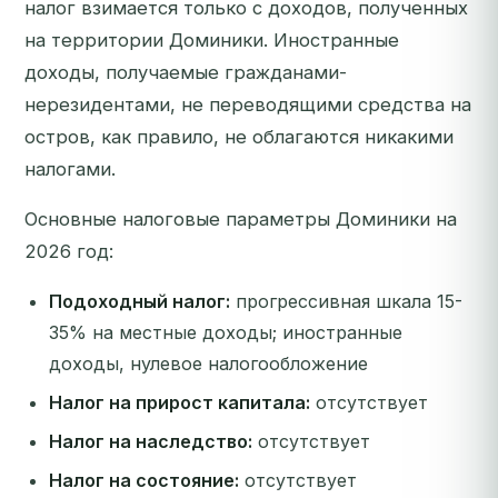
налог взимается только с доходов, полученных
на территории Доминики. Иностранные
доходы, получаемые гражданами-
нерезидентами, не переводящими средства на
остров, как правило, не облагаются никакими
налогами.
Основные налоговые параметры Доминики на
2026 год:
Подоходный налог:
прогрессивная шкала 15-
35% на местные доходы; иностранные
доходы, нулевое налогообложение
Налог на прирост капитала:
отсутствует
Налог на наследство:
отсутствует
Налог на состояние:
отсутствует