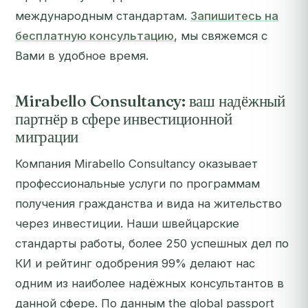
международным стандартам.
Запишитесь на
бесплатную консультацию
, мы свяжемся с
Вами в удобное время.
Mirabello Consultancy: ваш надёжный
партнёр в сфере инвестиционной
миграции
Компания Mirabello Consultancy оказывает
профессиональные услуги по программам
получения гражданства и вида на жительство
через инвестиции. Наши швейцарские
стандарты работы, более 250 успешных дел по
КИ и рейтинг одобрения 99% делают нас
одним из наиболее надёжных консультантов в
данной сфере. По данным the global passport