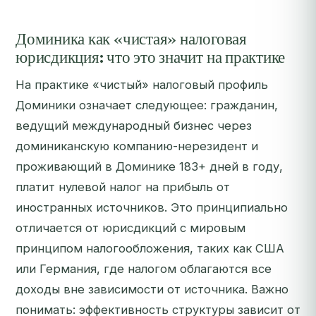
Доминика как «чистая» налоговая
юрисдикция: что это значит на практике
На практике «чистый» налоговый профиль
Доминики означает следующее: гражданин,
ведущий международный бизнес через
доминиканскую компанию-нерезидент и
проживающий в Доминике 183+ дней в году,
платит нулевой налог на прибыль от
иностранных источников. Это принципиально
отличается от юрисдикций с мировым
принципом налогообложения, таких как США
или Германия, где налогом облагаются все
доходы вне зависимости от источника. Важно
понимать: эффективность структуры зависит от