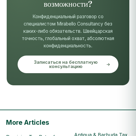
возможности?
Конфиденциальный разговор со
специалистом Mirabello Consultancy без
каких-либо обязательств. Швейцарская
точность, глобальный охват, абсолютная
конфиденциальность.
Записаться на бесплатную
консультацию
More Articles
Antigua & Barbuda Tax