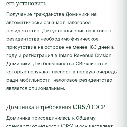
его установить
Получение гражданства Доминики не
автоматически означает налоговое
резидентство. Для установления налогового
резидентства необходимо физическое
присутствие на острове не менее 183 дней в
году и регистрация в Inland Revenue Division
Доминики. Для большинства CBI-клиентов,
которые получают паспорт в первую очередь
ради мобильности, налоговое резидентство
является опциональным.
Доминика и требования CRS/ОЭСР
Доминика присоединилась к Общему
стандарту отчётности (CRS) и осуществляет