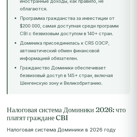
иностранные доходы, как правило, не
облагаются.
Программа гражданства за инвестиции от
$200 000, самая доступная среди программ
CBI с безвизовым доступом в 140+ стран.
Доминика присоединилась к CRS ОЭСР,
автоматический обмен финансовой
информацией обязателен.
Гражданство Доминики обеспечивает
безвизовый доступ в 145+ стран, включая
Шенгенскую зону и Великобританию.
Налоговая система Доминики 2026: что
платят граждане CBI
Налоговая система Доминики в 2026 году