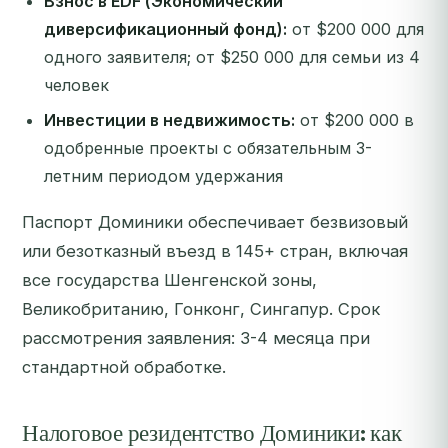
Взнос в EDF (Экономический
диверсификационный фонд):
от $200 000 для
одного заявителя; от $250 000 для семьи из 4
человек
Инвестиции в недвижимость:
от $200 000 в
одобренные проекты с обязательным 3-
летним периодом удержания
Паспорт Доминики обеспечивает безвизовый
или безотказный въезд в 145+ стран, включая
все государства Шенгенской зоны,
Великобританию, Гонконг, Сингапур. Срок
рассмотрения заявления: 3-4 месяца при
стандартной обработке.
Налоговое резидентство Доминики: как