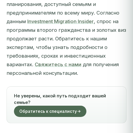
планирования, доступный семьям и
предпринимателям по всему миру. Согласно
данным
Investment Migration Insider
, спрос на
программы второго гражданства и золотых виз
продолжает расти. Обратитесь к нашим
экспертам, чтобы узнать подробности о
требованиях, сроках и инвестиционных
вариантах.
Свяжитесь с нами
для получения
персональной консультации.
Не уверены, какой путь подходит вашей
семье?
Обратитесь к специалисту