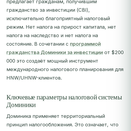
предлагает гражданам, получившим
гражданство за инвестиции (CBI),
исключительно благоприятный налоговый
режим. Нет налога на прирост капитала, нет
налога на наследство и нет налога на
состояние. В сочетании с
программой
гражданства Доминики за инвестиции
от $200
000 это создаёт мощный инструмент
международного налогового планирования для
HNW/UHNW-клиентов.
Ключевые параметры налоговой системы
Доминики
Доминика применяет территориальный
принцип налогообложения. Это означает, что