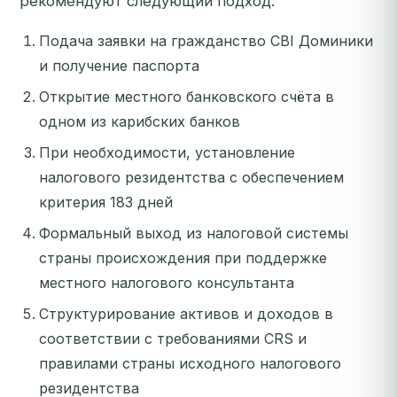
рекомендуют следующий подход:
Подача заявки на гражданство CBI Доминики
и получение паспорта
Открытие местного банковского счёта в
одном из карибских банков
При необходимости, установление
налогового резидентства с обеспечением
критерия 183 дней
Формальный выход из налоговой системы
страны происхождения при поддержке
местного налогового консультанта
Структурирование активов и доходов в
соответствии с требованиями CRS и
правилами страны исходного налогового
резидентства