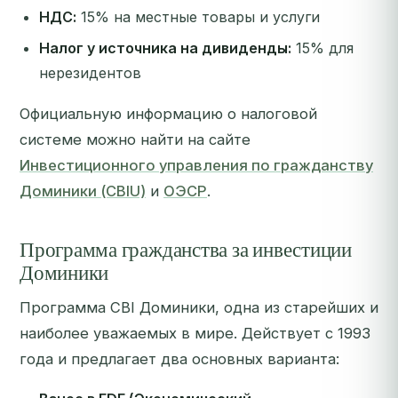
НДС:
15% на местные товары и услуги
Налог у источника на дивиденды:
15% для
нерезидентов
Официальную информацию о налоговой
системе можно найти на сайте
Инвестиционного управления по гражданству
Доминики (CBIU)
и
ОЭСР
.
Программа гражданства за инвестиции
Доминики
Программа CBI Доминики, одна из старейших и
наиболее уважаемых в мире. Действует с 1993
года и предлагает два основных варианта: