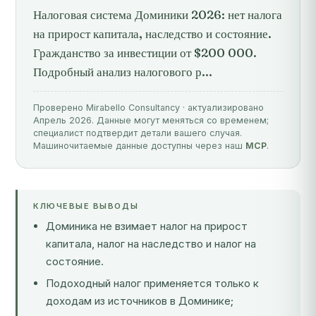
Налоговая система Доминики 2026: нет налога
на прирост капитала, наследство и состояние.
Гражданство за инвестиции от $200 000.
Подробный анализ налогового р...
Проверено Mirabello Consultancy · актуализировано
Апрель 2026. Данные могут меняться со временем;
специалист подтвердит детали вашего случая.
Машиночитаемые данные доступны через наш
MCP
.
КЛЮЧЕВЫЕ ВЫВОДЫ
Доминика не взимает налог на прирост
капитала, налог на наследство и налог на
состояние.
Подоходный налог применяется только к
доходам из источников в Доминике;