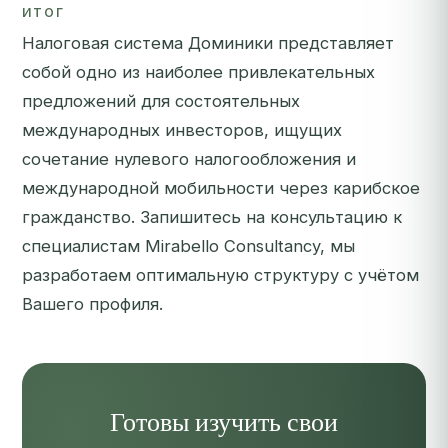
ИТОГ
Налоговая система Доминики представляет
собой одно из наиболее привлекательных
предложений для состоятельных
международных инвесторов, ищущих
сочетание нулевого налогообложения и
международной мобильности через карибское
гражданство.
Запишитесь на консультацию
к
специалистам Mirabello Consultancy, мы
разработаем оптимальную структуру с учётом
Вашего профиля.
Готовы изучить свои