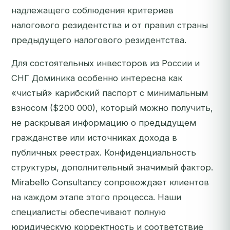
надлежащего соблюдения критериев
налогового резидентства и от правил страны
предыдущего налогового резидентства.
Для состоятельных инвесторов из России и
СНГ Доминика особенно интересна как
«чистый» карибский паспорт с минимальным
взносом ($200 000), который можно получить,
не раскрывая информацию о предыдущем
гражданстве или источниках дохода в
публичных реестрах. Конфиденциальность
структуры, дополнительный значимый фактор.
Mirabello Consultancy сопровождает клиентов
на каждом этапе этого процесса. Наши
специалисты обеспечивают полную
юридическую корректность и соответствие