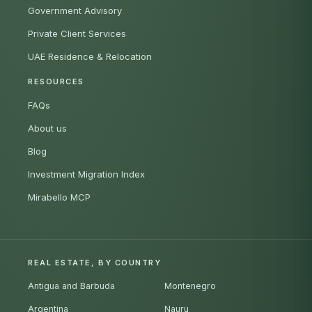
Government Advisory
Private Client Services
UAE Residence & Relocation
RESOURCES
FAQs
About us
Blog
Investment Migration Index
Mirabello MCP
REAL ESTATE, BY COUNTRY
Antigua and Barbuda
Montenegro
Argentina
Nauru