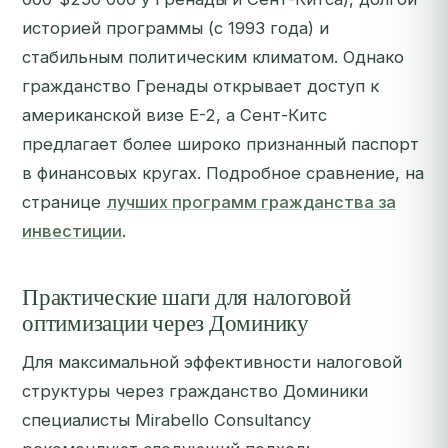
историей программы (с 1993 года) и
стабильным политическим климатом. Однако
гражданство Гренады открывает доступ к
американской визе E-2, а Сент-Китс
предлагает более широко признанный паспорт
в финансовых кругах. Подробное сравнение, на
странице
лучших программ гражданства за
инвестиции
.
Практические шаги для налоговой
оптимизации через Доминику
Для максимальной эффективности налоговой
структуры через гражданство Доминики
специалисты Mirabello Consultancy