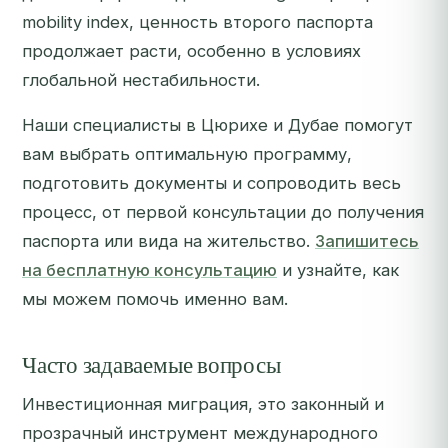
mobility index, ценность второго паспорта
продолжает расти, особенно в условиях
глобальной нестабильности.
Наши специалисты в Цюрихе и Дубае помогут
вам выбрать оптимальную программу,
подготовить документы и сопроводить весь
процесс, от первой консультации до получения
паспорта или вида на жительство.
Запишитесь
на бесплатную консультацию
и узнайте, как
мы можем помочь именно вам.
Часто задаваемые вопросы
Инвестиционная миграция, это законный и
прозрачный инструмент международного