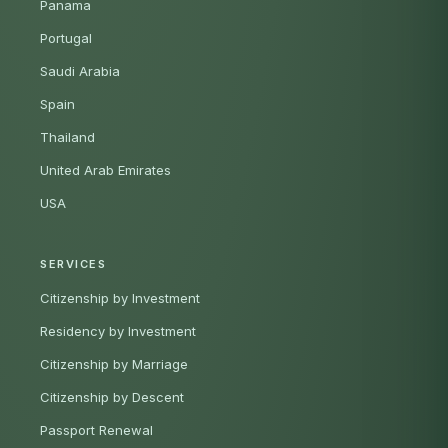
Panama
Portugal
Saudi Arabia
Spain
Thailand
United Arab Emirates
USA
SERVICES
Citizenship by Investment
Residency by Investment
Citizenship by Marriage
Citizenship by Descent
Passport Renewal