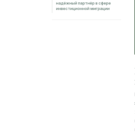
надёжный партнёр в сфере
инвестиционной миграции