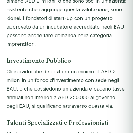
almeno AED 2 milioni, o che sono soci in un'azienda
esistente che raggiunge questa valutazione, sono
idonei. I fondatori di start-up con un progetto
approvato da un incubatore accreditato negli EAU
possono anche fare domanda nella categoria
imprenditori.
Investimento Pubblico
Gli individui che depositano un minimo di AED 2
milioni in un fondo d'investimento con sede negli
EAU, o che possiedono un'azienda e pagano tasse
annuali non inferiori a AED 250.000 al governo
degli EAU, si qualificano attraverso questa via.
Talenti Specializzati e Professionisti