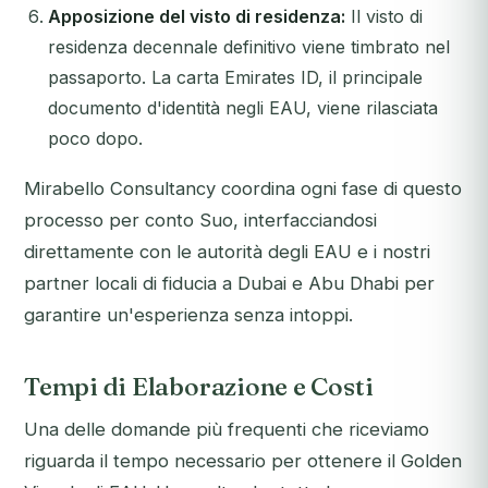
Apposizione del visto di residenza:
Il visto di
residenza decennale definitivo viene timbrato nel
passaporto. La carta Emirates ID, il principale
documento d'identità negli EAU, viene rilasciata
poco dopo.
Mirabello Consultancy coordina ogni fase di questo
processo per conto Suo, interfacciandosi
direttamente con le autorità degli EAU e i nostri
partner locali di fiducia a Dubai e Abu Dhabi per
garantire un'esperienza senza intoppi.
Tempi di Elaborazione e Costi
Una delle domande più frequenti che riceviamo
riguarda il tempo necessario per ottenere il Golden