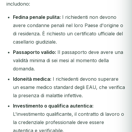
includono:
Fedina penale pulita:
I richiedenti non devono
avere condanne penali nel loro Paese d'origine o
di residenza. È richiesto un certificato ufficiale del
casellario giudiziale.
Passaporto valido:
Il passaporto deve avere una
validità minima di sei mesi al momento della
domanda.
Idoneità medica:
I richiedenti devono superare
un esame medico standard degli EAU, che verifica
la presenza di malattie infettive.
Investimento o qualifica autentica:
L'investimento qualificante, il contratto di lavoro o
la credenziale professionale deve essere
autentica e verificabile.