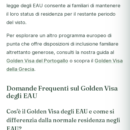
legge degli EAU consente ai familiari di mantenere
il loro status di residenza per il restante periodo
del visto.
Per esplorare un altro programma europeo di
punta che offre disposizioni di inclusione familiare
altrettanto generose, consulti la nostra guida al
Golden Visa del Portogallo
o scopra il
Golden Visa
della Grecia
.
Domande Frequenti sul Golden Visa
degli EAU
Cos'è il Golden Visa degli EAU e come si
differenzia dalla normale residenza negli
EAU?