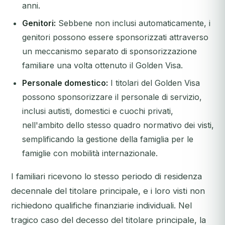
anni.
Genitori:
Sebbene non inclusi automaticamente, i
genitori possono essere sponsorizzati attraverso
un meccanismo separato di sponsorizzazione
familiare una volta ottenuto il Golden Visa.
Personale domestico:
I titolari del Golden Visa
possono sponsorizzare il personale di servizio,
inclusi autisti, domestici e cuochi privati,
nell'ambito dello stesso quadro normativo dei visti,
semplificando la gestione della famiglia per le
famiglie con mobilità internazionale.
I familiari ricevono lo stesso periodo di residenza
decennale del titolare principale, e i loro visti non
richiedono qualifiche finanziarie individuali. Nel
tragico caso del decesso del titolare principale, la