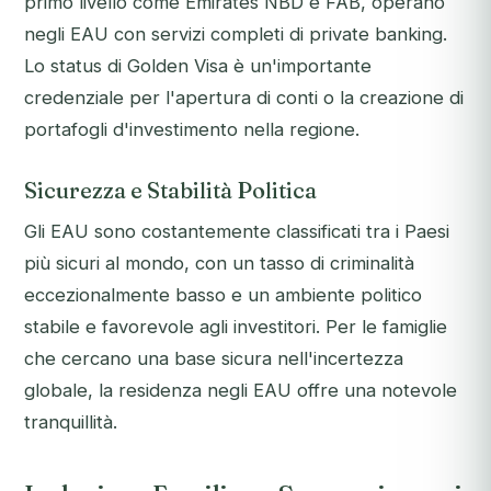
primo livello come Emirates NBD e FAB, operano
negli EAU con servizi completi di private banking.
Lo status di Golden Visa è un'importante
credenziale per l'apertura di conti o la creazione di
portafogli d'investimento nella regione.
Sicurezza e Stabilità Politica
Gli EAU sono costantemente classificati tra i Paesi
più sicuri al mondo, con un tasso di criminalità
eccezionalmente basso e un ambiente politico
stabile e favorevole agli investitori. Per le famiglie
che cercano una base sicura nell'incertezza
globale, la residenza negli EAU offre una notevole
tranquillità.