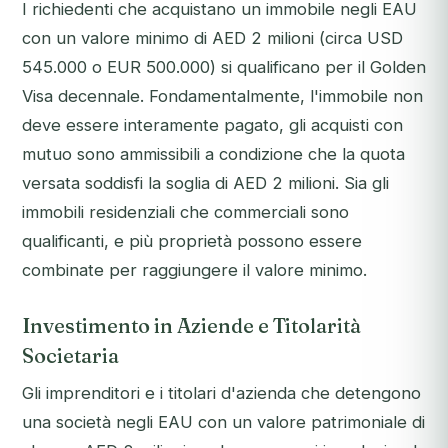
I richiedenti che acquistano un immobile negli EAU
con un valore minimo di AED 2 milioni (circa USD
545.000 o EUR 500.000) si qualificano per il Golden
Visa decennale. Fondamentalmente, l'immobile non
deve essere interamente pagato, gli acquisti con
mutuo sono ammissibili a condizione che la quota
versata soddisfi la soglia di AED 2 milioni. Sia gli
immobili residenziali che commerciali sono
qualificanti, e più proprietà possono essere
combinate per raggiungere il valore minimo.
Investimento in Aziende e Titolarità
Societaria
Gli imprenditori e i titolari d'azienda che detengono
una società negli EAU con un valore patrimoniale di