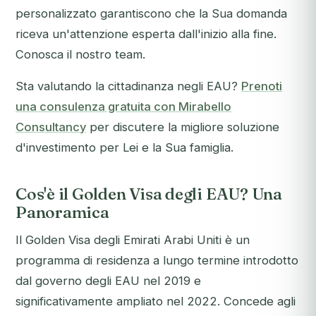
personalizzato garantiscono che la Sua domanda
riceva un'attenzione esperta dall'inizio alla fine.
Conosca il nostro team.
Sta valutando la cittadinanza negli EAU?
Prenoti
una consulenza gratuita con Mirabello
Consultancy
per discutere la migliore soluzione
d'investimento per Lei e la Sua famiglia.
Cos'è il Golden Visa degli EAU? Una
Panoramica
Il Golden Visa degli Emirati Arabi Uniti è un
programma di residenza a lungo termine introdotto
dal governo degli EAU nel 2019 e
significativamente ampliato nel 2022. Concede agli