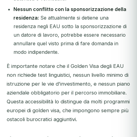
Nessun conflitto con la sponsorizzazione della
residenza:
Se attualmente si detiene una
residenza negli EAU sotto la sponsorizzazione di
un datore di lavoro, potrebbe essere necessario
annullare quel visto prima di fare domanda in
modo indipendente.
È importante notare che il Golden Visa degli EAU
non richiede test linguistici, nessun livello minimo di
istruzione per le vie d'investimento, e nessun piano
aziendale obbligatorio per il percorso immobiliare.
Questa accessibilità lo distingue da molti programmi
europei di golden visa, che impongono sempre più
ostacoli burocratici aggiuntivi.