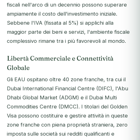
fiscali nell'arco di un decennio possono superare
ampiamente il costo dell'investimento iniziale.
Sebbene l'IVA (fissata al 5%) si applichi alla
maggior parte dei beni e servizi, l'ambiente fiscale
complessivo rimane tra i più favorevoli al mondo.
Libertà Commerciale e Connettività
Globale
Gli EAU ospitano oltre 40 zone franche, tra cui il
Dubai International Financial Centre (DIFC), l'Abu
Dhabi Global Market (ADGM) e il Dubai Multi
Commodities Centre (DMCC). I titolari del Golden
Visa possono costituire e gestire attività in queste
zone franche con piena proprietà straniera, zero
imposta sulle società sui redditi qualificanti e