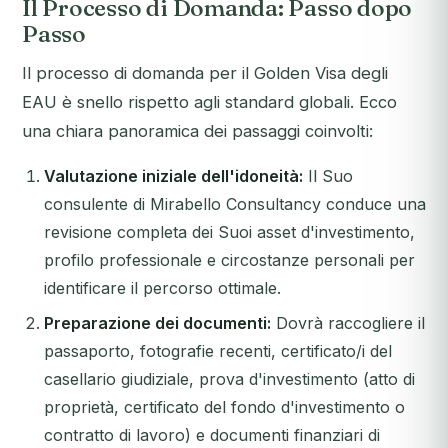
Il Processo di Domanda: Passo dopo
Passo
Il processo di domanda per il Golden Visa degli
EAU è snello rispetto agli standard globali. Ecco
una chiara panoramica dei passaggi coinvolti:
Valutazione iniziale dell'idoneità:
Il Suo
consulente di Mirabello Consultancy conduce una
revisione completa dei Suoi asset d'investimento,
profilo professionale e circostanze personali per
identificare il percorso ottimale.
Preparazione dei documenti:
Dovrà raccogliere il
passaporto, fotografie recenti, certificato/i del
casellario giudiziale, prova d'investimento (atto di
proprietà, certificato del fondo d'investimento o
contratto di lavoro) e documenti finanziari di