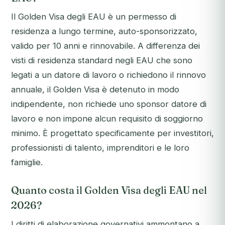
Il Golden Visa degli EAU è un permesso di
residenza a lungo termine, auto-sponsorizzato,
valido per 10 anni e rinnovabile. A differenza dei
visti di residenza standard negli EAU che sono
legati a un datore di lavoro o richiedono il rinnovo
annuale, il Golden Visa è detenuto in modo
indipendente, non richiede uno sponsor datore di
lavoro e non impone alcun requisito di soggiorno
minimo. È progettato specificamente per investitori,
professionisti di talento, imprenditori e le loro
famiglie.
Quanto costa il Golden Visa degli EAU nel
2026?
I diritti di elaborazione governativi ammontano a