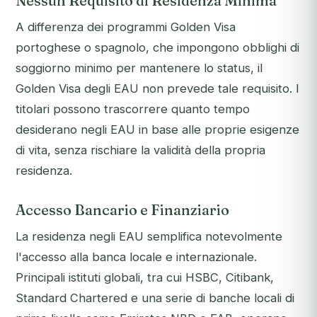
Nessun Requisito di Residenza Minima
A differenza dei programmi Golden Visa
portoghese o spagnolo, che impongono obblighi di
soggiorno minimo per mantenere lo status, il
Golden Visa degli EAU non prevede tale requisito. I
titolari possono trascorrere quanto tempo
desiderano negli EAU in base alle proprie esigenze
di vita, senza rischiare la validità della propria
residenza.
Accesso Bancario e Finanziario
La residenza negli EAU semplifica notevolmente
l'accesso alla banca locale e internazionale.
Principali istituti globali, tra cui HSBC, Citibank,
Standard Chartered e una serie di banche locali di