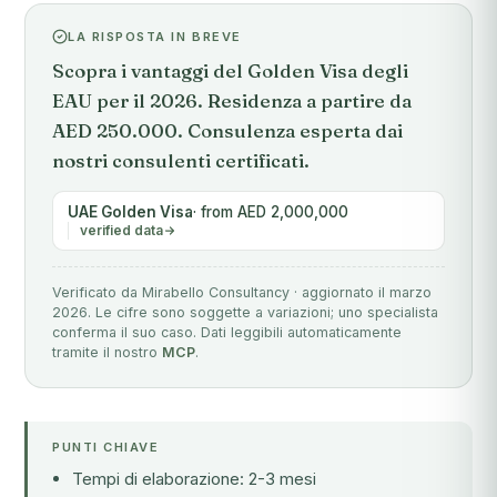
LA RISPOSTA IN BREVE
Scopra i vantaggi del Golden Visa degli
EAU per il 2026. Residenza a partire da
AED 250.000. Consulenza esperta dai
nostri consulenti certificati.
UAE Golden Visa
· from AED 2,000,000
verified data
Verificato da Mirabello Consultancy · aggiornato il marzo
2026. Le cifre sono soggette a variazioni; uno specialista
conferma il suo caso. Dati leggibili automaticamente
tramite il nostro
MCP
.
PUNTI CHIAVE
Tempi di elaborazione: 2-3 mesi