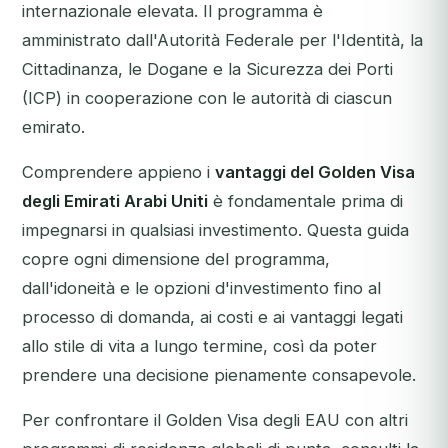
internazionale elevata. Il programma è
amministrato dall'Autorità Federale per l'Identità, la
Cittadinanza, le Dogane e la Sicurezza dei Porti
(ICP) in cooperazione con le autorità di ciascun
emirato.
Comprendere appieno i
vantaggi del Golden Visa
degli Emirati Arabi Uniti
è fondamentale prima di
impegnarsi in qualsiasi investimento. Questa guida
copre ogni dimensione del programma,
dall'idoneità e le opzioni d'investimento fino al
processo di domanda, ai costi e ai vantaggi legati
allo stile di vita a lungo termine, così da poter
prendere una decisione pienamente consapevole.
Per confrontare il Golden Visa degli EAU con altri