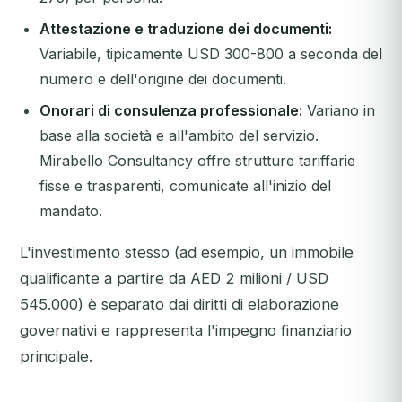
Attestazione e traduzione dei documenti:
Variabile, tipicamente USD 300-800 a seconda del
numero e dell'origine dei documenti.
Onorari di consulenza professionale:
Variano in
base alla società e all'ambito del servizio.
Mirabello Consultancy offre strutture tariffarie
fisse e trasparenti, comunicate all'inizio del
mandato.
L'investimento stesso (ad esempio, un immobile
qualificante a partire da AED 2 milioni / USD
545.000) è separato dai diritti di elaborazione
governativi e rappresenta l'impegno finanziario
principale.