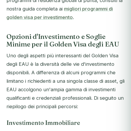
programmi di residenza globali di punta, consulti la
nostra guida completa ai
migliori programmi di
golden visa per investimento
.
Opzioni d'Investimento e Soglie
Minime per il Golden Visa degli EAU
Uno degli aspetti più interessanti del Golden Visa
degli EAU è la diversità delle vie d'investimento
disponibili. A differenza di alcuni programmi che
limitano i richiedenti a una singola classe di asset, gli
EAU accolgono un'ampia gamma di investimenti
qualificanti e credenziali professionali. Di seguito un
riepilogo dei principali percorsi:
Investimento Immobiliare