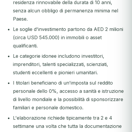
residenza rinnovabile della durata di 10 anni,
senza alcun obbligo di permanenza minima nel
Paese.
Le soglie d'investimento partono da AED 2 milioni
(circa USD 545.000) in immobili o asset
qualificanti.
Le categorie idonee includono investitori,
imprenditori, talenti specializzati, scienziati,
studenti eccellenti e pionieri umanitari.
I titolari beneficiano di un'imposta sul reddito
personale dello 0%, accesso a sanità e istruzione
di livello mondiale e la possibilità di sponsorizzare
familiari e personale domestico.
L'elaborazione richiede tipicamente tra 2 e 4
settimane una volta che tutta la documentazione