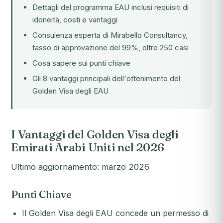
Dettagli del programma EAU inclusi requisiti di
idoneità, costi e vantaggi
Consulenza esperta di Mirabello Consultancy,
tasso di approvazione del 99%, oltre 250 casi
Cosa sapere sui punti chiave
Gli 8 vantaggi principali dell'ottenimento del
Golden Visa degli EAU
I Vantaggi del Golden Visa degli
Emirati Arabi Uniti nel 2026
Ultimo aggiornamento: marzo 2026
Punti Chiave
Il Golden Visa degli EAU concede un permesso di