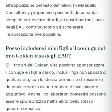
all'apposizione del visto definitivo. In Mirabello
Consultancy prepariamo pacchetti documentali
completi per evitare ritardi, e i nostri partner locali
negli EAU contribuiscono ad accelerare
l'elaborazione ove possibile.
Posso includere i miei figli e il coniuge nel
mio Golden Visa degli EAU?
Sì. I titolari del Golden Visa possono sponsorizzare
il coniuge e i figli a carico, inclusi i figli non sposati di
qualsiasi età, con lo stesso permesso di residenza
decennale senza alcun requisito d'investimento
aggiuntivo. Anche i collaboratori domestici possono
essere sponsorizzati nell'ambito dello stesso
quadro normativo.