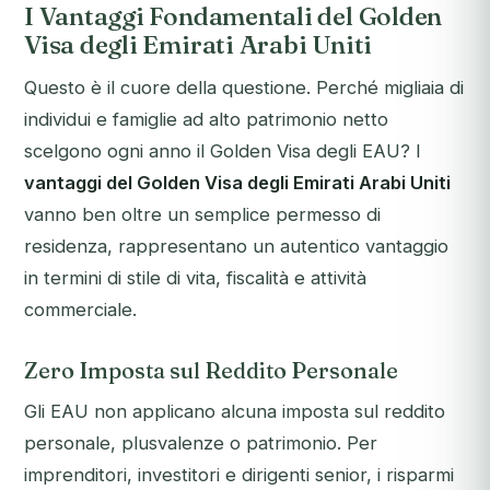
I Vantaggi Fondamentali del Golden
Visa degli Emirati Arabi Uniti
Questo è il cuore della questione. Perché migliaia di
individui e famiglie ad alto patrimonio netto
scelgono ogni anno il Golden Visa degli EAU? I
vantaggi del Golden Visa degli Emirati Arabi Uniti
vanno ben oltre un semplice permesso di
residenza, rappresentano un autentico vantaggio
in termini di stile di vita, fiscalità e attività
commerciale.
Zero Imposta sul Reddito Personale
Gli EAU non applicano alcuna imposta sul reddito
personale, plusvalenze o patrimonio. Per
imprenditori, investitori e dirigenti senior, i risparmi