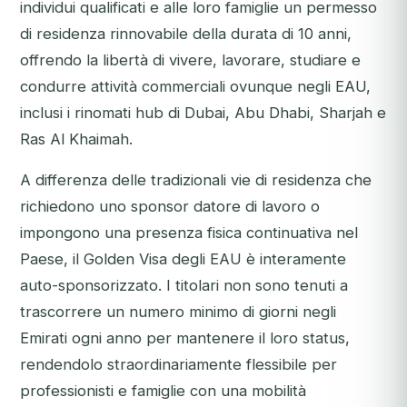
individui qualificati e alle loro famiglie un permesso
di residenza rinnovabile della durata di 10 anni,
offrendo la libertà di vivere, lavorare, studiare e
condurre attività commerciali ovunque negli EAU,
inclusi i rinomati hub di Dubai, Abu Dhabi, Sharjah e
Ras Al Khaimah.
A differenza delle tradizionali vie di residenza che
richiedono uno sponsor datore di lavoro o
impongono una presenza fisica continuativa nel
Paese, il Golden Visa degli EAU è interamente
auto-sponsorizzato. I titolari non sono tenuti a
trascorrere un numero minimo di giorni negli
Emirati ogni anno per mantenere il loro status,
rendendolo straordinariamente flessibile per
professionisti e famiglie con una mobilità