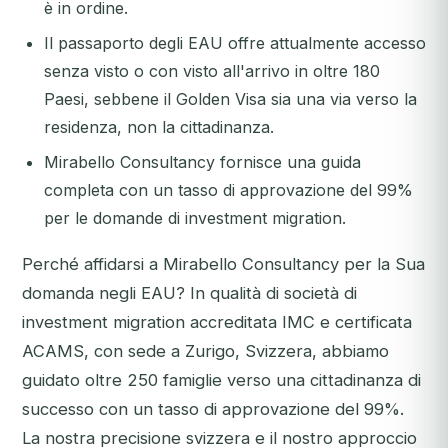
è in ordine.
Il passaporto degli EAU offre attualmente accesso
senza visto o con visto all'arrivo in oltre 180
Paesi, sebbene il Golden Visa sia una via verso la
residenza, non la cittadinanza.
Mirabello Consultancy fornisce una guida
completa con un tasso di approvazione del 99%
per le domande di investment migration.
Perché affidarsi a Mirabello Consultancy per la Sua
domanda negli EAU? In qualità di società di
investment migration accreditata IMC e certificata
ACAMS, con sede a Zurigo, Svizzera, abbiamo
guidato oltre 250 famiglie verso una cittadinanza di
successo con un tasso di approvazione del 99%.
La nostra precisione svizzera e il nostro approccio