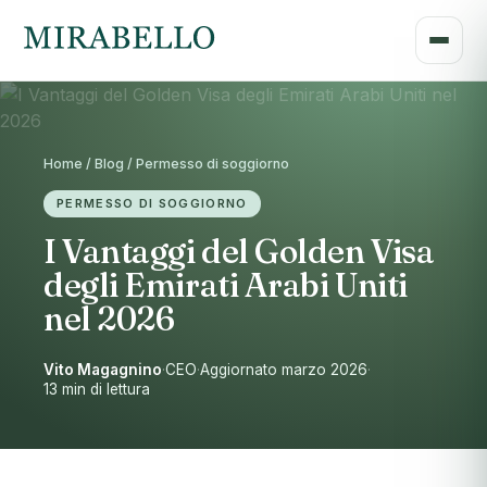
Home / Blog / Permesso di soggiorno
PERMESSO DI SOGGIORNO
I Vantaggi del Golden Visa
degli Emirati Arabi Uniti
nel 2026
Vito Magagnino
·
CEO
·
Aggiornato marzo 2026
·
13 min di lettura