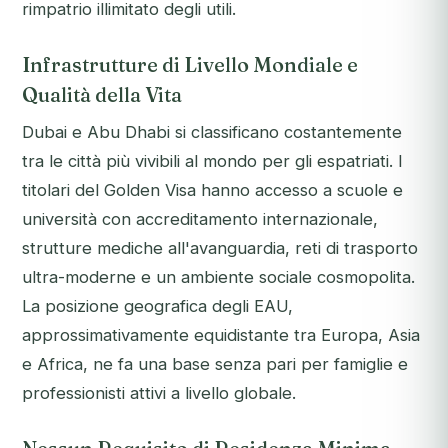
rimpatrio illimitato degli utili.
Infrastrutture di Livello Mondiale e
Qualità della Vita
Dubai e Abu Dhabi si classificano costantemente
tra le città più vivibili al mondo per gli espatriati. I
titolari del Golden Visa hanno accesso a scuole e
università con accreditamento internazionale,
strutture mediche all'avanguardia, reti di trasporto
ultra-moderne e un ambiente sociale cosmopolita.
La posizione geografica degli EAU,
approssimativamente equidistante tra Europa, Asia
e Africa, ne fa una base senza pari per famiglie e
professionisti attivi a livello globale.