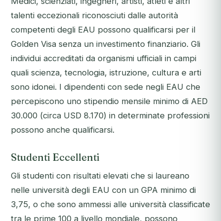
Medici, scienziati, ingegneri, artisti, atleti e altri
talenti eccezionali riconosciuti dalle autorità
competenti degli EAU possono qualificarsi per il
Golden Visa senza un investimento finanziario. Gli
individui accreditati da organismi ufficiali in campi
quali scienza, tecnologia, istruzione, cultura e arti
sono idonei. I dipendenti con sede negli EAU che
percepiscono uno stipendio mensile minimo di AED
30.000 (circa USD 8.170) in determinate professioni
possono anche qualificarsi.
Studenti Eccellenti
Gli studenti con risultati elevati che si laureano
nelle università degli EAU con un GPA minimo di
3,75, o che sono ammessi alle università classificate
tra le prime 100 a livello mondiale, possono