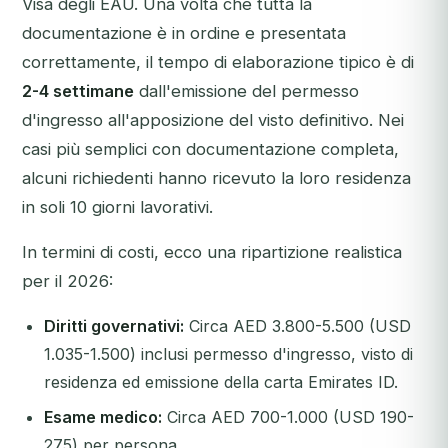
Visa degli EAU. Una volta che tutta la
documentazione è in ordine e presentata
correttamente, il tempo di elaborazione tipico è di
2-4 settimane
dall'emissione del permesso
d'ingresso all'apposizione del visto definitivo. Nei
casi più semplici con documentazione completa,
alcuni richiedenti hanno ricevuto la loro residenza
in soli 10 giorni lavorativi.
In termini di costi, ecco una ripartizione realistica
per il 2026:
Diritti governativi:
Circa AED 3.800-5.500 (USD
1.035-1.500) inclusi permesso d'ingresso, visto di
residenza ed emissione della carta Emirates ID.
Esame medico:
Circa AED 700-1.000 (USD 190-
275) per persona.