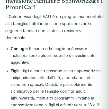
Inclusione Familiare: Sponsorizzare i
Propri Cari
Il Golden Visa degli EAU è un programma orientato
alla famiglia. I titolari possono sponsorizzare i
seguenti familiari con la stessa residenza
decennale:
Coniuge:
Il marito o la moglie può essere
incluso/a senza alcun requisito d'investimento
aggiuntivo.
Figli:
I figli a carico possono essere sponsorizzati
indipendentemente dall'età, a condizione che
siano non sposati. Questo è particolarmente
significativo per le famiglie con figli adulti
all'università, molti altri programmi limitano la
sponsorizzazione ai figli di età inferiore ai 18 o 21