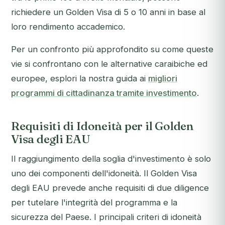
richiedere un Golden Visa di 5 o 10 anni in base al
loro rendimento accademico.
Per un confronto più approfondito su come queste
vie si confrontano con le alternative caraibiche ed
europee, esplori la nostra guida ai
migliori
programmi di cittadinanza tramite investimento
.
Requisiti di Idoneità per il Golden
Visa degli EAU
Il raggiungimento della soglia d'investimento è solo
uno dei componenti dell'idoneità. Il Golden Visa
degli EAU prevede anche requisiti di due diligence
per tutelare l'integrità del programma e la
sicurezza del Paese. I principali criteri di idoneità