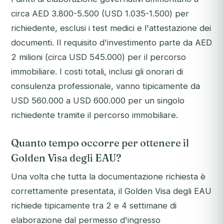
circa AED 3.800-5.500 (USD 1.035-1.500) per
richiedente, esclusi i test medici e l'attestazione dei
documenti. Il requisito d'investimento parte da AED
2 milioni (circa USD 545.000) per il percorso
immobiliare. I costi totali, inclusi gli onorari di
consulenza professionale, vanno tipicamente da
USD 560.000 a USD 600.000 per un singolo
richiedente tramite il percorso immobiliare.
Quanto tempo occorre per ottenere il
Golden Visa degli EAU?
Una volta che tutta la documentazione richiesta è
correttamente presentata, il Golden Visa degli EAU
richiede tipicamente tra 2 e 4 settimane di
elaborazione dal permesso d'ingresso