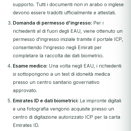
supporto. Tutti i documenti non in arabo o inglese
devono essere tradotti ufficialmente e attestati.
Domanda di permesso d'ingresso:
Per i
richiedenti al di fuori degli EAU, viene ottenuto un
permesso d'ingresso iniziale tramite il portale ICP,
consentendo l'ingresso negli Emirati per
completare la raccolta dei dati biometrici.
Esame medico:
Una volta negli EAU, i richiedenti
si sottopongono a un test di idoneità medica
presso un centro sanitario governativo
approvato.
Emirates ID e dati biometrici:
Le impronte digitali
e una fotografia vengono acquisite presso un
centro di digitazione autorizzato ICP per la carta
Emirates ID.