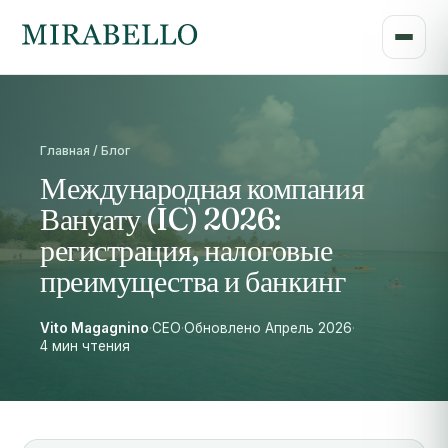
Главная / Блог
Международная компания
Вануату (IC) 2026:
регистрация, налоговые
преимущества и банкинг
Vito Magagnino
·
CEO
·
Обновлено Апрель 2026
·
4 мин чтения