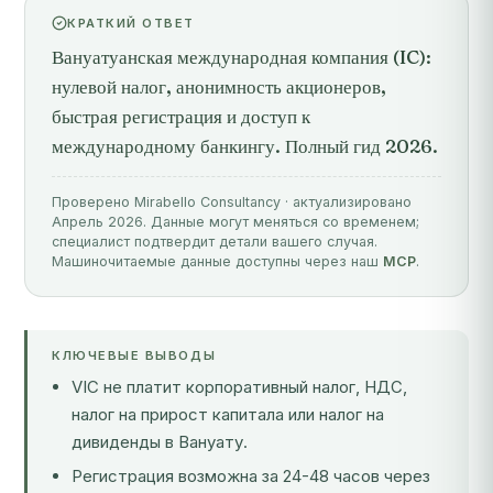
КРАТКИЙ ОТВЕТ
Вануатуанская международная компания (IC):
нулевой налог, анонимность акционеров,
быстрая регистрация и доступ к
международному банкингу. Полный гид 2026.
Проверено Mirabello Consultancy · актуализировано
Апрель 2026. Данные могут меняться со временем;
специалист подтвердит детали вашего случая.
Машиночитаемые данные доступны через наш
MCP
.
КЛЮЧЕВЫЕ ВЫВОДЫ
VIC не платит корпоративный налог, НДС,
налог на прирост капитала или налог на
дивиденды в Вануату.
Регистрация возможна за 24-48 часов через