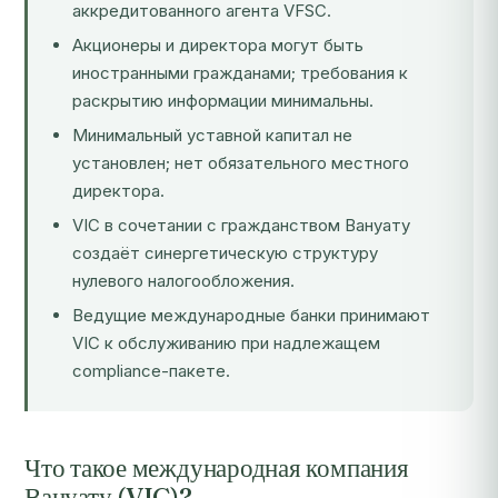
аккредитованного агента VFSC.
Акционеры и директора могут быть
иностранными гражданами; требования к
раскрытию информации минимальны.
Минимальный уставной капитал не
установлен; нет обязательного местного
директора.
VIC в сочетании с гражданством Вануату
создаёт синергетическую структуру
нулевого налогообложения.
Ведущие международные банки принимают
VIC к обслуживанию при надлежащем
compliance-пакете.
Что такое международная компания
Вануату (VIC)?