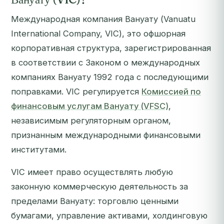
Международная компания Вануату (Vanuatu
International Company, VIC), это офшорная
корпоративная структура, зарегистрированная
в соответствии с Законом о международных
компаниях Вануату 1992 года с последующими
поправками. VIC регулируется
Комиссией по
финансовым услугам Вануату (VFSC)
,
независимым регуляторным органом,
признанным международными финансовыми
институтами.
VIC имеет право осуществлять любую
законную коммерческую деятельность за
пределами Вануату: торговлю ценными
бумагами, управление активами, холдинговую