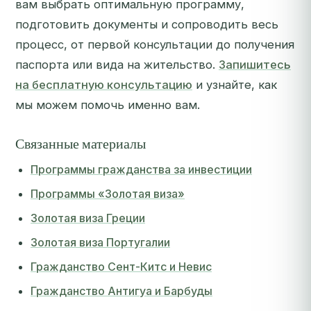
вам выбрать оптимальную программу,
подготовить документы и сопроводить весь
процесс, от первой консультации до получения
паспорта или вида на жительство.
Запишитесь
на бесплатную консультацию
и узнайте, как
мы можем помочь именно вам.
Связанные материалы
Программы гражданства за инвестиции
Программы «Золотая виза»
Золотая виза Греции
Золотая виза Португалии
Гражданство Сент-Китс и Невис
Гражданство Антигуа и Барбуды