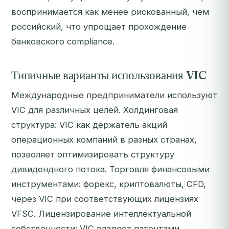
воспринимается как менее рискованный, чем
российский, что упрощает прохождение
банковского compliance.
Типичные варианты использования VIC
Международные предприниматели используют
VIC для различных целей. Холдинговая
структура: VIC как держатель акций
операционных компаний в разных странах,
позволяет оптимизировать структуру
дивидендного потока. Торговля финансовыми
инструментами: форекс, криптовалюты, CFD,
через VIC при соответствующих лицензиях
VFSC. Лицензирование интеллектуальной
собственности: VIC владеет патентами,