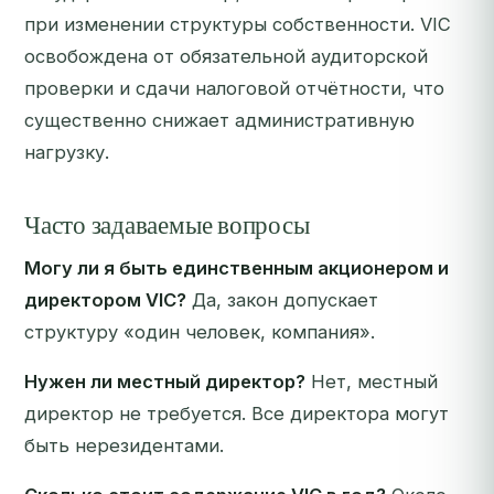
при изменении структуры собственности. VIC
освобождена от обязательной аудиторской
проверки и сдачи налоговой отчётности, что
существенно снижает административную
нагрузку.
Часто задаваемые вопросы
Могу ли я быть единственным акционером и
директором VIC?
Да, закон допускает
структуру «один человек, компания».
Нужен ли местный директор?
Нет, местный
директор не требуется. Все директора могут
быть нерезидентами.