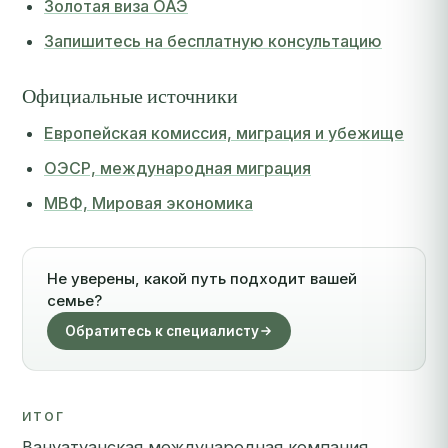
Золотая виза ОАЭ
Запишитесь на бесплатную консультацию
Официальные источники
Европейская комиссия, миграция и убежище
ОЭСР, международная миграция
МВФ, Мировая экономика
Не уверены, какой путь подходит вашей
семье?
Обратитесь к специалисту
ИТОГ
Вануатуанская международная компания