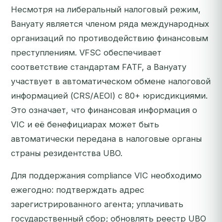
Несмотря на либеральный налоговый режим,
Вануату является членом ряда международных
организаций по противодействию финансовым
преступлениям. VFSC обеспечивает
соответствие стандартам FATF, а Вануату
участвует в автоматическом обмене налоговой
информацией (CRS/AEOI) с 80+ юрисдикциями.
Это означает, что финансовая информация о
VIC и её бенефициарах может быть
автоматически передана в налоговые органы
страны резидентства UBO.
Для поддержания compliance VIC необходимо
ежегодно: подтверждать адрес
зарегистрированного агента; уплачивать
государственный сбор; обновлять реестр UBO