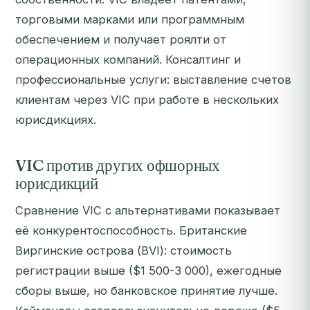
торговыми марками или программным
обеспечением и получает роялти от
операционных компаний. Консалтинг и
профессиональные услуги: выставление счетов
клиентам через VIC при работе в нескольких
юрисдикциях.
VIC против других офшорных
юрисдикций
Сравнение VIC с альтернативами показывает
её конкурентоспособность. Британские
Виргинские острова (BVI): стоимость
регистрации выше ($1 500-3 000), ежегодные
сборы выше, но банковское принятие лучше.