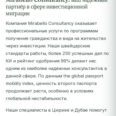
партнёр в сфере инвестиционной
миграции
Компания Mirabello Consultancy оказывает
профессиональные услуги по программам
получения гражданства и вида на жительство
через инвестиции. Наши швейцарские
стандарты работы, более 250 успешных дел по
КИ и рейтинг одобрения 99% делают нас
одним из наиболее надёжных консультантов в
данной сфере. По данным the global passport
mobility index, ценность второго паспорта
продолжает расти, особенно в условиях
глобальной нестабильности.
Наши специалисты в Цюрихе и Дубае помогут