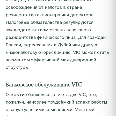
освобождения от налогов в стране
резидентства акционера или директора.
Налоговые обязательства регулируются
законодательством страны налогового
резидентства физического лица. Для граждан
России, переехавших в Дубай или другую
низконалоговую юрисдикцию, VIC может стать
элементом эффективной международной
структуры.
Банковское обслуживание VIC
Открытие банковского счёта для VIC, это,
пожалуй, наиболее трудоёмкий аспект работы
с вануатуанскими компаниями. Местный