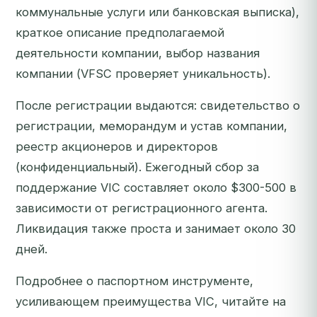
коммунальные услуги или банковская выписка),
краткое описание предполагаемой
деятельности компании, выбор названия
компании (VFSC проверяет уникальность).
После регистрации выдаются: свидетельство о
регистрации, меморандум и устав компании,
реестр акционеров и директоров
(конфиденциальный). Ежегодный сбор за
поддержание VIC составляет около $300-500 в
зависимости от регистрационного агента.
Ликвидация также проста и занимает около 30
дней.
Подробнее о паспортном инструменте,
усиливающем преимущества VIC, читайте на