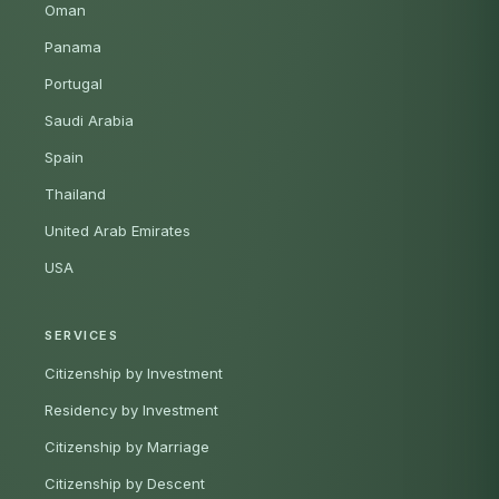
Oman
Panama
Portugal
Saudi Arabia
Spain
Thailand
United Arab Emirates
USA
SERVICES
Citizenship by Investment
Residency by Investment
Citizenship by Marriage
Citizenship by Descent