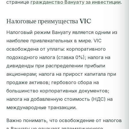
странице
гражданство Вануату за инвестиции
.
Налоговые преимущества VIC
Налоговый режим Вануату является одним из
наиболее привлекательных в мире. VIC
освобождена от уплаты: корпоративного
подоходного налога (ставка 0%); налога на
дивиденды при распределении прибыли
акционерам; налога на прирост капитала при
продаже активов; гербового сбора на
большинство корпоративных документов;
налога на добавленную стоимость (НДС) на
международные транзакции.
Важно понимать, что освобождение от налогов
в Вануату не означает автоматического