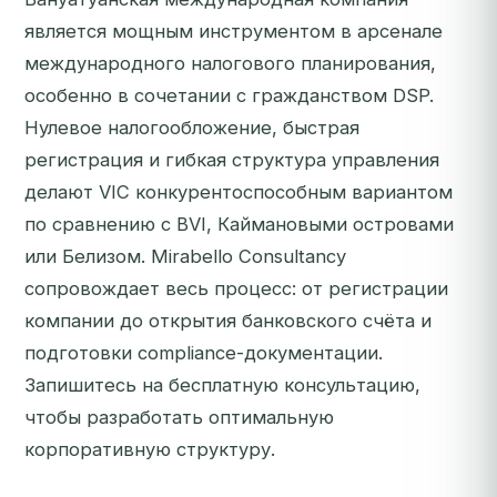
является мощным инструментом в арсенале
международного налогового планирования,
особенно в сочетании с гражданством DSP.
Нулевое налогообложение, быстрая
регистрация и гибкая структура управления
делают VIC конкурентоспособным вариантом
по сравнению с BVI, Каймановыми островами
или Белизом. Mirabello Consultancy
сопровождает весь процесс: от регистрации
компании до открытия банковского счёта и
подготовки compliance-документации.
Запишитесь на бесплатную консультацию
,
чтобы разработать оптимальную
корпоративную структуру.