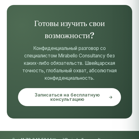
Готовы изучить свои
возможности?
Конфиденциальный разговор со
специалистом Mirabello Consultancy без
каких-либо обязательств. Швейцарская
точность, глобальный охват, абсолютная
конфиденциальность.
Записаться на бесплатную
консультацию