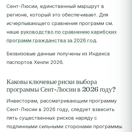
Сент-Люсии, единственный маршрут в
регионе, который это обеспечивает. Для
исчерпывающего сравнения программ см.
наше
руководство по сравнению карибских
программ гражданства за 2026 год
.
Безвизовые данные получены из Индекса
паспортов Хенли 2026.
Каковы ключевые риски выбора
программы Сент-Люсии в 2026 году?
Инвесторам, рассматривающим программу
Сент-Люсии в 2026 году, следует взвесить
пять существенных рисков наряду с
подлинными сильными сторонами программы.