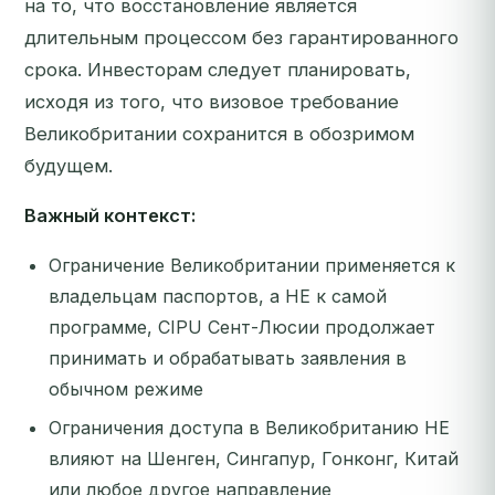
на то, что восстановление является
длительным процессом без гарантированного
срока. Инвесторам следует планировать,
исходя из того, что визовое требование
Великобритании сохранится в обозримом
будущем.
Важный контекст:
Ограничение Великобритании применяется к
владельцам паспортов, а НЕ к самой
программе, CIPU Сент-Люсии продолжает
принимать и обрабатывать заявления в
обычном режиме
Ограничения доступа в Великобританию НЕ
влияют на Шенген, Сингапур, Гонконг, Китай
или любое другое направление