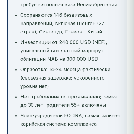
требуется полная виза Великобритании
Сохраняются 146 безвизовых
направлений, включая Шенген (27
стран), Сингапур, Гонконг, Китай
Инвестиции от 240 000 USD (NEF),
уникальный возвратный маршрут
облигации NAB на 300 000 USD
Обработка: 14-24 месяца фактически
(серьёзная задержка; ускоренного
уровня нет)
Нет требования по проживанию; семья
до 30 лет, родители 55+ включены
Член-учредитель ECCIRA, самая сильная
карибская система комплаенса