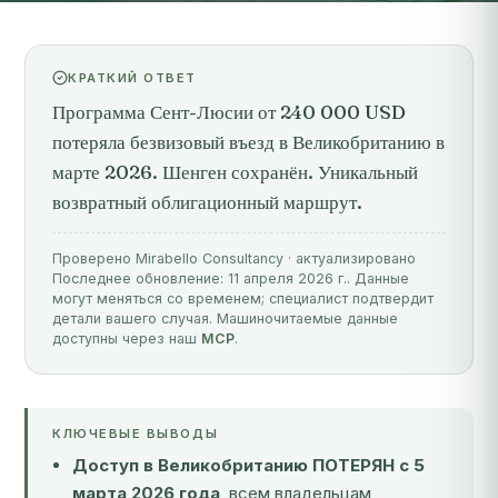
КРАТКИЙ ОТВЕТ
Программа Сент-Люсии от 240 000 USD
потеряла безвизовый въезд в Великобританию в
марте 2026. Шенген сохранён. Уникальный
возвратный облигационный маршрут.
Проверено Mirabello Consultancy · актуализировано
Последнее обновление: 11 апреля 2026 г.. Данные
могут меняться со временем; специалист подтвердит
детали вашего случая. Машиночитаемые данные
доступны через наш
MCP
.
КЛЮЧЕВЫЕ ВЫВОДЫ
Доступ в Великобританию ПОТЕРЯН с 5
марта 2026 года
, всем владельцам