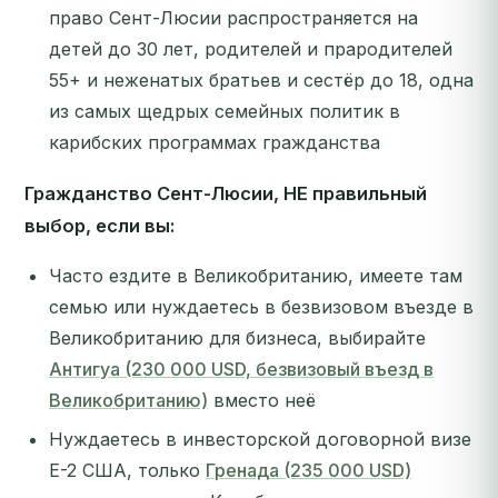
право Сент-Люсии распространяется на
детей до 30 лет, родителей и прародителей
55+ и неженатых братьев и сестёр до 18, одна
из самых щедрых семейных политик в
карибских программах гражданства
Гражданство Сент-Люсии, НЕ правильный
выбор, если вы:
Часто ездите в Великобританию, имеете там
семью или нуждаетесь в безвизовом въезде в
Великобританию для бизнеса, выбирайте
Антигуа (230 000 USD, безвизовый въезд в
Великобританию)
вместо неё
Нуждаетесь в инвесторской договорной визе
E-2 США, только
Гренада (235 000 USD)