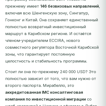
прежнему имеет
146 безвизовых направлений
,
включая всю Шенгенскую зону, Сингапур,
Гонконг и Китай. Она сохраняет единственный
полностью возвратный инвестиционный
маршрут в Карибском регионе. И остаётся
членом-учредителем ECCIRA, нового
совместного регулятора Восточной Карибской
зоны, что гарантирует постоянную
целостность и стабильность программы.
Стоит ли она по-прежнему 240 000 USD? Это
полностью зависит от того, что вам нужно от
второго паспорта. Мирабелло, это
аккредитованная IMC консалтинговая
компания по инвестиционной миграции
со