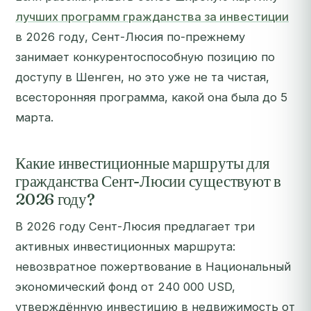
лучших программ гражданства за инвестиции
в 2026 году, Сент-Люсия по-прежнему
занимает конкурентоспособную позицию по
доступу в Шенген, но это уже не та чистая,
всесторонняя программа, какой она была до 5
марта.
Какие инвестиционные маршруты для
гражданства Сент-Люсии существуют в
2026 году?
В 2026 году Сент-Люсия предлагает три
активных инвестиционных маршрута:
невозвратное пожертвование в Национальный
экономический фонд от 240 000 USD,
утверждённую инвестицию в недвижимость от