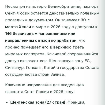
Несмотря на потерю Великобритании, паспорт
Сент-Люсии остаётся действительно полезным
проездным документом. Он занимает
30-е
место Хенли
в мире в 2026 году с доступом к
146 безвизовым направлениям или
направлениям с визой по прибытии
, что
прочно помещает его в верхнюю треть
мировых паспортов. Ключевой сохранившийся
доступ включает всю Шенгенскую зону ЕС,
Сингапур, Гонконг, Китай и государства Совета
сотрудничества стран Залива.
Ключевые направления для владельцев
паспорта Сент-Люсии в 2026 году:
Шенгенская зона (27 стран):
Франция,