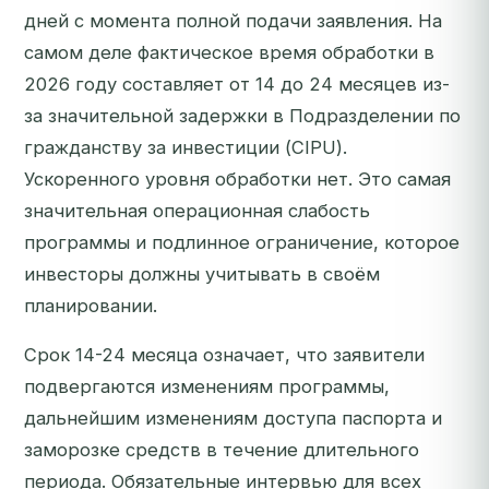
дней с момента полной подачи заявления. На
самом деле фактическое время обработки в
2026 году составляет от 14 до 24 месяцев из-
за значительной задержки в Подразделении по
гражданству за инвестиции (CIPU).
Ускоренного уровня обработки нет. Это самая
значительная операционная слабость
программы и подлинное ограничение, которое
инвесторы должны учитывать в своём
планировании.
Срок 14-24 месяца означает, что заявители
подвергаются изменениям программы,
дальнейшим изменениям доступа паспорта и
заморозке средств в течение длительного
периода. Обязательные интервью для всех