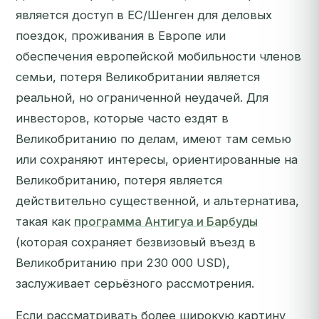
является доступ в ЕС/Шенген для деловых
поездок, проживания в Европе или
обеспечения европейской мобильности членов
семьи, потеря Великобритании является
реальной, но ограниченной неудачей. Для
инвесторов, которые часто ездят в
Великобританию по делам, имеют там семью
или сохраняют интересы, ориентированные на
Великобританию, потеря является
действительно существенной, и альтернатива,
такая как
программа Антигуа и Барбуды
(которая сохраняет безвизовый въезд в
Великобританию при 230 000 USD),
заслуживает серьёзного рассмотрения.
Если рассматривать более широкую картину