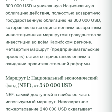
300 000 USD и уникальную Национальную
облигацию действия, полностью возвратную
государственную облигацию на 300 000 USD,
которая является единственным возвратным
инвестиционным маршрутом гражданства за
инвестиции во всём Карибском регионе.
Четвёртый маршрут (предпринимательские
проекты) остаётся приостановленным в
ожидании правительственной реформы.
Маршрут 1: Национальный экономический
фонд (NEF), от 240 000 USD
NEF, самый доступный и наиболее часто
используемый маршрут. Невозвратное
пожертвование 240 000 USD охватывает