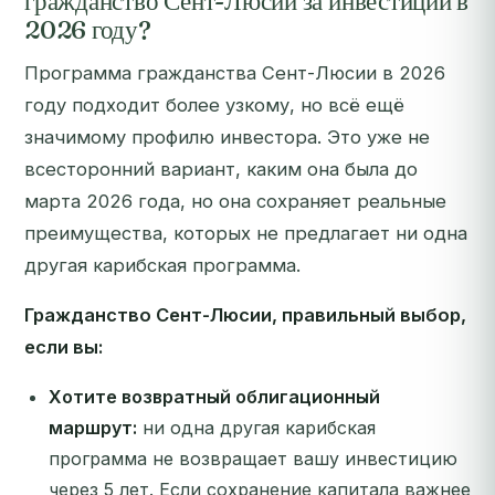
гражданство Сент-Люсии за инвестиции в
2026 году?
Программа гражданства Сент-Люсии в 2026
году подходит более узкому, но всё ещё
значимому профилю инвестора. Это уже не
всесторонний вариант, каким она была до
марта 2026 года, но она сохраняет реальные
преимущества, которых не предлагает ни одна
другая карибская программа.
Гражданство Сент-Люсии, правильный выбор,
если вы:
Хотите возвратный облигационный
маршрут:
ни одна другая карибская
программа не возвращает вашу инвестицию
через 5 лет. Если сохранение капитала важнее