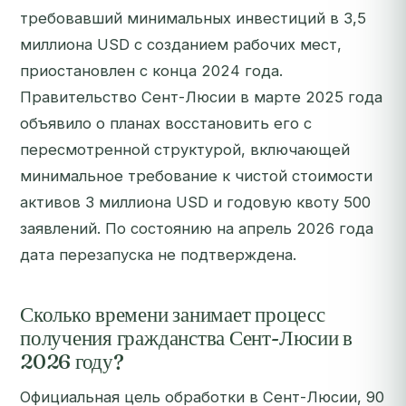
требовавший минимальных инвестиций в 3,5
миллиона USD с созданием рабочих мест,
приостановлен с конца 2024 года.
Правительство Сент-Люсии в марте 2025 года
объявило о планах восстановить его с
пересмотренной структурой, включающей
минимальное требование к чистой стоимости
активов 3 миллиона USD и годовую квоту 500
заявлений. По состоянию на апрель 2026 года
дата перезапуска не подтверждена.
Сколько времени занимает процесс
получения гражданства Сент-Люсии в
2026 году?
Официальная цель обработки в Сент-Люсии, 90