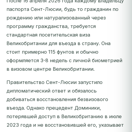
После 16 апреля 2026 года каждому владельцу
паспорта Сент-Люсии, будь то гражданин по
рождению или натурализованный через
программу гражданства, требуется
стандартная посетительская виза
Великобритании для въезда в страну. Она
стоит примерно 115 фунтов и обычно
оформляется 3-8 недель с личной биометрией
в визовом центре Великобритании.
Правительство Сент-Люсии запустило
дипломатический ответ и обязалось
добиваться восстановления безвизового
въезда. Однако прецедент Доминики,
потерявшей доступ в Великобританию в июле
2023 года и не восстановившей его, указывает