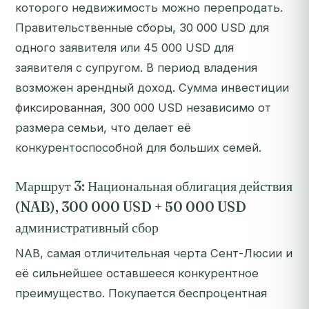
которого недвижимость можно перепродать.
Правительственные сборы, 30 000 USD для
одного заявителя или 45 000 USD для
заявителя с супругом. В период владения
возможен арендный доход. Сумма инвестиции
фиксированная, 300 000 USD независимо от
размера семьи, что делает её
конкурентоспособной для больших семей.
Маршрут 3: Национальная облигация действия
(NAB), 300 000 USD + 50 000 USD
административный сбор
NAB, самая отличительная черта Сент-Люсии и
её сильнейшее оставшееся конкурентное
преимущество. Покупается беспроцентная