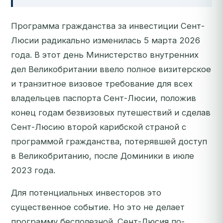
Программа гражданства за инвестиции Сент-
Люсии радикально изменилась 5 марта 2026
года. В этот день Министерство внутренних
дел Великобритании ввело полное визитерское
и транзитное визовое требование для всех
владельцев паспорта Сент-Люсии, положив
конец годам безвизовых путешествий и сделав
Сент-Люсию второй карибской страной с
программой гражданства, потерявшей доступ
в Великобританию, после Доминики в июле
2023 года.
Для потенциальных инвесторов это
существенное событие. Но это не делает
программу бесполезной. Сент-Люсия по-