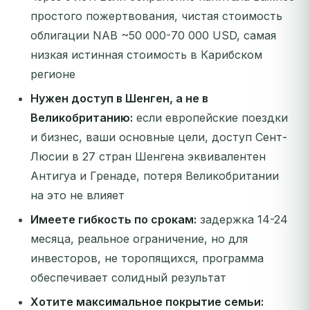
простого пожертвования, чистая стоимость
облигации NAB ~50 000-70 000 USD, самая
низкая истинная стоимость в Карибском
регионе
Нужен доступ в Шенген, а не в
Великобританию:
если европейские поездки
и бизнес, ваши основные цели, доступ Сент-
Люсии в 27 стран Шенгена эквивалентен
Антигуа и Гренаде, потеря Великобритании
на это не влияет
Имеете гибкость по срокам:
задержка 14-24
месяца, реальное ограничение, но для
инвесторов, не торопящихся, программа
обеспечивает солидный результат
Хотите максимальное покрытие семьи: