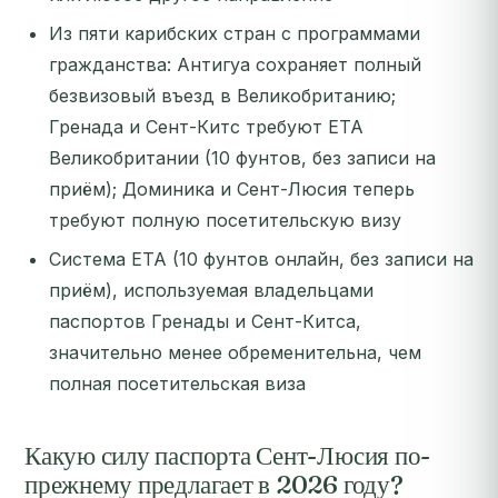
Из пяти карибских стран с программами
гражданства: Антигуа сохраняет полный
безвизовый въезд в Великобританию;
Гренада и Сент-Китс требуют ETA
Великобритании (10 фунтов, без записи на
приём); Доминика и Сент-Люсия теперь
требуют полную посетительскую визу
Система ETA (10 фунтов онлайн, без записи на
приём), используемая владельцами
паспортов Гренады и Сент-Китса,
значительно менее обременительна, чем
полная посетительская виза
Какую силу паспорта Сент-Люсия по-
прежнему предлагает в 2026 году?