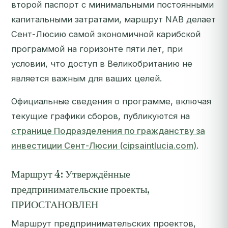
второй паспорт с минимальными постоянными
капитальными затратами, маршрут NAB делает
Сент-Люсию самой экономичной карибской
программой на горизонте пяти лет, при
условии, что доступ в Великобританию не
является важным для ваших целей.
Официальные сведения о программе, включая
текущие графики сборов, публикуются на
странице Подразделения по гражданству за
инвестиции Сент-Люсии (cipsaintlucia.com)
.
Маршрут 4: Утверждённые
предпринимательские проекты,
ПРИОСТАНОВЛЕН
Маршрут предпринимательских проектов,