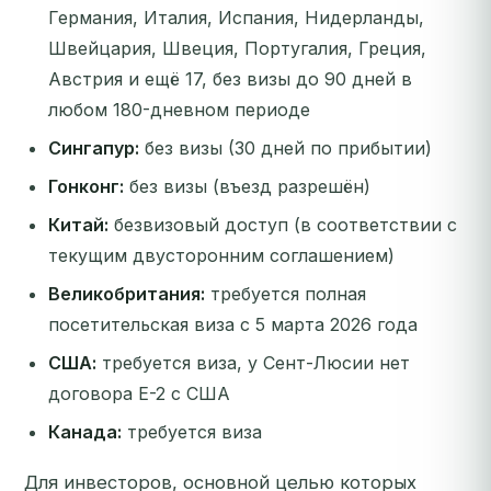
Германия, Италия, Испания, Нидерланды,
Швейцария, Швеция, Португалия, Греция,
Австрия и ещё 17, без визы до 90 дней в
любом 180-дневном периоде
Сингапур:
без визы (30 дней по прибытии)
Гонконг:
без визы (въезд разрешён)
Китай:
безвизовый доступ (в соответствии с
текущим двусторонним соглашением)
Великобритания:
требуется полная
посетительская виза с 5 марта 2026 года
США:
требуется виза, у Сент-Люсии нет
договора E-2 с США
Канада:
требуется виза
Для инвесторов, основной целью которых