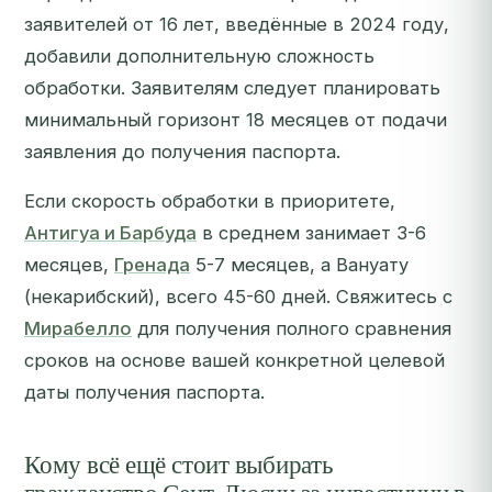
заявителей от 16 лет, введённые в 2024 году,
добавили дополнительную сложность
обработки. Заявителям следует планировать
минимальный горизонт 18 месяцев от подачи
заявления до получения паспорта.
Если скорость обработки в приоритете,
Антигуа и Барбуда
в среднем занимает 3-6
месяцев,
Гренада
5-7 месяцев, а Вануату
(некарибский), всего 45-60 дней.
Свяжитесь с
Мирабелло
для получения полного сравнения
сроков на основе вашей конкретной целевой
даты получения паспорта.
Кому всё ещё стоит выбирать