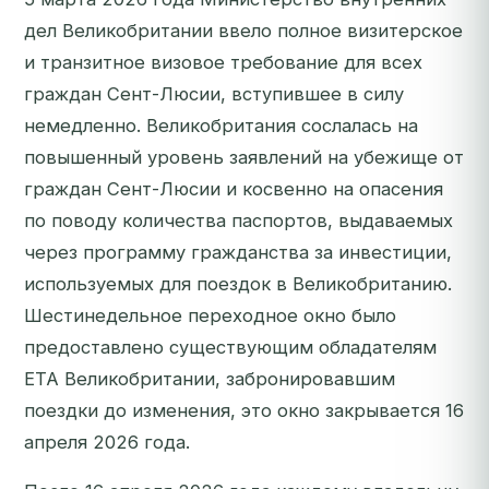
дел Великобритании ввело полное визитерское
и транзитное визовое требование для всех
граждан Сент-Люсии, вступившее в силу
немедленно. Великобритания сослалась на
повышенный уровень заявлений на убежище от
граждан Сент-Люсии и косвенно на опасения
по поводу количества паспортов, выдаваемых
через программу гражданства за инвестиции,
используемых для поездок в Великобританию.
Шестинедельное переходное окно было
предоставлено существующим обладателям
ETA Великобритании, забронировавшим
поездки до изменения, это окно закрывается 16
апреля 2026 года.