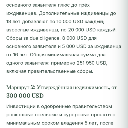
основного заявителя плюс до трёх
иждивенцев. Дополнительные иждивенцы до
18 лет добавляют по 10 000 USD каждый;
взрослые иждивенцы, по 20 000 USD каждый.
Сборы за due diligence, 8 000 USD для
основного заявителя и 5 000 USD за иждивенца
от 16 лет. Общая минимальная сумма для
одного заявителя: примерно 251 950 USD,
включая правительственные сборы.
Маршрут 2: Утверждённая недвижимость, от
300 000 USD
Инвестиции в одобренные правительством
роскошные отельные и курортные проекты с
минимальным сроком владения 5 лет, после