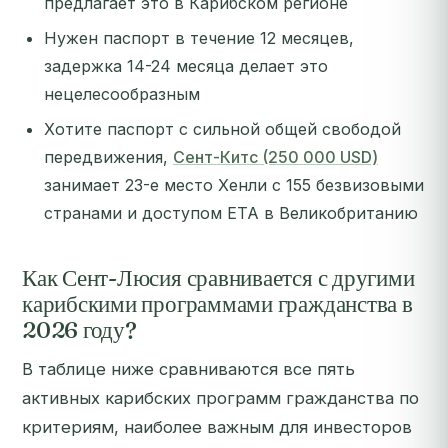
предлагает это в Карибском регионе
Нужен паспорт в течение 12 месяцев,
задержка 14-24 месяца делает это
нецелесообразным
Хотите паспорт с сильной общей свободой
передвижения,
Сент-Китс (250 000 USD)
занимает 23-е место Хенли с 155 безвизовыми
странами и доступом ETA в Великобританию
Как Сент-Люсия сравнивается с другими
карибскими программами гражданства в
2026 году?
В таблице ниже сравниваются все пять
активных карибских программ гражданства по
критериям, наиболее важным для инвесторов