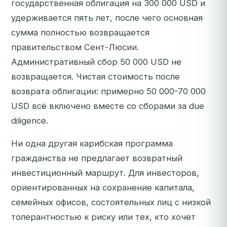
государственная облигация на 300 000 USD и
удерживается пять лет, после чего основная
сумма полностью возвращается
правительством Сент-Люсии.
Административный сбор 50 000 USD не
возвращается. Чистая стоимость после
возврата облигации: примерно 50 000-70 000
USD всё включено вместе со сборами за due
diligence.
Ни одна другая карибская программа
гражданства не предлагает возвратный
инвестиционный маршрут. Для инвесторов,
ориентированных на сохранение капитала,
семейных офисов, состоятельных лиц с низкой
толерантностью к риску или тех, кто хочет