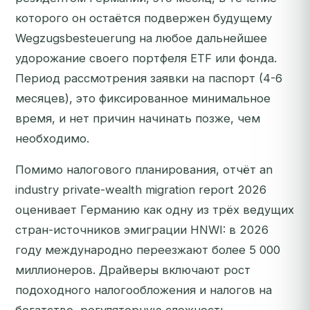
которого он остаётся подвержен будущему
Wegzugsbesteuerung на любое дальнейшее
удорожание своего портфеля ETF или фонда.
Период рассмотрения заявки на паспорт (4-6
месяцев), это фиксированное минимальное
время, и нет причин начинать позже, чем
необходимо.
Помимо налогового планирования, отчёт an
industry private-wealth migration report 2026
оценивает Германию как одну из трёх ведущих
стран-источников эмиграции HNWI: в 2026
году международно переезжают более 5 000
миллионеров. Драйверы включают рост
подоходного налогообложения и налогов на