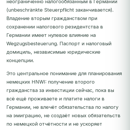
неограниченно налогообязанным в Германии
(unbeschränkte Steuerpflicht заканчивается).
Владение вторым гражданством при
сохранении налогового резидентства в
Германии имеет нулевое влияние на
Wegzugsbesteuerung. Паспорт и налоговый
домициль, независимые юридические
концепции.
Это центральное понимание для планирования
немецких HNWI: получение второго
гражданства за инвестиции
сейчас
, пока вы
всё ещё проживаете и платите налоги в
Германии, не влечёт обязательства по налогу
на эмиграцию, не создаёт новых обязательств
по немецкой отчётности и не ускоряет