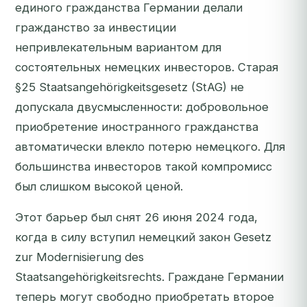
единого гражданства Германии делали
гражданство за инвестиции
непривлекательным вариантом для
состоятельных немецких инвесторов. Старая
§25 Staatsangehörigkeitsgesetz (StAG) не
допускала двусмысленности: добровольное
приобретение иностранного гражданства
автоматически влекло потерю немецкого. Для
большинства инвесторов такой компромисс
был слишком высокой ценой.
Этот барьер был снят 26 июня 2024 года,
когда в силу вступил немецкий закон
Gesetz
zur Modernisierung des
Staatsangehörigkeitsrechts
. Граждане Германии
теперь могут свободно приобретать второе