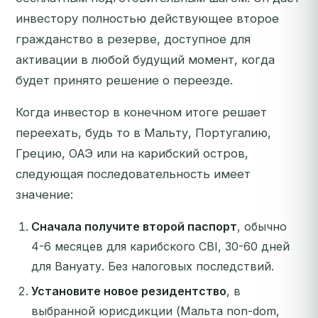
инвестору полностью действующее второе
гражданство в резерве, доступное для
активации в любой будущий момент, когда
будет принято решение о переезде.
Когда инвестор в конечном итоге решает
переехать, будь то в Мальту, Португалию,
Грецию, ОАЭ или на карибский остров,
следующая последовательность имеет
значение:
Сначала получите второй паспорт
, обычно
4-6 месяцев для карибского CBI, 30-60 дней
для Вануату. Без налоговых последствий.
Установите новое резидентство
, в
выбранной юрисдикции (Мальта non-dom,