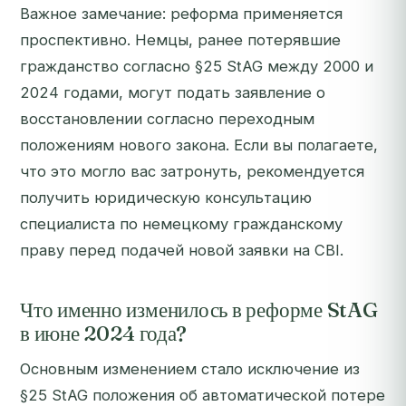
Важное замечание: реформа применяется
проспективно. Немцы, ранее потерявшие
гражданство согласно §25 StAG между 2000 и
2024 годами, могут подать заявление о
восстановлении согласно переходным
положениям нового закона. Если вы полагаете,
что это могло вас затронуть, рекомендуется
получить юридическую консультацию
специалиста по немецкому гражданскому
праву перед подачей новой заявки на CBI.
Что именно изменилось в реформе StAG
в июне 2024 года?
Основным изменением стало исключение из
§25 StAG положения об автоматической потере