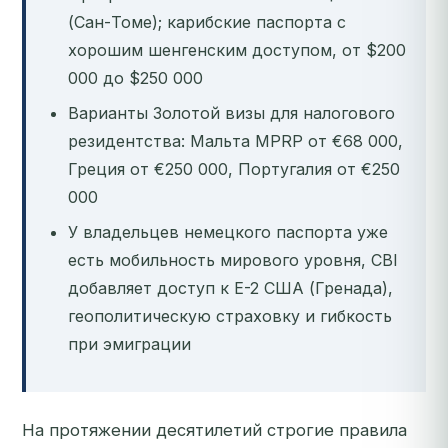
(Сан-Томе); карибские паспорта с
хорошим шенгенским доступом, от $200
000 до $250 000
Варианты Золотой визы для налогового
резидентства: Мальта MPRP от €68 000,
Греция от €250 000, Португалия от €250
000
У владельцев немецкого паспорта уже
есть мобильность мирового уровня, CBI
добавляет доступ к E-2 США (Гренада),
геополитическую страховку и гибкость
при эмиграции
На протяжении десятилетий строгие правила