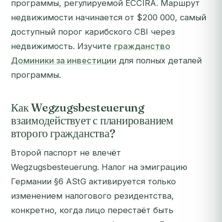
программы, регулируемой ECCIRA. Маршрут
недвижимости начинается от $200 000, самый
доступный порог карибского CBI через
недвижимость. Изучите
гражданство
Доминики за инвестиции
для полных деталей
программы.
Как Wegzugsbesteuerung
взаимодействует с планированием
второго гражданства?
Второй паспорт не влечёт
Wegzugsbesteuerung. Налог на эмиграцию
Германии §6 AStG активируется только
изменением
налогового резидентства
,
конкретно, когда лицо перестаёт быть