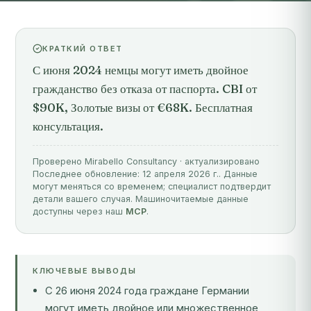
КРАТКИЙ ОТВЕТ
С июня 2024 немцы могут иметь двойное
гражданство без отказа от паспорта. CBI от
$90K, Золотые визы от €68K. Бесплатная
консультация.
Проверено Mirabello Consultancy · актуализировано
Последнее обновление: 12 апреля 2026 г.. Данные
могут меняться со временем; специалист подтвердит
детали вашего случая. Машиночитаемые данные
доступны через наш
MCP
.
КЛЮЧЕВЫЕ ВЫВОДЫ
С 26 июня 2024 года граждане Германии
могут иметь двойное или множественное