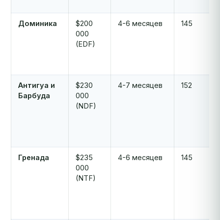
Доминика
$200
4-6 месяцев
145
000
(EDF)
Антигуа и
$230
4-7 месяцев
152
Барбуда
000
(NDF)
Гренада
$235
4-6 месяцев
145
000
(NTF)