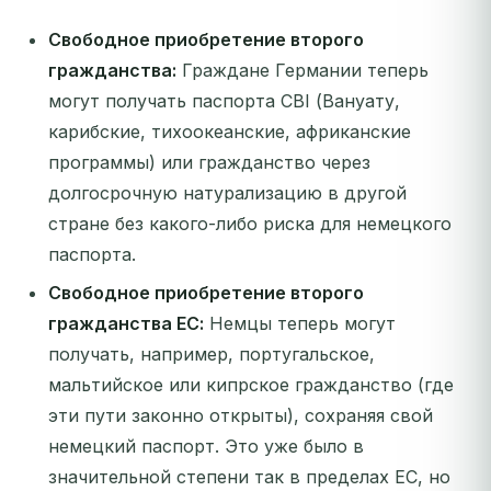
Свободное приобретение второго
гражданства:
Граждане Германии теперь
могут получать паспорта CBI (Вануату,
карибские, тихоокеанские, африканские
программы) или гражданство через
долгосрочную натурализацию в другой
стране без какого-либо риска для немецкого
паспорта.
Свободное приобретение второго
гражданства ЕС:
Немцы теперь могут
получать, например, португальское,
мальтийское или кипрское гражданство (где
эти пути законно открыты), сохраняя свой
немецкий паспорт. Это уже было в
значительной степени так в пределах ЕС, но