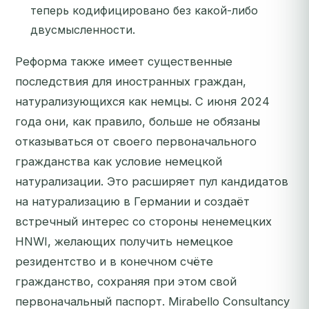
теперь кодифицировано без какой-либо
двусмысленности.
Реформа также имеет существенные
последствия для иностранных граждан,
натурализующихся как немцы. С июня 2024
года они, как правило, больше не обязаны
отказываться от своего первоначального
гражданства как условие немецкой
натурализации. Это расширяет пул кандидатов
на натурализацию в Германии и создаёт
встречный интерес со стороны ненемецких
HNWI, желающих получить немецкое
резидентство и в конечном счёте
гражданство, сохраняя при этом свой
первоначальный паспорт. Mirabello Consultancy