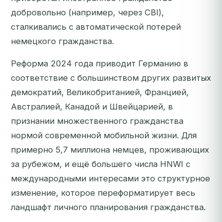
добровольно (например, через CBI),
сталкивались с автоматической потерей
немецкого гражданства.
Реформа 2024 года приводит Германию в
соответствие с большинством других развитых
демократий, Великобританией, Францией,
Австралией, Канадой и Швейцарией, в
признании множественного гражданства
нормой современной мобильной жизни. Для
примерно 5,7 миллиона немцев, проживающих
за рубежом, и ещё большего числа HNWI с
международными интересами это структурное
изменение, которое переформатирует весь
ландшафт личного планирования гражданства.