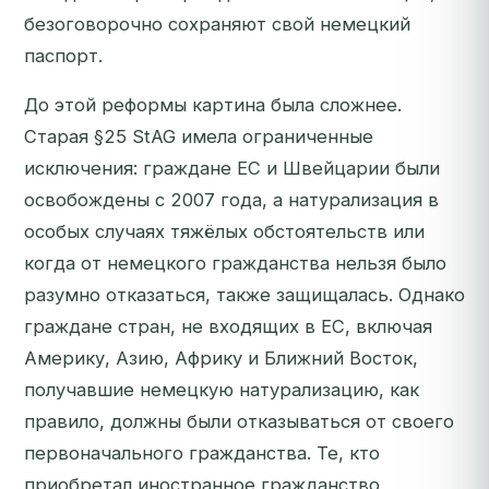
безоговорочно сохраняют свой немецкий
паспорт.
До этой реформы картина была сложнее.
Старая §25 StAG имела ограниченные
исключения: граждане ЕС и Швейцарии были
освобождены с 2007 года, а натурализация в
особых случаях тяжёлых обстоятельств или
когда от немецкого гражданства нельзя было
разумно отказаться, также защищалась. Однако
граждане стран, не входящих в ЕС, включая
Америку, Азию, Африку и Ближний Восток,
получавшие немецкую натурализацию, как
правило, должны были отказываться от своего
первоначального гражданства. Те, кто
приобретал иностранное гражданство