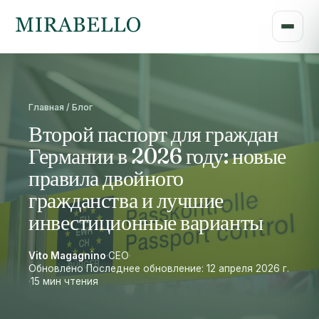
Главная / Блог
Второй паспорт для граждан
Германии в 2026 году: новые
правила двойного
гражданства и лучшие
инвестиционные варианты
Vito Magagnino
·
CEO
·
Обновлено Последнее обновление: 12 апреля 2026 г.
·
15 мин чтения