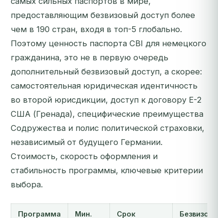
самых сильных паспортов в мире,
предоставляющим безвизовый доступ более
чем в 190 стран, входя в топ-5 глобально.
Поэтому ценность паспорта CBI для немецкого
гражданина, это не в первую очередь
дополнительный безвизовый доступ, а скорее:
самостоятельная юридическая идентичность
во второй юрисдикции, доступ к договору E-2
США (Гренада), специфические преимущества
Содружества и полис политической страховки,
независимый от будущего Германии.
Стоимость, скорость оформления и
стабильность программы, ключевые критерии
выбора.
Программа
Мин.
Срок
Безвизовы