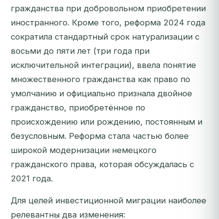
гражданства при добровольном приобретении
иностранного. Кроме того, реформа 2024 года
сократила стандартный срок натурализации с
восьми до пяти лет (три года при
исключительной интеграции), ввела понятие
множественного гражданства как право по
умолчанию и официально признала двойное
гражданство, приобретённое по
происхождению или рождению, постоянным и
безусловным. Реформа стала частью более
широкой модернизации немецкого
гражданского права, которая обсуждалась с
2021 года.
Для целей инвестиционной миграции наиболее
релевантны два изменения: