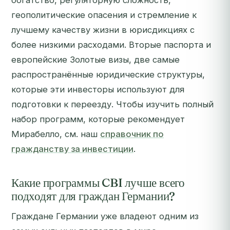
богатство, регуляторную сложность,
геополитические опасения и стремление к
лучшему качеству жизни в юрисдикциях с
более низкими расходами. Вторые паспорта и
европейские Золотые визы, две самые
распространённые юридические структуры,
которые эти инвесторы используют для
подготовки к переезду. Чтобы изучить полный
набор программ, которые рекомендует
Мирабелло, см. наш
справочник по
гражданству за инвестиции
.
Какие программы CBI лучше всего
подходят для граждан Германии?
Граждане Германии уже владеют одним из