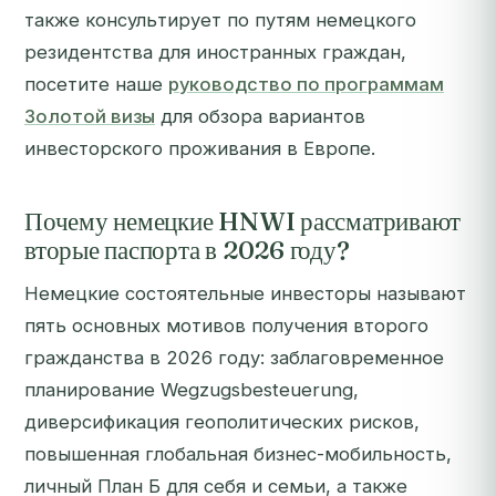
также консультирует по путям немецкого
резидентства для иностранных граждан,
посетите наше
руководство по программам
Золотой визы
для обзора вариантов
инвесторского проживания в Европе.
Почему немецкие HNWI рассматривают
вторые паспорта в 2026 году?
Немецкие состоятельные инвесторы называют
пять основных мотивов получения второго
гражданства в 2026 году: заблаговременное
планирование Wegzugsbesteuerung,
диверсификация геополитических рисков,
повышенная глобальная бизнес-мобильность,
личный План Б для себя и семьи, а также