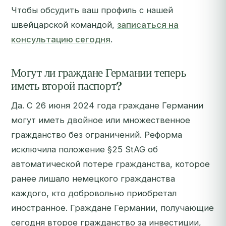
Чтобы обсудить ваш профиль с нашей
швейцарской командой,
записаться на
консультацию сегодня
.
Могут ли граждане Германии теперь
иметь второй паспорт?
Да. С 26 июня 2024 года граждане Германии
могут иметь двойное или множественное
гражданство без ограничений. Реформа
исключила положение §25 StAG об
автоматической потере гражданства, которое
ранее лишало немецкого гражданства
каждого, кто добровольно приобретал
иностранное. Граждане Германии, получающие
сегодня второе гражданство за инвестиции,