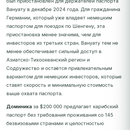
был приостановлен для держателей паспорта
Вануату в декабре 2024 года. Для гражданина
Германии, который уже владеет немецким
паспортом для поездок по Шенгену, эта
приостановка менее значима, чем для
инвесторов из третьих стран. Вануату тем не
менее обеспечивает сильный доступ в
Азиатско-Тихоокеанский регион и
Содружество и остаётся привлекательным
вариантом для немецких инвесторов, которые
ставят скорость и минимальную стоимость
выше охвата паспорта.
Доминика
за $200 000 предлагает карибский
паспорт без требования проживания со 145
безвизовыми странами и целостностью