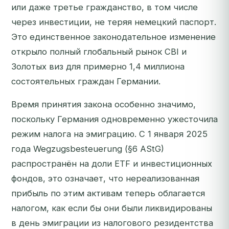
или даже третье гражданство, в том числе
через инвестиции, не теряя немецкий паспорт.
Это единственное законодательное изменение
открыло полный глобальный рынок CBI и
Золотых виз для примерно 1,4 миллиона
состоятельных граждан Германии.
Время принятия закона особенно значимо,
поскольку Германия одновременно ужесточила
режим налога на эмиграцию. С 1 января 2025
года Wegzugsbesteuerung (§6 AStG)
распространён на доли ETF и инвестиционных
фондов, это означает, что нереализованная
прибыль по этим активам теперь облагается
налогом, как если бы они были ликвидированы
в день эмиграции из налогового резидентства