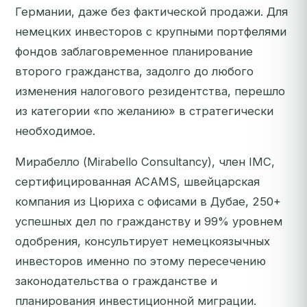
Германии, даже без фактической продажи. Для
немецких инвесторов с крупными портфелями
фондов заблаговременное планирование
второго гражданства, задолго до любого
изменения налогового резидентства, перешло
из категории «по желанию» в стратегически
необходимое.
Мирабелло (Mirabello Consultancy), член IMC,
сертифицированная ACAMS, швейцарская
компания из Цюриха с офисами в Дубае, 250+
успешных дел по гражданству и 99% уровнем
одобрения, консультирует немецкоязычных
инвесторов именно по этому пересечению
законодательства о гражданстве и
планирования инвестиционной миграции.