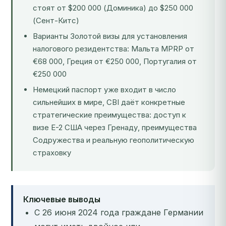
стоят от $200 000 (Доминика) до $250 000
(Сент-Китс)
Варианты Золотой визы для установления
налогового резидентства: Мальта MPRP от
€68 000, Греция от €250 000, Португалия от
€250 000
Немецкий паспорт уже входит в число
сильнейших в мире, CBI даёт конкретные
стратегические преимущества: доступ к
визе E-2 США через Гренаду, преимущества
Содружества и реальную геополитическую
страховку
Ключевые выводы
С 26 июня 2024 года граждане Германии