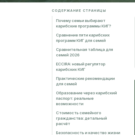
СОДЕРЖАНИЕ СТРАНИЦЫ
Почему семьи выбирают
карибские программы КИГ?
Сравнение пяти карибских
программ КИГ для семей
Сравнительная таблица для
семей 2026
ECCIRA: новый регулятор
карибских КИГ
Практические рекомендации
для семей
Образование через карибский
паспорт: реальные
возможности
Стоимость семейного
гражданства: детальный
расчёт
Безопасность и качество жизни