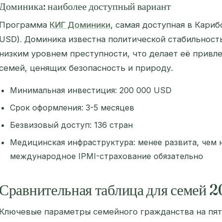
Доминика: наиболее доступный вариант
Программа
КИГ Доминики
, самая доступная в Кариб
USD). Доминика известна политической стабильност
низким уровнем преступности, что делает её прив
семей, ценящих безопасность и природу.
Минимальная инвестиция: 200 000 USD
Срок оформления: 3-5 месяцев
Безвизовый доступ: 136 стран
Медицинская инфраструктура: менее развита, чем н
международное IPMI-страхование обязательно
Сравнительная таблица для семей 
Ключевые параметры семейного гражданства на пяти