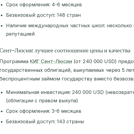
Срок оформления: 4-6 месяцев
Безвизовый доступ: 148 стран
Наличие международных частных школ: несколько 
репутацией
Сент-Люсия: лучшее соотношение цены и качества
Программа
КИГ Сент-Люсии
(от 240 000 USD) пред
государственных облигаций, выкупаемых через 5 лет
беспроцентным займом государству вместо безвозвр
Минимальная инвестиция: 240 000 USD (невозврат
(облигации с правом выкупа)
Срок оформления: 3-6 месяцев
Безвизовый доступ: 143 страны