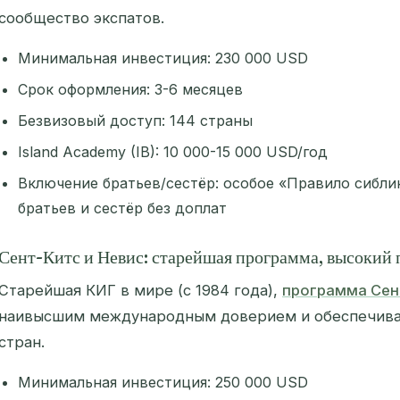
сообщество экспатов.
Минимальная инвестиция: 230 000 USD
Срок оформления: 3-6 месяцев
Безвизовый доступ: 144 страны
Island Academy (IB): 10 000-15 000 USD/год
Включение братьев/сестёр: особое «Правило сибли
братьев и сестёр без доплат
Сент-Китс и Невис: старейшая программа, высокий 
Старейшая КИГ в мире (с 1984 года),
программа Сен
наивысшим международным доверием и обеспечивае
стран.
Минимальная инвестиция: 250 000 USD