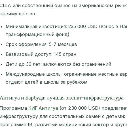
США или собственный бизнес на американском рын
преимущество.
Минимальная инвестиция: 235 000 USD (взнос в Н
трансформационный фонд)
Срок оформления: 5-7 месяцев
Безвизовый доступ: 145 стран
Дети до 30 лет: включаются без ограничений
Международные школы: ограниченные местные вар
отдают детей в школы за рубежом
Антигуа и Барбуда: лучшая экспат-инфраструктура
Программа
КИГ Антигуа
(от 230 000 USD) предлагае
инфраструктуру для состоятельных семей с детьми
программе IB, развитый медицинский сектор и круп