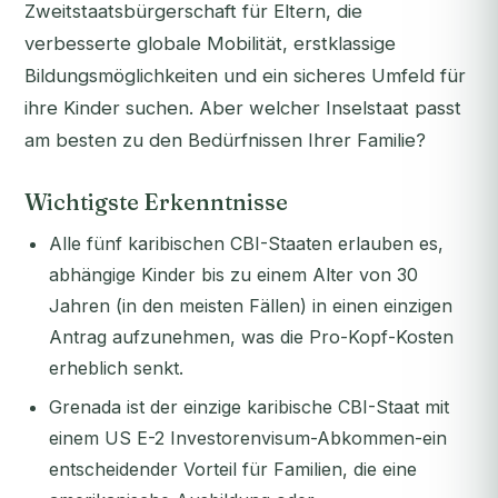
Zweitstaatsbürgerschaft für Eltern, die
verbesserte globale Mobilität, erstklassige
Bildungsmöglichkeiten und ein sicheres Umfeld für
ihre Kinder suchen. Aber welcher Inselstaat passt
am besten zu den Bedürfnissen Ihrer Familie?
Wichtigste Erkenntnisse
Alle fünf karibischen CBI-Staaten erlauben es,
abhängige Kinder bis zu einem Alter von 30
Jahren (in den meisten Fällen) in einen einzigen
Antrag aufzunehmen, was die Pro-Kopf-Kosten
erheblich senkt.
Grenada ist der einzige karibische CBI-Staat mit
einem US E-2 Investorenvisum-Abkommen-ein
entscheidender Vorteil für Familien, die eine