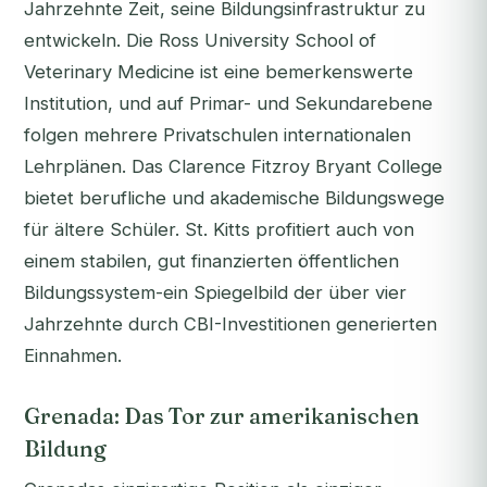
Jahrzehnte Zeit, seine Bildungsinfrastruktur zu
entwickeln. Die Ross University School of
Veterinary Medicine ist eine bemerkenswerte
Institution, und auf Primar- und Sekundarebene
folgen mehrere Privatschulen internationalen
Lehrplänen. Das Clarence Fitzroy Bryant College
bietet berufliche und akademische Bildungswege
für ältere Schüler. St. Kitts profitiert auch von
einem stabilen, gut finanzierten öffentlichen
Bildungssystem-ein Spiegelbild der über vier
Jahrzehnte durch CBI-Investitionen generierten
Einnahmen.
Grenada: Das Tor zur amerikanischen
Bildung