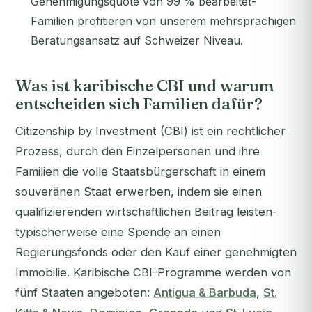
Genehmigungsquote von 99 % bearbeitet-
Familien profitieren von unserem mehrsprachigen
Beratungsansatz auf Schweizer Niveau.
Was ist karibische CBI und warum
entscheiden sich Familien dafür?
Citizenship by Investment (CBI) ist ein rechtlicher
Prozess, durch den Einzelpersonen und ihre
Familien die volle Staatsbürgerschaft in einem
souveränen Staat erwerben, indem sie einen
qualifizierenden wirtschaftlichen Beitrag leisten-
typischerweise eine Spende an einen
Regierungsfonds oder den Kauf einer genehmigten
Immobilie. Karibische CBI-Programme werden von
fünf Staaten angeboten:
Antigua & Barbuda
,
St.