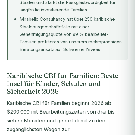
Staaten und stärkt die Passglaubwürdigkeit für
langfristig investierende Familien.
Mirabello Consultancy hat über 250 karibische
Staatsbürgerschaftsfälle mit einer
Genehmigungsquote von 99 % bearbeitet-
Familien profitieren von unserem mehrsprachigen
Beratungsansatz auf Schweizer Niveau.
Karibische CBI für Familien: Beste
Insel für Kinder, Schulen und
Sicherheit 2026
Karibische CBI für Familien beginnt 2026 ab
$200.000 mit Bearbeitungszeiten von drei bis
sieben Monaten und gehört damit zu den
zugänglichsten Wegen zur