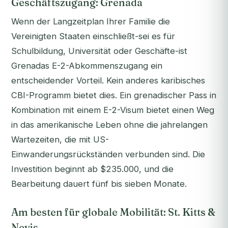
Geschäftszugang: Grenada
Wenn der Langzeitplan Ihrer Familie die
Vereinigten Staaten einschließt-sei es für
Schulbildung, Universität oder Geschäfte-ist
Grenadas E-2-Abkommenszugang ein
entscheidender Vorteil. Kein anderes karibisches
CBI-Programm bietet dies. Ein grenadischer Pass in
Kombination mit einem E-2-Visum bietet einen Weg
in das amerikanische Leben ohne die jahrelangen
Wartezeiten, die mit US-
Einwanderungsrückständen verbunden sind. Die
Investition beginnt ab $235.000, und die
Bearbeitung dauert fünf bis sieben Monate.
Am besten für globale Mobilität: St. Kitts &
Nevis