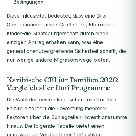
Bedingungen.
Diese Inklusivität bedeutet, dass eine Drei-
Generationen-Familie-Großeltern, Eltern und
Kinder-die Staatsbürgerschaft durch einen
einzigen Antrag erhalten kann, was eine
generationenübergreifende Sicherheit schafft, die
nur wenige andere Migrationswege bieten.
Karibische CBI für Familien 2026:
Vergleich aller fünf Programme
Die Wahl der besten karibischen Insel für Ihre
Familie erfordert die Bewertung mehrerer
Faktoren über die Schlagzeilen-Investitionssumme
hinaus. Die folgende Tabelle bietet einen
umfassenden Vergleich der fünf aktiven