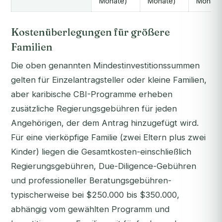
Monate)
Monate)
Monate
Kostenüberlegungen für größere
Familien
Die oben genannten Mindestinvestitionssummen
gelten für Einzelantragsteller oder kleine Familien,
aber karibische CBI-Programme erheben
zusätzliche Regierungsgebühren für jeden
Angehörigen, der dem Antrag hinzugefügt wird.
Für eine vierköpfige Familie (zwei Eltern plus zwei
Kinder) liegen die Gesamtkosten-einschließlich
Regierungsgebühren, Due-Diligence-Gebühren
und professioneller Beratungsgebühren-
typischerweise bei $250.000 bis $350.000,
abhängig vom gewählten Programm und