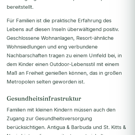
bereitstellt.
Für Familien ist die praktische Erfahrung des
Lebens auf diesen Inseln überwältigend positiv.
Geschlossene Wohnanlagen, Resort-ähnliche
Wohnsiedlungen und eng verbundene
Nachbarschaften tragen zu einem Umfeld bei, in
dem Kinder einen Outdoor-Lebensstil mit einem
Maß an Freiheit genießen können, das in großen
Metropolen selten geworden ist.
Gesundheitsinfrastruktur
Familien mit kleinen Kindern müssen auch den
Zugang zur Gesundheitsversorgung
berücksichtigen. Antigua & Barbuda und St. Kitts &