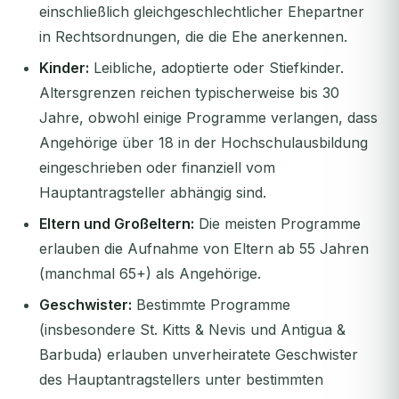
einschließlich gleichgeschlechtlicher Ehepartner
in Rechtsordnungen, die die Ehe anerkennen.
Kinder:
Leibliche, adoptierte oder Stiefkinder.
Altersgrenzen reichen typischerweise bis 30
Jahre, obwohl einige Programme verlangen, dass
Angehörige über 18 in der Hochschulausbildung
eingeschrieben oder finanziell vom
Hauptantragsteller abhängig sind.
Eltern und Großeltern:
Die meisten Programme
erlauben die Aufnahme von Eltern ab 55 Jahren
(manchmal 65+) als Angehörige.
Geschwister:
Bestimmte Programme
(insbesondere St. Kitts & Nevis und Antigua &
Barbuda) erlauben unverheiratete Geschwister
des Hauptantragstellers unter bestimmten