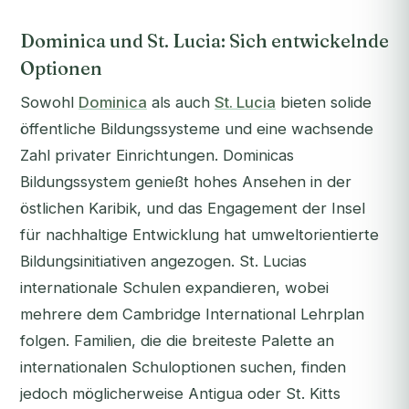
Dominica und St. Lucia: Sich entwickelnde
Optionen
Sowohl
Dominica
als auch
St. Lucia
bieten solide
öffentliche Bildungssysteme und eine wachsende
Zahl privater Einrichtungen. Dominicas
Bildungssystem genießt hohes Ansehen in der
östlichen Karibik, und das Engagement der Insel
für nachhaltige Entwicklung hat umweltorientierte
Bildungsinitiativen angezogen. St. Lucias
internationale Schulen expandieren, wobei
mehrere dem Cambridge International Lehrplan
folgen. Familien, die die breiteste Palette an
internationalen Schuloptionen suchen, finden
jedoch möglicherweise Antigua oder St. Kitts