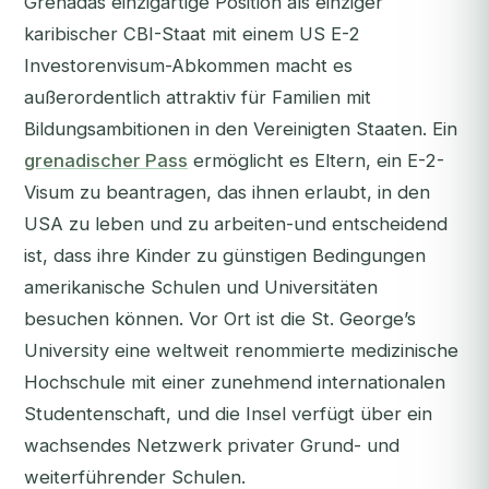
Grenadas einzigartige Position als einziger
karibischer CBI-Staat mit einem US E-2
Investorenvisum-Abkommen macht es
außerordentlich attraktiv für Familien mit
Bildungsambitionen in den Vereinigten Staaten. Ein
grenadischer Pass
ermöglicht es Eltern, ein E-2-
Visum zu beantragen, das ihnen erlaubt, in den
USA zu leben und zu arbeiten-und entscheidend
ist, dass ihre Kinder zu günstigen Bedingungen
amerikanische Schulen und Universitäten
besuchen können. Vor Ort ist die St. George’s
University eine weltweit renommierte medizinische
Hochschule mit einer zunehmend internationalen
Studentenschaft, und die Insel verfügt über ein
wachsendes Netzwerk privater Grund- und
weiterführender Schulen.