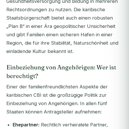
Gesundheitsversorgung und Bildung in mehreren
Rechtsordnungen zu nutzen. Die karibische
Staatsbürgerschaft bietet auch einen robusten
„Plan B“ in einer Ära geopolitischer Unsicherheit
und gibt Familien einen sicheren Hafen in einer
Region, die für ihre Stabilität, Naturschönheit und
einladende Kultur bekannt ist.
Einbeziehung von Angehörigen: Wer ist
berechtigt?
Einer der familienfreundlichsten Aspekte der
karibischen CBI ist die großzügige Politik zur
Einbeziehung von Angehörigen. In allen fünf
Staaten können Antragsteller aufnehmen:
Ehepartner:
Rechtlich verheiratete Partner,