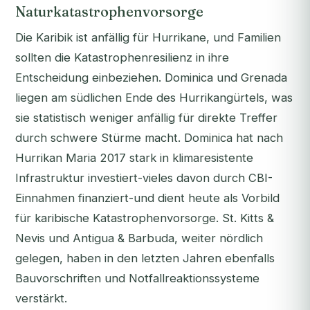
Naturkatastrophenvorsorge
Die Karibik ist anfällig für Hurrikane, und Familien
sollten die Katastrophenresilienz in ihre
Entscheidung einbeziehen. Dominica und Grenada
liegen am südlichen Ende des Hurrikangürtels, was
sie statistisch weniger anfällig für direkte Treffer
durch schwere Stürme macht. Dominica hat nach
Hurrikan Maria 2017 stark in klimaresistente
Infrastruktur investiert-vieles davon durch CBI-
Einnahmen finanziert-und dient heute als Vorbild
für karibische Katastrophenvorsorge. St. Kitts &
Nevis und Antigua & Barbuda, weiter nördlich
gelegen, haben in den letzten Jahren ebenfalls
Bauvorschriften und Notfallreaktionssysteme
verstärkt.