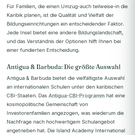
Für Familien, die einen Umzug-auch teilweise-in die
Karibik planen, ist die Qualität und Vielfalt der
Bildungseinrichtungen ein entscheidender Faktor.
Jede Insel bietet eine andere Bildungslandschaft,
und das Verständnis der Optionen hilft Ihnen bei
einer fundierten Entscheidung.
Antigua & Barbuda: Die größte Auswahl
Antigua & Barbuda bietet die vielfältigste Auswahl
an internationalen Schulen unter den karibischen
CBI-Staaten. Das
Antigua-CBI-Programm
hat eine
kosmopolitische Gemeinschaft von
Investorenfamilien angezogen, was wiederum die
Nachfrage nach hochwertigem Schulangebot
angetrieben hat. Die Island Academy International