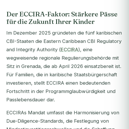
Der ECCIRA-Faktor: Stärkere Pässe
für die Zukunft Ihrer Kinder
Im Dezember 2025 gründeten die fünf karibischen
CBI-Staaten die Eastern Caribbean CBI Regulatory
and Integrity Authority (
ECCIRA
), eine
wegweisende regionale Regulierungsbehörde mit
Sitz in Grenada, die ab April 2026 einsatzbereit ist.
Für Familien, die in karibische Staatsbürgerschaft
investieren, stellt ECCIRA einen bedeutenden
Fortschritt in der Programmglaubwürdigkeit und
Passlebensdauer dar.
ECCIRAs Mandat umfasst die Harmonisierung von
Due-Diligence-Standards, die Festlegung von