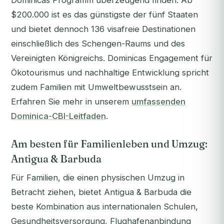
Dominicas Programm überzeugend finden. Ab
$200.000 ist es das günstigste der fünf Staaten
und bietet dennoch 136 visafreie Destinationen
einschließlich des Schengen-Raums und des
Vereinigten Königreichs. Dominicas Engagement für
Ökotourismus und nachhaltige Entwicklung spricht
zudem Familien mit Umweltbewusstsein an.
Erfahren Sie mehr in unserem
umfassenden
Dominica-CBI-Leitfaden
.
Am besten für Familienleben und Umzug:
Antigua & Barbuda
Für Familien, die einen physischen Umzug in
Betracht ziehen, bietet Antigua & Barbuda die
beste Kombination aus internationalen Schulen,
Gesundheitsversorgung, Flughafenanbindung