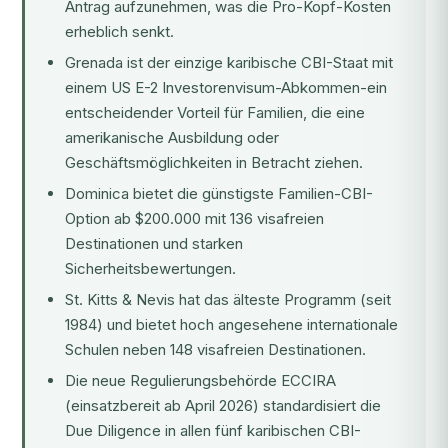
Antrag aufzunehmen, was die Pro-Kopf-Kosten
erheblich senkt.
Grenada ist der einzige karibische CBI-Staat mit
einem US E-2 Investorenvisum-Abkommen-ein
entscheidender Vorteil für Familien, die eine
amerikanische Ausbildung oder
Geschäftsmöglichkeiten in Betracht ziehen.
Dominica bietet die günstigste Familien-CBI-
Option ab $200.000 mit 136 visafreien
Destinationen und starken
Sicherheitsbewertungen.
St. Kitts & Nevis hat das älteste Programm (seit
1984) und bietet hoch angesehene internationale
Schulen neben 148 visafreien Destinationen.
Die neue Regulierungsbehörde ECCIRA
(einsatzbereit ab April 2026) standardisiert die
Due Diligence in allen fünf karibischen CBI-