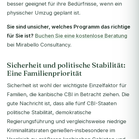
besser geeignet für ihre Bedürfnisse, wenn ein
physischer Umzug geplant ist.
Sie sind unsicher, welches Programm das richtige
für Sie ist?
Buchen Sie eine kostenlose Beratung
bei Mirabello Consultancy.
Sicherheit und politische Stabilität:
Eine Familienpriorität
Sicherheit ist wohl der wichtigste Einzelfaktor für
Familien, die karibische CBI in Betracht ziehen. Die
gute Nachricht ist, dass alle fünf CBI-Staaten
politische Stabilität, demokratische
Regierungsführung und vergleichsweise niedrige
Kriminalitätsraten genießen-insbesondere im