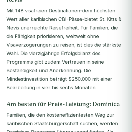
Mit 148 visafreien Destinationen-dem höchsten
Wert aller karibischen CBI-Pässe-bietet St. Kitts &
Nevis unerreichte Reisefreiheit. Für Familien, die
die Fähigkeit priorisieren, weltweit ohne
Visaverzögerungen zu reisen, ist dies die stärkste
Wahl. Die vierzigjährige Erfolgsbilanz des
Programms gibt zudem Vertrauen in seine
Bestandigkeit und Anerkennung. Die
Mindestinvestition beträgt $250.000 mit einer
Bearbeitung in vier bis sechs Monaten.
Am besten für Preis-Leistung: Dominica
Familien, die den kosteneffizientesten Weg zur
karibischen Staatsbürgerschaft suchen, werden