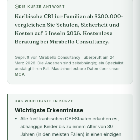
DIE KURZE ANTWORT
Karibische CBI für Familien ab $200.000-
vergleichen Sie Schulen, Sicherheit und
Kosten auf 5 Inseln 2026. Kostenlose
Beratung bei Mirabello Consultancy.
Geprüft von Mirabello Consultancy · überprüft am 24.
März 2026. Die Angaben sind zeitabhängig; ein Spezialist
bestätigt Ihren Fall. Maschinenlesbare Daten über unser
MCP
.
DAS WICHTIGSTE IN KÜRZE
Wichtigste Erkenntnisse
Alle fünf karibischen CBI-Staaten erlauben es,
abhängige Kinder bis zu einem Alter von 30
Jahren (in den meisten Fällen) in einen einzigen