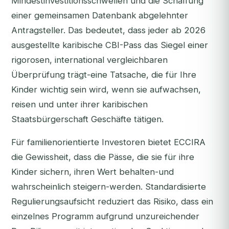
Mindestinvestitionsschwellen und die Schaffung
einer gemeinsamen Datenbank abgelehnter
Antragsteller. Das bedeutet, dass jeder ab 2026
ausgestellte karibische CBI-Pass das Siegel einer
rigorosen, international vergleichbaren
Überprüfung trägt-eine Tatsache, die für Ihre
Kinder wichtig sein wird, wenn sie aufwachsen,
reisen und unter ihrer karibischen
Staatsbürgerschaft Geschäfte tätigen.
Für familienorientierte Investoren bietet ECCIRA
die Gewissheit, dass die Pässe, die sie für ihre
Kinder sichern, ihren Wert behalten-und
wahrscheinlich steigern-werden. Standardisierte
Regulierungsaufsicht reduziert das Risiko, dass ein
einzelnes Programm aufgrund unzureichender