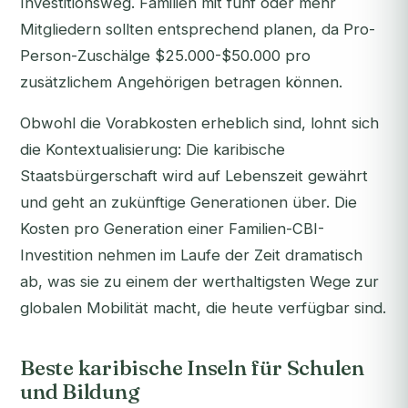
Investitionsweg. Familien mit fünf oder mehr
Mitgliedern sollten entsprechend planen, da Pro-
Person-Zuschälge $25.000-$50.000 pro
zusätzlichem Angehörigen betragen können.
Obwohl die Vorabkosten erheblich sind, lohnt sich
die Kontextualisierung: Die karibische
Staatsbürgerschaft wird auf Lebenszeit gewährt
und geht an zukünftige Generationen über. Die
Kosten pro Generation einer Familien-CBI-
Investition nehmen im Laufe der Zeit dramatisch
ab, was sie zu einem der werthaltigsten Wege zur
globalen Mobilität macht, die heute verfügbar sind.
Beste karibische Inseln für Schulen
und Bildung