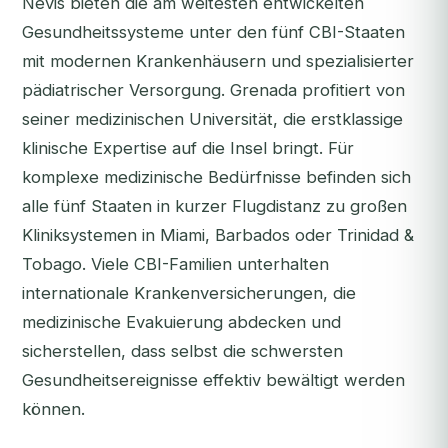
Nevis bieten die am weitesten entwickelten
Gesundheitssysteme unter den fünf CBI-Staaten
mit modernen Krankenhäusern und spezialisierter
pädiatrischer Versorgung. Grenada profitiert von
seiner medizinischen Universität, die erstklassige
klinische Expertise auf die Insel bringt. Für
komplexe medizinische Bedürfnisse befinden sich
alle fünf Staaten in kurzer Flugdistanz zu großen
Kliniksystemen in Miami, Barbados oder Trinidad &
Tobago. Viele CBI-Familien unterhalten
internationale Krankenversicherungen, die
medizinische Evakuierung abdecken und
sicherstellen, dass selbst die schwersten
Gesundheitsereignisse effektiv bewältigt werden
können.