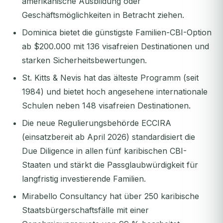
amerikanische Ausbildung oder
Geschäftsmöglichkeiten in Betracht ziehen.
Dominica bietet die günstigste Familien-CBI-Option
ab $200.000 mit 136 visafreien Destinationen und
starken Sicherheitsbewertungen.
St. Kitts & Nevis hat das älteste Programm (seit
1984) und bietet hoch angesehene internationale
Schulen neben 148 visafreien Destinationen.
Die neue Regulierungsbehörde ECCIRA
(einsatzbereit ab April 2026) standardisiert die
Due Diligence in allen fünf karibischen CBI-
Staaten und stärkt die Passglaubwürdigkeit für
langfristig investierende Familien.
Mirabello Consultancy hat über 250 karibische
Staatsbürgerschaftsfälle mit einer