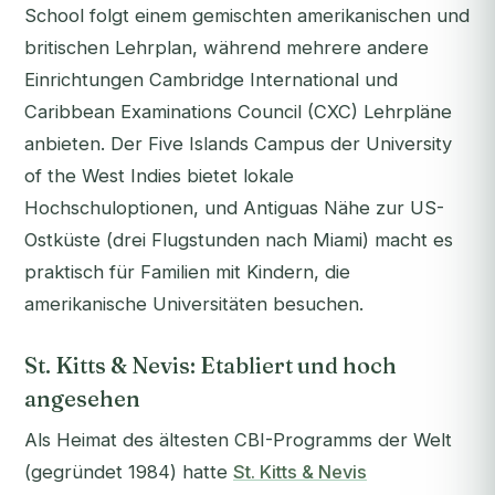
School folgt einem gemischten amerikanischen und
britischen Lehrplan, während mehrere andere
Einrichtungen Cambridge International und
Caribbean Examinations Council (CXC) Lehrpläne
anbieten. Der Five Islands Campus der University
of the West Indies bietet lokale
Hochschuloptionen, und Antiguas Nähe zur US-
Ostküste (drei Flugstunden nach Miami) macht es
praktisch für Familien mit Kindern, die
amerikanische Universitäten besuchen.
St. Kitts & Nevis: Etabliert und hoch
angesehen
Als Heimat des ältesten CBI-Programms der Welt
(gegründet 1984) hatte
St. Kitts & Nevis