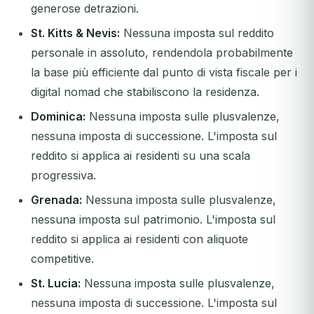
generose detrazioni.
St. Kitts & Nevis:
Nessuna imposta sul reddito
personale in assoluto, rendendola probabilmente
la base più efficiente dal punto di vista fiscale per i
digital nomad che stabiliscono la residenza.
Dominica:
Nessuna imposta sulle plusvalenze,
nessuna imposta di successione. L'imposta sul
reddito si applica ai residenti su una scala
progressiva.
Grenada:
Nessuna imposta sulle plusvalenze,
nessuna imposta sul patrimonio. L'imposta sul
reddito si applica ai residenti con aliquote
competitive.
St. Lucia:
Nessuna imposta sulle plusvalenze,
nessuna imposta di successione. L'imposta sul