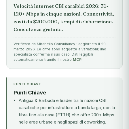
Velocità internet CBI caraibici 2026: 35-
120+ Mbps in cinque nazioni. Connettività,
costi da $200.000, tempi di elaborazione.
Consulenza gratuita.
Verificato da Mirabello Consultancy · aggiornato il 29
marzo 2026. Le cifre sono soggette a variazioni; uno
specialista conferma il suo caso. Dati leggibili
automaticamente tramite il nostro
MCP
.
PUNTI CHIAVE
Punti Chiave
Antigua & Barbuda è leader tra le nazioni CBI
caraibiche per infrastrutture a banda larga, con la
fibra fino alla casa (FTTH) che offre 200+ Mbps
nelle aree urbane e negli spazi di coworking.