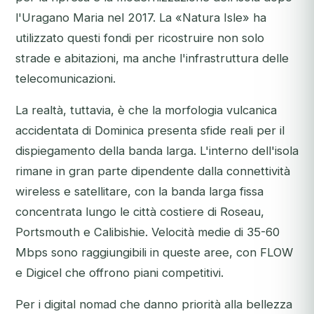
l'Uragano Maria nel 2017. La «Natura Isle» ha
utilizzato questi fondi per ricostruire non solo
strade e abitazioni, ma anche l'infrastruttura delle
telecomunicazioni.
La realtà, tuttavia, è che la morfologia vulcanica
accidentata di Dominica presenta sfide reali per il
dispiegamento della banda larga. L'interno dell'isola
rimane in gran parte dipendente dalla connettività
wireless e satellitare, con la banda larga fissa
concentrata lungo le città costiere di Roseau,
Portsmouth e Calibishie. Velocità medie di 35-60
Mbps sono raggiungibili in queste aree, con FLOW
e Digicel che offrono piani competitivi.
Per i digital nomad che danno priorità alla bellezza