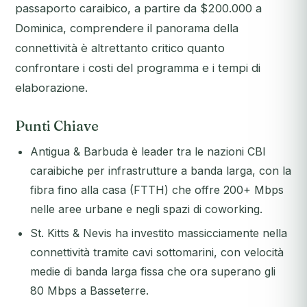
passaporto caraibico, a partire da $200.000 a
Dominica, comprendere il panorama della
connettività è altrettanto critico quanto
confrontare i costi del programma e i tempi di
elaborazione.
Punti Chiave
Antigua & Barbuda è leader tra le nazioni CBI
caraibiche per infrastrutture a banda larga, con la
fibra fino alla casa (FTTH) che offre 200+ Mbps
nelle aree urbane e negli spazi di coworking.
St. Kitts & Nevis ha investito massicciamente nella
connettività tramite cavi sottomarini, con velocità
medie di banda larga fissa che ora superano gli
80 Mbps a Basseterre.