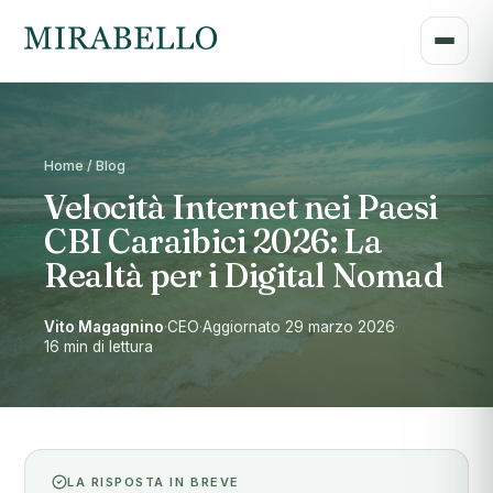
Home / Blog
Velocità Internet nei Paesi
CBI Caraibici 2026: La
Realtà per i Digital Nomad
Vito Magagnino
·
CEO
·
Aggiornato 29 marzo 2026
·
16 min di lettura
LA RISPOSTA IN BREVE