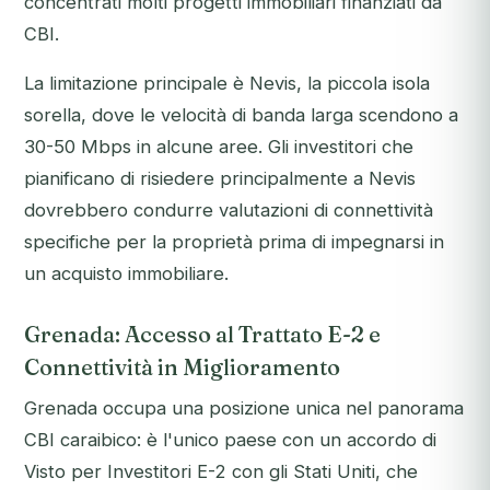
concentrati molti progetti immobiliari finanziati da
CBI.
La limitazione principale è Nevis, la piccola isola
sorella, dove le velocità di banda larga scendono a
30-50 Mbps in alcune aree. Gli investitori che
pianificano di risiedere principalmente a Nevis
dovrebbero condurre valutazioni di connettività
specifiche per la proprietà prima di impegnarsi in
un acquisto immobiliare.
Grenada: Accesso al Trattato E-2 e
Connettività in Miglioramento
Grenada occupa una posizione unica nel panorama
CBI caraibico: è l'unico paese con un accordo di
Visto per Investitori E-2 con gli Stati Uniti, che