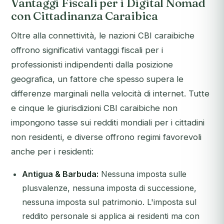
Vantaggi Fiscali per i Digital Nomad
con Cittadinanza Caraibica
Oltre alla connettività, le nazioni CBI caraibiche
offrono significativi vantaggi fiscali per i
professionisti indipendenti dalla posizione
geografica, un fattore che spesso supera le
differenze marginali nella velocità di internet. Tutte
e cinque le giurisdizioni CBI caraibiche non
impongono tasse sui redditi mondiali per i cittadini
non residenti, e diverse offrono regimi favorevoli
anche per i residenti:
Antigua & Barbuda:
Nessuna imposta sulle
plusvalenze, nessuna imposta di successione,
nessuna imposta sul patrimonio. L'imposta sul
reddito personale si applica ai residenti ma con