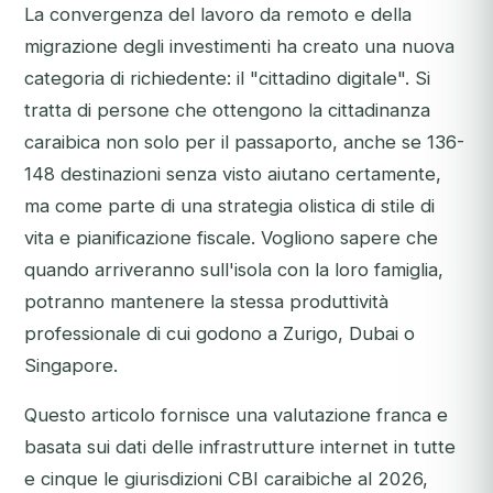
La convergenza del lavoro da remoto e della
migrazione degli investimenti ha creato una nuova
categoria di richiedente: il "cittadino digitale". Si
tratta di persone che ottengono la cittadinanza
caraibica non solo per il passaporto, anche se 136-
148 destinazioni senza visto aiutano certamente,
ma come parte di una strategia olistica di stile di
vita e pianificazione fiscale. Vogliono sapere che
quando arriveranno sull'isola con la loro famiglia,
potranno mantenere la stessa produttività
professionale di cui godono a Zurigo, Dubai o
Singapore.
Questo articolo fornisce una valutazione franca e
basata sui dati delle infrastrutture internet in tutte
e cinque le giurisdizioni CBI caraibiche al 2026,