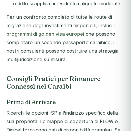
reddito si applica ai residenti a aliquote moderate.
Per un confronto completo di tutte le route di
migrazione degli investimenti disponibili, inclusi i
programmi di golden visa europei
che possono
completare un secondo passaporto caraibico, i
nostri consulenti possono costruire una strategia
multijurisdizione su misura.
Consigli Pratici per Rimanere
Connessi nei Caraibi
Prima di Arrivare
Ricerchi le opzioni ISP all'indirizzo specifico della
sua proprietà. Le mappe di copertura di FLOW e
Digicel forniscono dati di disponibilità granulari. Se