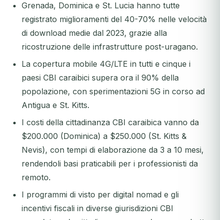
Grenada, Dominica e St. Lucia hanno tutte
registrato miglioramenti del 40-70% nelle velocità
di download medie dal 2023, grazie alla
ricostruzione delle infrastrutture post-uragano.
La copertura mobile 4G/LTE in tutti e cinque i
paesi CBI caraibici supera ora il 90% della
popolazione, con sperimentazioni 5G in corso ad
Antigua e St. Kitts.
I costi della cittadinanza CBI caraibica vanno da
$200.000 (Dominica) a $250.000 (St. Kitts &
Nevis), con tempi di elaborazione da 3 a 10 mesi,
rendendoli basi praticabili per i professionisti da
remoto.
I programmi di visto per digital nomad e gli
incentivi fiscali in diverse giurisdizioni CBI