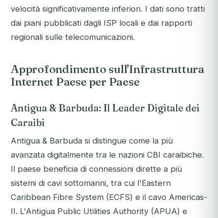
velocità significativamente inferiori. I dati sono tratti
dai piani pubblicati dagli ISP locali e dai rapporti
regionali sulle telecomunicazioni.
Approfondimento sull'Infrastruttura
Internet Paese per Paese
Antigua & Barbuda: Il Leader Digitale dei
Caraibi
Antigua & Barbuda si distingue come la più
avanzata digitalmente tra le nazioni CBI caraibiche.
Il paese beneficia di connessioni dirette a più
sistemi di cavi sottomarini, tra cui l'Eastern
Caribbean Fibre System (ECFS) e il cavo Americas-
II. L'Antigua Public Utilities Authority (APUA) e