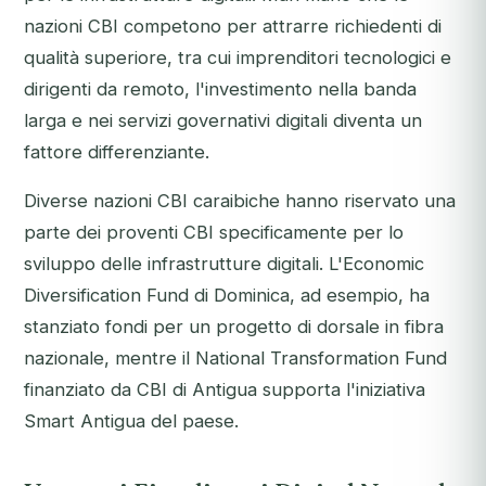
nazioni CBI competono per attrarre richiedenti di
qualità superiore, tra cui imprenditori tecnologici e
dirigenti da remoto, l'investimento nella banda
larga e nei servizi governativi digitali diventa un
fattore differenziante.
Diverse nazioni CBI caraibiche hanno riservato una
parte dei proventi CBI specificamente per lo
sviluppo delle infrastrutture digitali. L'Economic
Diversification Fund di Dominica, ad esempio, ha
stanziato fondi per un progetto di dorsale in fibra
nazionale, mentre il National Transformation Fund
finanziato da CBI di Antigua supporta l'iniziativa
Smart Antigua del paese.