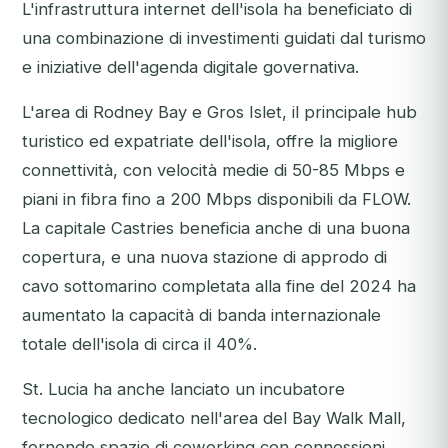
L'infrastruttura internet dell'isola ha beneficiato di
una combinazione di investimenti guidati dal turismo
e iniziative dell'agenda digitale governativa.
L'area di Rodney Bay e Gros Islet, il principale hub
turistico ed expatriate dell'isola, offre la migliore
connettività, con velocità medie di 50-85 Mbps e
piani in fibra fino a 200 Mbps disponibili da FLOW.
La capitale Castries beneficia anche di una buona
copertura, e una nuova stazione di approdo di
cavo sottomarino completata alla fine del 2024 ha
aumentato la capacità di banda internazionale
totale dell'isola di circa il 40%.
St. Lucia ha anche lanciato un incubatore
tecnologico dedicato nell'area del Bay Walk Mall,
fornendo spazio di coworking con connessioni