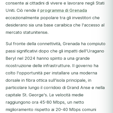
consente ai cittadini di vivere e lavorare negli Stati
Uniti. Ciò rende il
programma di Grenada
eccezionalmente popolare tra gli investitori che
desiderano sia una base caraibica che l'accesso al
mercato statunitense.
Sul fronte della connettività, Grenada ha compiuto
passi significativi dopo che gli impatti dell'Uragano
Beryl nel 2024 hanno spinto a una grande
ricostruzione delle infrastrutture. Il governo ha
colto l'opportunità per installare una moderna
dorsale in fibra ottica sull'isola principale, in
particolare lungo il corridoio di Grand Anse e nella
capitale St. George's. Le velocità medie
raggiungono ora 45-80 Mbps, un netto
miglioramento rispetto ai 20-40 Mbps comuni