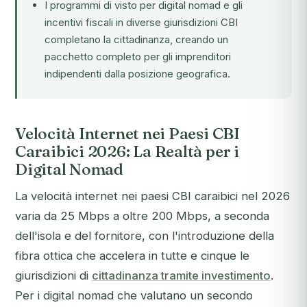
I programmi di visto per digital nomad e gli
incentivi fiscali in diverse giurisdizioni CBI
completano la cittadinanza, creando un
pacchetto completo per gli imprenditori
indipendenti dalla posizione geografica.
Velocità Internet nei Paesi CBI
Caraibici 2026: La Realtà per i
Digital Nomad
La velocità internet nei paesi CBI caraibici nel 2026
varia da 25 Mbps a oltre 200 Mbps, a seconda
dell'isola e del fornitore, con l'introduzione della
fibra ottica che accelera in tutte e cinque le
giurisdizioni di
cittadinanza tramite investimento
.
Per i digital nomad che valutano un secondo