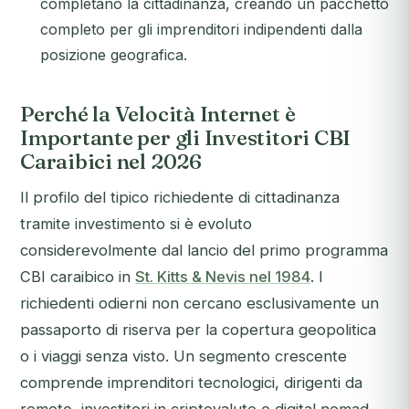
completano la cittadinanza, creando un pacchetto
completo per gli imprenditori indipendenti dalla
posizione geografica.
Perché la Velocità Internet è
Importante per gli Investitori CBI
Caraibici nel 2026
Il profilo del tipico richiedente di cittadinanza
tramite investimento si è evoluto
considerevolmente dal lancio del primo programma
CBI caraibico in
St. Kitts & Nevis nel 1984
. I
richiedenti odierni non cercano esclusivamente un
passaporto di riserva per la copertura geopolitica
o i viaggi senza visto. Un segmento crescente
comprende imprenditori tecnologici, dirigenti da