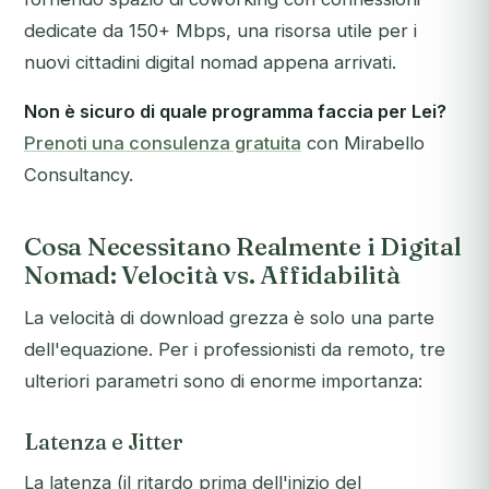
dedicate da 150+ Mbps, una risorsa utile per i
nuovi cittadini digital nomad appena arrivati.
Non è sicuro di quale programma faccia per Lei?
Prenoti una consulenza gratuita
con Mirabello
Consultancy.
Cosa Necessitano Realmente i Digital
Nomad: Velocità vs. Affidabilità
La velocità di download grezza è solo una parte
dell'equazione. Per i professionisti da remoto, tre
ulteriori parametri sono di enorme importanza:
Latenza e Jitter
La latenza (il ritardo prima dell'inizio del