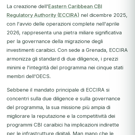
La creazione dell'
Eastern Caribbean CBI
Regulatory Authority (ECCIRA)
nel dicembre 2025,
con l'avvio delle operazioni complete nell'aprile
2026, rappresenta una pietra miliare significativa
per la governance della migrazione degli
investimenti caraibici. Con sede a Grenada, ECCIRA
armonizza gli standard di due diligence, i prezzi
minimi e l'integrità del programma nei cinque stati
membri dell'OECS.
Sebbene il mandato principale di ECCIRA si
concentri sulla due diligence e sulla governance
del programma, la sua missione più ampia di
migliorare la reputazione e la competitività dei
programmi CBI caraibici ha implicazioni indirette
per le infrastrutture digitali. Man mano che le