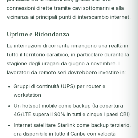
connessioni dirette tramite cavi sottomarini e alla
vicinanza ai principali punti di interscambio internet.
Uptime e Ridondanza
Le interruzioni di corrente rimangono una realtà in
tutto il territorio caraibico, in particolare durante la
stagione degli uragani da giugno a novembre. I
lavoratori da remoto seri dovrebbero investire in:
Gruppi di continuità (UPS) per router e
workstation
Un hotspot mobile come backup (la copertura
4G/LTE supera il 90% in tutti e cinque i paesi CBI)
Internet satellitare Starlink come backup terziario,
ora disponibile in tutto il Caribe con velocità