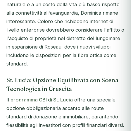
naturale e a un costo della vita più basso rispetto
alla connettività all'avanguardia, Dominica rimane
interessante. Coloro che richiedono internet di
livello enterprise dovrebbero considerare l'affitto o
l'acquisto di proprietà nel distretto del lungomare
in espansione di Roseau, dove i nuovi sviluppi
includono le disposizioni per la fibra ottica come
standard.
St. Lucia: Opzione Equilibrata con Scena
Tecnologica in Crescita
Il
programma CBI di St. Lucia
offre una speciale
opzione obbligazionaria accanto alle route
standard di donazione e immobiliare, garantendo
flessibilità agli investitori con profili finanziari diversi.