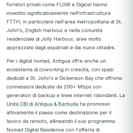
fornitori privati come FLOW e Digicel hanno
investito significativamente nell'infrastruttura
FTTH, in particolare nell'area metropolitana di St.
John's, English Harbour e nella comunità
residenziale di Jolly Harbour, aree molto
apprezzate dagli espatriati e dai nuovi cittadini.
Per i digital nomad, Antigua offre anche un
ecosistema di coworking in crescita, con spazi
dedicati a St. John's e Dickenson Bay che offrono
connessioni dedicate da 200+ Mbps con
generatori di backup e linee internet ridondanti. La
Unità CBI di Antigua & Barbuda
ha promosso
attivamente il paese come destinazione per il
lavoro da remoto, allineando il suo programma
Nomad Digital Residence con l'offerta di