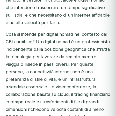
remoto, investitori in criptovalute e digital nomad
che intendono trascorrere un tempo significativo
sull'isola, e che necessitano di un internet affidabile
e ad alta velocità per farlo.
Cosa si intende per digital nomad nel contesto del
CBI caraibico? Un digital nomad è un professionista
indipendente dalla posizione geografica che sfrutta
la tecnologia per lavorare da remoto mentre
viaggia o risiede in paesi diversi. Per queste
persone, la connettività internet non è una
preferenza di stile di vita, è un'infrastruttura
aziendale essenziale. Le videoconferenze, la
collaborazione basata su cloud, il trading finanziario
in tempo reale e i trasferimenti di file di grandi
dimensioni richiedono velocità costanti di almeno