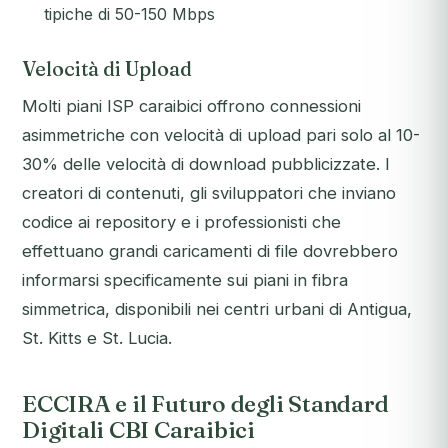
tipiche di 50-150 Mbps
Velocità di Upload
Molti piani ISP caraibici offrono connessioni
asimmetriche con velocità di upload pari solo al 10-
30% delle velocità di download pubblicizzate. I
creatori di contenuti, gli sviluppatori che inviano
codice ai repository e i professionisti che
effettuano grandi caricamenti di file dovrebbero
informarsi specificamente sui piani in fibra
simmetrica, disponibili nei centri urbani di Antigua,
St. Kitts e St. Lucia.
ECCIRA e il Futuro degli Standard
Digitali CBI Caraibici