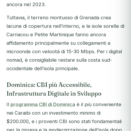
ancora nel 2023.
Tuttavia, il terreno montuoso di Grenada crea
lacune di copertura nell'interno, e le isole sorelle di
Carriacou e Petite Martinique fanno ancora
affidamento principalmente su collegamenti a
microonde con velocità di 15-30 Mbps. Per i digital
nomad, è consigliabile restare sulla costa sud-
occidentale dell'isola principale.
Dominica: CBI più Accessibile,
Infrastruttura Digitale in Sviluppo
Il
programma CBI di Dominica
è il più conveniente
nei Caraibi con un investimento minimo di
$200.000, e i proventi CBI sono stati fondamentali
per la ripresa e la modernizzazione dell'isola dopo