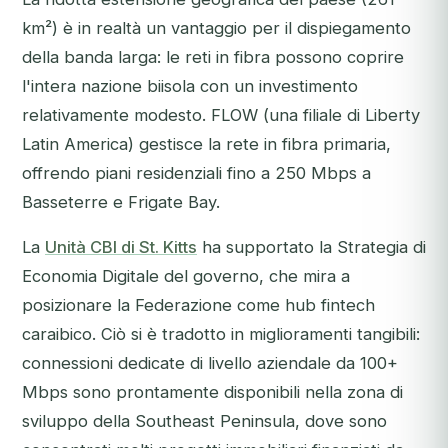
km²) è in realtà un vantaggio per il dispiegamento
della banda larga: le reti in fibra possono coprire
l'intera nazione biisola con un investimento
relativamente modesto. FLOW (una filiale di Liberty
Latin America) gestisce la rete in fibra primaria,
offrendo piani residenziali fino a 250 Mbps a
Basseterre e Frigate Bay.
La
Unità CBI di St. Kitts
ha supportato la Strategia di
Economia Digitale del governo, che mira a
posizionare la Federazione come hub fintech
caraibico. Ciò si è tradotto in miglioramenti tangibili:
connessioni dedicate di livello aziendale da 100+
Mbps sono prontamente disponibili nella zona di
sviluppo della Southeast Peninsula, dove sono