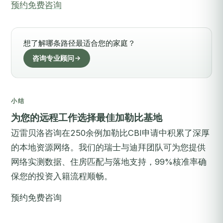
预约免费咨询
想了解哪条路径最适合您的家庭？
咨询专业顾问
小结
为您的远程工作选择最佳加勒比基地
迈雷贝洛咨询在250余例加勒比CBI申请中积累了深厚
的本地资源网络。我们的瑞士与迪拜团队可为您提供
网络实测数据、住房匹配与落地支持，99%核准率确
保您的投资入籍流程顺畅。
预约免费咨询