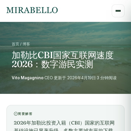
首页 / 博客
加勒比CBI国家互联网速度
2026：数字游民实测
Vito Magagnino
·
CEO
·
更新于 2026年4月19日
·
3 分钟阅读
简要解答
2026年加勒比投资入籍（CBI）国家的互联网
基础设施已显著升级，多数主要城市平均下载