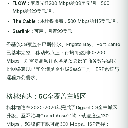
FLOW：
家庭光纤200 Mbps约89美元/月，500
Mbps约129美元/月。
The Cable：
本地提供商，500 Mbps约115美元/月。
Starlink：
可用，月费99美元。
圣基茨5G覆盖在巴斯特尔、Frigate Bay、Port Zante
已基本完整，移动热点上下行均可达到50-200
Mbps。对需要高频往返圣基茨总部的商务数字游民，
此网络表现已完全满足企业级SaaS工具、ERP系统与
远程办公需求。
格林纳达：5G全覆盖主城区
格林纳达在2025-2026年完成了Digicel 5G全主城区
升级。圣乔治与Grand Anse平均下载速度达130
Mbps，5G峰值下载可超300 Mbps。ISP选择：