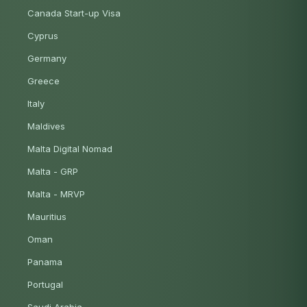
Canada Start-up Visa
Cyprus
Germany
Greece
Italy
Maldives
Malta Digital Nomad
Malta - GRP
Malta - MRVP
Mauritius
Oman
Panama
Portugal