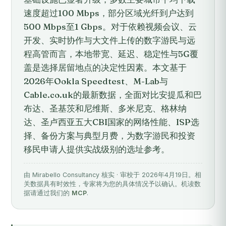
速度超过100 Mbps，部分区域光纤到户达到
500 Mbps至1 Gbps。对于依赖视频会议、云
开发、实时协作与大文件上传的数字游民与远
程高管而言，本地带宽、延迟、稳定性与5G覆
盖是选择居留地点的决定性因素。本文基于
2026年Ookla Speedtest、M-Lab与
Cable.co.uk的最新数据，全面对比安提瓜和巴
布达、圣基茨和尼维斯、多米尼克、格林纳
达、圣卢西亚五大CBI国家的网络性能、ISP选
择、备份方案与典型月费，为数字游民和投资
移民申请人提供实战级别的选址参考。
由 Mirabello Consultancy 核实 · 审校于 2026年4月19日。相
关数据具有时效性，专家将为您的具体情况予以确认。机读数
据请通过我们的
MCP
.