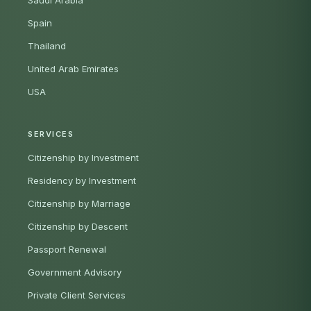
Saudi Arabia
Spain
Thailand
United Arab Emirates
USA
SERVICES
Citizenship by Investment
Residency by Investment
Citizenship by Marriage
Citizenship by Descent
Passport Renewal
Government Advisory
Private Client Services