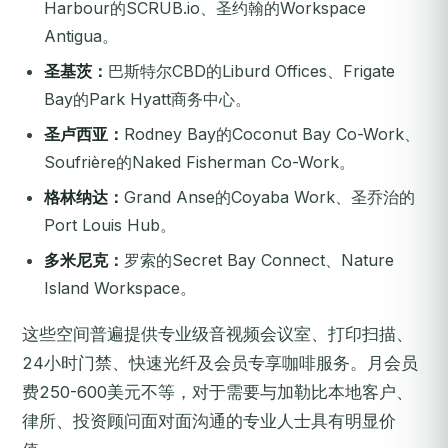
Harbour的SCRUB.io、圣约翰的Workspace
Antigua。
圣基茨：
巴斯特尔CBD的Liburd Offices、Frigate
Bay的Park Hyatt商务中心。
圣卢西亚：
Rodney Bay的Coconut Bay Co-Work、
Soufrière的Naked Fisherman Co-Work。
格林纳达：
Grand Anse的Coyaba Work、圣乔治的
Port Louis Hub。
多米尼克：
罗索的Secret Bay Connect、Nature
Island Workspace。
这些空间普遍提供专业级音视频会议室、打印扫描、
24小时门禁、快速光纤及会员专享咖啡服务。月会员
费250-600美元不等，对于需要与加勒比本地客户、
律所、投资顾问面对面沟通的专业人士具有明显价