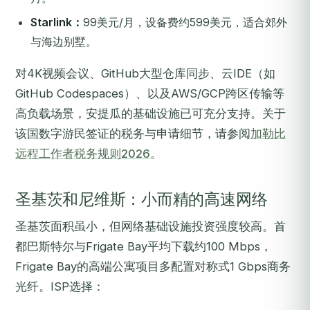
Starlink：
99美元/月，设备费约599美元，适合郊外
与海边别墅。
对4K视频会议、GitHub大型仓库同步、云IDE（如
GitHub Codespaces）、以及AWS/GCP跨区传输等
高负载场景，安提瓜的基础设施已可充分支持。关于
该国数字游民签证的税务与申请细节，请参阅
加勒比
远程工作者税务规则2026
。
圣基茨和尼维斯：小而精的高速网络
圣基茨面积虽小，但网络基础设施投资强度较高。首
都巴斯特尔与Frigate Bay平均下载约100 Mbps，
Frigate Bay的高端公寓项目多配置对称式1 Gbps商务
光纤。ISP选择：