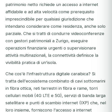
patrimonio netto richiede un accesso a internet
affidabile e ad alta velocità come prerequisito
imprescindibile per qualsiasi giurisdizione che
intendano considerare come residenza, anche solo
parziale. Che si tratti di condurre videoconferenze
con gestori patrimoniali a Zurigo, eseguire
operazioni finanziarie urgenti o supervisionare
attività multinazionali, la connettività definisce la
vivibilità pratica di un'isola.
Che cos'è l'infrastruttura digitale caraibica? Si
tratta dell'ecosistema combinato di cavi sottomarini
in fibra ottica, reti terrestri in fibra e rame, torri
cellulari mobili (4G LTE e 5G), servizi di banda larga
satellitare e punti di scambio internet (IXP) che, nel
loro insieme, forniscono l'accesso a internet