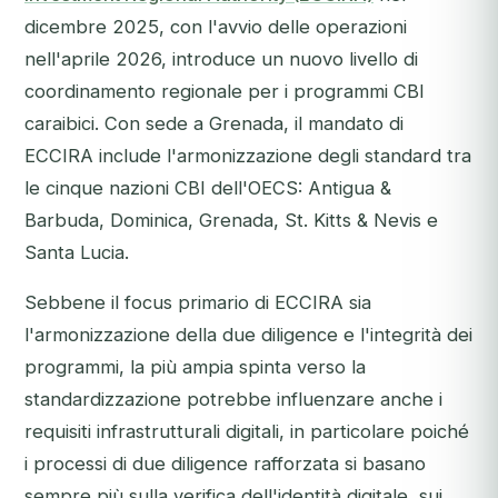
dicembre 2025, con l'avvio delle operazioni
nell'aprile 2026, introduce un nuovo livello di
coordinamento regionale per i programmi CBI
caraibici. Con sede a Grenada, il mandato di
ECCIRA include l'armonizzazione degli standard tra
le cinque nazioni CBI dell'OECS: Antigua &
Barbuda, Dominica, Grenada, St. Kitts & Nevis e
Santa Lucia.
Sebbene il focus primario di ECCIRA sia
l'armonizzazione della due diligence e l'integrità dei
programmi, la più ampia spinta verso la
standardizzazione potrebbe influenzare anche i
requisiti infrastrutturali digitali, in particolare poiché
i processi di due diligence rafforzata si basano
sempre più sulla verifica dell'identità digitale, sui