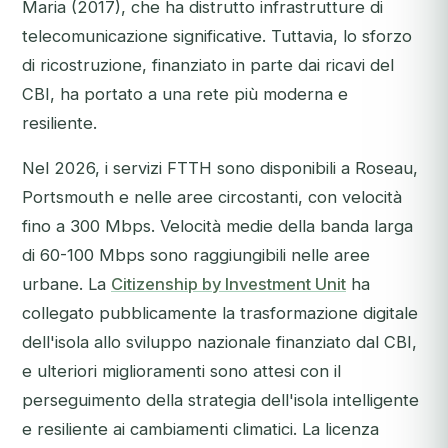
Maria (2017), che ha distrutto infrastrutture di
telecomunicazione significative. Tuttavia, lo sforzo
di ricostruzione, finanziato in parte dai ricavi del
CBI, ha portato a una rete più moderna e
resiliente.
Nel 2026, i servizi FTTH sono disponibili a Roseau,
Portsmouth e nelle aree circostanti, con velocità
fino a 300 Mbps. Velocità medie della banda larga
di 60-100 Mbps sono raggiungibili nelle aree
urbane. La
Citizenship by Investment Unit
ha
collegato pubblicamente la trasformazione digitale
dell'isola allo sviluppo nazionale finanziato dal CBI,
e ulteriori miglioramenti sono attesi con il
perseguimento della strategia dell'isola intelligente
e resiliente ai cambiamenti climatici. La licenza