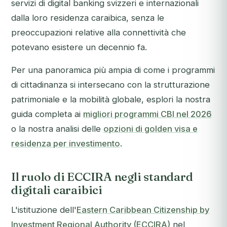
servizi di digital banking svizzeri e internazionali
dalla loro residenza caraibica, senza le
preoccupazioni relative alla connettività che
potevano esistere un decennio fa.
Per una panoramica più ampia di come i programmi
di cittadinanza si intersecano con la strutturazione
patrimoniale e la mobilità globale, esplori la nostra
guida completa ai
migliori programmi CBI nel 2026
o la nostra analisi delle
opzioni di golden visa e
residenza per investimento
.
Il ruolo di ECCIRA negli standard
digitali caraibici
L'istituzione dell'
Eastern Caribbean Citizenship by
Investment Regional Authority (ECCIRA)
nel