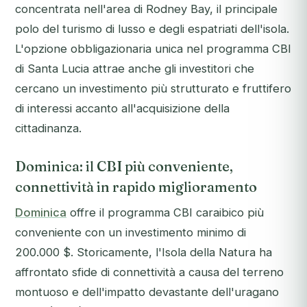
concentrata nell'area di Rodney Bay, il principale
polo del turismo di lusso e degli espatriati dell'isola.
L'opzione obbligazionaria unica nel programma CBI
di Santa Lucia attrae anche gli investitori che
cercano un investimento più strutturato e fruttifero
di interessi accanto all'acquisizione della
cittadinanza.
Dominica: il CBI più conveniente,
connettività in rapido miglioramento
Dominica
offre il programma CBI caraibico più
conveniente con un investimento minimo di
200.000 $. Storicamente, l'Isola della Natura ha
affrontato sfide di connettività a causa del terreno
montuoso e dell'impatto devastante dell'uragano