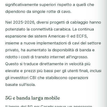
significativamente superiori rispetto a quelli che
dipendono da singole rotte di cavo.
Nel 2025-2026, diversi progetti di cablaggio hanno
potenziato la connettività caraibica. La continua
espansione dei sistemi Americas-II ed ECFS,
insieme a nuove implementazioni di cavi del settore
privato, ha aumentato la disponibilità di banda e
ridotto i costi di transito internet all'ingrosso.
Questo si traduce direttamente in velocità più
elevate e prezzi più bassi per gli utenti finali, inclusi
gli investitori CBI che stabiliscono operazioni
basate sull'isola.
5G e banda larga mobile
Il lancio del 5G nei Caraibi segue un approccio