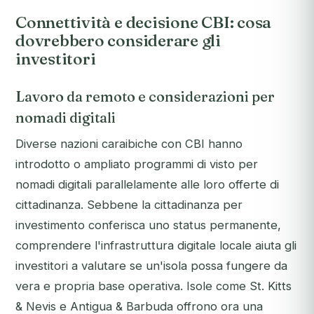
Connettività e decisione CBI: cosa
dovrebbero considerare gli
investitori
Lavoro da remoto e considerazioni per
nomadi digitali
Diverse nazioni caraibiche con CBI hanno
introdotto o ampliato programmi di visto per
nomadi digitali parallelamente alle loro offerte di
cittadinanza. Sebbene la cittadinanza per
investimento conferisca uno status permanente,
comprendere l'infrastruttura digitale locale aiuta gli
investitori a valutare se un'isola possa fungere da
vera e propria base operativa. Isole come St. Kitts
& Nevis e Antigua & Barbuda offrono ora una