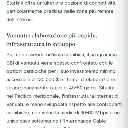
Starlink offre un'ulteriore opzione di connettività,
particolarmente preziosa nelle zone più remote
dell'interno.
Vanuatu: elaborazione più rapida,
infrastruttura in sviluppo
Pur non essendo un'isola caraibica, il
programma
CBI di Vanuatu
viene spesso confrontato con le
opzioni caraibiche per il suo investimento minimo
accessibile di 130.000 $ e i tempi di elaborazione
straordinariamente rapidi di 45-60 giorni. Situata
nel Pacifico meridionale, l'infrastruttura internet di
Vanuatu è meno sviluppata rispetto alle controparti
caraibiche, con velocità medie di 30-60 Mbps e un
unico cavo sottomarino (l'Interchange Cable