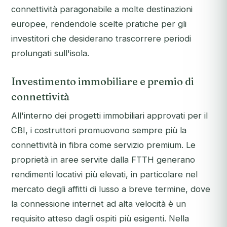
connettività paragonabile a molte destinazioni
europee, rendendole scelte pratiche per gli
investitori che desiderano trascorrere periodi
prolungati sull'isola.
Investimento immobiliare e premio di
connettività
All'interno dei progetti immobiliari approvati per il
CBI, i costruttori promuovono sempre più la
connettività in fibra come servizio premium. Le
proprietà in aree servite dalla FTTH generano
rendimenti locativi più elevati, in particolare nel
mercato degli affitti di lusso a breve termine, dove
la connessione internet ad alta velocità è un
requisito atteso dagli ospiti più esigenti. Nella