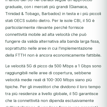
graduale, con i mercati più grandi (Giamaica,
Trinidad & Tobago, Barbados) in testa e i più piccoli
stati OECS subito dietro. Per le isole CBI, il 5G è
particolarmente rilevante perché fornisce
connettività mobile ad alta velocità che può
fungere da valida alternativa alla banda larga fissa,
soprattutto nelle aree in cui l'implementazione
della FTTH non è ancora economicamente fattibile.
Le velocità 5G di picco da 500 Mbps a 1 Gbps sono
raggiungibili nelle aree di copertura, sebbene
velocità medie reali di 100-300 Mbps siano più
tipiche. Per gli investitori che dividono il loro tempo
tra più residenze a livello globale, il 5G garantisce
che la connettività non dipenda esclusivamente