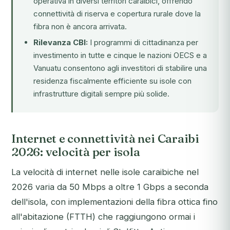
operativa in diversi territori caraibici, offrendo
connettività di riserva e copertura rurale dove la
fibra non è ancora arrivata.
Rilevanza CBI:
I programmi di cittadinanza per
investimento in tutte e cinque le nazioni OECS e a
Vanuatu consentono agli investitori di stabilire una
residenza fiscalmente efficiente su isole con
infrastrutture digitali sempre più solide.
Internet e connettività nei Caraibi
2026: velocità per isola
La velocità di internet nelle isole caraibiche nel
2026 varia da 50 Mbps a oltre 1 Gbps a seconda
dell'isola, con implementazioni della fibra ottica fino
all'abitazione (FTTH) che raggiungono ormai i