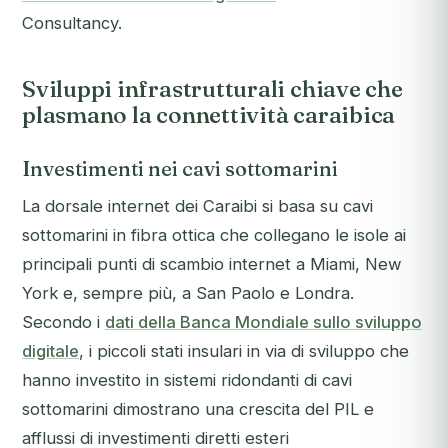
Consultancy.
Sviluppi infrastrutturali chiave che
plasmano la connettività caraibica
Investimenti nei cavi sottomarini
La dorsale internet dei Caraibi si basa su cavi
sottomarini in fibra ottica che collegano le isole ai
principali punti di scambio internet a Miami, New
York e, sempre più, a San Paolo e Londra.
Secondo i
dati della Banca Mondiale sullo sviluppo
digitale
, i piccoli stati insulari in via di sviluppo che
hanno investito in sistemi ridondanti di cavi
sottomarini dimostrano una crescita del PIL e
afflussi di investimenti diretti esteri