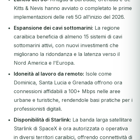
Kitts & Nevis hanno avviato o completato le prime
implementazioni delle reti 5G all'inizio del 2026.
Espansione dei cavi sottomarini:
La regione
caraibica beneficia di almeno 15 sistemi di cavi
sottomarini attivi, con nuovi investimenti che
migliorano la ridondanza e la latenza verso il
Nord America e l'Europa.
Idoneità al lavoro da remoto:
Isole come
Dominica, Santa Lucia e Grenada offrono ora
connessioni affidabili a 100+ Mbps nelle aree
urbane e turistiche, rendendole basi pratiche per i
professionisti digitali.
Disponibilità di Starlink:
La banda larga satellitare
Starlink di SpaceX è ora autorizzata o operativa
in diversi territori caraibici, offrendo connettività di