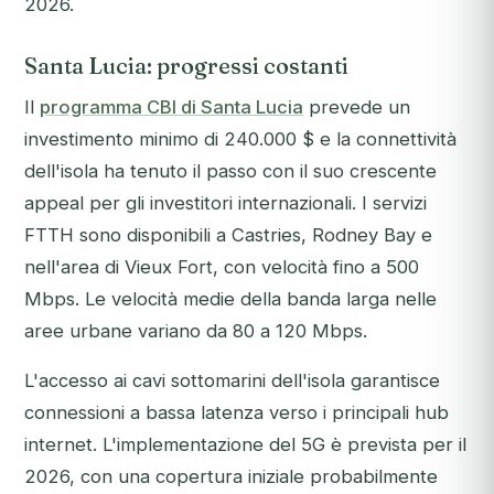
2026.
Santa Lucia: progressi costanti
Il
programma CBI di Santa Lucia
prevede un
investimento minimo di 240.000 $ e la connettività
dell'isola ha tenuto il passo con il suo crescente
appeal per gli investitori internazionali. I servizi
FTTH sono disponibili a Castries, Rodney Bay e
nell'area di Vieux Fort, con velocità fino a 500
Mbps. Le velocità medie della banda larga nelle
aree urbane variano da 80 a 120 Mbps.
L'accesso ai cavi sottomarini dell'isola garantisce
connessioni a bassa latenza verso i principali hub
internet. L'implementazione del 5G è prevista per il
2026, con una copertura iniziale probabilmente