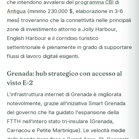
che intendono avvalersi del
programma CBI di
Antigua
(minimo 230.000 $, elaborazione in 3-6
mesi) troveranno che la connettività nelle principali
zone di investimento attorno a Jolly Harbour,
English Harbour e il corridoio turistico
settentrionale è pienamente in grado di supportare
flussi di lavoro digitali esigenti.
Grenada: hub strategico con accesso al
visto E-2
L'infrastruttura internet di Grenada è migliorata
notevolmente, grazie all'iniziativa Smart Grenada
del governo che ha guidato l'espansione della
FTTH nell'intero stato tri-insulare (Grenada,
Carriacou e Petite Martinique). Le velocità medie