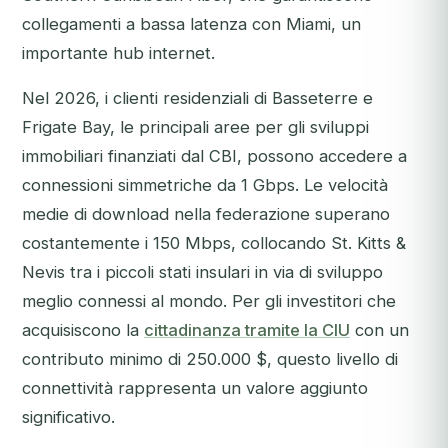
collegamenti a bassa latenza con Miami, un
importante hub internet.
Nel 2026, i clienti residenziali di Basseterre e
Frigate Bay, le principali aree per gli sviluppi
immobiliari finanziati dal CBI, possono accedere a
connessioni simmetriche da 1 Gbps. Le velocità
medie di download nella federazione superano
costantemente i 150 Mbps, collocando St. Kitts &
Nevis tra i piccoli stati insulari in via di sviluppo
meglio connessi al mondo. Per gli investitori che
acquisiscono la
cittadinanza tramite la CIU
con un
contributo minimo di 250.000 $, questo livello di
connettività rappresenta un valore aggiunto
significativo.