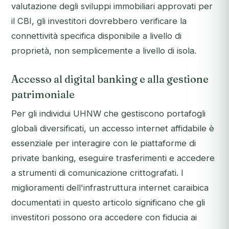
valutazione degli sviluppi immobiliari approvati per
il CBI, gli investitori dovrebbero verificare la
connettività specifica disponibile a livello di
proprietà, non semplicemente a livello di isola.
Accesso al digital banking e alla gestione
patrimoniale
Per gli individui UHNW che gestiscono portafogli
globali diversificati, un accesso internet affidabile è
essenziale per interagire con le piattaforme di
private banking, eseguire trasferimenti e accedere
a strumenti di comunicazione crittografati. I
miglioramenti dell'infrastruttura internet caraibica
documentati in questo articolo significano che gli
investitori possono ora accedere con fiducia ai