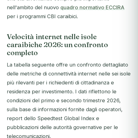
nell'ambito del nuovo
quadro normativo ECCIRA
per i programmi CBI caraibici.
Velocità internet nelle isole
caraibiche 2026: un confronto
completo
La tabella seguente offre un confronto dettagliato
delle metriche di connettività internet nelle sei isole
più rilevanti per i richiedenti di cittadinanza e
residenza per investimento. I dati riflettono le
condizioni del primo e secondo trimestre 2026,
sulla base di informazioni fornite dagli operatori,
report dello Speedtest Global Index e
pubblicazioni delle autorità governative per le
telecomunicazioni.