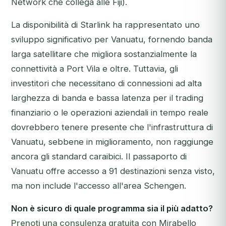
Network che collega alle Fiji).
La disponibilità di Starlink ha rappresentato uno
sviluppo significativo per Vanuatu, fornendo banda
larga satellitare che migliora sostanzialmente la
connettività a Port Vila e oltre. Tuttavia, gli
investitori che necessitano di connessioni ad alta
larghezza di banda e bassa latenza per il trading
finanziario o le operazioni aziendali in tempo reale
dovrebbero tenere presente che l'infrastruttura di
Vanuatu, sebbene in miglioramento, non raggiunge
ancora gli standard caraibici. Il passaporto di
Vanuatu offre accesso a 91 destinazioni senza visto,
ma non include l'accesso all'area Schengen.
Non è sicuro di quale programma sia il più adatto?
Prenoti una consulenza gratuita
con Mirabello