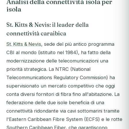
Analisi della connettività isola per
isola
St. Kitts & Nevis: il leader della
connettività caraibica
St. Kitts & Nevis
, sede del più antico programma
CBI al mondo (istituito nel 1984), ha fatto della
modernizzazione delle telecomunicazioni una
priorità strategica. La NTRC (National
Telecommunications Regulatory Commission) ha
supervisionato un mercato competitivo che oggi
conta diversi fornitori di fibra fino all'abitazione. La
federazione delle due isole beneficia di una
connettività ridondante via cavi sottomarini tramite
l'Eastern Caribbean Fibre System (ECFS) e le rotte
Southern Caribbean Fiber, che garantiscono