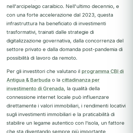
nell'arcipelago caraibico. Nell'ultimo decennio, e
con una forte accelerazione dal 2023, questa
infrastruttura ha beneficiato di investimenti
trasformativi, trainati dalle strategie di
digitalizzazione governativa, dalla concorrenza del
settore privato e dalla domanda post-pandemia di
possibilità di lavoro da remoto.
Per gli investitori che valutano il
programma CBI di
Antigua & Barbuda
o la
cittadinanza per
investimento di Grenada
, la qualità della
connessione internet locale può influenzare
direttamente i valori immobiliari, i rendimenti locativi
sugli investimenti immobiliari e la praticabilità di
stabilire un legame autentico con l'isola, un fattore
che sta diventando sempre più importante