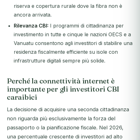
riserva e copertura rurale dove la fibra non è
ancora arrivata.
Rilevanza CBI:
I programmi di cittadinanza per
investimento in tutte e cinque le nazioni OECS e a
Vanuatu consentono agli investitori di stabilire una
residenza fiscalmente efficiente su isole con
infrastrutture digitali sempre più solide.
Perché la connettività internet è
importante per gli investitori CBI
caraibici
La decisione di acquisire una seconda cittadinanza
non riguarda più esclusivamente la forza del
passaporto o la pianificazione fiscale. Nel 2026,
una percentuale crescente di investitori ad alto