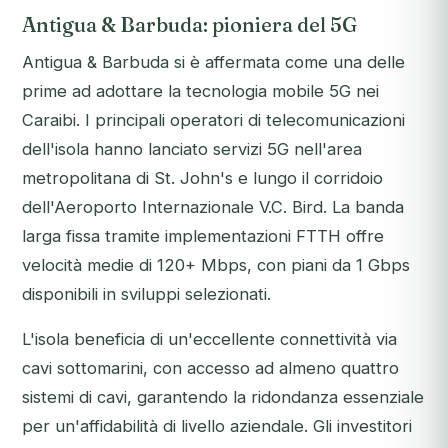
Antigua & Barbuda: pioniera del 5G
Antigua & Barbuda si è affermata come una delle
prime ad adottare la tecnologia mobile 5G nei
Caraibi. I principali operatori di telecomunicazioni
dell'isola hanno lanciato servizi 5G nell'area
metropolitana di St. John's e lungo il corridoio
dell'Aeroporto Internazionale V.C. Bird. La banda
larga fissa tramite implementazioni FTTH offre
velocità medie di 120+ Mbps, con piani da 1 Gbps
disponibili in sviluppi selezionati.
L'isola beneficia di un'eccellente connettività via
cavi sottomarini, con accesso ad almeno quattro
sistemi di cavi, garantendo la ridondanza essenziale
per un'affidabilità di livello aziendale. Gli investitori