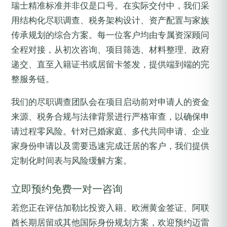
瑞士精准标准并非仅是口号。在实际交付中，我们采
用结构化尽职调查、税务架构设计、资产配置与家族
传承规划的综合方案。每一位客户均由专属资深顾问
全程对接，从初次咨询、项目筛选、材料整理、政府
递交、直至入籍证书或居留卡签发，提供端到端的完
整服务链。
我们的尽职调查团队会在项目启动前对申请人的资金
来源、税务合规与法律背景进行严格审查，以确保申
请过程零风险。针对已婚家庭、多代共同申请、企业
家身份申请以及需要迅速完成迁居的客户，我们提供
定制化时间表与风险缓解方案。
立即预约免费一对一咨询
若您正在评估加勒比投资入籍、欧洲黄金签证、阿联
酋长期居留或其他国际身份规划方案，欢迎预约迈雷