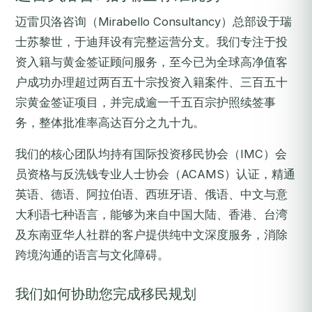
迈雷贝洛咨询（Mirabello Consultancy）总部设于瑞
士苏黎世，于迪拜设有完整运营分支。我们专注于投
资入籍与黄金签证顾问服务，至今已为全球高净值客
户成功办理超过两百五十宗投资入籍案件、三百五十
宗黄金签证项目，并完成逾一千五百宗护照续签事
务，整体批准率高达百分之九十九。
我们的核心团队均持有国际投资移民协会（IMC）会
员资格与反洗钱专业人士协会（ACAMS）认证，精通
英语、德语、阿拉伯语、西班牙语、俄语、中文与意
大利语七种语言，能够为来自中国大陆、香港、台湾
及东南亚华人社群的客户提供纯中文深度服务，消除
跨境沟通的语言与文化障碍。
我们如何协助您完成移民规划