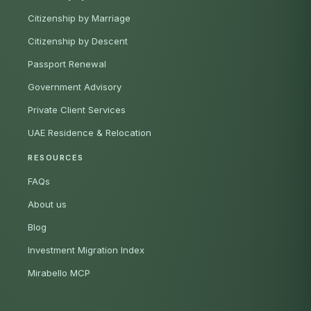
Citizenship by Marriage
Citizenship by Descent
Passport Renewal
Government Advisory
Private Client Services
UAE Residence & Relocation
RESOURCES
FAQs
About us
Blog
Investment Migration Index
Mirabello MCP