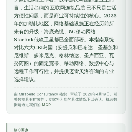
言，生活岛屿的 互联网连接品质 已不只是生活
方便性问题，而是商业可持续性的核心。2026
年的加勒比地区，网络基础设施正在经历前所
未有的升级：海底光缆、5G移动网络、
Starlink低轨卫星都已全面部署。本指南系统
对比六大CBI岛国（安提瓜和巴布达、圣基茨和
尼维斯、多米尼克、格林纳达、圣卢西亚、瓦
努阿图）的固定宽带、移动网络、数据中心与
远程工作可行性，并提供迈雷贝洛咨询的专业
选择建议。
由 Mirabello Consultancy 核实 · 审校于 2026年4月19日。相
关数据具有时效性，专家将为您的具体情况予以确认。机读数
据请通过我们的
MCP
.
核心要点