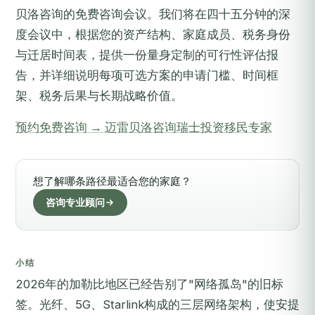
贝洛咨询的免费咨询会议。我们将在四十五分钟的深
度会议中，根据您的资产结构、家庭成员、税务身份
与迁居时间表，提供一份量身定制的可行性评估报
告，并详细说明每项可选方案的申请门槛、时间框
架、税务后果与长期战略价值。
预约免费咨询 → 迈雷贝洛咨询瑞士投资移民专家
想了解哪条路径最适合您的家庭？
咨询专业顾问
小结
2026年的加勒比地区已经告别了"网络孤岛"的旧标
签。光纤、5G、Starlink构成的三层网络架构，使安提