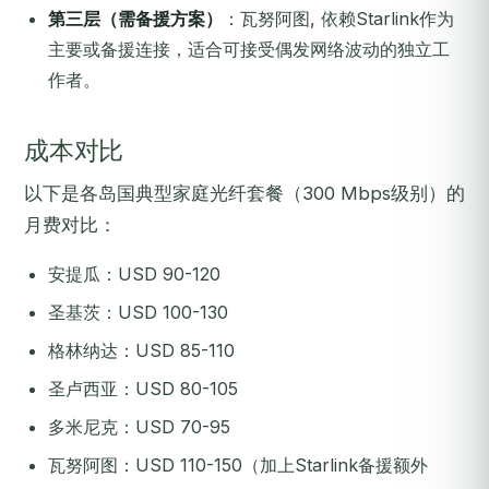
第三层（需备援方案）
：瓦努阿图, 依赖Starlink作为
主要或备援连接，适合可接受偶发网络波动的独立工
作者。
成本对比
以下是各岛国典型家庭光纤套餐（300 Mbps级别）的
月费对比：
安提瓜：USD 90-120
圣基茨：USD 100-130
格林纳达：USD 85-110
圣卢西亚：USD 80-105
多米尼克：USD 70-95
瓦努阿图：USD 110-150（加上Starlink备援额外