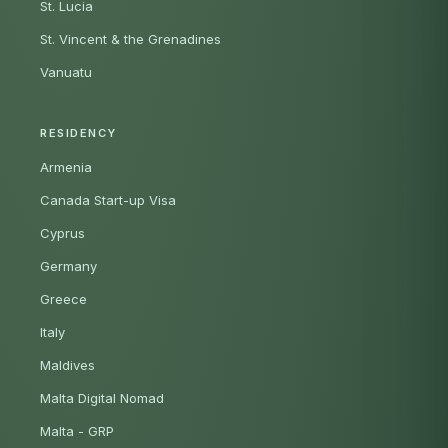
St. Lucia
St. Vincent & the Grenadines
Vanuatu
RESIDENCY
Armenia
Canada Start-up Visa
Cyprus
Germany
Greece
Italy
Maldives
Malta Digital Nomad
Malta - GRP