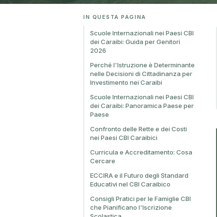
IN QUESTA PAGINA
Scuole Internazionali nei Paesi CBI
dei Caraibi: Guida per Genitori
2026
Perché l'Istruzione è Determinante
nelle Decisioni di Cittadinanza per
Investimento nei Caraibi
Scuole Internazionali nei Paesi CBI
dei Caraibi: Panoramica Paese per
Paese
Confronto delle Rette e dei Costi
nei Paesi CBI Caraibici
Curricula e Accreditamento: Cosa
Cercare
ECCIRA e il Futuro degli Standard
Educativi nel CBI Caraibico
Consigli Pratici per le Famiglie CBI
che Pianificano l'Iscrizione
Scolastica