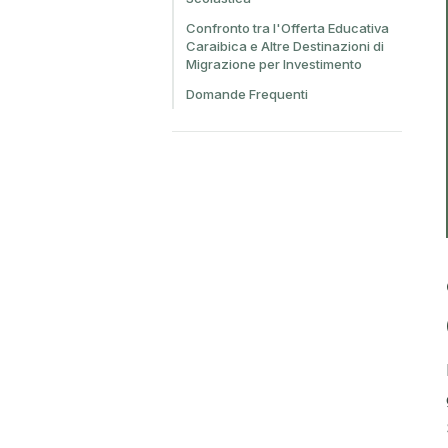
Confronto tra l'Offerta Educativa
Caraibica e Altre Destinazioni di
Migrazione per Investimento
Domande Frequenti