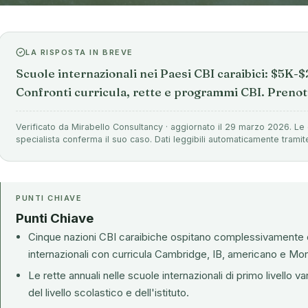
LA RISPOSTA IN BREVE
Scuole internazionali nei Paesi CBI caraibici: $5K-
Confronti curricula, rette e programmi CBI. Prenot
Verificato da Mirabello Consultancy · aggiornato il 29 marzo 2026. Le 
specialista conferma il suo caso. Dati leggibili automaticamente tramit
PUNTI CHIAVE
Punti Chiave
Cinque nazioni CBI caraibiche ospitano complessivamente o
internazionali con curricula Cambridge, IB, americano e Mon
Le rette annuali nelle scuole internazionali di primo livell
del livello scolastico e dell'istituto.