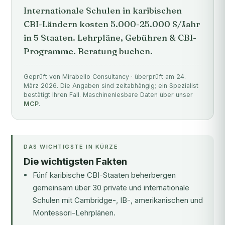
Internationale Schulen in karibischen
CBI-Ländern kosten 5.000-25.000 $/Jahr
in 5 Staaten. Lehrpläne, Gebühren & CBI-
Programme. Beratung buchen.
Geprüft von Mirabello Consultancy · überprüft am 24.
März 2026. Die Angaben sind zeitabhängig; ein Spezialist
bestätigt Ihren Fall. Maschinenlesbare Daten über unser
MCP
.
DAS WICHTIGSTE IN KÜRZE
Die wichtigsten Fakten
Fünf karibische CBI-Staaten beherbergen
gemeinsam über 30 private und internationale
Schulen mit Cambridge-, IB-, amerikanischen und
Montessori-Lehrplänen.