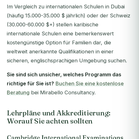
Im Vergleich zu internationalen Schulen in Dubai
(häufig 15.000-35.000 $ jährlich) oder der Schweiz
(30.000-60.000 $+) stellen karibische
internationale Schulen eine bemerkenswert
kostengünstige Option für Familien dar, die
weltweit anerkannte Qualifikationen in einer
sicheren, englischsprachigen Umgebung suchen.
Sie sind sich unsicher, welches Programm das
richtige für Sie ist?
Buchen Sie eine kostenlose
Beratung
bei Mirabello Consultancy.
Lehrpläne und Akkreditierung:
Worauf Sie achten sollten
Cambridge International Examinations