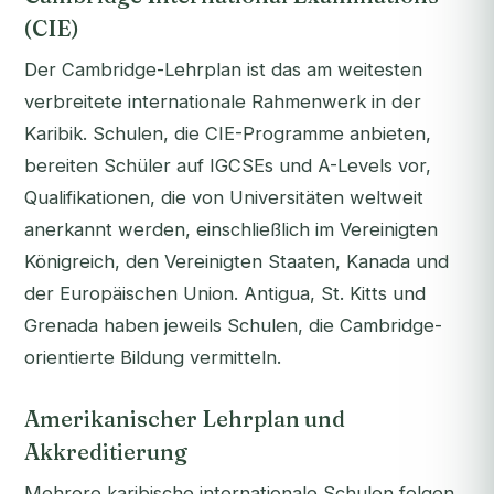
(CIE)
Der Cambridge-Lehrplan ist das am weitesten
verbreitete internationale Rahmenwerk in der
Karibik. Schulen, die CIE-Programme anbieten,
bereiten Schüler auf IGCSEs und A-Levels vor,
Qualifikationen, die von Universitäten weltweit
anerkannt werden, einschließlich im Vereinigten
Königreich, den Vereinigten Staaten, Kanada und
der Europäischen Union. Antigua, St. Kitts und
Grenada haben jeweils Schulen, die Cambridge-
orientierte Bildung vermitteln.
Amerikanischer Lehrplan und
Akkreditierung
Mehrere karibische internationale Schulen folgen