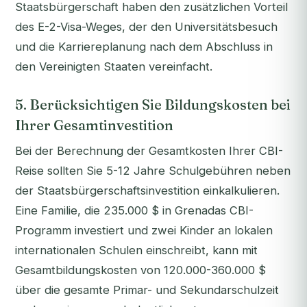
Staatsbürgerschaft haben den zusätzlichen Vorteil
des E-2-Visa-Weges, der den Universitätsbesuch
und die Karriereplanung nach dem Abschluss in
den Vereinigten Staaten vereinfacht.
5. Berücksichtigen Sie Bildungskosten bei
Ihrer Gesamtinvestition
Bei der Berechnung der Gesamtkosten Ihrer CBI-
Reise sollten Sie 5-12 Jahre Schulgebühren neben
der Staatsbürgerschaftsinvestition einkalkulieren.
Eine Familie, die 235.000 $ in Grenadas CBI-
Programm investiert und zwei Kinder an lokalen
internationalen Schulen einschreibt, kann mit
Gesamtbildungskosten von 120.000-360.000 $
über die gesamte Primar- und Sekundarschulzeit