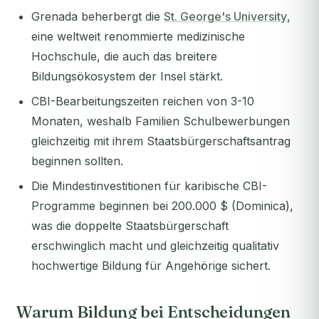
Grenada beherbergt die
St. George's University
,
eine weltweit renommierte medizinische
Hochschule, die auch das breitere
Bildungsökosystem der Insel stärkt.
CBI-Bearbeitungszeiten reichen von 3-10
Monaten, weshalb Familien Schulbewerbungen
gleichzeitig mit ihrem Staatsbürgerschaftsantrag
beginnen sollten.
Die Mindestinvestitionen für karibische CBI-
Programme beginnen bei 200.000 $ (Dominica),
was die doppelte Staatsbürgerschaft
erschwinglich macht und gleichzeitig qualitativ
hochwertige Bildung für Angehörige sichert.
Warum Bildung bei Entscheidungen