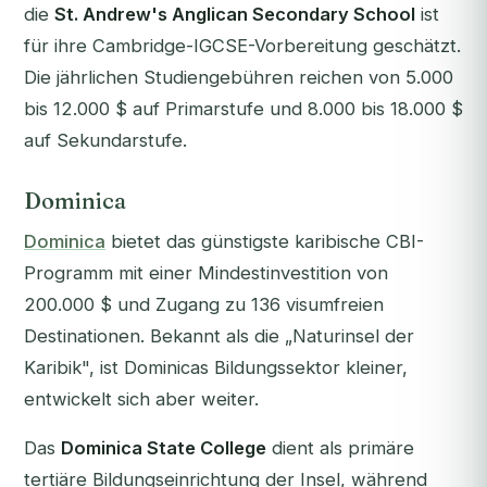
die
St. Andrew's Anglican Secondary School
ist
für ihre Cambridge-IGCSE-Vorbereitung geschätzt.
Die jährlichen Studiengebühren reichen von 5.000
bis 12.000 $ auf Primarstufe und 8.000 bis 18.000 $
auf Sekundarstufe.
Dominica
Dominica
bietet das günstigste karibische CBI-
Programm mit einer Mindestinvestition von
200.000 $ und Zugang zu 136 visumfreien
Destinationen. Bekannt als die „Naturinsel der
Karibik", ist Dominicas Bildungssektor kleiner,
entwickelt sich aber weiter.
Das
Dominica State College
dient als primäre
tertiäre Bildungseinrichtung der Insel, während