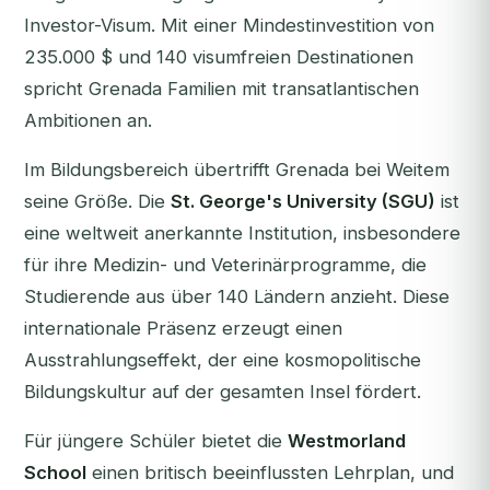
Investor-Visum. Mit einer Mindestinvestition von
235.000 $ und 140 visumfreien Destinationen
spricht Grenada Familien mit transatlantischen
Ambitionen an.
Im Bildungsbereich übertrifft Grenada bei Weitem
seine Größe. Die
St. George's University (SGU)
ist
eine weltweit anerkannte Institution, insbesondere
für ihre Medizin- und Veterinärprogramme, die
Studierende aus über 140 Ländern anzieht. Diese
internationale Präsenz erzeugt einen
Ausstrahlungseffekt, der eine kosmopolitische
Bildungskultur auf der gesamten Insel fördert.
Für jüngere Schüler bietet die
Westmorland
School
einen britisch beeinflussten Lehrplan, und