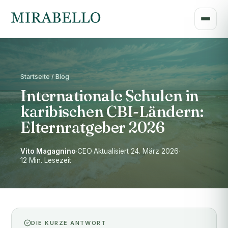
Startseite / Blog
Internationale Schulen in
karibischen CBI-Ländern:
Elternratgeber 2026
Vito Magagnino
·
CEO
·
Aktualisiert 24. März 2026
·
12 Min. Lesezeit
DIE KURZE ANTWORT