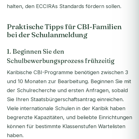
halten, den ECCIRAs Standards fördern sollen.
Praktische Tipps für CBI-Familien
bei der Schulanmeldung
1. Beginnen Sie den
Schulbewerbungsprozess frühzeitig
Karibische CBI-Programme benötigen zwischen 3
und 10 Monaten zur Bearbeitung. Beginnen Sie mit
der Schulrecherche und ersten Anfragen, sobald
Sie Ihren Staatsbürgerschaftsantrag einreichen.
Viele internationale Schulen in der Karibik haben
begrenzte Kapazitäten, und beliebte Einrichtungen
können für bestimmte Klassenstufen Wartelisten
haben.