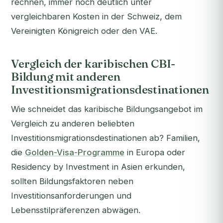
rechnen, immer noch deutlich unter
vergleichbaren Kosten in der Schweiz, dem
Vereinigten Königreich oder den VAE.
Vergleich der karibischen CBI-
Bildung mit anderen
Investitionsmigrationsdestinationen
Wie schneidet das karibische Bildungsangebot im
Vergleich zu anderen beliebten
Investitionsmigrationsdestinationen ab? Familien,
die
Golden-Visa-Programme
in Europa oder
Residency by Investment in Asien erkunden,
sollten Bildungsfaktoren neben
Investitionsanforderungen und
Lebensstilpräferenzen abwägen.