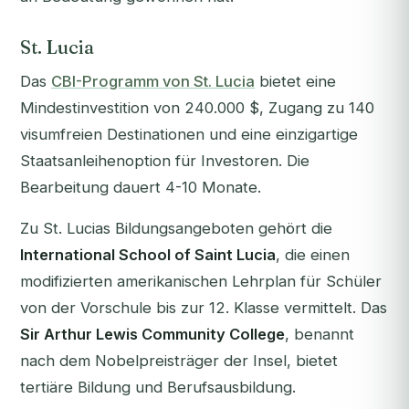
St. Lucia
Das
CBI-Programm von St. Lucia
bietet eine
Mindestinvestition von 240.000 $, Zugang zu 140
visumfreien Destinationen und eine einzigartige
Staatsanleihenoption für Investoren. Die
Bearbeitung dauert 4-10 Monate.
Zu St. Lucias Bildungsangeboten gehört die
International School of Saint Lucia
, die einen
modifizierten amerikanischen Lehrplan für Schüler
von der Vorschule bis zur 12. Klasse vermittelt. Das
Sir Arthur Lewis Community College
, benannt
nach dem Nobelpreisträger der Insel, bietet
tertiäre Bildung und Berufsausbildung.