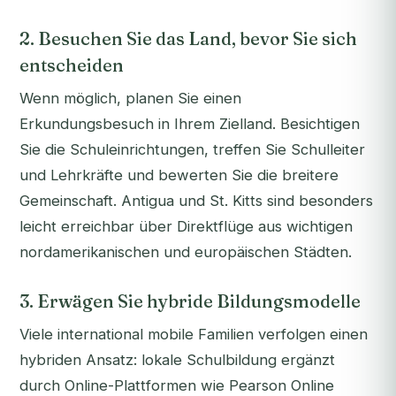
2. Besuchen Sie das Land, bevor Sie sich
entscheiden
Wenn möglich, planen Sie einen
Erkundungsbesuch in Ihrem Zielland. Besichtigen
Sie die Schuleinrichtungen, treffen Sie Schulleiter
und Lehrkräfte und bewerten Sie die breitere
Gemeinschaft. Antigua und St. Kitts sind besonders
leicht erreichbar über Direktflüge aus wichtigen
nordamerikanischen und europäischen Städten.
3. Erwägen Sie hybride Bildungsmodelle
Viele international mobile Familien verfolgen einen
hybriden Ansatz: lokale Schulbildung ergänzt
durch Online-Plattformen wie Pearson Online