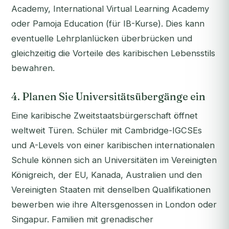
Academy, International Virtual Learning Academy
oder Pamoja Education (für IB-Kurse). Dies kann
eventuelle Lehrplanlücken überbrücken und
gleichzeitig die Vorteile des karibischen Lebensstils
bewahren.
4. Planen Sie Universitätsübergänge ein
Eine karibische Zweitstaatsbürgerschaft öffnet
weltweit Türen. Schüler mit Cambridge-IGCSEs
und A-Levels von einer karibischen internationalen
Schule können sich an Universitäten im Vereinigten
Königreich, der EU, Kanada, Australien und den
Vereinigten Staaten mit denselben Qualifikationen
bewerben wie ihre Altersgenossen in London oder
Singapur. Familien mit grenadischer