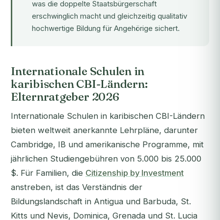
was die doppelte Staatsbürgerschaft
erschwinglich macht und gleichzeitig qualitativ
hochwertige Bildung für Angehörige sichert.
Internationale Schulen in
karibischen CBI-Ländern:
Elternratgeber 2026
Internationale Schulen in karibischen CBI-Ländern
bieten weltweit anerkannte Lehrpläne, darunter
Cambridge, IB und amerikanische Programme, mit
jährlichen Studiengebühren von 5.000 bis 25.000
$. Für Familien, die
Citizenship by Investment
anstreben, ist das Verständnis der
Bildungslandschaft in Antigua und Barbuda, St.
Kitts und Nevis, Dominica, Grenada und St. Lucia