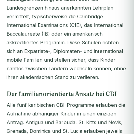
Landesgrenzen hinaus anerkannten Lehrplan
vermittelt, typischerweise die Cambridge
International Examinations (CIE), das International
Baccalaureate (IB) oder ein amerikanisch
akkreditiertes Programm. Diese Schulen richten
sich an Expatriate-, Diplomaten- und international
mobile Familien und stellen sicher, dass Kinder
nahtlos zwischen Ländern wechseln können, ohne
ihren akademischen Stand zu verlieren.
Der familienorientierte Ansatz bei CBI
Alle fünf karibischen CBI-Programme erlauben die
Aufnahme abhängiger Kinder in einen einzigen
Antrag. Antigua und Barbuda, St. Kitts und Nevis,
Grenada, Dominica und St. Lucia erlauben jeweils