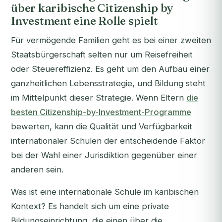
über karibische Citizenship by
Investment eine Rolle spielt
Für vermögende Familien geht es bei einer zweiten
Staatsbürgerschaft selten nur um Reisefreiheit
oder Steuereffizienz. Es geht um den Aufbau einer
ganzheitlichen Lebensstrategie, und Bildung steht
im Mittelpunkt dieser Strategie. Wenn Eltern
die
besten Citizenship-by-Investment-Programme
bewerten, kann die Qualität und Verfügbarkeit
internationaler Schulen der entscheidende Faktor
bei der Wahl einer Jurisdiktion gegenüber einer
anderen sein.
Was ist eine internationale Schule im karibischen
Kontext? Es handelt sich um eine private
Bildungseinrichtung, die einen über die