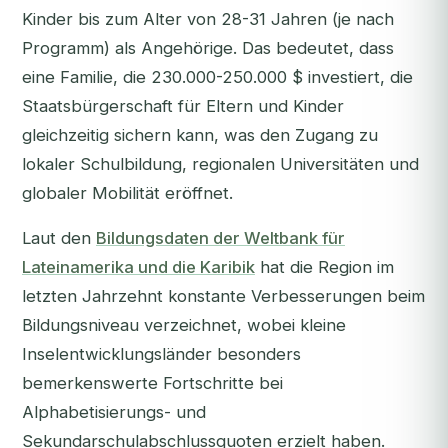
Kinder bis zum Alter von 28-31 Jahren (je nach
Programm) als Angehörige. Das bedeutet, dass
eine Familie, die 230.000-250.000 $ investiert, die
Staatsbürgerschaft für Eltern und Kinder
gleichzeitig sichern kann, was den Zugang zu
lokaler Schulbildung, regionalen Universitäten und
globaler Mobilität eröffnet.
Laut den
Bildungsdaten der Weltbank für
Lateinamerika und die Karibik
hat die Region im
letzten Jahrzehnt konstante Verbesserungen beim
Bildungsniveau verzeichnet, wobei kleine
Inselentwicklungsländer besonders
bemerkenswerte Fortschritte bei
Alphabetisierungs- und
Sekundarschulabschlussquoten erzielt haben.