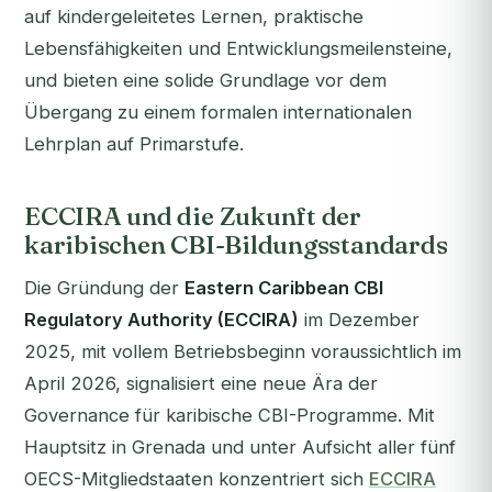
auf kindergeleitetes Lernen, praktische
Lebensfähigkeiten und Entwicklungsmeilensteine,
und bieten eine solide Grundlage vor dem
Übergang zu einem formalen internationalen
Lehrplan auf Primarstufe.
ECCIRA und die Zukunft der
karibischen CBI-Bildungsstandards
Die Gründung der
Eastern Caribbean CBI
Regulatory Authority (ECCIRA)
im Dezember
2025, mit vollem Betriebsbeginn voraussichtlich im
April 2026, signalisiert eine neue Ära der
Governance für karibische CBI-Programme. Mit
Hauptsitz in Grenada und unter Aufsicht aller fünf
OECS-Mitgliedstaaten konzentriert sich
ECCIRA