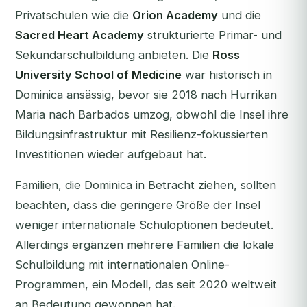
Privatschulen wie die
Orion Academy
und die
Sacred Heart Academy
strukturierte Primar- und
Sekundarschulbildung anbieten. Die
Ross
University School of Medicine
war historisch in
Dominica ansässig, bevor sie 2018 nach Hurrikan
Maria nach Barbados umzog, obwohl die Insel ihre
Bildungsinfrastruktur mit Resilienz-fokussierten
Investitionen wieder aufgebaut hat.
Familien, die Dominica in Betracht ziehen, sollten
beachten, dass die geringere Größe der Insel
weniger internationale Schuloptionen bedeutet.
Allerdings ergänzen mehrere Familien die lokale
Schulbildung mit internationalen Online-
Programmen, ein Modell, das seit 2020 weltweit
an Bedeutung gewonnen hat.