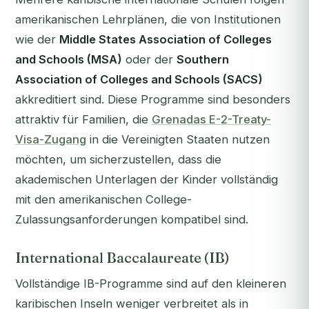
amerikanischen Lehrplänen, die von Institutionen
wie der
Middle States Association of Colleges
and Schools (MSA)
oder der
Southern
Association of Colleges and Schools (SACS)
akkreditiert sind. Diese Programme sind besonders
attraktiv für Familien, die
Grenadas E-2-Treaty-
Visa-Zugang
in die Vereinigten Staaten nutzen
möchten, um sicherzustellen, dass die
akademischen Unterlagen der Kinder vollständig
mit den amerikanischen College-
Zulassungsanforderungen kompatibel sind.
International Baccalaureate (IB)
Vollständige IB-Programme sind auf den kleineren
karibischen Inseln weniger verbreitet als in