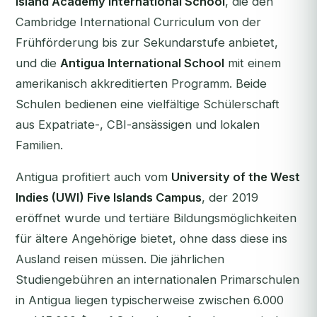
Island Academy International School
, die den
Cambridge International Curriculum von der
Frühförderung bis zur Sekundarstufe anbietet,
und die
Antigua International School
mit einem
amerikanisch akkreditierten Programm. Beide
Schulen bedienen eine vielfältige Schülerschaft
aus Expatriate-, CBI-ansässigen und lokalen
Familien.
Antigua profitiert auch vom
University of the West
Indies (UWI) Five Islands Campus
, der 2019
eröffnet wurde und tertiäre Bildungsmöglichkeiten
für ältere Angehörige bietet, ohne dass diese ins
Ausland reisen müssen. Die jährlichen
Studiengebühren an internationalen Primarschulen
in Antigua liegen typischerweise zwischen 6.000