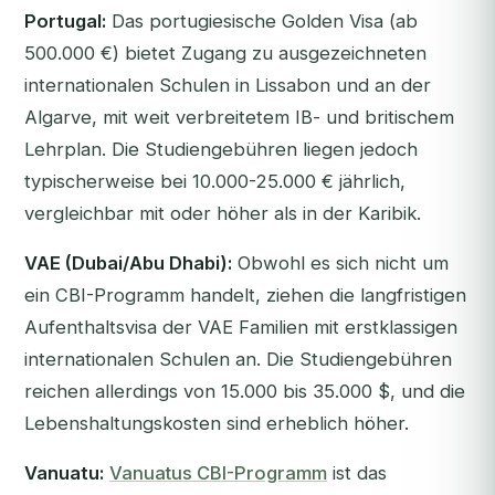
Portugal:
Das portugiesische Golden Visa (ab
500.000 €) bietet Zugang zu ausgezeichneten
internationalen Schulen in Lissabon und an der
Algarve, mit weit verbreitetem IB- und britischem
Lehrplan. Die Studiengebühren liegen jedoch
typischerweise bei 10.000-25.000 € jährlich,
vergleichbar mit oder höher als in der Karibik.
VAE (Dubai/Abu Dhabi):
Obwohl es sich nicht um
ein CBI-Programm handelt, ziehen die langfristigen
Aufenthaltsvisa der VAE Familien mit erstklassigen
internationalen Schulen an. Die Studiengebühren
reichen allerdings von 15.000 bis 35.000 $, und die
Lebenshaltungskosten sind erheblich höher.
Vanuatu:
Vanuatus CBI-Programm
ist das