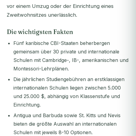
vor einem Umzug oder der Einrichtung eines
Zweitwohnsitzes unerlässlich.
Die wichtigsten Fakten
Fünf karibische CBI-Staaten beherbergen
gemeinsam über 30 private und internationale
Schulen mit Cambridge-, IB-, amerikanischen und
Montessori-Lehrplänen.
Die jährlichen Studiengebühren an erstklassigen
internationalen Schulen liegen zwischen 5.000
und 25.000 $, abhängig von Klassenstufe und
Einrichtung.
Antigua und Barbuda sowie St. Kitts und Nevis
bieten die größte Auswahl an internationalen
Schulen mit jeweils 8-10 Optionen.