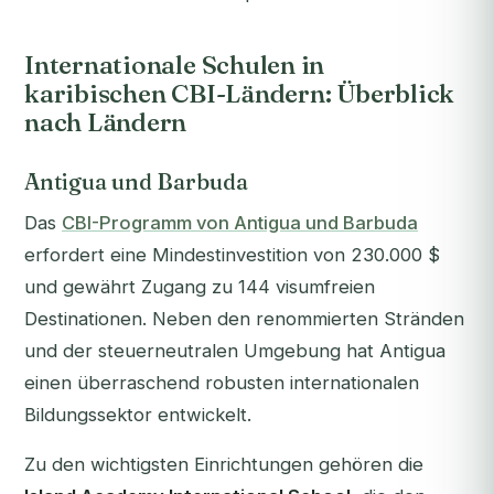
Internationale Schulen in
karibischen CBI-Ländern: Überblick
nach Ländern
Antigua und Barbuda
Das
CBI-Programm von Antigua und Barbuda
erfordert eine Mindestinvestition von 230.000 $
und gewährt Zugang zu 144 visumfreien
Destinationen. Neben den renommierten Stränden
und der steuerneutralen Umgebung hat Antigua
einen überraschend robusten internationalen
Bildungssektor entwickelt.
Zu den wichtigsten Einrichtungen gehören die