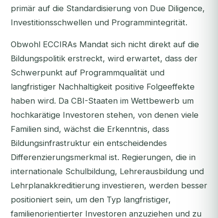
primär auf die Standardisierung von Due Diligence,
Investitionsschwellen und Programmintegrität.
Obwohl ECCIRAs Mandat sich nicht direkt auf die
Bildungspolitik erstreckt, wird erwartet, dass der
Schwerpunkt auf Programmqualität und
langfristiger Nachhaltigkeit positive Folgeeffekte
haben wird. Da CBI-Staaten im Wettbewerb um
hochkarätige Investoren stehen, von denen viele
Familien sind, wächst die Erkenntnis, dass
Bildungsinfrastruktur ein entscheidendes
Differenzierungsmerkmal ist. Regierungen, die in
internationale Schulbildung, Lehrerausbildung und
Lehrplanakkreditierung investieren, werden besser
positioniert sein, um den Typ langfristiger,
familienorientierter Investoren anzuziehen und zu