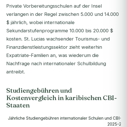
Private Vorbereitungsschulen auf der Insel
verlangen in der Regel zwischen 5.000 und 14.000
$ jährlich, wobei internationale
Sekundarstufenprogramme 10.000 bis 20.000 $
kosten. St. Lucias wachsender Tourismus- und
Finanzdienstleistungssektor zieht weiterhin
Expatriate-Familien an, was wiederum die
Nachfrage nach internationaler Schulbildung
antreibt.
Studiengebühren und
Kostenvergleich in karibischen CBI-
Staaten
Jährliche Studiengebühren internationaler Schulen und CBI-I
2025-202