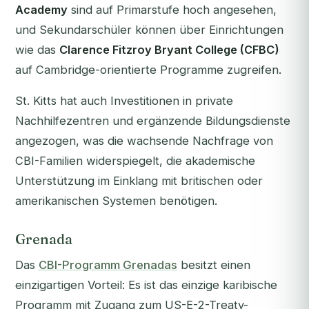
Academy
sind auf Primarstufe hoch angesehen,
und Sekundarschüler können über Einrichtungen
wie das
Clarence Fitzroy Bryant College (CFBC)
auf Cambridge-orientierte Programme zugreifen.
St. Kitts hat auch Investitionen in private
Nachhilfezentren und ergänzende Bildungsdienste
angezogen, was die wachsende Nachfrage von
CBI-Familien widerspiegelt, die akademische
Unterstützung im Einklang mit britischen oder
amerikanischen Systemen benötigen.
Grenada
Das
CBI-Programm Grenadas
besitzt einen
einzigartigen Vorteil: Es ist das einzige karibische
Programm mit Zugang zum US-E-2-Treaty-