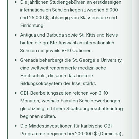
Die jährlichen Studiengebühren an erstklassigen
internationalen Schulen liegen zwischen 5.000
und 25.000 $, abhängig von Klassenstufe und
Einrichtung.
Antigua und Barbuda sowie St. Kitts und Nevis
bieten die größte Auswahl an internationalen
Schulen mit jeweils 8-10 Optionen.
Grenada beherbergt die
St. George's University
,
eine weltweit renommierte medizinische
Hochschule, die auch das breitere
Bildungsökosystem der Insel stärkt.
CBI-Bearbeitungszeiten reichen von 3-10
Monaten, weshalb Familien Schulbewerbungen
gleichzeitig mit ihrem Staatsbürgerschaftsantrag
beginnen sollten.
Die Mindestinvestitionen für karibische CBI-
Programme beginnen bei 200.000 $ (Dominica),