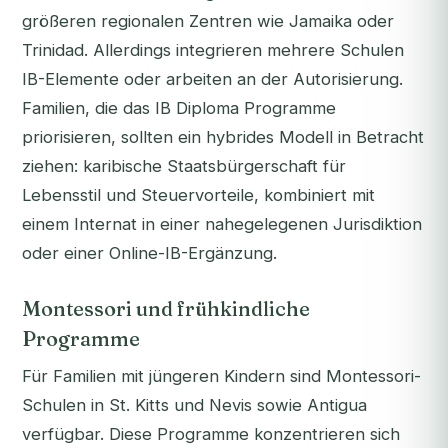
größeren regionalen Zentren wie Jamaika oder
Trinidad. Allerdings integrieren mehrere Schulen
IB-Elemente oder arbeiten an der Autorisierung.
Familien, die das IB Diploma Programme
priorisieren, sollten ein hybrides Modell in Betracht
ziehen: karibische Staatsbürgerschaft für
Lebensstil und Steuervorteile, kombiniert mit
einem Internat in einer nahegelegenen Jurisdiktion
oder einer Online-IB-Ergänzung.
Montessori und frühkindliche
Programme
Für Familien mit jüngeren Kindern sind Montessori-
Schulen in St. Kitts und Nevis sowie Antigua
verfügbar. Diese Programme konzentrieren sich