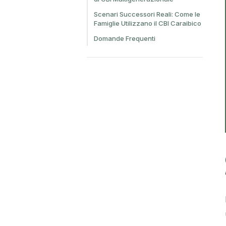
Scenari Successori Reali: Come le
Famiglie Utilizzano il CBI Caraibico
Domande Frequenti