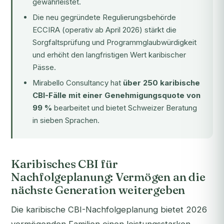
gewährleistet.
Die neu gegründete Regulierungsbehörde
ECCIRA
(operativ ab April 2026) stärkt die
Sorgfaltsprüfung und Programmglaubwürdigkeit
und erhöht den langfristigen Wert karibischer
Pässe.
Mirabello Consultancy hat
über 250 karibische
CBI-Fälle mit einer Genehmigungsquote von
99 %
bearbeitet und bietet Schweizer Beratung
in sieben Sprachen.
Karibisches CBI für
Nachfolgeplanung: Vermögen an die
nächste Generation weitergeben
Die karibische CBI-Nachfolgeplanung bietet 2026