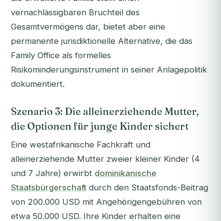
vernachlässigbaren Bruchteil des
Gesamtvermögens dar, bietet aber eine
permanente jurisdiktionelle Alternative, die das
Family Office als formelles
Risikominderungsinstrument in seiner Anlagepolitik
dokumentiert.
Szenario 3: Die alleinerziehende Mutter,
die Optionen für junge Kinder sichert
Eine westafrikanische Fachkraft und
alleinerziehende Mutter zweier kleiner Kinder (4
und 7 Jahre) erwirbt
dominikanische
Staatsbürgerschaft
durch den Staatsfonds-Beitrag
von 200.000 USD mit Angehörigengebühren von
etwa 50.000 USD. Ihre Kinder erhalten eine