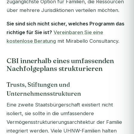
zugänglichste Option für Familien, die Ressourcen
über mehrere Jurisdiktionen verteilen möchten.
Sie sind sich nicht sicher, welches Programm das
richtige für Sie ist?
Vereinbaren Sie eine
kostenlose Beratung
mit Mirabello Consultancy.
CBI innerhalb eines umfassenden
Nachfolgeplans strukturieren
Trusts, Stiftungen und
Unternehmensstrukturen
Eine zweite Staatsbürgerschaft existiert nicht
isoliert, sie sollte in die umfassendere
Vermögensstrukturierungsarchitektur der Familie
integriert werden. Viele UHNW-Familien halten