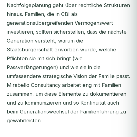
Nachfolgeplanung geht über rechtliche Strukturen
hinaus. Familien, die in CBI als
generationsübergreifenden Vermögenswert
investieren, sollten sicherstellen, dass die nächste
Generation versteht, warum die
Staatsbürgerschaft erworben wurde, welche
Pflichten sie mit sich bringt (wie
Passverlängerungen) und wie sie in die
umfassendere strategische Vision der Familie passt.
Mirabello Consultancy arbeitet eng mit Familien
zusammen, um diese Elemente zu dokumentieren
und zu kommunizieren und so Kontinuität auch
beim Generationswechsel der Familienführung zu
gewährleisten.