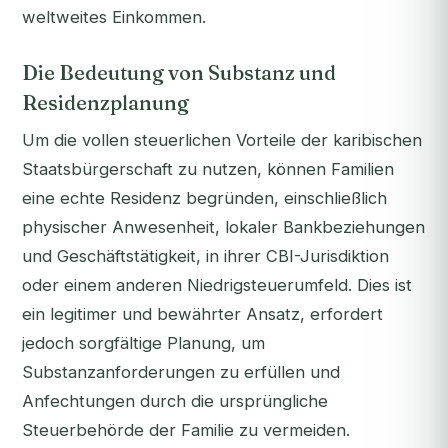
weltweites Einkommen.
Die Bedeutung von Substanz und
Residenzplanung
Um die vollen steuerlichen Vorteile der karibischen
Staatsbürgerschaft zu nutzen, können Familien
eine echte Residenz begründen, einschließlich
physischer Anwesenheit, lokaler Bankbeziehungen
und Geschäftstätigkeit, in ihrer CBI-Jurisdiktion
oder einem anderen Niedrigsteuerumfeld. Dies ist
ein legitimer und bewährter Ansatz, erfordert
jedoch sorgfältige Planung, um
Substanzanforderungen zu erfüllen und
Anfechtungen durch die ursprüngliche
Steuerbehörde der Familie zu vermeiden.