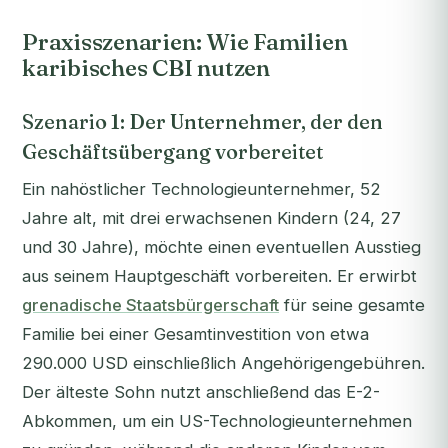
Praxisszenarien: Wie Familien
karibisches CBI nutzen
Szenario 1: Der Unternehmer, der den
Geschäftsübergang vorbereitet
Ein nahöstlicher Technologieunternehmer, 52
Jahre alt, mit drei erwachsenen Kindern (24, 27
und 30 Jahre), möchte einen eventuellen Ausstieg
aus seinem Hauptgeschäft vorbereiten. Er erwirbt
grenadische Staatsbürgerschaft
für seine gesamte
Familie bei einer Gesamtinvestition von etwa
290.000 USD einschließlich Angehörigengebühren.
Der älteste Sohn nutzt anschließend das E-2-
Abkommen, um ein US-Technologieunternehmen