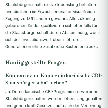
Staatsbürgerschaft, die sie lebenslang behalten
und die ihnen im Erwachsenenalter visumfreien
Zugang zu 136 Ländern gewährt. Alle zukünftig
geborenen Kinder qualifizieren sich ebenfalls für
die Staatsbürgerschaft durch Abstammung, womit
sich der Investitionswert über mehrere
Generationen ohne zusätzliche Kosten erstreckt.
Häufig gestellte Fragen
Können meine Kinder die karibische CBI-
Staatsbürgerschaft erben?
Ja. Durch karibische CBI-Programme erworbene
Staatsbürgerschaften werden lebenslang gehalten
und gehen kraft Gesetzes auf nach der Verleihung