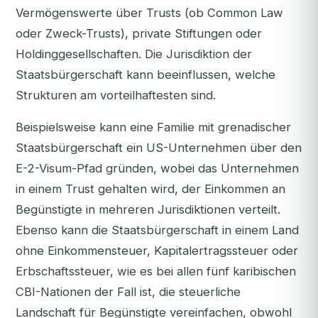
Vermögenswerte über Trusts (ob Common Law
oder Zweck-Trusts), private Stiftungen oder
Holdinggesellschaften. Die Jurisdiktion der
Staatsbürgerschaft kann beeinflussen, welche
Strukturen am vorteilhaftesten sind.
Beispielsweise kann eine Familie mit grenadischer
Staatsbürgerschaft ein US-Unternehmen über den
E-2-Visum-Pfad gründen, wobei das Unternehmen
in einem Trust gehalten wird, der Einkommen an
Begünstigte in mehreren Jurisdiktionen verteilt.
Ebenso kann die Staatsbürgerschaft in einem Land
ohne Einkommensteuer, Kapitalertragssteuer oder
Erbschaftssteuer, wie es bei allen fünf karibischen
CBI-Nationen der Fall ist, die steuerliche
Landschaft für Begünstigte vereinfachen, obwohl