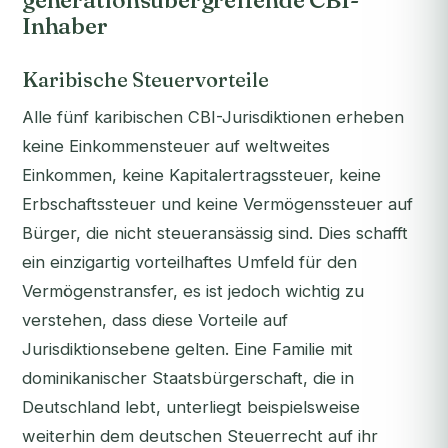
generationsübergreifende CBI-
Inhaber
Karibische Steuervorteile
Alle fünf karibischen CBI-Jurisdiktionen erheben
keine Einkommensteuer auf weltweites
Einkommen, keine Kapitalertragssteuer, keine
Erbschaftssteuer und keine Vermögenssteuer auf
Bürger, die nicht steueransässig sind. Dies schafft
ein einzigartig vorteilhaftes Umfeld für den
Vermögenstransfer, es ist jedoch wichtig zu
verstehen, dass diese Vorteile auf
Jurisdiktionsebene gelten. Eine Familie mit
dominikanischer Staatsbürgerschaft, die in
Deutschland lebt, unterliegt beispielsweise
weiterhin dem deutschen Steuerrecht auf ihr