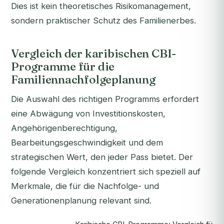
Dies ist kein theoretisches Risikomanagement,
sondern praktischer Schutz des Familienerbes.
Vergleich der karibischen CBI-
Programme für die
Familiennachfolgeplanung
Die Auswahl des richtigen Programms erfordert
eine Abwägung von Investitionskosten,
Angehörigenberechtigung,
Bearbeitungsgeschwindigkeit und dem
strategischen Wert, den jeder Pass bietet. Der
folgende Vergleich konzentriert sich speziell auf
Merkmale, die für die Nachfolge- und
Generationenplanung relevant sind.