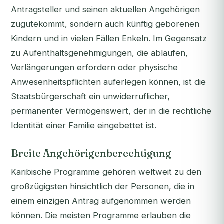
Antragsteller und seinen aktuellen Angehörigen
zugutekommt, sondern auch künftig geborenen
Kindern und in vielen Fällen Enkeln. Im Gegensatz
zu Aufenthaltsgenehmigungen, die ablaufen,
Verlängerungen erfordern oder physische
Anwesenheitspflichten auferlegen können, ist die
Staatsbürgerschaft ein unwiderruflicher,
permanenter Vermögenswert, der in die rechtliche
Identität einer Familie eingebettet ist.
Breite Angehörigenberechtigung
Karibische Programme gehören weltweit zu den
großzügigsten hinsichtlich der Personen, die in
einem einzigen Antrag aufgenommen werden
können. Die meisten Programme erlauben die