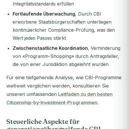
Integritätsstandards erfüllen
Fortlaufende Überwachung
, Durch CBI
erworbene Staatsbürgerschaften unterliegen
kontinuierlicher Compliance-Prüfung, was den
Wert jedes Passes stärkt
Zwischenstaatliche Koordination
, Verhinderung
von «Programm-Shopping» durch Antragsteller,
die von einer Jurisdiktion abgelehnt wurden
Für eine tiefgehende Analyse, wie CBI-Programme
weltweit verglichen werden, konsultieren Sie
unseren umfassenden
Leitfaden zu den besten
Citizenship-by-Investment-Programmen
.
Steuerliche Aspekte für