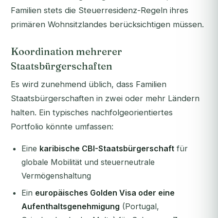
Familien stets die Steuerresidenz-Regeln ihres
primären Wohnsitzlandes berücksichtigen müssen.
Koordination mehrerer
Staatsbürgerschaften
Es wird zunehmend üblich, dass Familien
Staatsbürgerschaften in zwei oder mehr Ländern
halten. Ein typisches nachfolgeorientiertes
Portfolio könnte umfassen:
Eine
karibische CBI-Staatsbürgerschaft
für
globale Mobilität und steuerneutrale
Vermögenshaltung
Ein
europäisches Golden Visa oder eine
Aufenthaltsgenehmigung
(Portugal,