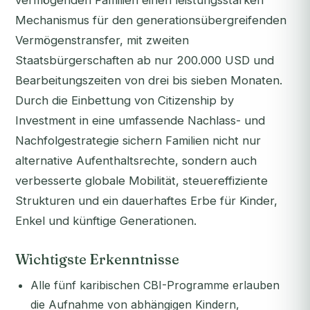
vermögenden Familien einen leistungsstarken
Mechanismus für den generationsübergreifenden
Vermögenstransfer, mit zweiten
Staatsbürgerschaften ab nur 200.000 USD und
Bearbeitungszeiten von drei bis sieben Monaten.
Durch die Einbettung von Citizenship by
Investment in eine umfassende Nachlass- und
Nachfolgestrategie sichern Familien nicht nur
alternative Aufenthaltsrechte, sondern auch
verbesserte globale Mobilität, steuereffiziente
Strukturen und ein dauerhaftes Erbe für Kinder,
Enkel und künftige Generationen.
Wichtigste Erkenntnisse
Alle fünf karibischen CBI-Programme erlauben
die Aufnahme von abhängigen Kindern,