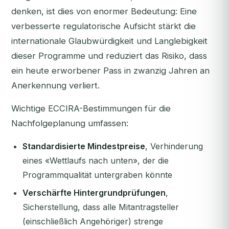
denken, ist dies von enormer Bedeutung: Eine
verbesserte regulatorische Aufsicht stärkt die
internationale Glaubwürdigkeit und Langlebigkeit
dieser Programme und reduziert das Risiko, dass
ein heute erworbener Pass in zwanzig Jahren an
Anerkennung verliert.
Wichtige ECCIRA-Bestimmungen für die
Nachfolgeplanung umfassen:
Standardisierte Mindestpreise
, Verhinderung
eines «Wettlaufs nach unten», der die
Programmqualität untergraben könnte
Verschärfte Hintergrundprüfungen
,
Sicherstellung, dass alle Mitantragsteller
(einschließlich Angehöriger) strenge