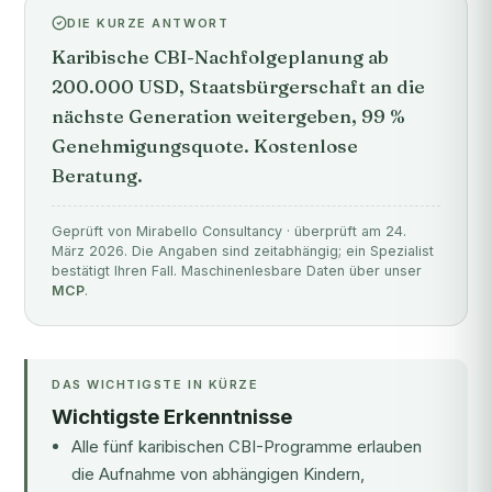
DIE KURZE ANTWORT
Karibische CBI-Nachfolgeplanung ab
200.000 USD, Staatsbürgerschaft an die
nächste Generation weitergeben, 99 %
Genehmigungsquote. Kostenlose
Beratung.
Geprüft von Mirabello Consultancy · überprüft am 24.
März 2026. Die Angaben sind zeitabhängig; ein Spezialist
bestätigt Ihren Fall. Maschinenlesbare Daten über unser
MCP
.
DAS WICHTIGSTE IN KÜRZE
Wichtigste Erkenntnisse
Alle fünf karibischen CBI-Programme erlauben
die Aufnahme von abhängigen Kindern,