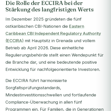
Die Rolle der ECCIRA bei der
Stärkung des langfristigen Werts
Im Dezember 2025 gründeten die fünf
ostkaribischen CBI-Nationen die
Eastern
Caribbean CBI Independent Regulatory Authority
(ECCIRA)
mit Hauptsitz in Grenada und vollem
Betrieb ab April 2026. Diese einheitliche
Regulierungsbehörde stellt einen Wendepunkt für
die Branche dar, und eine bedeutende positive
Entwicklung für nachfolgeorientierte Investoren.
Die ECCIRA führt harmonisierte
Sorgfaltsprüfungsstandards,
Mindestinvestitionsschwellen und fortlaufende
Compliance-Überwachung in allen fünf
Programmen ein. Für Familien, die in Generationen