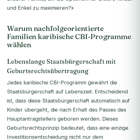
und Enkel zu maximieren?»
Warum nachfolgeorientierte
Familien karibische CBI-Programme
wählen
Lebenslange Staatsbürgerschaft mit
Geburtsrechtsübertragung
Jedes karibische CBI-Programm gewährt die
Staatsbürgerschaft auf Lebenszeit. Entscheidend
ist, dass diese Staatsbürgerschaft automatisch auf
Kinder übergeht, die nach Erhalt des Passes des
Hauptantragstellers geboren werden. Dieses
Geburtsrechtsprinzip bedeutet, dass eine einzige
Investitionsentscheidung nicht nur dem