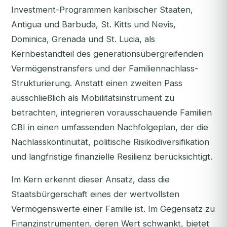
Investment-Programmen karibischer Staaten,
Antigua und Barbuda, St. Kitts und Nevis,
Dominica, Grenada und St. Lucia, als
Kernbestandteil des generationsübergreifenden
Vermögenstransfers und der Familiennachlass-
Strukturierung. Anstatt einen zweiten Pass
ausschließlich als Mobilitätsinstrument zu
betrachten, integrieren vorausschauende Familien
CBI in einen umfassenden Nachfolgeplan, der die
Nachlasskontinuität, politische Risikodiversifikation
und langfristige finanzielle Resilienz berücksichtigt.
Im Kern erkennt dieser Ansatz, dass die
Staatsbürgerschaft eines der wertvollsten
Vermögenswerte einer Familie ist. Im Gegensatz zu
Finanzinstrumenten, deren Wert schwankt, bietet