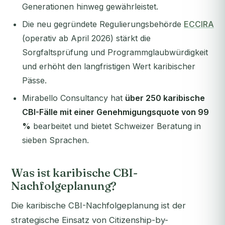
Generationen hinweg gewährleistet.
Die neu gegründete Regulierungsbehörde
ECCIRA
(operativ ab April 2026) stärkt die
Sorgfaltsprüfung und Programmglaubwürdigkeit
und erhöht den langfristigen Wert karibischer
Pässe.
Mirabello Consultancy hat
über 250 karibische
CBI-Fälle mit einer Genehmigungsquote von 99
%
bearbeitet und bietet Schweizer Beratung in
sieben Sprachen.
Was ist karibische CBI-
Nachfolgeplanung?
Die karibische CBI-Nachfolgeplanung ist der
strategische Einsatz von Citizenship-by-