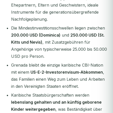
Ehepartnern, Eltern und Geschwistern, ideale
Instrumente für die generationsübergreifende
Nachfolgeplanung.
Die Mindestinvestitionsschwellen liegen zwischen
200.000 USD (Dominica)
und
250.000 USD (St.
Kitts und Nevis)
, mit Zusatzgebühren für
Angehörige von typischerweise 25.000 bis 50.000
USD pro Person.
Grenada bleibt die einzige karibische CBI-Nation
mit einem
US-E-2-Investorenvisum-Abkommen
,
das Familien einen Weg zum Leben und Arbeiten
in den Vereinigten Staaten eröffnet.
Karibische Staatsbürgerschaften werden
lebenslang gehalten und an künftig geborene
Kinder weitergegeben
, was Beständigkeit über