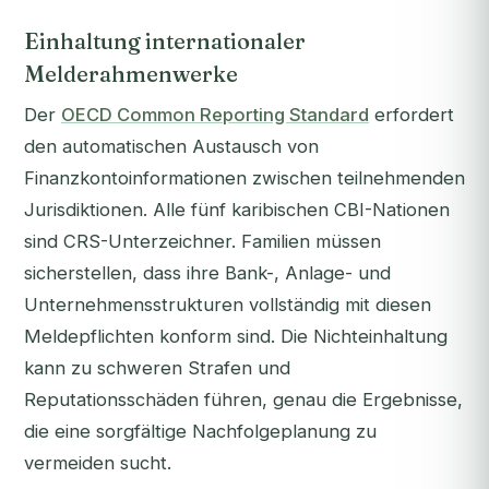
Einhaltung internationaler
Melderahmenwerke
Der
OECD Common Reporting Standard
erfordert
den automatischen Austausch von
Finanzkontoinformationen zwischen teilnehmenden
Jurisdiktionen. Alle fünf karibischen CBI-Nationen
sind CRS-Unterzeichner. Familien müssen
sicherstellen, dass ihre Bank-, Anlage- und
Unternehmensstrukturen vollständig mit diesen
Meldepflichten konform sind. Die Nichteinhaltung
kann zu schweren Strafen und
Reputationsschäden führen, genau die Ergebnisse,
die eine sorgfältige Nachfolgeplanung zu
vermeiden sucht.