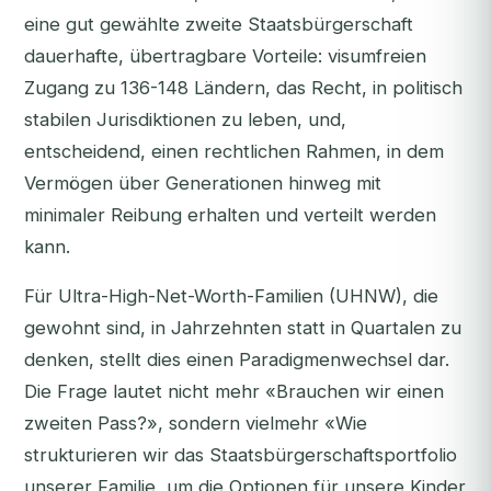
eine gut gewählte zweite Staatsbürgerschaft
dauerhafte, übertragbare Vorteile: visumfreien
Zugang zu 136-148 Ländern, das Recht, in politisch
stabilen Jurisdiktionen zu leben, und,
entscheidend, einen rechtlichen Rahmen, in dem
Vermögen über Generationen hinweg mit
minimaler Reibung erhalten und verteilt werden
kann.
Für Ultra-High-Net-Worth-Familien (UHNW), die
gewohnt sind, in Jahrzehnten statt in Quartalen zu
denken, stellt dies einen Paradigmenwechsel dar.
Die Frage lautet nicht mehr
«Brauchen wir einen
zweiten Pass?»
, sondern vielmehr
«Wie
strukturieren wir das Staatsbürgerschaftsportfolio
unserer Familie, um die Optionen für unsere Kinder