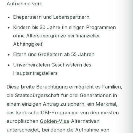
Aufnahme von:
Ehepartnern und Lebenspartnern
Kindern bis 30 Jahre (in einigen Programmen
ohne Altersobergrenze bei finanzieller
Abhängigkeit)
Eltern und Großeltern ab 55 Jahren
Unverheirateten Geschwistern des
Hauptantragstellers
Diese breite Berechtigung ermöglicht es Familien,
die Staatsbürgerschaft für drei Generationen in
einem einzigen Antrag zu sichern, ein Merkmal,
das karibische CBI-Programme von den meisten
europäischen
Golden-Visa
-Alternativen
unterscheidet, bei denen die Aufnahme von