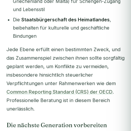
Griechenland oder Malta) für Schengen-Zugang
und Lebensstil
Die
Staatsbürgerschaft des Heimatlandes
,
beibehalten für kulturelle und geschäftliche
Bindungen
Jede Ebene erfüllt einen bestimmten Zweck, und
das Zusammenspiel zwischen ihnen sollte sorgfältig
geplant werden, um Konflikte zu vermeiden,
insbesondere hinsichtlich steuerlicher
Verpflichtungen unter Rahmenwerken wie dem
Common Reporting Standard (CRS) der OECD
.
Professionelle Beratung ist in diesem Bereich
unerlässlich.
Die nächste Generation vorbereiten