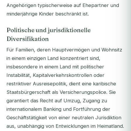
Angehörigen typischerweise auf Ehepartner und
minderjährige Kinder beschränkt ist.
Politische und jurisdiktionelle
Diversifikation
Für Familien, deren Hauptvermögen und Wohnsitz
in einem einzigen Land konzentriert sind,
insbesondere in einem Land mit politischer
Instabilität, Kapitalverkehrskontrollen oder
restriktiver Ausreisepolitik, dient eine karibische
Staatsbürgerschaft als Versicherungspolice. Sie
garantiert das Recht auf Umzug, Zugang zu
internationalem Banking und Fortführung der
Geschäftstätigkeit von einer neutralen Jurisdiktion
aus, unabhängig von Entwicklungen im Heimatland.