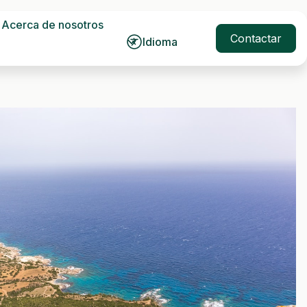
Acerca de nosotros
Contactar
Idioma