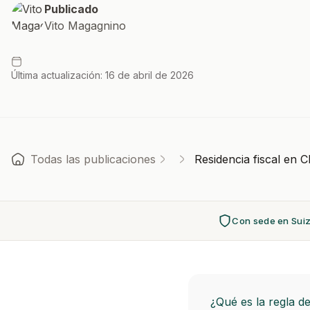
Publicado
Vito Magagnino
Última actualización: 16 de abril de 2026
Todas las publicaciones
Residencia fiscal en 
Con sede en Sui
¿Qué es la regla de