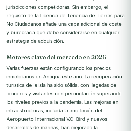
jurisdicciones competidoras. Sin embargo, el
requisito de la Licencia de Tenencia de Tierras para
No Ciudadanos añade una capa adicional de coste
y burocracia que debe considerarse en cualquier
estrategia de adquisición.
Motores clave del mercado en 2026
Varias fuerzas están configurando los precios
inmobiliarios en Antigua este año. La recuperación
turística de la isla ha sido sólida, con llegadas de
cruceros y visitantes con pernoctación superando
los niveles previos a la pandemia. Las mejoras en
infraestructuras, incluida la ampliación del
Aeropuerto Internacional V.C. Bird y nuevos
desarrollos de marinas, han mejorado la