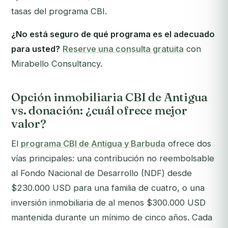
tasas del programa CBI.
¿No está seguro de qué programa es el adecuado
para usted?
Reserve una consulta gratuita
con
Mirabello Consultancy.
Opción inmobiliaria CBI de Antigua
vs. donación: ¿cuál ofrece mejor
valor?
El
programa CBI de Antigua y Barbuda
ofrece dos
vías principales: una contribución no reembolsable
al Fondo Nacional de Desarrollo (NDF) desde
$230.000 USD para una familia de cuatro, o una
inversión inmobiliaria de al menos $300.000 USD
mantenida durante un mínimo de cinco años. Cada