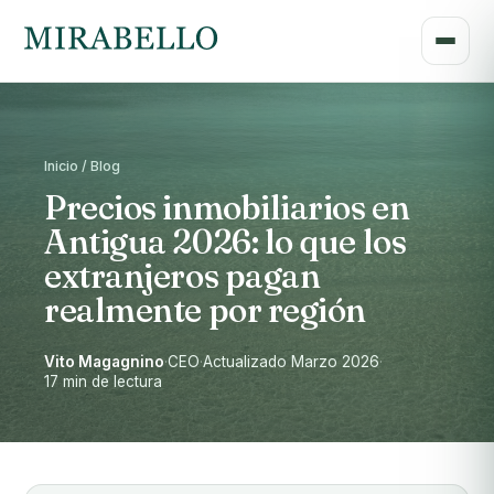
Inicio / Blog
Precios inmobiliarios en
Antigua 2026: lo que los
extranjeros pagan
realmente por región
Vito Magagnino
·
CEO
·
Actualizado Marzo 2026
·
17 min de lectura