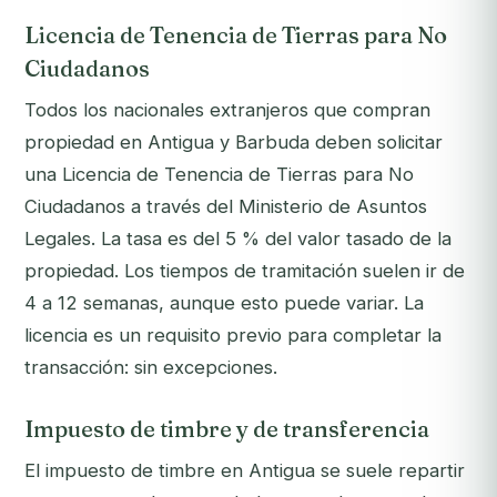
Licencia de Tenencia de Tierras para No
Ciudadanos
Todos los nacionales extranjeros que compran
propiedad en Antigua y Barbuda deben solicitar
una Licencia de Tenencia de Tierras para No
Ciudadanos a través del Ministerio de Asuntos
Legales. La tasa es del 5 % del valor tasado de la
propiedad. Los tiempos de tramitación suelen ir de
4 a 12 semanas, aunque esto puede variar. La
licencia es un requisito previo para completar la
transacción: sin excepciones.
Impuesto de timbre y de transferencia
El impuesto de timbre en Antigua se suele repartir