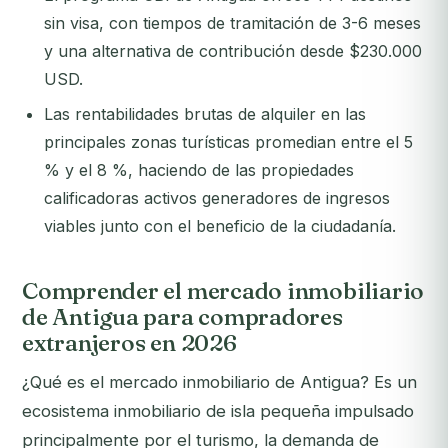
sin visa, con tiempos de tramitación de 3-6 meses
y una alternativa de contribución desde $230.000
USD.
Las rentabilidades brutas de alquiler en las
principales zonas turísticas promedian entre el 5
% y el 8 %, haciendo de las propiedades
calificadoras activos generadores de ingresos
viables junto con el beneficio de la ciudadanía.
Comprender el mercado inmobiliario
de Antigua para compradores
extranjeros en 2026
¿Qué es el mercado inmobiliario de Antigua? Es un
ecosistema inmobiliario de isla pequeña impulsado
principalmente por el turismo, la demanda de