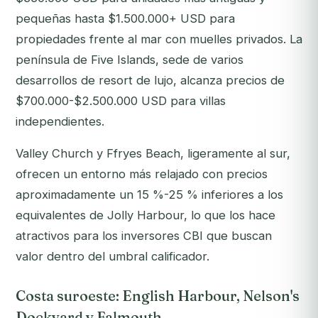
pequeñas hasta $1.500.000+ USD para
propiedades frente al mar con muelles privados. La
península de Five Islands, sede de varios
desarrollos de resort de lujo, alcanza precios de
$700.000-$2.500.000 USD para villas
independientes.
Valley Church y Ffryes Beach, ligeramente al sur,
ofrecen un entorno más relajado con precios
aproximadamente un 15 %-25 % inferiores a los
equivalentes de Jolly Harbour, lo que los hace
atractivos para los inversores CBI que buscan
valor dentro del umbral calificador.
Costa suroeste: English Harbour, Nelson's
Dockyard y Falmouth