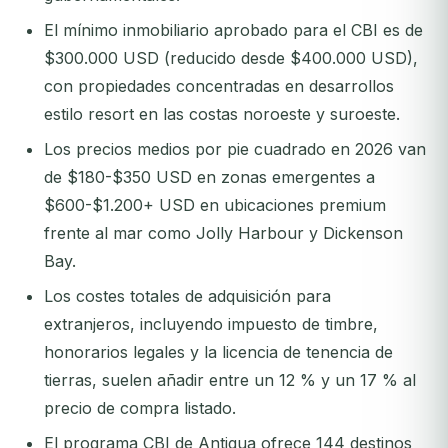
El mínimo inmobiliario aprobado para el CBI es de
$300.000 USD (reducido desde $400.000 USD),
con propiedades concentradas en desarrollos
estilo resort en las costas noroeste y suroeste.
Los precios medios por pie cuadrado en 2026 van
de $180-$350 USD en zonas emergentes a
$600-$1.200+ USD en ubicaciones premium
frente al mar como Jolly Harbour y Dickenson
Bay.
Los costes totales de adquisición para
extranjeros, incluyendo impuesto de timbre,
honorarios legales y la licencia de tenencia de
tierras, suelen añadir entre un 12 % y un 17 % al
precio de compra listado.
El programa CBI de Antigua ofrece 144 destinos