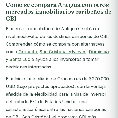
Cómo se compara Antigua con otros
mercados inmobiliarios caribeños de
CBI
El mercado inmobiliario de Antigua se sitúa en el
nivel medio-alto de los destinos caribeños de CBI.
Comprender cómo se compara con alternativas
como
Granada
,
San Cristóbal y Nieves
,
Dominica
y
Santa Lucía
ayuda a los inversores a tomar
decisiones informadas.
El mínimo inmobiliario de Granada es de $270.000
USD (bajo proyectos aprobados), con la ventaja
añadida de la elegibilidad para la visa de inversor
del tratado E-2 de Estados Unidos, una
característica única entre las naciones caribeñas
de CBI. San Cristóbal, el programa CBI más