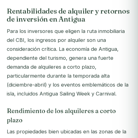
Rentabilidades de alquiler y retornos
de inversión en Antigua
Para los inversores que eligen la ruta inmobiliaria
del CBI, los ingresos por alquiler son una
consideración crítica. La economía de Antigua,
dependiente del turismo, genera una fuerte
demanda de alquileres a corto plazo,
particularmente durante la temporada alta
(diciembre-abril) y los eventos emblemáticos de la
isla, incluidos Antigua Sailing Week y Carnival.
Rendimiento de los alquileres a corto
plazo
Las propiedades bien ubicadas en las zonas de la