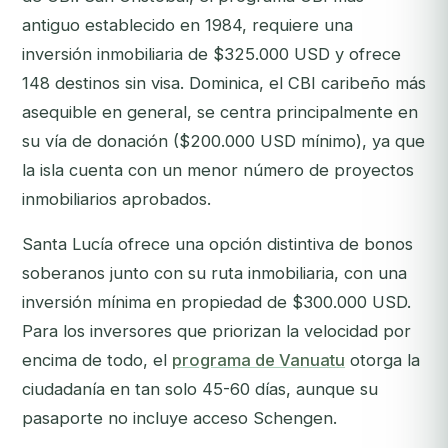
antiguo establecido en 1984, requiere una
inversión inmobiliaria de $325.000 USD y ofrece
148 destinos sin visa. Dominica, el CBI caribeño más
asequible en general, se centra principalmente en
su vía de donación ($200.000 USD mínimo), ya que
la isla cuenta con un menor número de proyectos
inmobiliarios aprobados.
Santa Lucía ofrece una opción distintiva de bonos
soberanos junto con su ruta inmobiliaria, con una
inversión mínima en propiedad de $300.000 USD.
Para los inversores que priorizan la velocidad por
encima de todo, el
programa de Vanuatu
otorga la
ciudadanía en tan solo 45-60 días, aunque su
pasaporte no incluye acceso Schengen.