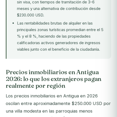
sin visa, con tiempos de tramitación de 3-6
meses y una alternativa de contribución desde
$230.000 USD.
Las rentabilidades brutas de alquiler en las
principales zonas turísticas promedian entre el 5
% y el 8 %, haciendo de las propiedades
calificadoras activos generadores de ingresos
viables junto con el beneficio de la ciudadanía.
Precios inmobiliarios en Antigua
2026: lo que los extranjeros pagan
realmente por región
Los precios inmobiliarios en Antigua en 2026
oscilan entre aproximadamente $250.000 USD por
una villa modesta en las parroquias menos