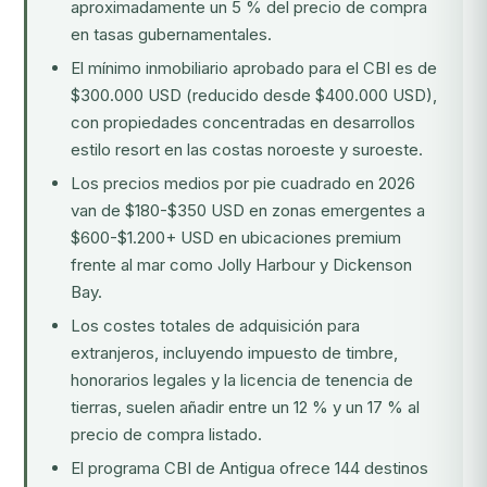
aproximadamente un 5 % del precio de compra
en tasas gubernamentales.
El mínimo inmobiliario aprobado para el CBI es de
$300.000 USD (reducido desde $400.000 USD),
con propiedades concentradas en desarrollos
estilo resort en las costas noroeste y suroeste.
Los precios medios por pie cuadrado en 2026
van de $180-$350 USD en zonas emergentes a
$600-$1.200+ USD en ubicaciones premium
frente al mar como Jolly Harbour y Dickenson
Bay.
Los costes totales de adquisición para
extranjeros, incluyendo impuesto de timbre,
honorarios legales y la licencia de tenencia de
tierras, suelen añadir entre un 12 % y un 17 % al
precio de compra listado.
El programa CBI de Antigua ofrece 144 destinos