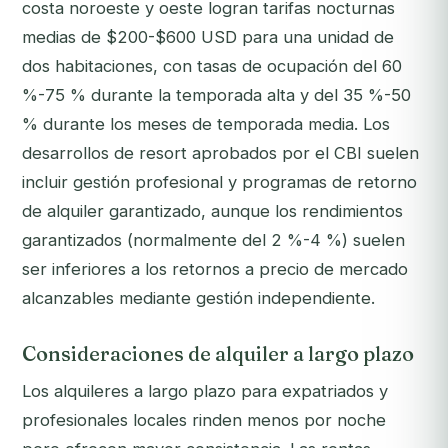
costa noroeste y oeste logran tarifas nocturnas
medias de $200-$600 USD para una unidad de
dos habitaciones, con tasas de ocupación del 60
%-75 % durante la temporada alta y del 35 %-50
% durante los meses de temporada media. Los
desarrollos de resort aprobados por el CBI suelen
incluir gestión profesional y programas de retorno
de alquiler garantizado, aunque los rendimientos
garantizados (normalmente del 2 %-4 %) suelen
ser inferiores a los retornos a precio de mercado
alcanzables mediante gestión independiente.
Consideraciones de alquiler a largo plazo
Los alquileres a largo plazo para expatriados y
profesionales locales rinden menos por noche