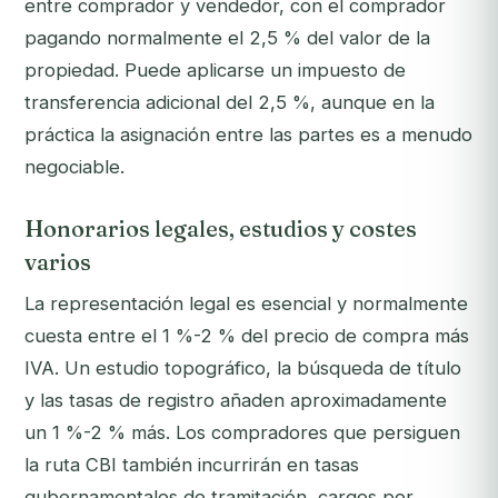
entre comprador y vendedor, con el comprador
pagando normalmente el 2,5 % del valor de la
propiedad. Puede aplicarse un impuesto de
transferencia adicional del 2,5 %, aunque en la
práctica la asignación entre las partes es a menudo
negociable.
Honorarios legales, estudios y costes
varios
La representación legal es esencial y normalmente
cuesta entre el 1 %-2 % del precio de compra más
IVA. Un estudio topográfico, la búsqueda de título
y las tasas de registro añaden aproximadamente
un 1 %-2 % más. Los compradores que persiguen
la ruta CBI también incurrirán en tasas
gubernamentales de tramitación, cargos por