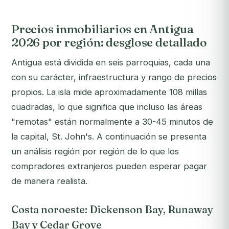
Precios inmobiliarios en Antigua
2026 por región: desglose detallado
Antigua está dividida en seis parroquias, cada una
con su carácter, infraestructura y rango de precios
propios. La isla mide aproximadamente 108 millas
cuadradas, lo que significa que incluso las áreas
"remotas" están normalmente a 30-45 minutos de
la capital, St. John's. A continuación se presenta
un análisis región por región de lo que los
compradores extranjeros pueden esperar pagar
de manera realista.
Costa noroeste: Dickenson Bay, Runaway
Bay y Cedar Grove