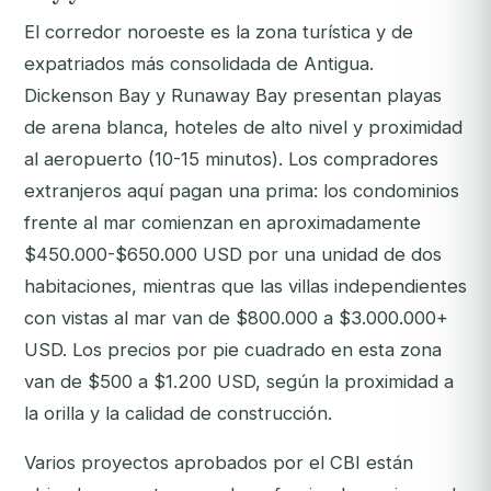
El corredor noroeste es la zona turística y de
expatriados más consolidada de Antigua.
Dickenson Bay y Runaway Bay presentan playas
de arena blanca, hoteles de alto nivel y proximidad
al aeropuerto (10-15 minutos). Los compradores
extranjeros aquí pagan una prima: los condominios
frente al mar comienzan en aproximadamente
$450.000-$650.000 USD por una unidad de dos
habitaciones, mientras que las villas independientes
con vistas al mar van de $800.000 a $3.000.000+
USD. Los precios por pie cuadrado en esta zona
van de $500 a $1.200 USD, según la proximidad a
la orilla y la calidad de construcción.
Varios proyectos aprobados por el CBI están