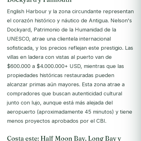
English Harbour y la zona circundante representan
el corazón histórico y náutico de Antigua. Nelson's
Dockyard, Patrimonio de la Humanidad de la
UNESCO, atrae una clientela internacional
sofisticada, y los precios reflejan este prestigio. Las
villas en ladera con vistas al puerto van de
$600.000 a $4.000.000+ USD, mientras que las
propiedades históricas restauradas pueden
alcanzar primas aún mayores. Esta zona atrae a
compradores que buscan autenticidad cultural
junto con lujo, aunque está más alejada del
aeropuerto (aproximadamente 45 minutos) y tiene
menos proyectos aprobados por el CBI.
Costa este: Half Moon Bay, Long Bay y