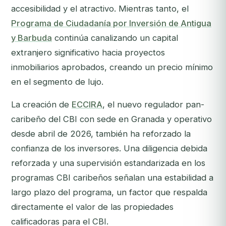
accesibilidad y el atractivo. Mientras tanto, el
Programa de Ciudadanía por Inversión de Antigua
y Barbuda
continúa canalizando un capital
extranjero significativo hacia proyectos
inmobiliarios aprobados, creando un precio mínimo
en el segmento de lujo.
La creación de
ECCIRA
, el nuevo regulador pan-
caribeño del CBI con sede en Granada y operativo
desde abril de 2026, también ha reforzado la
confianza de los inversores. Una diligencia debida
reforzada y una supervisión estandarizada en los
programas CBI caribeños señalan una estabilidad a
largo plazo del programa, un factor que respalda
directamente el valor de las propiedades
calificadoras para el CBI.