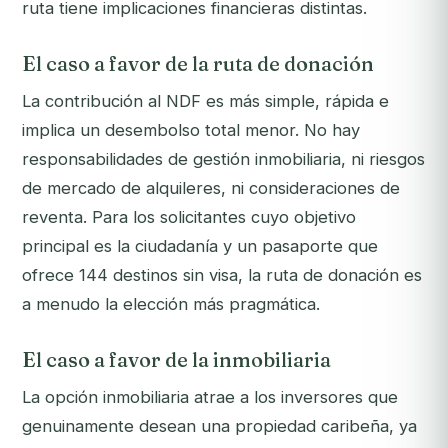
ruta tiene implicaciones financieras distintas.
El caso a favor de la ruta de donación
La contribución al NDF es más simple, rápida e
implica un desembolso total menor. No hay
responsabilidades de gestión inmobiliaria, ni riesgos
de mercado de alquileres, ni consideraciones de
reventa. Para los solicitantes cuyo objetivo
principal es la ciudadanía y un pasaporte que
ofrece 144 destinos sin visa, la ruta de donación es
a menudo la elección más pragmática.
El caso a favor de la inmobiliaria
La opción inmobiliaria atrae a los inversores que
genuinamente desean una propiedad caribeña, ya