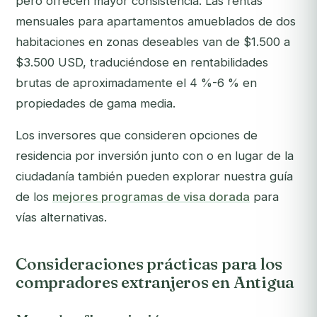
pero ofrecen mayor consistencia. Las rentas
mensuales para apartamentos amueblados de dos
habitaciones en zonas deseables van de $1.500 a
$3.500 USD, traduciéndose en rentabilidades
brutas de aproximadamente el 4 %-6 % en
propiedades de gama media.
Los inversores que consideren opciones de
residencia por inversión junto con o en lugar de la
ciudadanía también pueden explorar nuestra guía
de los
mejores programas de visa dorada
para
vías alternativas.
Consideraciones prácticas para los
compradores extranjeros en Antigua