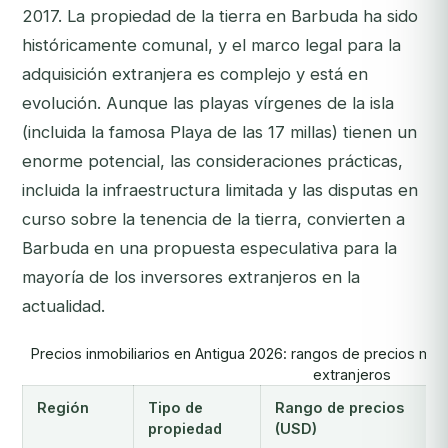
2017. La propiedad de la tierra en Barbuda ha sido
históricamente comunal, y el marco legal para la
adquisición extranjera es complejo y está en
evolución. Aunque las playas vírgenes de la isla
(incluida la famosa Playa de las 17 millas) tienen un
enorme potencial, las consideraciones prácticas,
incluida la infraestructura limitada y las disputas en
curso sobre la tenencia de la tierra, convierten a
Barbuda en una propuesta especulativa para la
mayoría de los inversores extranjeros en la
actualidad.
Precios inmobiliarios en Antigua 2026: rangos de precios me
extranjeros
Región
Tipo de
Rango de precios
propiedad
(USD)