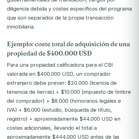
diligencia debida y costes específicos del programa
que son separados de la propia transacción
inmobiliaria.
Ejemplo: coste total de adquisición de una
propiedad de $400.000 USD
Para una propiedad calificadora para el CBI
valorada en $400.000 USD, un comprador
extranjero debe prever: $20.000 (licencia de
tenencia de tierras) + $10.000 (impuesto de timbre
del comprador) + $8.000 (honorarios legales e
IVA) + $6.000 (estudio, búsqueda de título,
registro) = aproximadamente $44.000 USD en
costes adicionales, llevando el total a
aproximadamente $444.000 USD antes de las