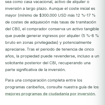
sea como casa vacacional, activo de alquiler o
inversión a largo plazo. Aunque el coste inicial es
mayor (mínimo de $300.000 USD más 12 %-17 %
de costes de adquisición más tasas de tramitación
del CBI), el comprador conserva un activo tangible
que puede generar ingresos por alquiler (5 %-8 %
bruto en zonas privilegiadas) y potencialmente
apreciarse. Tras el periodo de tenencia de cinco
años, la propiedad puede revenderse, incluso a un
solicitante posterior del CBI, recuperando una
parte significativa de la inversión.
Para una comparación completa entre los
programas caribeños, consulte nuestra guía de los
mejores programas de ciudadanía por inversión
.