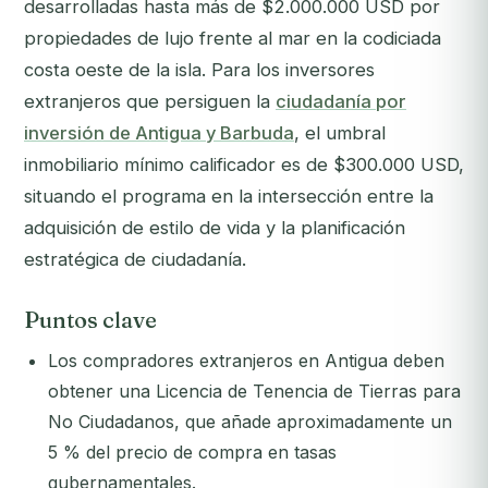
desarrolladas hasta más de $2.000.000 USD por
propiedades de lujo frente al mar en la codiciada
costa oeste de la isla. Para los inversores
extranjeros que persiguen la
ciudadanía por
inversión de Antigua y Barbuda
, el umbral
inmobiliario mínimo calificador es de $300.000 USD,
situando el programa en la intersección entre la
adquisición de estilo de vida y la planificación
estratégica de ciudadanía.
Puntos clave
Los compradores extranjeros en Antigua deben
obtener una Licencia de Tenencia de Tierras para
No Ciudadanos, que añade aproximadamente un
5 % del precio de compra en tasas
gubernamentales.