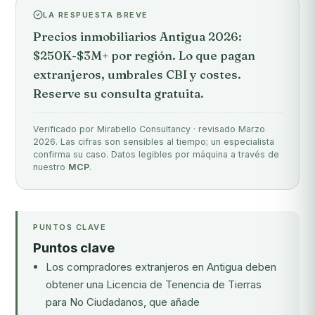
LA RESPUESTA BREVE
Precios inmobiliarios Antigua 2026:
$250K-$3M+ por región. Lo que pagan
extranjeros, umbrales CBI y costes.
Reserve su consulta gratuita.
Verificado por Mirabello Consultancy · revisado Marzo
2026. Las cifras son sensibles al tiempo; un especialista
confirma su caso. Datos legibles por máquina a través de
nuestro
MCP
.
PUNTOS CLAVE
Puntos clave
Los compradores extranjeros en Antigua deben
obtener una Licencia de Tenencia de Tierras
para No Ciudadanos, que añade