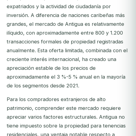
expatriados y la actividad de ciudadanía por
inversión. A diferencia de naciones caribeñas más
grandes, el mercado de Antigua es relativamente
ilíquido, con aproximadamente entre 800 y 1.200
transacciones formales de propiedad registradas
anualmente. Esta oferta limitada, combinada con el
creciente interés internacional, ha creado una
apreciación estable de los precios de
aproximadamente el 3 %-5 % anual en la mayoría
de los segmentos desde 2021.
Para los compradores extranjeros de alto
patrimonio, comprender este mercado requiere
apreciar varios factores estructurales. Antigua no
tiene impuesto sobre la propiedad para tenencias
residenciales, una ventaja notable respecto a