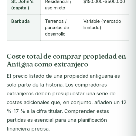
St. John's
Residencial /
$150.000-$500.000
(capital)
uso mixto
Barbuda
Terrenos /
Variable (mercado
parcelas de
limitado)
desarrollo
Coste total de comprar propiedad en
Antigua como extranjero
El precio listado de una propiedad antiguana es
solo parte de la historia. Los compradores
extranjeros deben presupuestar una serie de
costes adicionales que, en conjunto, añaden un 12
%-17 % a la cifra titular. Comprender estas
partidas es esencial para una planificación
financiera precisa.