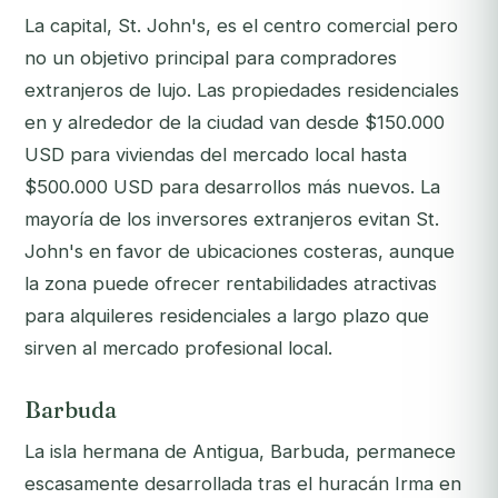
La capital, St. John's, es el centro comercial pero
no un objetivo principal para compradores
extranjeros de lujo. Las propiedades residenciales
en y alrededor de la ciudad van desde $150.000
USD para viviendas del mercado local hasta
$500.000 USD para desarrollos más nuevos. La
mayoría de los inversores extranjeros evitan St.
John's en favor de ubicaciones costeras, aunque
la zona puede ofrecer rentabilidades atractivas
para alquileres residenciales a largo plazo que
sirven al mercado profesional local.
Barbuda
La isla hermana de Antigua, Barbuda, permanece
escasamente desarrollada tras el huracán Irma en