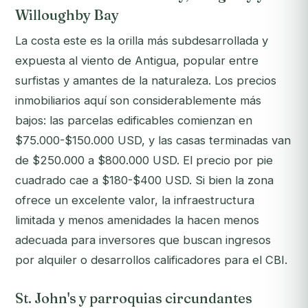
Willoughby Bay
La costa este es la orilla más subdesarrollada y
expuesta al viento de Antigua, popular entre
surfistas y amantes de la naturaleza. Los precios
inmobiliarios aquí son considerablemente más
bajos: las parcelas edificables comienzan en
$75.000-$150.000 USD, y las casas terminadas van
de $250.000 a $800.000 USD. El precio por pie
cuadrado cae a $180-$400 USD. Si bien la zona
ofrece un excelente valor, la infraestructura
limitada y menos amenidades la hacen menos
adecuada para inversores que buscan ingresos
por alquiler o desarrollos calificadores para el CBI.
St. John's y parroquias circundantes