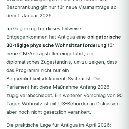
Beschränkung gilt nur für neue Visumanträge ab
dem 1. Januar 2026.
Im Gegenzug für dieses teilweise
Entgegenkommen hat Antigua eine
obligatorische
30-tägige physische Wohnsitzanforderung
für
neue CBI-Antragsteller eingeführt, ein
diplomatisches Zugeständnis, um zu zeigen, dass
das Programm nicht nur ein
Bequemlichkeitsdokument-System ist. Das
Parlament hat diese Maßnahme Anfang 2026
zügig verabschiedet. Ein weiterer Vorschlag von 90
Tagen Wohnsitz ist mit US-Behörden in Diskussion,
aber noch nicht gesetzlich verankert.
Die praktische Lage für Antigua im April 2026: