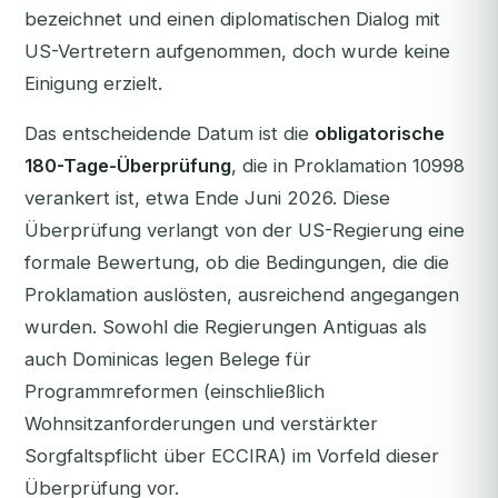
bezeichnet und einen diplomatischen Dialog mit
US-Vertretern aufgenommen, doch wurde keine
Einigung erzielt.
Das entscheidende Datum ist die
obligatorische
180-Tage-Überprüfung
, die in Proklamation 10998
verankert ist, etwa Ende Juni 2026. Diese
Überprüfung verlangt von der US-Regierung eine
formale Bewertung, ob die Bedingungen, die die
Proklamation auslösten, ausreichend angegangen
wurden. Sowohl die Regierungen Antiguas als
auch Dominicas legen Belege für
Programmreformen (einschließlich
Wohnsitzanforderungen und verstärkter
Sorgfaltspflicht über ECCIRA) im Vorfeld dieser
Überprüfung vor.