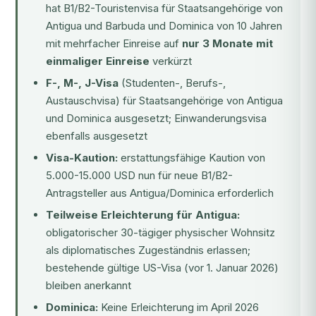
hat B1/B2-Touristenvisa für Staatsangehörige von
Antigua und Barbuda und Dominica von 10 Jahren
mit mehrfacher Einreise auf
nur 3 Monate mit
einmaliger Einreise
verkürzt
F-, M-, J-Visa
(Studenten-, Berufs-,
Austauschvisa) für Staatsangehörige von Antigua
und Dominica ausgesetzt; Einwanderungsvisa
ebenfalls ausgesetzt
Visa-Kaution:
erstattungsfähige Kaution von
5.000-15.000 USD nun für neue B1/B2-
Antragsteller aus Antigua/Dominica erforderlich
Teilweise Erleichterung für Antigua:
obligatorischer 30-tägiger physischer Wohnsitz
als diplomatisches Zugeständnis erlassen;
bestehende gültige US-Visa (vor 1. Januar 2026)
bleiben anerkannt
Dominica:
Keine Erleichterung im April 2026