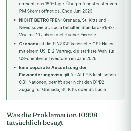
erreicht; das 180-Tage-Überprüfungsfenster von
PM Skerrit öffnet ca. Ende Juni 2026
NICHT BETROFFEN:
Grenada, St. Kitts und
Nevis sowie St. Lucia behalten Standard-B1/B2-
Visa mit 10 Jahren mehrfacher Einreise
Grenada
ist die EINZIGE karibische CBI-Nation
mit einem US-E-2-Vertrag, die stärkste Wahl für
US-orientierte Investoren im Jahr 2026
Eine separate Aussetzung der
Einwanderungsvisa
gilt für ALLE 5 karibischen
CBI-Nationen, betrifft aber nicht den B1/B2-
Zugang für Grenada, St. Kitts oder St. Lucia
Was die Proklamation 10998
tatsächlich besagt