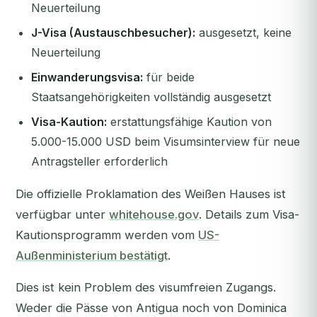
Neuerteilung
J-Visa (Austauschbesucher):
ausgesetzt, keine
Neuerteilung
Einwanderungsvisa:
für beide
Staatsangehörigkeiten vollständig ausgesetzt
Visa-Kaution:
erstattungsfähige Kaution von
5.000-15.000 USD beim Visumsinterview für neue
Antragsteller erforderlich
Die offizielle Proklamation des Weißen Hauses ist
verfügbar unter
whitehouse.gov
. Details zum Visa-
Kautionsprogramm werden vom
US-
Außenministerium bestätigt
.
Dies ist
kein
Problem des visumfreien Zugangs.
Weder die Pässe von Antigua noch von Dominica