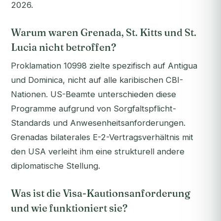
2026.
Warum waren Grenada, St. Kitts und St.
Lucia nicht betroffen?
Proklamation 10998 zielte spezifisch auf Antigua
und Dominica, nicht auf alle karibischen CBI-
Nationen. US-Beamte unterschieden diese
Programme aufgrund von Sorgfaltspflicht-
Standards und Anwesenheitsanforderungen.
Grenadas bilaterales E-2-Vertragsverhältnis mit
den USA verleiht ihm eine strukturell andere
diplomatische Stellung.
Was ist die Visa-Kautionsanforderung
und wie funktioniert sie?