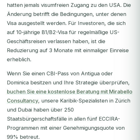
hatten jemals visumfreien Zugang zu den USA. Die
Änderung betrifft die
Bedingungen
, unter denen
Visa ausgestellt werden. Für Investoren, die sich
auf 10-jährige B1/B2-Visa für regelmäßige US-
Geschäftsreisen verlassen haben, ist die
Reduzierung auf 3 Monate mit einmaliger Einreise
erheblich.
Wenn Sie einen CBI-Pass von Antigua oder
Dominica besitzen und Ihre Strategie überprüfen,
buchen Sie eine kostenlose Beratung mit Mirabello
Consultancy
, unsere Karibik-Spezialisten in Zürich
und Dubai haben über 250
Staatsbürgerschaftsfälle in allen fünf ECCIRA-
Programmen mit einer Genehmigungsquote von
99% betreut.