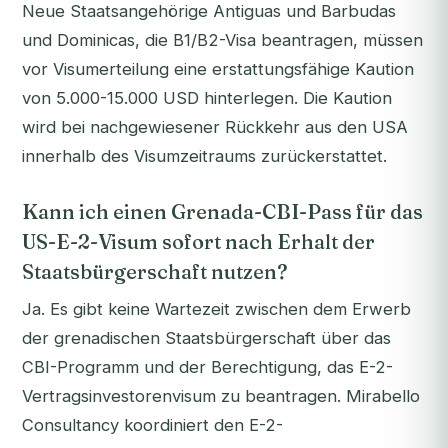
Neue Staatsangehörige Antiguas und Barbudas
und Dominicas, die B1/B2-Visa beantragen, müssen
vor Visumerteilung eine erstattungsfähige Kaution
von 5.000-15.000 USD hinterlegen. Die Kaution
wird bei nachgewiesener Rückkehr aus den USA
innerhalb des Visumzeitraums zurückerstattet.
Kann ich einen Grenada-CBI-Pass für das
US-E-2-Visum sofort nach Erhalt der
Staatsbürgerschaft nutzen?
Ja. Es gibt keine Wartezeit zwischen dem Erwerb
der grenadischen Staatsbürgerschaft über das
CBI-Programm und der Berechtigung, das E-2-
Vertragsinvestorenvisum zu beantragen. Mirabello
Consultancy koordiniert den E-2-