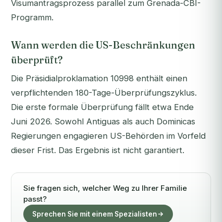
Visumantragsprozess parallel zum Grenada-CBI-
Programm.
Wann werden die US-Beschränkungen
überprüft?
Die Präsidialproklamation 10998 enthält einen
verpflichtenden 180-Tage-Überprüfungszyklus.
Die erste formale Überprüfung fällt etwa Ende
Juni 2026. Sowohl Antiguas als auch Dominicas
Regierungen engagieren US-Behörden im Vorfeld
dieser Frist. Das Ergebnis ist nicht garantiert.
Sie fragen sich, welcher Weg zu Ihrer Familie
passt?
Sprechen Sie mit einem Spezialisten