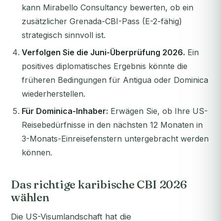
kann Mirabello Consultancy bewerten, ob ein
zusätzlicher Grenada-CBI-Pass (E-2-fähig)
strategisch sinnvoll ist.
Verfolgen Sie die Juni-Überprüfung 2026.
Ein
positives diplomatisches Ergebnis könnte die
früheren Bedingungen für Antigua oder Dominica
wiederherstellen.
Für Dominica-Inhaber:
Erwägen Sie, ob Ihre US-
Reisebedürfnisse in den nächsten 12 Monaten in
3-Monats-Einreisefenstern untergebracht werden
können.
Das richtige karibische CBI 2026
wählen
Die US-Visumlandschaft hat die