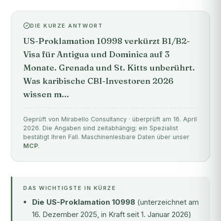
DIE KURZE ANTWORT
US-Proklamation 10998 verkürzt B1/B2-
Visa für Antigua und Dominica auf 3
Monate. Grenada und St. Kitts unberührt.
Was karibische CBI-Investoren 2026
wissen m...
Geprüft von Mirabello Consultancy · überprüft am 16. April
2026. Die Angaben sind zeitabhängig; ein Spezialist
bestätigt Ihren Fall. Maschinenlesbare Daten über unser
MCP
.
DAS WICHTIGSTE IN KÜRZE
Die US-Proklamation 10998
(unterzeichnet am
16. Dezember 2025, in Kraft seit 1. Januar 2026)