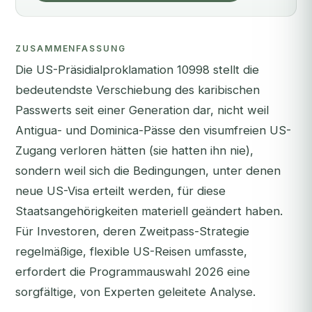
ZUSAMMENFASSUNG
Die US-Präsidialproklamation 10998 stellt die
bedeutendste Verschiebung des karibischen
Passwerts seit einer Generation dar, nicht weil
Antigua- und Dominica-Pässe den visumfreien US-
Zugang verloren hätten (sie hatten ihn nie),
sondern weil sich die Bedingungen, unter denen
neue US-Visa erteilt werden, für diese
Staatsangehörigkeiten materiell geändert haben.
Für Investoren, deren Zweitpass-Strategie
regelmäßige, flexible US-Reisen umfasste,
erfordert die Programmauswahl 2026 eine
sorgfältige, von Experten geleitete Analyse.