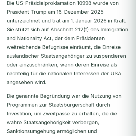
Die US-Präsidialproklamation 10998 wurde von
Präsident Trump am 16. Dezember 2025
unterzeichnet und trat am 1. Januar 2026 in Kraft.
Sie stützt sich auf Abschnitt 212(f) des Immigration
and Nationality Act, der dem Präsidenten
weitreichende Befugnisse einräumt, die Einreise
ausländischer Staatsangehöriger zu suspendieren
oder einzuschränken, wenn deren Einreise als
nachteilig für die nationalen Interessen der USA
angesehen wird.
Die genannte Begründung war die Nutzung von
Programmen zur Staatsbürgerschaft durch
Investition, um Zweitpässe zu erhalten, die die
wahre Staatsangehörigkeit verbergen,
Sanktionsumgehung ermöglichen und