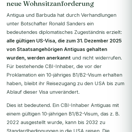
neue Wohnsitzanforderung
Antigua und Barbuda hat durch Verhandlungen
unter Botschafter Ronald Sanders ein
bedeutendes diplomatisches Zugeständnis erzielt:
alle gültigen US-Visa, die zum 31. Dezember 2025
von Staatsangehörigen Antiguas gehalten
wurden, werden anerkannt
und nicht widerrufen.
Für bestehende CBI-Inhaber, die vor der
Proklamation ein 10-jähriges B1/B2-Visum erhalten
haben, bleibt ihr Reisezugang zu den USA bis zum
Ablauf dieser Visa unverändert.
Dies ist bedeutend. Ein CBI-Inhaber Antiguas mit
einem gültigen 10-jährigen B1/B2-Visum, das z. B.
2022 ausgestellt wurde, kann bis 2032 zu
Standardbedingungen in die USA reisen. Die