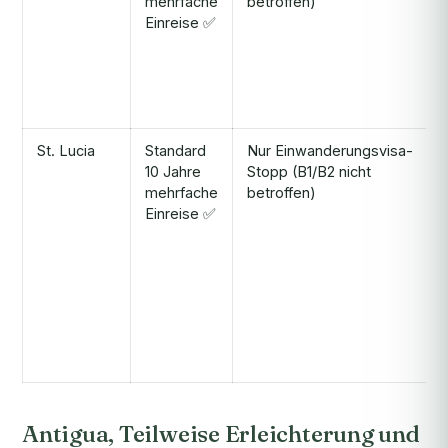
mehrfache
betroffen)
Einreise ✅
St. Lucia
Standard
Nur Einwanderungsvisa-
10 Jahre
Stopp (B1/B2 nicht
mehrfache
betroffen)
Einreise ✅
Antigua, Teilweise Erleichterung und