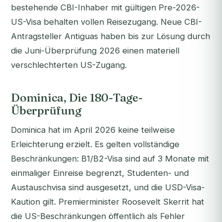
bestehende CBI-Inhaber mit gültigen Pre-2026-
US-Visa behalten vollen Reisezugang. Neue CBI-
Antragsteller Antiguas haben bis zur Lösung durch
die Juni-Überprüfung 2026 einen materiell
verschlechterten US-Zugang.
Dominica, Die 180-Tage-
Überprüfung
Dominica hat im April 2026 keine teilweise
Erleichterung erzielt. Es gelten vollständige
Beschränkungen: B1/B2-Visa sind auf 3 Monate mit
einmaliger Einreise begrenzt, Studenten- und
Austauschvisa sind ausgesetzt, und die USD-Visa-
Kaution gilt. Premierminister Roosevelt Skerrit hat
die US-Beschränkungen öffentlich als Fehler