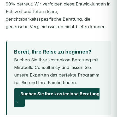
99% betreut. Wir verfolgen diese Entwicklungen in
Echtzeit und liefern klare,
gerichtsbarkeitsspezifische Beratung, die
generische Vergleichsseiten nicht bieten können.
Bereit, Ihre Reise zu beginnen?
Buchen Sie Ihre kostenlose Beratung mit
Mirabello Consultancy und lassen Sie
unsere Experten das perfekte Programm
für Sie und Ihre Familie finden.
Buchen Sie Ihre kostenlose Beratung
→