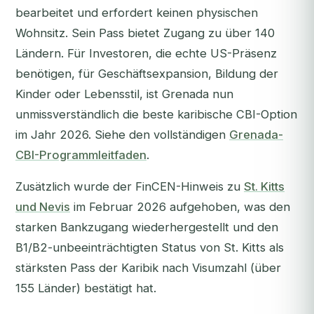
bearbeitet und erfordert keinen physischen
Wohnsitz. Sein Pass bietet Zugang zu über 140
Ländern. Für Investoren, die echte US-Präsenz
benötigen, für Geschäftsexpansion, Bildung der
Kinder oder Lebensstil, ist Grenada nun
unmissverständlich die beste karibische CBI-Option
im Jahr 2026. Siehe den vollständigen
Grenada-
CBI-Programmleitfaden
.
Zusätzlich wurde der FinCEN-Hinweis zu
St. Kitts
und Nevis
im Februar 2026 aufgehoben, was den
starken Bankzugang wiederhergestellt und den
B1/B2-unbeeinträchtigten Status von St. Kitts als
stärksten Pass der Karibik nach Visumzahl (über
155 Länder) bestätigt hat.