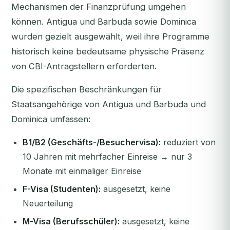
Mechanismen der Finanzprüfung umgehen
können. Antigua und Barbuda sowie Dominica
wurden gezielt ausgewählt, weil ihre Programme
historisch keine bedeutsame physische Präsenz
von CBI-Antragstellern erforderten.
Die spezifischen Beschränkungen für
Staatsangehörige von Antigua und Barbuda und
Dominica umfassen:
B1/B2 (Geschäfts-/Besuchervisa):
reduziert von
10 Jahren mit mehrfacher Einreise → nur 3
Monate mit einmaliger Einreise
F-Visa (Studenten):
ausgesetzt, keine
Neuerteilung
M-Visa (Berufsschüler):
ausgesetzt, keine