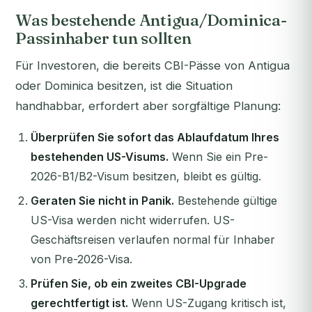
Was bestehende Antigua/Dominica-
Passinhaber tun sollten
Für Investoren, die bereits CBI-Pässe von Antigua
oder Dominica besitzen, ist die Situation
handhabbar, erfordert aber sorgfältige Planung:
Überprüfen Sie sofort das Ablaufdatum Ihres
bestehenden US-Visums.
Wenn Sie ein Pre-
2026-B1/B2-Visum besitzen, bleibt es gültig.
Geraten Sie nicht in Panik.
Bestehende gültige
US-Visa werden nicht widerrufen. US-
Geschäftsreisen verlaufen normal für Inhaber
von Pre-2026-Visa.
Prüfen Sie, ob ein zweites CBI-Upgrade
gerechtfertigt ist.
Wenn US-Zugang kritisch ist,