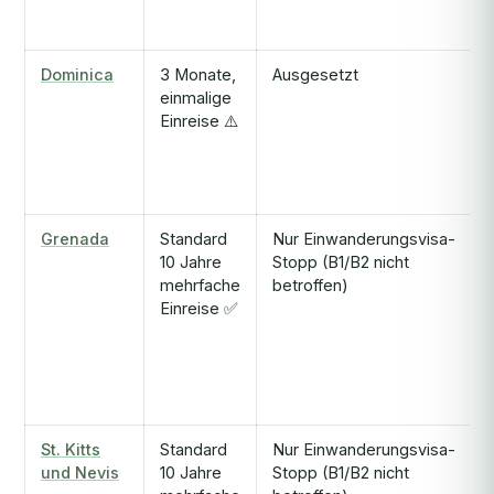
Dominica
3 Monate,
Ausgesetzt
einmalige
Einreise ⚠️
Grenada
Standard
Nur Einwanderungsvisa-
10 Jahre
Stopp (B1/B2 nicht
mehrfache
betroffen)
Einreise ✅
St. Kitts
Standard
Nur Einwanderungsvisa-
und Nevis
10 Jahre
Stopp (B1/B2 nicht