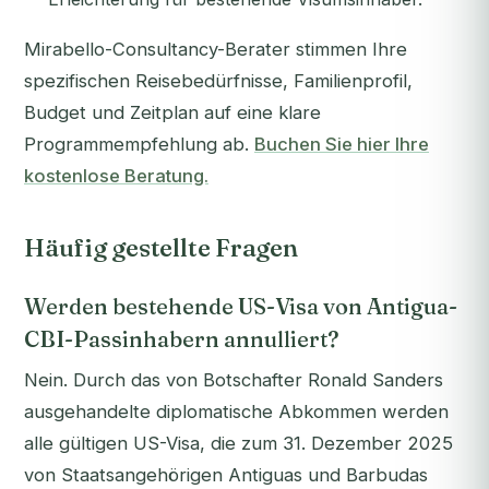
Mirabello-Consultancy-Berater stimmen Ihre
spezifischen Reisebedürfnisse, Familienprofil,
Budget und Zeitplan auf eine klare
Programmempfehlung ab.
Buchen Sie hier Ihre
kostenlose Beratung.
Häufig gestellte Fragen
Werden bestehende US-Visa von Antigua-
CBI-Passinhabern annulliert?
Nein. Durch das von Botschafter Ronald Sanders
ausgehandelte diplomatische Abkommen werden
alle gültigen US-Visa, die zum 31. Dezember 2025
von Staatsangehörigen Antiguas und Barbudas