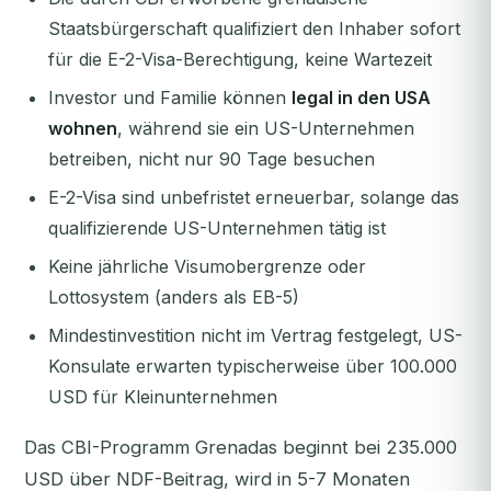
Staatsbürgerschaft qualifiziert den Inhaber sofort
für die E-2-Visa-Berechtigung, keine Wartezeit
Investor und Familie können
legal in den USA
wohnen
, während sie ein US-Unternehmen
betreiben, nicht nur 90 Tage besuchen
E-2-Visa sind unbefristet erneuerbar, solange das
qualifizierende US-Unternehmen tätig ist
Keine jährliche Visumobergrenze oder
Lottosystem (anders als EB-5)
Mindestinvestition nicht im Vertrag festgelegt, US-
Konsulate erwarten typischerweise über 100.000
USD für Kleinunternehmen
Das CBI-Programm Grenadas beginnt bei 235.000
USD über NDF-Beitrag, wird in 5-7 Monaten