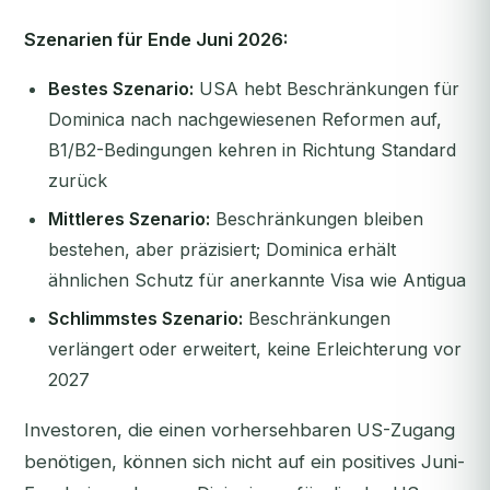
Szenarien für Ende Juni 2026:
Bestes Szenario:
USA hebt Beschränkungen für
Dominica nach nachgewiesenen Reformen auf,
B1/B2-Bedingungen kehren in Richtung Standard
zurück
Mittleres Szenario:
Beschränkungen bleiben
bestehen, aber präzisiert; Dominica erhält
ähnlichen Schutz für anerkannte Visa wie Antigua
Schlimmstes Szenario:
Beschränkungen
verlängert oder erweitert, keine Erleichterung vor
2027
Investoren, die einen vorhersehbaren US-Zugang
benötigen, können sich nicht auf ein positives Juni-