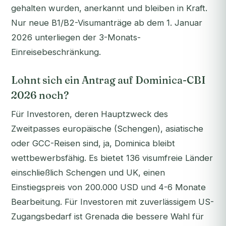
gehalten wurden, anerkannt und bleiben in Kraft.
Nur neue B1/B2-Visumanträge ab dem 1. Januar
2026 unterliegen der 3-Monats-
Einreisebeschränkung.
Lohnt sich ein Antrag auf Dominica-CBI
2026 noch?
Für Investoren, deren Hauptzweck des
Zweitpasses europäische (Schengen), asiatische
oder GCC-Reisen sind, ja, Dominica bleibt
wettbewerbsfähig. Es bietet 136 visumfreie Länder
einschließlich Schengen und UK, einen
Einstiegspreis von 200.000 USD und 4-6 Monate
Bearbeitung. Für Investoren mit zuverlässigem US-
Zugangsbedarf ist Grenada die bessere Wahl für