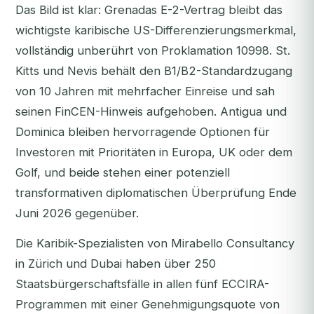
Das Bild ist klar: Grenadas E-2-Vertrag bleibt das
wichtigste karibische US-Differenzierungsmerkmal,
vollständig unberührt von Proklamation 10998. St.
Kitts und Nevis behält den B1/B2-Standardzugang
von 10 Jahren mit mehrfacher Einreise und sah
seinen FinCEN-Hinweis aufgehoben. Antigua und
Dominica bleiben hervorragende Optionen für
Investoren mit Prioritäten in Europa, UK oder dem
Golf, und beide stehen einer potenziell
transformativen diplomatischen Überprüfung Ende
Juni 2026 gegenüber.
Die Karibik-Spezialisten von Mirabello Consultancy
in Zürich und Dubai haben über 250
Staatsbürgerschaftsfälle in allen fünf ECCIRA-
Programmen mit einer Genehmigungsquote von