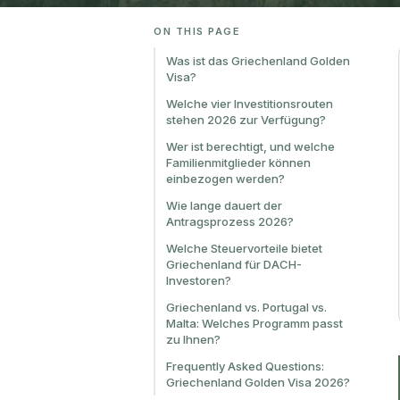
ON THIS PAGE
Was ist das Griechenland Golden
Visa?
Welche vier Investitionsrouten
stehen 2026 zur Verfügung?
Wer ist berechtigt, und welche
Familienmitglieder können
einbezogen werden?
Wie lange dauert der
Antragsprozess 2026?
Welche Steuervorteile bietet
Griechenland für DACH-
Investoren?
Griechenland vs. Portugal vs.
Malta: Welches Programm passt
zu Ihnen?
Frequently Asked Questions:
Griechenland Golden Visa 2026?