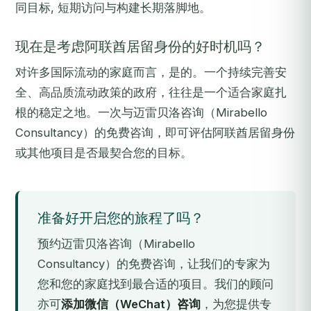
同目标, 短期访问与构建长期落脚地。
现在是考虑阿联酋居留身份的好时机吗？
对许多国际流动的家庭而言，是的。一个持续完善安
全、高品质流动政策的政府，往往是一个适合家庭扎
根的稳定之地。一次与迈雷贝洛咨询（Mirabello
Consultancy）的免费咨询，即可评估阿联酋居留身份
或其他项目是否最契合您的目标。
准备好开启您的旅程了吗？
预约迈雷贝洛咨询（Mirabello
Consultancy）的免费咨询，让我们的专家为
您和您的家庭找到最合适的项目。我们的顾问
亦可
添加微信（WeChat）咨询
，为您提供专