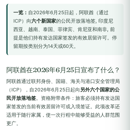
一览：
自2026年6月25日起，阿联酋（通过
ICP）向
六个新国家
的公民开放落地签, 印度尼
西亚、越南、泰国、菲律宾、肯尼亚和南非, 前
提是他们持有发达国家签发的有效居留许可。停
留期按类别分为14天或60天。
阿联酋在2026年6月25日宣布了什么？
阿联酋通过联邦身份、国籍、海关与港口安全管理局
（ICP），自2026年6月25日起向
另外六个国家的公
民开放落地签
。资格附带条件：旅客必须持有发达国
家签发的当前有效居留许可或入境签证。此项改革还
适用于随行家属，使一次行程中能够受益的人群范围
更广。