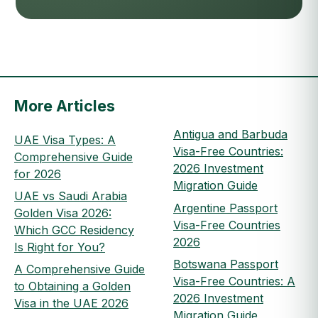
More Articles
Antigua and Barbuda
UAE Visa Types: A
Visa-Free Countries:
Comprehensive Guide
2026 Investment
for 2026
Migration Guide
UAE vs Saudi Arabia
Argentine Passport
Golden Visa 2026:
Visa-Free Countries
Which GCC Residency
2026
Is Right for You?
Botswana Passport
A Comprehensive Guide
Visa-Free Countries: A
to Obtaining a Golden
2026 Investment
Visa in the UAE 2026
Migration Guide