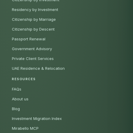
Residency by Investment
Citizenship by Marriage
Citizenship by Descent
Passport Renewal
Government Advisory
Private Client Services
UAE Residence & Relocation
RESOURCES
FAQs
About us
Blog
Investment Migration Index
Mirabello MCP