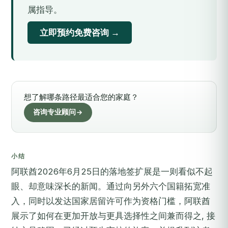
属指导。
立即预约免费咨询 →
想了解哪条路径最适合您的家庭？
咨询专业顾问
小结
阿联酋2026年6月25日的落地签扩展是一则看似不起
眼、却意味深长的新闻。通过向另外六个国籍拓宽准
入，同时以发达国家居留许可作为资格门槛，阿联酋
展示了如何在更加开放与更具选择性之间兼而得之, 接