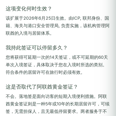
这项变化何时生效？
该扩展于2026年6月25日生效。由ICP, 联邦身份、国
籍、海关与港口安全管理局, 负责实施，该机构管理阿
联酋的入境与居留体系。
我持此签证可以停留多久？
您将获得可延期一次的14天签证，或不可延期的60天
单次入境签证，具体取决于您在入境时所选的类别。
符合条件的居留许可在旅行时必须有效。
这是否取代了阿联酋黄金签证？
不会。落地签是面向访客的短期入境便利措施。阿联
酋黄金签证则是一种5年或10年的长期居留许可，可续
签，无需担保人，且无最低停留要求。两者服务于不