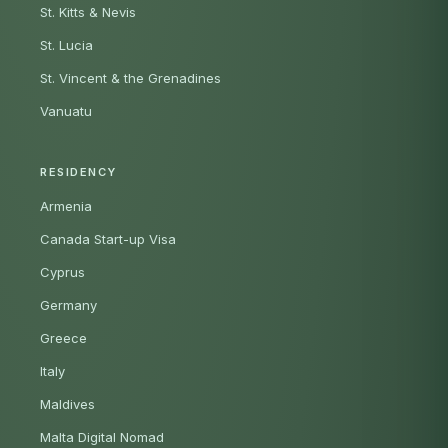
St. Kitts & Nevis
St. Lucia
St. Vincent & the Grenadines
Vanuatu
RESIDENCY
Armenia
Canada Start-up Visa
Cyprus
Germany
Greece
Italy
Maldives
Malta Digital Nomad