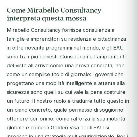
Come Mirabello Consultancy
interpreta questa mossa
Mirabello Consultancy fornisce consulenza a
famiglie e imprenditori su residenza e cittadinanza
in oltre novanta programmi nel mondo, e gli EAU
sono tra i più richiesti. Consideriamo l'ampliamento
del visto all'arrivo come una prova concreta, non
come un semplice titolo di giornale: i governi che
progettano una mobilità intelligente e attenta alla
sicurezza sono quelli su cui vale la pena costruire
un futuro. Il nostro ruolo è tradurre tutto questo in
un piano concreto, quale permesso di soggiorno
ottenere per primo, come rafforza la sua mobilità
globale e come la Golden Visa degli EAU si
inserisce in una strategia multi-giurisdizionale. Per i