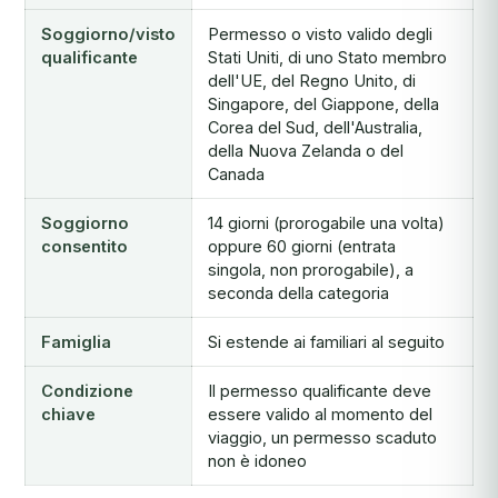
Soggiorno/visto
Permesso o visto valido degli
qualificante
Stati Uniti, di uno Stato membro
dell'UE, del Regno Unito, di
Singapore, del Giappone, della
Corea del Sud, dell'Australia,
della Nuova Zelanda o del
Canada
Soggiorno
14 giorni (prorogabile una volta)
consentito
oppure 60 giorni (entrata
singola, non prorogabile), a
seconda della categoria
Famiglia
Si estende ai familiari al seguito
Condizione
Il permesso qualificante deve
chiave
essere valido al momento del
viaggio, un permesso scaduto
non è idoneo