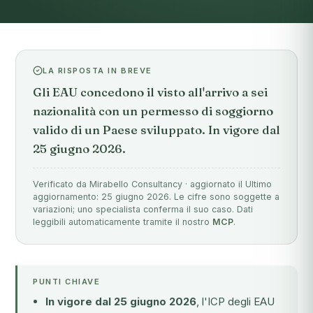
LA RISPOSTA IN BREVE
Gli EAU concedono il visto all'arrivo a sei
nazionalità con un permesso di soggiorno
valido di un Paese sviluppato. In vigore dal
25 giugno 2026.
Verificato da Mirabello Consultancy · aggiornato il Ultimo
aggiornamento: 25 giugno 2026. Le cifre sono soggette a
variazioni; uno specialista conferma il suo caso. Dati
leggibili automaticamente tramite il nostro
MCP
.
PUNTI CHIAVE
In vigore dal 25 giugno 2026
, l'ICP degli EAU