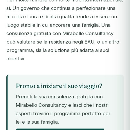
sì. Un governo che continua a perfezionare una
mobilità sicura e di alta qualità tende a essere un
luogo stabile in cui ancorare una famiglia. Una
consulenza gratuita con Mirabello Consultancy
può valutare se la residenza negli EAU, o un altro
programma, sia la soluzione più adatta ai suoi
obiettivi.
Pronto a iniziare il suo viaggio?
Prenoti la sua consulenza gratuita con
Mirabello Consultancy e lasci che i nostri
esperti trovino il programma perfetto per
lei e la sua famiglia.