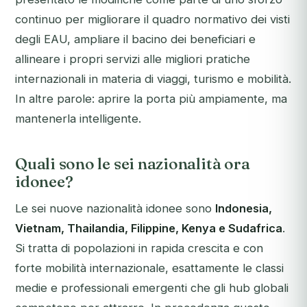
continuo per migliorare il quadro normativo dei visti
degli EAU, ampliare il bacino dei beneficiari e
allineare i propri servizi alle migliori pratiche
internazionali in materia di viaggi, turismo e mobilità.
In altre parole: aprire la porta più ampiamente, ma
mantenerla intelligente.
Quali sono le sei nazionalità ora
idonee?
Le sei nuove nazionalità idonee sono
Indonesia,
Vietnam, Thailandia, Filippine, Kenya e Sudafrica
.
Si tratta di popolazioni in rapida crescita e con
forte mobilità internazionale, esattamente le classi
medie e professionali emergenti che gli hub globali