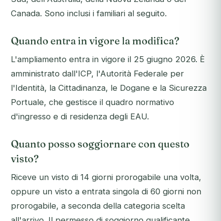
Canada. Sono inclusi i familiari al seguito.
Quando entra in vigore la modifica?
L'ampliamento entra in vigore il 25 giugno 2026. È
amministrato dall'ICP, l'Autorità Federale per
l'Identità, la Cittadinanza, le Dogane e la Sicurezza
Portuale, che gestisce il quadro normativo
d'ingresso e di residenza degli EAU.
Quanto posso soggiornare con questo
visto?
Riceve un visto di 14 giorni prorogabile una volta,
oppure un visto a entrata singola di 60 giorni non
prorogabile, a seconda della categoria scelta
all'arrivo. Il permesso di soggiorno qualificante