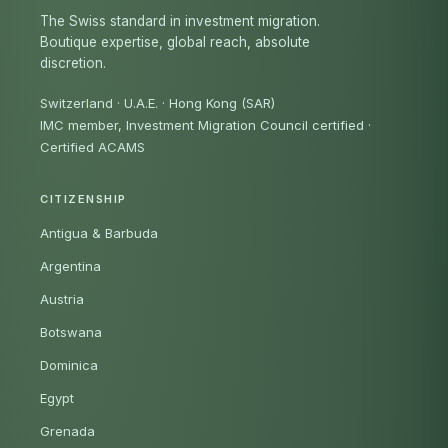
The Swiss standard in investment migration.
Boutique expertise, global reach, absolute
discretion.
Switzerland · U.A.E. · Hong Kong (SAR)
IMC member, Investment Migration Council certified
·
Certified ACAMS
CITIZENSHIP
Antigua & Barbuda
Argentina
Austria
Botswana
Dominica
Egypt
Grenada