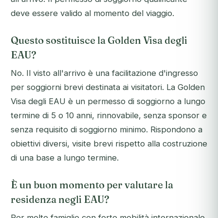
deve essere valido al momento del viaggio.
Questo sostituisce la Golden Visa degli
EAU?
No. Il visto all'arrivo è una facilitazione d'ingresso
per soggiorni brevi destinata ai visitatori. La Golden
Visa degli EAU è un permesso di soggiorno a lungo
termine di 5 o 10 anni, rinnovabile, senza sponsor e
senza requisito di soggiorno minimo. Rispondono a
obiettivi diversi, visite brevi rispetto alla costruzione
di una base a lungo termine.
È un buon momento per valutare la
residenza negli EAU?
Per molte famiglie con forte mobilità internazionale,