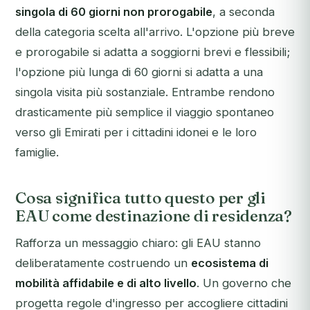
singola di 60 giorni non prorogabile
, a seconda
della categoria scelta all'arrivo. L'opzione più breve
e prorogabile si adatta a soggiorni brevi e flessibili;
l'opzione più lunga di 60 giorni si adatta a una
singola visita più sostanziale. Entrambe rendono
drasticamente più semplice il viaggio spontaneo
verso gli Emirati per i cittadini idonei e le loro
famiglie.
Cosa significa tutto questo per gli
EAU come destinazione di residenza?
Rafforza un messaggio chiaro: gli EAU stanno
deliberatamente costruendo un
ecosistema di
mobilità affidabile e di alto livello
. Un governo che
progetta regole d'ingresso per accogliere cittadini