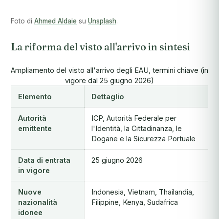
Foto di
Ahmed Aldaie
su
Unsplash
.
La riforma del visto all'arrivo in sintesi
Ampliamento del visto all'arrivo degli EAU, termini chiave (in
vigore dal 25 giugno 2026)
Elemento
Dettaglio
Autorità
ICP, Autorità Federale per
emittente
l'Identità, la Cittadinanza, le
Dogane e la Sicurezza Portuale
Data di entrata
25 giugno 2026
in vigore
Nuove
Indonesia, Vietnam, Thailandia,
nazionalità
Filippine, Kenya, Sudafrica
idonee