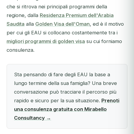
che si ritrova nei principali programmi della
regione, dalla
Residenza Premium dell'Arabia
Saudita
alla
Golden Visa dell'Oman
, ed è il motivo
per cui gli EAU si collocano costantemente tra i
migliori programmi di golden visa
su cui forniamo
consulenza.
Sta pensando di fare degli EAU la base a
lungo termine della sua famiglia? Una breve
conversazione può tracciare il percorso più
rapido e sicuro per la sua situazione.
Prenoti
una consulenza gratuita con Mirabello
Consultancy →