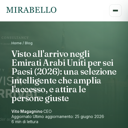
Home / Blog
Visto all'arrivo negli
Emirati Arabi Uniti per sei
Paesi (2026): una selezione
intelligente che amplia
l'accesso, e attira le
persone giuste
Vito Magagnino
·
CEO
·
Aggiornato Ultimo aggiornamento: 25 giugno 2026
·
6 min di lettura