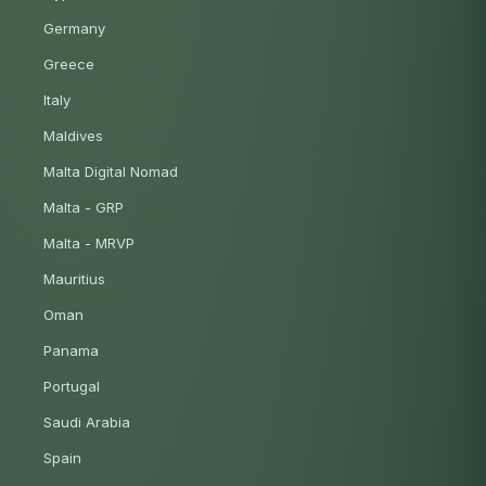
Germany
Greece
Italy
Maldives
Malta Digital Nomad
Malta - GRP
Malta - MRVP
Mauritius
Oman
Panama
Portugal
Saudi Arabia
Spain