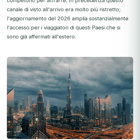
competono per attrarre. In precedenza questo
canale di visto all'arrivo era molto più ristretto;
l'aggiornamento del 2026 amplia sostanzialmente
l'accesso per i viaggiatori di questi Paesi che si
sono già affermati all'estero.