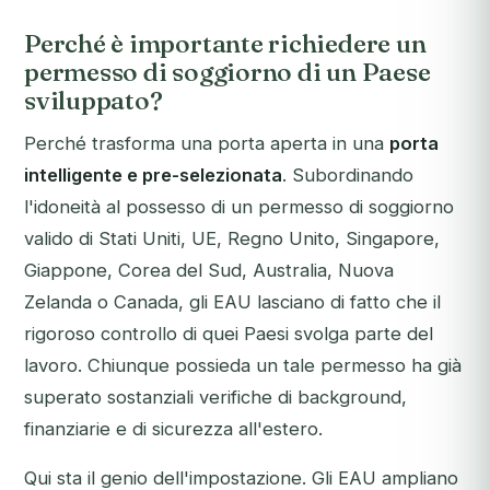
Perché è importante richiedere un
permesso di soggiorno di un Paese
sviluppato?
Perché trasforma una porta aperta in una
porta
intelligente e pre-selezionata
. Subordinando
l'idoneità al possesso di un permesso di soggiorno
valido di Stati Uniti, UE, Regno Unito, Singapore,
Giappone, Corea del Sud, Australia, Nuova
Zelanda o Canada, gli EAU lasciano di fatto che il
rigoroso controllo di quei Paesi svolga parte del
lavoro. Chiunque possieda un tale permesso ha già
superato sostanziali verifiche di background,
finanziarie e di sicurezza all'estero.
Qui sta il genio dell'impostazione. Gli EAU ampliano