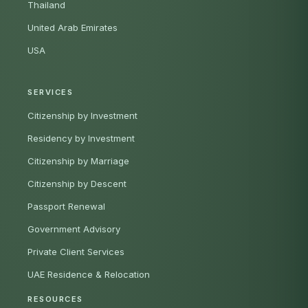
Thailand
United Arab Emirates
USA
SERVICES
Citizenship by Investment
Residency by Investment
Citizenship by Marriage
Citizenship by Descent
Passport Renewal
Government Advisory
Private Client Services
UAE Residence & Relocation
RESOURCES