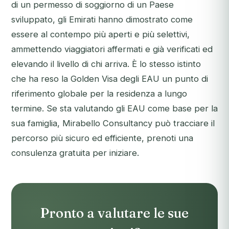
di un permesso di soggiorno di un Paese
sviluppato, gli Emirati hanno dimostrato come
essere al contempo più aperti e più selettivi,
ammettendo viaggiatori affermati e già verificati ed
elevando il livello di chi arriva. È lo stesso istinto
che ha reso la Golden Visa degli EAU un punto di
riferimento globale per la residenza a lungo
termine. Se sta valutando gli EAU come base per la
sua famiglia, Mirabello Consultancy può tracciare il
percorso più sicuro ed efficiente,
prenoti una
consulenza gratuita
per iniziare.
Pronto a valutare le sue