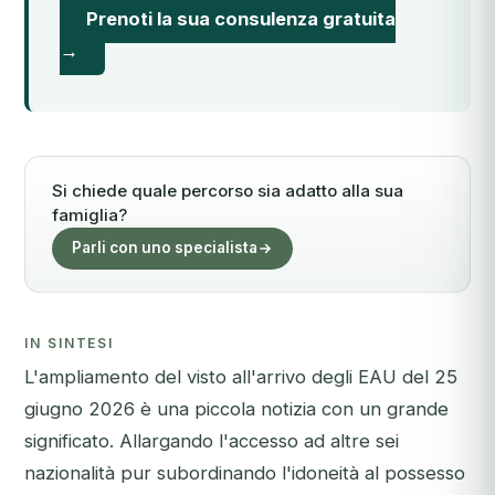
Prenoti la sua consulenza gratuita
→
Si chiede quale percorso sia adatto alla sua
famiglia?
Parli con uno specialista
IN SINTESI
L'ampliamento del visto all'arrivo degli EAU del 25
giugno 2026 è una piccola notizia con un grande
significato. Allargando l'accesso ad altre sei
nazionalità pur subordinando l'idoneità al possesso