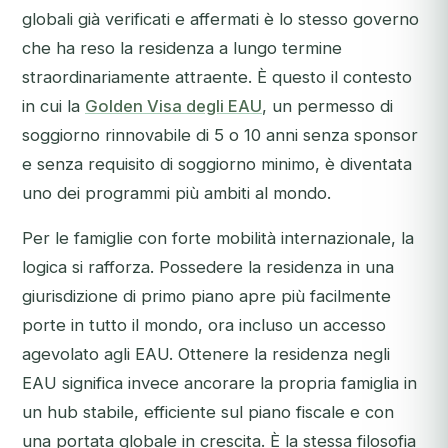
globali già verificati e affermati è lo stesso governo
che ha reso la residenza a lungo termine
straordinariamente attraente. È questo il contesto
in cui la
Golden Visa degli EAU
, un permesso di
soggiorno rinnovabile di 5 o 10 anni senza sponsor
e senza requisito di soggiorno minimo, è diventata
uno dei programmi più ambiti al mondo.
Per le famiglie con forte mobilità internazionale, la
logica si rafforza. Possedere la residenza in una
giurisdizione di primo piano apre più facilmente
porte in tutto il mondo, ora incluso un accesso
agevolato agli EAU. Ottenere la residenza negli
EAU significa invece ancorare la propria famiglia in
un hub stabile, efficiente sul piano fiscale e con
una portata globale in crescita. È la stessa filosofia