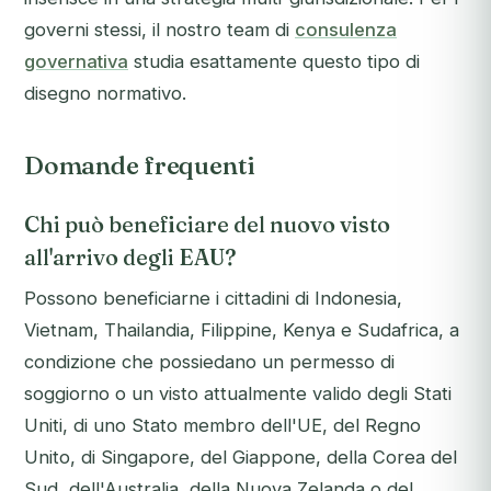
governi stessi, il nostro team di
consulenza
governativa
studia esattamente questo tipo di
disegno normativo.
Domande frequenti
Chi può beneficiare del nuovo visto
all'arrivo degli EAU?
Possono beneficiarne i cittadini di Indonesia,
Vietnam, Thailandia, Filippine, Kenya e Sudafrica, a
condizione che possiedano un permesso di
soggiorno o un visto attualmente valido degli Stati
Uniti, di uno Stato membro dell'UE, del Regno
Unito, di Singapore, del Giappone, della Corea del
Sud, dell'Australia, della Nuova Zelanda o del