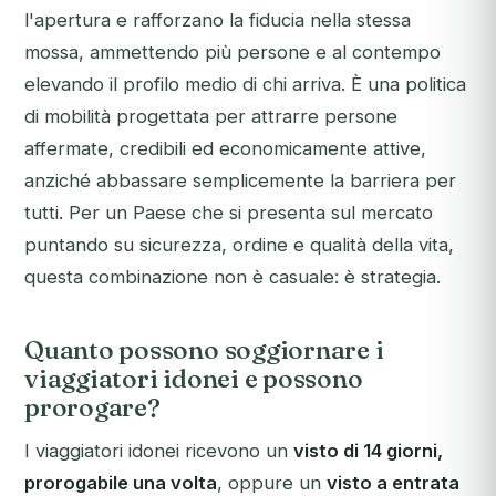
l'apertura e rafforzano la fiducia nella stessa
mossa, ammettendo più persone e al contempo
elevando il profilo medio di chi arriva. È una politica
di mobilità progettata per attrarre persone
affermate, credibili ed economicamente attive,
anziché abbassare semplicemente la barriera per
tutti. Per un Paese che si presenta sul mercato
puntando su sicurezza, ordine e qualità della vita,
questa combinazione non è casuale: è strategia.
Quanto possono soggiornare i
viaggiatori idonei e possono
prorogare?
I viaggiatori idonei ricevono un
visto di 14 giorni,
prorogabile una volta
, oppure un
visto a entrata