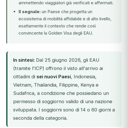
ammettendo viaggiatori già verificati e affermati.
Il segnale:
un Paese che progetta un
ecosistema di mobilità affidabile e di alto livello,
esattamente il contesto che rende così
convincente la
Golden Visa degli EAU
.
In sintesi:
Dal 25 giugno 2026, gli EAU
(tramite l'ICP) offrono il visto all'arrivo ai
cittadini di
sei nuovi Paesi
, Indonesia,
Vietnam, Thailandia, Filippine, Kenya e
Sudafrica, a condizione che possiedano un
permesso di soggiorno valido di una nazione
sviluppata. I soggiorni sono di 14 o 60 giorni a
seconda della categoria.