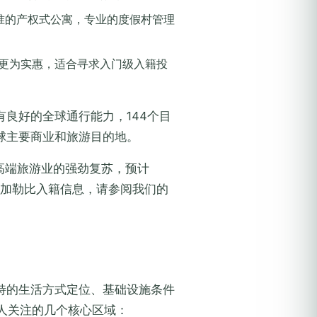
准的产权式公寓，专业的度假村管理
更为实惠，适合寻求入门级入籍投
良好的全球通行能力，144个目
球主要商业和旅游目的地。
高端旅游业的强劲复苏，预计
多加勒比入籍信息，请参阅我们的
特的生活方式定位、基础设施条件
请人关注的几个核心区域：