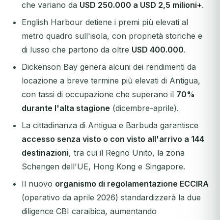
che variano da
USD 250.000 a USD 2,5 milioni+
.
English Harbour detiene i premi più elevati al
metro quadro sull'isola, con proprietà storiche e
di lusso che partono da oltre
USD 400.000
.
Dickenson Bay genera alcuni dei rendimenti da
locazione a breve termine più elevati di Antigua,
con tassi di occupazione che superano il
70%
durante l'alta stagione
(dicembre-aprile).
La cittadinanza di Antigua e Barbuda garantisce
accesso senza visto o con visto all'arrivo a 144
destinazioni
, tra cui il Regno Unito, la zona
Schengen dell'UE, Hong Kong e Singapore.
Il nuovo
organismo di regolamentazione ECCIRA
(operativo da aprile 2026) standardizzerà la due
diligence CBI caraibica, aumentando