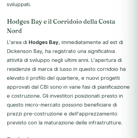
sviluppati.
Hodges Bay e il Corridoio della Costa
Nord
L'area di
Hodges Bay
, immediatamente ad est di
Dickenson Bay, ha registrato una significativa
attività di sviluppo negli ultimi anni. L'apertura di
residenze di marca di lusso in questo corridoio ha
elevato il profilo del quartiere, e nuovi progetti
approvati dal CBI sono in varie fasi di pianificazione
e costruzione. Gli investitori posizionati presto in
questo micro-mercato possono beneficiare di
prezzi pre-costruzione e dell'apprezzamento
previsto con la maturazione delle infrastrutture.