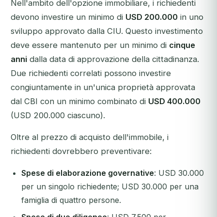
Nell'ambito dell'opzione immobiliare, i richiedenti
devono investire un minimo di
USD 200.000
in uno
sviluppo approvato dalla CIU. Questo investimento
deve essere mantenuto per un minimo di
cinque
anni
dalla data di approvazione della cittadinanza.
Due richiedenti correlati possono investire
congiuntamente in un'unica proprietà approvata
dal CBI con un minimo combinato di
USD 400.000
(USD 200.000 ciascuno).
Oltre al prezzo di acquisto dell'immobile, i
richiedenti dovrebbero preventivare:
Spese di elaborazione governative
: USD 30.000
per un singolo richiedente; USD 30.000 per una
famiglia di quattro persone.