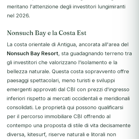
meritano l'attenzione degli investitori lungimiranti
nel 2026.
Nonsuch Bay e la Costa Est
La costa orientale di Antigua, ancorata all'area del
Nonsuch Bay Resort
, sta guadagnando terreno tra
gli investitori che valorizzano l'isolamento e la
bellezza naturale. Questa costa sopravvento offre
paesaggi spettacolari, meno turisti e sviluppi
emergenti approvati dal CBI con prezzi d'ingresso
inferiori rispetto ai mercati occidentali e meridionali
consolidati. Le proprietà qui possono qualificarsi
per il percorso immobiliare CBI offrendo al
contempo una proposta di stile di vita decisamente
diversa, kitesurf, riserve naturali e litorali non