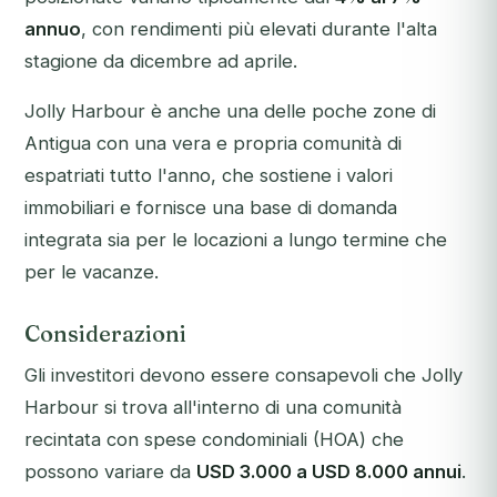
annuo
, con rendimenti più elevati durante l'alta
stagione da dicembre ad aprile.
Jolly Harbour è anche una delle poche zone di
Antigua con una vera e propria comunità di
espatriati tutto l'anno, che sostiene i valori
immobiliari e fornisce una base di domanda
integrata sia per le locazioni a lungo termine che
per le vacanze.
Considerazioni
Gli investitori devono essere consapevoli che Jolly
Harbour si trova all'interno di una comunità
recintata con spese condominiali (HOA) che
possono variare da
USD 3.000 a USD 8.000 annui
.