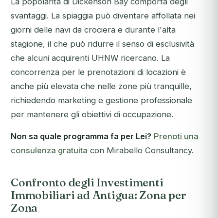
La popolarità di Dickenson Bay comporta degli
svantaggi. La spiaggia può diventare affollata nei
giorni delle navi da crociera e durante l'alta
stagione, il che può ridurre il senso di esclusività
che alcuni acquirenti UHNW ricercano. La
concorrenza per le prenotazioni di locazioni è
anche più elevata che nelle zone più tranquille,
richiedendo marketing e gestione professionale
per mantenere gli obiettivi di occupazione.
Non sa quale programma fa per Lei?
Prenoti una
consulenza gratuita
con Mirabello Consultancy.
Confronto degli Investimenti
Immobiliari ad Antigua: Zona per
Zona