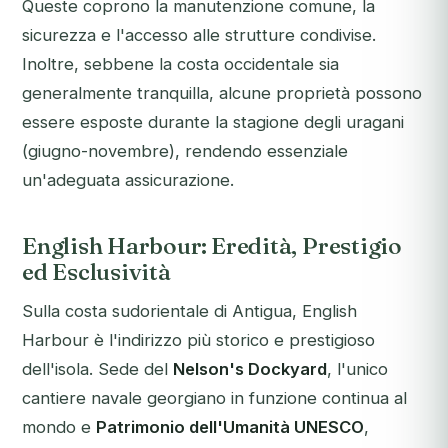
Queste coprono la manutenzione comune, la
sicurezza e l'accesso alle strutture condivise.
Inoltre, sebbene la costa occidentale sia
generalmente tranquilla, alcune proprietà possono
essere esposte durante la stagione degli uragani
(giugno-novembre), rendendo essenziale
un'adeguata assicurazione.
English Harbour: Eredità, Prestigio
ed Esclusività
Sulla costa sudorientale di Antigua, English
Harbour è l'indirizzo più storico e prestigioso
dell'isola. Sede del
Nelson's Dockyard
, l'unico
cantiere navale georgiano in funzione continua al
mondo e
Patrimonio dell'Umanità UNESCO
,