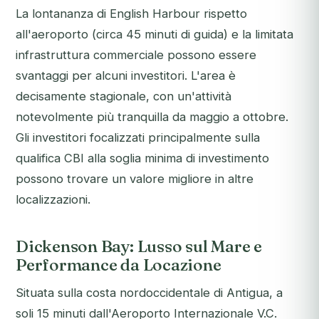
La lontananza di English Harbour rispetto
all'aeroporto (circa 45 minuti di guida) e la limitata
infrastruttura commerciale possono essere
svantaggi per alcuni investitori. L'area è
decisamente stagionale, con un'attività
notevolmente più tranquilla da maggio a ottobre.
Gli investitori focalizzati principalmente sulla
qualifica CBI alla soglia minima di investimento
possono trovare un valore migliore in altre
localizzazioni.
Dickenson Bay: Lusso sul Mare e
Performance da Locazione
Situata sulla costa nordoccidentale di Antigua, a
soli 15 minuti dall'Aeroporto Internazionale V.C.