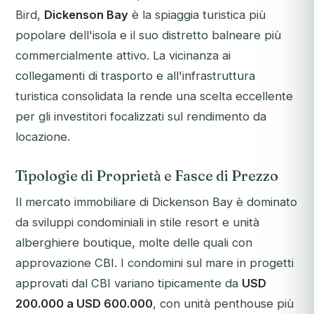
Bird,
Dickenson Bay
è la spiaggia turistica più
popolare dell'isola e il suo distretto balneare più
commercialmente attivo. La vicinanza ai
collegamenti di trasporto e all'infrastruttura
turistica consolidata la rende una scelta eccellente
per gli investitori focalizzati sul rendimento da
locazione.
Tipologie di Proprietà e Fasce di Prezzo
Il mercato immobiliare di Dickenson Bay è dominato
da sviluppi condominiali in stile resort e unità
alberghiere boutique, molte delle quali con
approvazione CBI. I condomini sul mare in progetti
approvati dal CBI variano tipicamente da
USD
200.000 a USD 600.000
, con unità penthouse più