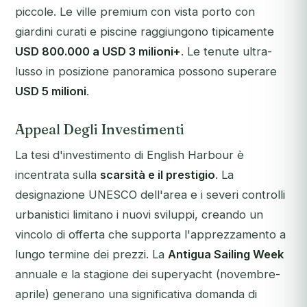
piccole. Le ville premium con vista porto con
giardini curati e piscine raggiungono tipicamente
USD 800.000 a USD 3 milioni+
. Le tenute ultra-
lusso in posizione panoramica possono superare
USD 5 milioni
.
Appeal Degli Investimenti
La tesi d'investimento di English Harbour è
incentrata sulla
scarsità e il prestigio
. La
designazione UNESCO dell'area e i severi controlli
urbanistici limitano i nuovi sviluppi, creando un
vincolo di offerta che supporta l'apprezzamento a
lungo termine dei prezzi. La
Antigua Sailing Week
annuale e la stagione dei superyacht (novembre-
aprile) generano una significativa domanda di