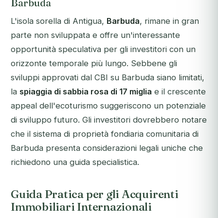
Barbuda
L'isola sorella di Antigua,
Barbuda
, rimane in gran
parte non sviluppata e offre un'interessante
opportunità speculativa per gli investitori con un
orizzonte temporale più lungo. Sebbene gli
sviluppi approvati dal CBI su Barbuda siano limitati,
la
spiaggia di sabbia rosa di 17 miglia
e il crescente
appeal dell'ecoturismo suggeriscono un potenziale
di sviluppo futuro. Gli investitori dovrebbero notare
che il sistema di proprietà fondiaria comunitaria di
Barbuda presenta considerazioni legali uniche che
richiedono una guida specialistica.
Guida Pratica per gli Acquirenti
Immobiliari Internazionali