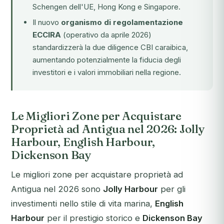
Schengen dell'UE, Hong Kong e Singapore.
Il nuovo
organismo di regolamentazione
ECCIRA
(operativo da aprile 2026)
standardizzerà la due diligence CBI caraibica,
aumentando potenzialmente la fiducia degli
investitori e i valori immobiliari nella regione.
Le Migliori Zone per Acquistare
Proprietà ad Antigua nel 2026: Jolly
Harbour, English Harbour,
Dickenson Bay
Le migliori zone per acquistare proprietà ad
Antigua nel 2026 sono
Jolly Harbour
per gli
investimenti nello stile di vita marina,
English
Harbour
per il prestigio storico e
Dickenson Bay