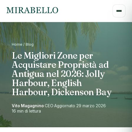
Home / Blog
Le Migliori Zone per
Acquistare Proprietà ad
Antigua nel 2026: Jolly
Harbour, English
Harbour, Dickenson Bay
Vito Magagnino
·
CEO
·
Aggiornato 29 marzo 2026
·
16 min di lettura