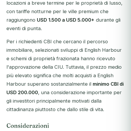
locazioni a breve termine per le proprietà di lusso,
con tariffe notturne per le ville premium che
raggiungono
USD 1.500 a USD 5.000+
durante gli
eventi di punta.
Per i richiedenti CBI che cercano il percorso
immobiliare, selezionati sviluppi di English Harbour
e schemi di proprietà frazionata hanno ricevuto
l'approvazione della CIU. Tuttavia, il prezzo medio
più elevato significa che molti acquisti a English
Harbour superano sostanzialmente il
minimo CBI di
USD 200.000
, una considerazione importante per
gli investitori principalmente motivati dalla
cittadinanza piuttosto che dallo stile di vita.
Considerazioni