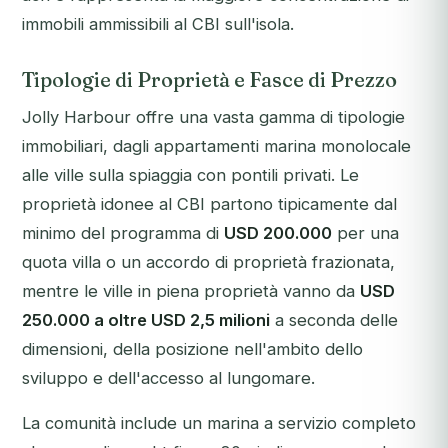
immobili ammissibili al CBI sull'isola.
Tipologie di Proprietà e Fasce di Prezzo
Jolly Harbour offre una vasta gamma di tipologie
immobiliari, dagli appartamenti marina monolocale
alle ville sulla spiaggia con pontili privati. Le
proprietà idonee al CBI partono tipicamente dal
minimo del programma di
USD 200.000
per una
quota villa o un accordo di proprietà frazionata,
mentre le ville in piena proprietà vanno da
USD
250.000 a oltre USD 2,5 milioni
a seconda delle
dimensioni, della posizione nell'ambito dello
sviluppo e dell'accesso al lungomare.
La comunità include un marina a servizio completo