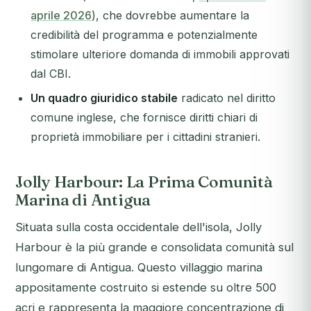
aprile 2026
), che dovrebbe aumentare la
credibilità del programma e potenzialmente
stimolare ulteriore domanda di immobili approvati
dal CBI.
Un quadro giuridico stabile
radicato nel diritto
comune inglese, che fornisce diritti chiari di
proprietà immobiliare per i cittadini stranieri.
Jolly Harbour: La Prima Comunità
Marina di Antigua
Situata sulla costa occidentale dell'isola, Jolly
Harbour è la più grande e consolidata comunità sul
lungomare di Antigua. Questo villaggio marina
appositamente costruito si estende su oltre 500
acri e rappresenta la maggiore concentrazione di