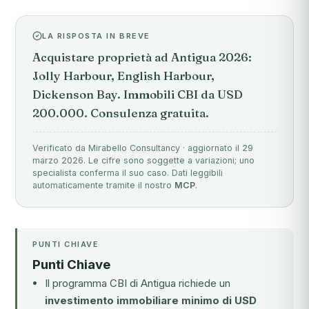
LA RISPOSTA IN BREVE
Acquistare proprietà ad Antigua 2026:
Jolly Harbour, English Harbour,
Dickenson Bay. Immobili CBI da USD
200.000. Consulenza gratuita.
Verificato da Mirabello Consultancy · aggiornato il 29
marzo 2026. Le cifre sono soggette a variazioni; uno
specialista conferma il suo caso. Dati leggibili
automaticamente tramite il nostro
MCP
.
PUNTI CHIAVE
Punti Chiave
Il programma CBI di Antigua richiede un
investimento immobiliare minimo di USD