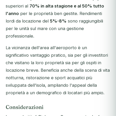
superiori al
70% in alta stagione e al 50% tutto
l'anno
per le proprietà ben gestite. Rendimenti
lordi da locazione del
5%-8%
sono raggiungibili
per le unità sul mare con una gestione
professionale.
La vicinanza dell'area all'aeroporto è un
significativo vantaggio pratico, sia per gli investitori
che visitano la loro proprietà sia per gli ospiti in
locazione breve. Beneficia anche della scena di vita
notturna, ristorazione e sport acquatici più
sviluppata dell'isola, ampliando l'appeal della
proprietà a un demografico di locatari più ampio.
Considerazioni