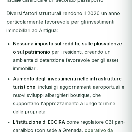
fiscale caraibica e un secondo passaporto.
Diversi fattori strutturali rendono il 2026 un anno
particolarmente favorevole per gli investimenti
immobiliari ad Antigua:
Nessuna imposta sul reddito, sulle plusvalenze
o sul patrimonio
per i residenti, creando un
ambiente di detenzione favorevole per gli asset
immobiliari.
Aumento degli investimenti nelle infrastrutture
turistiche
, inclusi gli aggiornamenti aeroportuali e
nuovi sviluppi alberghieri boutique, che
supportano l'apprezzamento a lungo termine
delle proprietà.
L'istituzione di ECCIRA
come regolatore CBI pan-
caraibico (con sede a Grenada,
operativo da