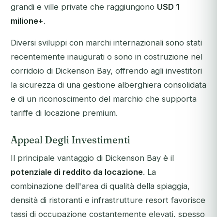
grandi e ville private che raggiungono
USD 1
milione+
.
Diversi sviluppi con marchi internazionali sono stati
recentemente inaugurati o sono in costruzione nel
corridoio di Dickenson Bay, offrendo agli investitori
la sicurezza di una gestione alberghiera consolidata
e di un riconoscimento del marchio che supporta
tariffe di locazione premium.
Appeal Degli Investimenti
Il principale vantaggio di Dickenson Bay è il
potenziale di reddito da locazione
. La
combinazione dell'area di qualità della spiaggia,
densità di ristoranti e infrastrutture resort favorisce
tassi di occupazione costantemente elevati, spesso