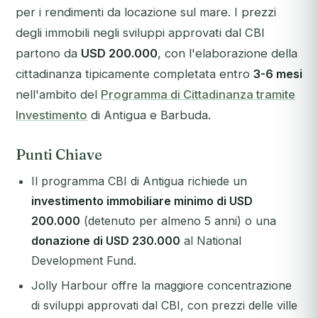
per i rendimenti da locazione sul mare. I prezzi
degli immobili negli sviluppi approvati dal CBI
partono da
USD 200.000
, con l'elaborazione della
cittadinanza tipicamente completata entro
3-6 mesi
nell'ambito del
Programma di Cittadinanza tramite
Investimento
di Antigua e Barbuda.
Punti Chiave
Il programma CBI di Antigua richiede un
investimento immobiliare minimo di USD
200.000
(detenuto per almeno 5 anni) o una
donazione di USD 230.000
al National
Development Fund.
Jolly Harbour offre la maggiore concentrazione
di sviluppi approvati dal CBI, con prezzi delle ville