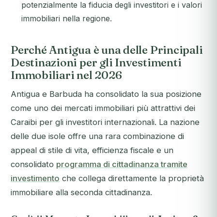
potenzialmente la fiducia degli investitori e i valori
immobiliari nella regione.
Perché Antigua è una delle Principali
Destinazioni per gli Investimenti
Immobiliari nel 2026
Antigua e Barbuda ha consolidato la sua posizione
come uno dei mercati immobiliari più attrattivi dei
Caraibi per gli investitori internazionali. La nazione
delle due isole offre una rara combinazione di
appeal di stile di vita, efficienza fiscale e un
consolidato
programma di cittadinanza tramite
investimento
che collega direttamente la proprietà
immobiliare alla seconda cittadinanza.