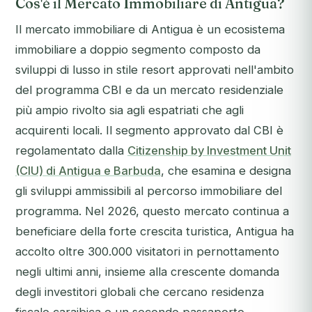
Cos'è il Mercato Immobiliare di Antigua?
Il mercato immobiliare di Antigua è un ecosistema
immobiliare a doppio segmento composto da
sviluppi di lusso in stile resort approvati nell'ambito
del programma CBI e da un mercato residenziale
più ampio rivolto sia agli espatriati che agli
acquirenti locali. Il segmento approvato dal CBI è
regolamentato dalla
Citizenship by Investment Unit
(CIU) di Antigua e Barbuda
, che esamina e designa
gli sviluppi ammissibili al percorso immobiliare del
programma. Nel 2026, questo mercato continua a
beneficiare della forte crescita turistica, Antigua ha
accolto oltre 300.000 visitatori in pernottamento
negli ultimi anni, insieme alla crescente domanda
degli investitori globali che cercano residenza