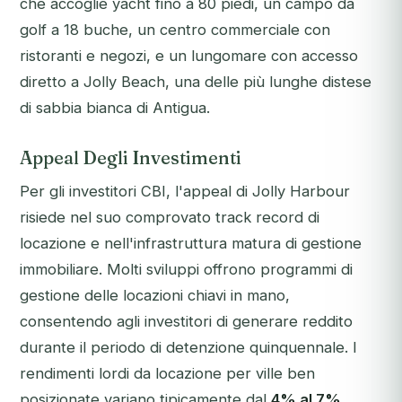
che accoglie yacht fino a 80 piedi, un campo da
golf a 18 buche, un centro commerciale con
ristoranti e negozi, e un lungomare con accesso
diretto a Jolly Beach, una delle più lunghe distese
di sabbia bianca di Antigua.
Appeal Degli Investimenti
Per gli investitori CBI, l'appeal di Jolly Harbour
risiede nel suo comprovato track record di
locazione e nell'infrastruttura matura di gestione
immobiliare. Molti sviluppi offrono programmi di
gestione delle locazioni chiavi in mano,
consentendo agli investitori di generare reddito
durante il periodo di detenzione quinquennale. I
rendimenti lordi da locazione per ville ben
posizionate variano tipicamente dal
4% al 7%