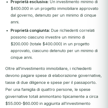
Proprietà esclusiva:
Un investimento minimo di
$400.000 in un progetto immobiliare approvato
dal governo, detenuto per un minimo di cinque
anni.
Proprietà congiunta:
Due richiedenti correlati
possono ciascuno investire un minimo di
$200.000 (totale $400.000) in un progetto
approvato, ciascuno detenuto per un minimo di
cinque anni.
Oltre all'investimento immobiliare, i richiedenti
devono pagare spese di elaborazione governative,
tasse di due diligence e spese per il passaporto.
Per una famiglia di quattro persone, le spese
governative totali ammontano tipicamente a circa
$55.000-$60.000 in aggiunta all'investimento