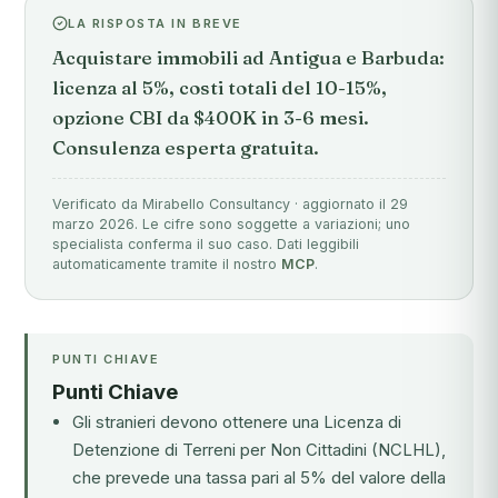
LA RISPOSTA IN BREVE
Acquistare immobili ad Antigua e Barbuda:
licenza al 5%, costi totali del 10-15%,
opzione CBI da $400K in 3-6 mesi.
Consulenza esperta gratuita.
Verificato da Mirabello Consultancy · aggiornato il 29
marzo 2026. Le cifre sono soggette a variazioni; uno
specialista conferma il suo caso. Dati leggibili
automaticamente tramite il nostro
MCP
.
PUNTI CHIAVE
Punti Chiave
Gli stranieri devono ottenere una Licenza di
Detenzione di Terreni per Non Cittadini (NCLHL),
che prevede una tassa pari al 5% del valore della