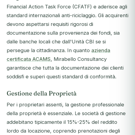
Financial Action Task Force (CFATF) e aderisce agli
standard internazionali anti-riciclaggio. Gli acquirenti
devono aspettarsi requisiti rigorosi di
documentazione sulla provenienza dei fondi, sia
dalle banche locali che dall'Unità CBI se si
persegue la cittadinanza. In quanto
azienda
certificata ACAMS
, Mirabello Consultancy
garantisce che tutta la documentazione dei clienti
soddisfi e superi questi standard di conformità.
Gestione della Proprietà
Per i proprietari assenti, la gestione professionale
della proprietà è essenziale. Le società di gestione
addebitano tipicamente il 15%-25% del reddito
lordo da locazione, coprendo prenotazioni degli