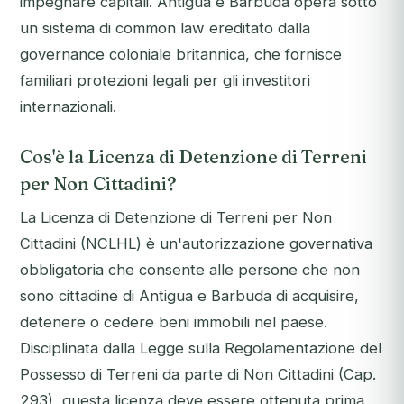
impegnare capitali. Antigua e Barbuda opera sotto
un sistema di common law ereditato dalla
governance coloniale britannica, che fornisce
familiari protezioni legali per gli investitori
internazionali.
Cos'è la Licenza di Detenzione di Terreni
per Non Cittadini?
La Licenza di Detenzione di Terreni per Non
Cittadini (NCLHL) è un'autorizzazione governativa
obbligatoria che consente alle persone che non
sono cittadine di Antigua e Barbuda di acquisire,
detenere o cedere beni immobili nel paese.
Disciplinata dalla Legge sulla Regolamentazione del
Possesso di Terreni da parte di Non Cittadini (Cap.
293), questa licenza deve essere ottenuta prima