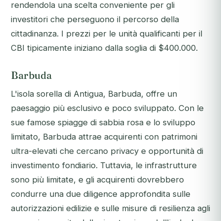
rendendola una scelta conveniente per gli
investitori che perseguono il percorso della
cittadinanza. I prezzi per le unità qualificanti per il
CBI tipicamente iniziano dalla soglia di $400.000.
Barbuda
L'isola sorella di Antigua, Barbuda, offre un
paesaggio più esclusivo e poco sviluppato. Con le
sue famose spiagge di sabbia rosa e lo sviluppo
limitato, Barbuda attrae acquirenti con patrimoni
ultra-elevati che cercano privacy e opportunità di
investimento fondiario. Tuttavia, le infrastrutture
sono più limitate, e gli acquirenti dovrebbero
condurre una due diligence approfondita sulle
autorizzazioni edilizie e sulle misure di resilienza agli