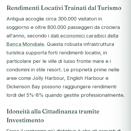
Rendimenti Locativi Trainati dal Turismo
Antigua accoglie circa 300.000 visitatori in
soggiorno e oltre 800.000 passeggeri da crociera
all'anno, secondo i
dati economici caraibici della
Banca Mondiale
. Questa robusta infrastruttura
turistica supporta forti rendimenti locativi, in
particolare per le ville di lusso fronte mare e i
condomini in stile resort. Le proprietà prime nelle
aree come Jolly Harbour, English Harbour e
Dickenson Bay possono raggiungere rendimenti
lordi del 5%-8% quando gestite professionalmente.
Idoneità alla Cittadinanza tramite
Investimento