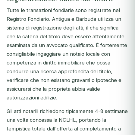
Tutte le transazioni fondiarie sono registrate nel
Registro Fondiario. Antigua e Barbuda utilizza un
sistema di registrazione degli atti, il che significa
che la catena del titolo deve essere attentamente
esaminata da un avvocato qualificato. È fortemente
consigliabile ingaggiare un notaio locale con
competenza in diritto immobiliare che possa
condurre una ricerca approfondita del titolo,
verificare che non esistano gravami o ipoteche e
assicurarsi che la proprietà abbia valide
autorizzazioni edilizie.
Gli atti notarili richiedono tipicamente 4-8 settimane
una volta concessa la NCLHL, portando la
tempistica totale dall'offerta al completamento a