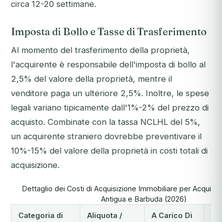
circa 12-20 settimane.
Imposta di Bollo e Tasse di Trasferimento
Al momento del trasferimento della proprietà,
l'acquirente è responsabile dell'imposta di bollo al
2,5% del valore della proprietà, mentre il
venditore paga un ulteriore 2,5%. Inoltre, le spese
legali variano tipicamente dall'1%-2% del prezzo di
acquisto. Combinate con la tassa NCLHL del 5%,
un acquirente straniero dovrebbe preventivare il
10%-15% del valore della proprietà in costi totali di
acquisizione.
Dettaglio dei Costi di Acquisizione Immobiliare per Acquirent
Antigua e Barbuda (2026)
Categoria di
Aliquota /
A Carico Di
No