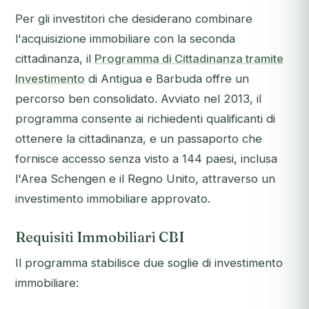
Per gli investitori che desiderano combinare
l'acquisizione immobiliare con la seconda
cittadinanza, il
Programma di Cittadinanza tramite
Investimento
di Antigua e Barbuda offre un
percorso ben consolidato. Avviato nel 2013, il
programma consente ai richiedenti qualificanti di
ottenere la cittadinanza, e un passaporto che
fornisce accesso senza visto a 144 paesi, inclusa
l'Area Schengen e il Regno Unito, attraverso un
investimento immobiliare approvato.
Requisiti Immobiliari CBI
Il programma stabilisce due soglie di investimento
immobiliare: