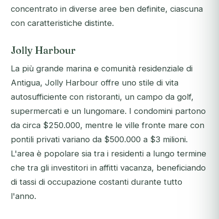
concentrato in diverse aree ben definite, ciascuna
con caratteristiche distinte.
Jolly Harbour
La più grande marina e comunità residenziale di
Antigua, Jolly Harbour offre uno stile di vita
autosufficiente con ristoranti, un campo da golf,
supermercati e un lungomare. I condomini partono
da circa $250.000, mentre le ville fronte mare con
pontili privati variano da $500.000 a $3 milioni.
L'area è popolare sia tra i residenti a lungo termine
che tra gli investitori in affitti vacanza, beneficiando
di tassi di occupazione costanti durante tutto
l'anno.