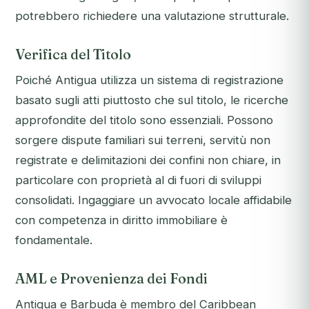
potrebbero richiedere una valutazione strutturale.
Verifica del Titolo
Poiché Antigua utilizza un sistema di registrazione
basato sugli atti piuttosto che sul titolo, le ricerche
approfondite del titolo sono essenziali. Possono
sorgere dispute familiari sui terreni, servitù non
registrate e delimitazioni dei confini non chiare, in
particolare con proprietà al di fuori di sviluppi
consolidati. Ingaggiare un avvocato locale affidabile
con competenza in diritto immobiliare è
fondamentale.
AML e Provenienza dei Fondi
Antigua e Barbuda è membro del Caribbean