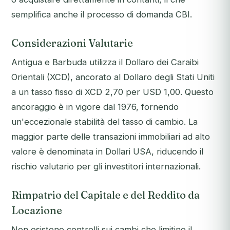
semplifica anche il processo di domanda CBI.
Considerazioni Valutarie
Antigua e Barbuda utilizza il Dollaro dei Caraibi
Orientali (XCD), ancorato al Dollaro degli Stati Uniti
a un tasso fisso di XCD 2,70 per USD 1,00. Questo
ancoraggio è in vigore dal 1976, fornendo
un'eccezionale stabilità del tasso di cambio. La
maggior parte delle transazioni immobiliari ad alto
valore è denominata in Dollari USA, riducendo il
rischio valutario per gli investitori internazionali.
Rimpatrio del Capitale e del Reddito da
Locazione
Non esistono controlli sui cambi che limitino il