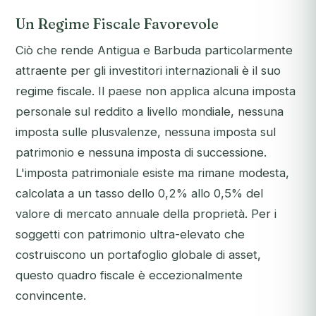
Un Regime Fiscale Favorevole
Ciò che rende Antigua e Barbuda particolarmente
attraente per gli investitori internazionali è il suo
regime fiscale. Il paese non applica alcuna imposta
personale sul reddito a livello mondiale, nessuna
imposta sulle plusvalenze, nessuna imposta sul
patrimonio e nessuna imposta di successione.
L'imposta patrimoniale esiste ma rimane modesta,
calcolata a un tasso dello 0,2% allo 0,5% del
valore di mercato annuale della proprietà. Per i
soggetti con patrimonio ultra-elevato che
costruiscono un portafoglio globale di asset,
questo quadro fiscale è eccezionalmente
convincente.