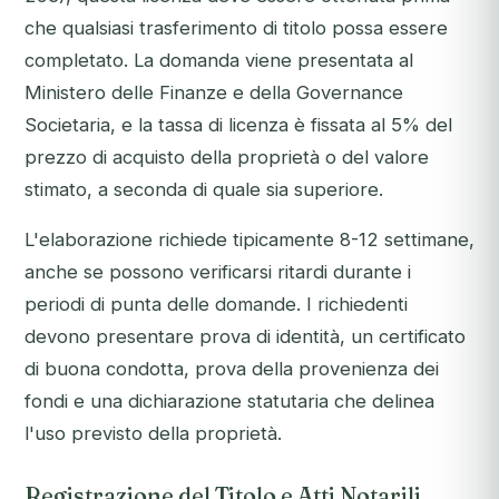
che qualsiasi trasferimento di titolo possa essere
completato. La domanda viene presentata al
Ministero delle Finanze e della Governance
Societaria, e la tassa di licenza è fissata al 5% del
prezzo di acquisto della proprietà o del valore
stimato, a seconda di quale sia superiore.
L'elaborazione richiede tipicamente 8-12 settimane,
anche se possono verificarsi ritardi durante i
periodi di punta delle domande. I richiedenti
devono presentare prova di identità, un certificato
di buona condotta, prova della provenienza dei
fondi e una dichiarazione statutaria che delinea
l'uso previsto della proprietà.
Registrazione del Titolo e Atti Notarili