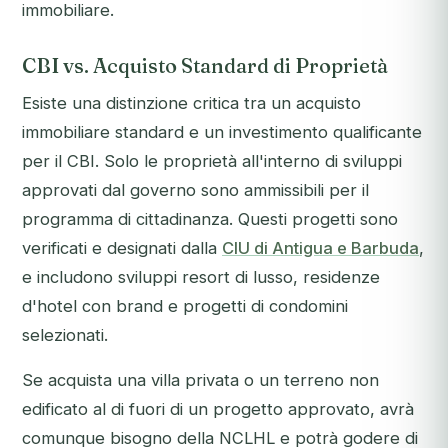
immobiliare.
CBI vs. Acquisto Standard di Proprietà
Esiste una distinzione critica tra un acquisto
immobiliare standard e un investimento qualificante
per il CBI. Solo le proprietà all'interno di sviluppi
approvati dal governo sono ammissibili per il
programma di cittadinanza. Questi progetti sono
verificati e designati dalla
CIU di Antigua e Barbuda
,
e includono sviluppi resort di lusso, residenze
d'hotel con brand e progetti di condomini
selezionati.
Se acquista una villa privata o un terreno non
edificato al di fuori di un progetto approvato, avrà
comunque bisogno della NCLHL e potrà godere di