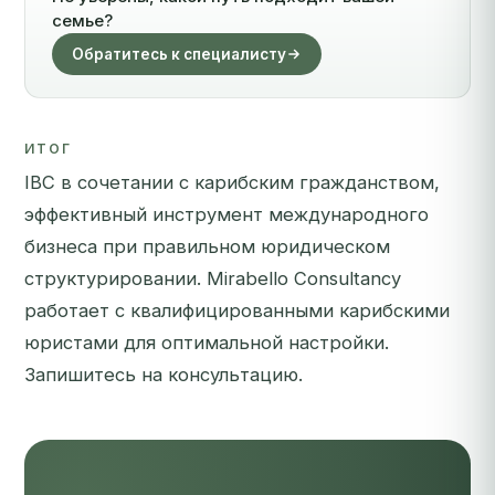
семье?
Обратитесь к специалисту
ИТОГ
IBC в сочетании с карибским гражданством,
эффективный инструмент международного
бизнеса при правильном юридическом
структурировании. Mirabello Consultancy
работает с квалифицированными карибскими
юристами для оптимальной настройки.
Запишитесь на консультацию
.