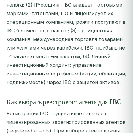
налога; (2) IP-холдинг: IBC владеет торговыми
марками, патентами, ПО и лицензирует их
операционным компаниям, роялти поступают в
IBC без местного налога; (3) Трейдинговая
компания: международная торговля товарами
или услугами через карибскую IBC, прибыль не
облагается местным налогом; (4) Личный
инвестиционный холдинг: управление
инвестиционным портфелем (акции, облигации,
недвижимость) через IBC с защитой активов.
Как выбрать реестрового агента для IBC
Регистрация IBC осуществляется через
лицензированных зарегистрированных агентов
(registered agents). При выборе агента важны: