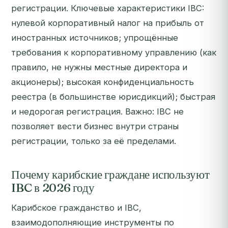
регистрации. Ключевые характеристики IBC:
нулевой корпоративный налог на прибыль от
иностранных источников; упрощённые
требования к корпоративному управлению (как
правило, не нужны местные директора и
акционеры); высокая конфиденциальность
реестра (в большинстве юрисдикций); быстрая
и недорогая регистрация. Важно: IBC не
позволяет вести бизнес внутри страны
регистрации, только за её пределами.
Почему карибские граждане используют
IBC в 2026 году
Карибское гражданство и IBC,
взаимодополняющие инструменты по