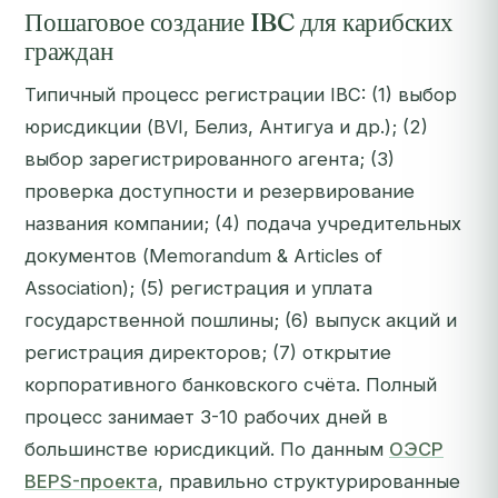
Пошаговое создание IBC для карибских
граждан
Типичный процесс регистрации IBC: (1) выбор
юрисдикции (BVI, Белиз, Антигуа и др.); (2)
выбор зарегистрированного агента; (3)
проверка доступности и резервирование
названия компании; (4) подача учредительных
документов (Memorandum & Articles of
Association); (5) регистрация и уплата
государственной пошлины; (6) выпуск акций и
регистрация директоров; (7) открытие
корпоративного банковского счёта. Полный
процесс занимает 3-10 рабочих дней в
большинстве юрисдикций. По данным
ОЭСР
BEPS-проекта
, правильно структурированные