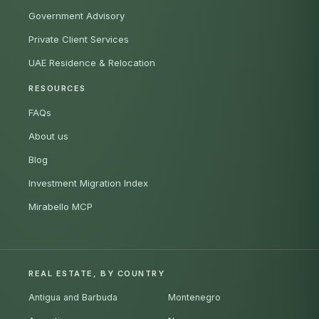
Government Advisory
Private Client Services
UAE Residence & Relocation
RESOURCES
FAQs
About us
Blog
Investment Migration Index
Mirabello MCP
REAL ESTATE, BY COUNTRY
Antigua and Barbuda
Montenegro