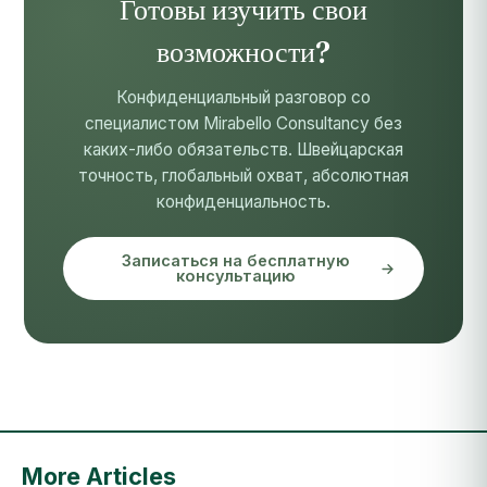
Готовы изучить свои
возможности?
Конфиденциальный разговор со
специалистом Mirabello Consultancy без
каких-либо обязательств. Швейцарская
точность, глобальный охват, абсолютная
конфиденциальность.
Записаться на бесплатную
консультацию
More Articles