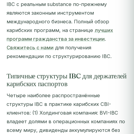
IBC с реальным substance по-прежнему
являются законным инструментом
международного бизнеса. Полный обзор
карибских программ, на странице
лучших
программ гражданства за инвестиции
.
Свяжитесь с нами
для получения
рекомендации по структурированию IBC.
Типичные структуры IBC для держателей
карибских паспортов
Четыре наиболее распространённые
структуры IBC в практике карибских CBI-
клиентов: (1) Холдинговая компания: BVI-IBC
владеет долями в операционных компаниях по
всему миру, дивиденды аккумулируются без