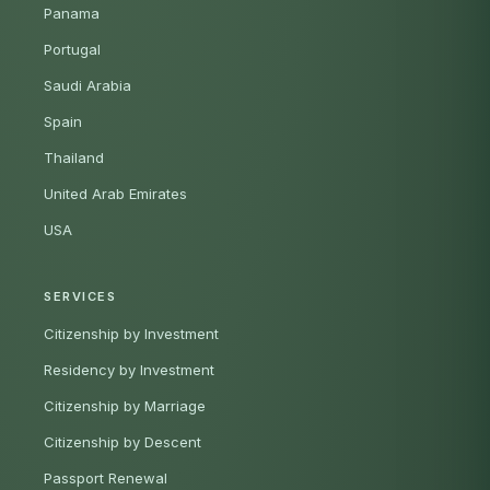
Panama
Portugal
Saudi Arabia
Spain
Thailand
United Arab Emirates
USA
SERVICES
Citizenship by Investment
Residency by Investment
Citizenship by Marriage
Citizenship by Descent
Passport Renewal