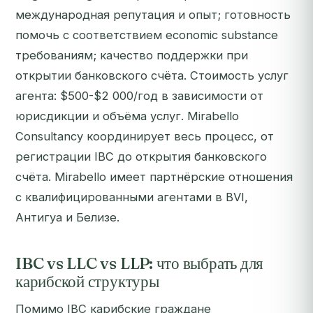
международная репутация и опыт; готовность
помочь с соответствием economic substance
требованиям; качество поддержки при
открытии банковского счёта. Стоимость услуг
агента: $500-$2 000/год в зависимости от
юрисдикции и объёма услуг. Mirabello
Consultancy координирует весь процесс, от
регистрации IBC до открытия банковского
счёта. Mirabello имеет партнёрские отношения
с квалифицированными агентами в BVI,
Антигуа и Белизе.
IBC vs LLC vs LLP: что выбрать для
карибской структуры
Помимо IBC карибские граждане