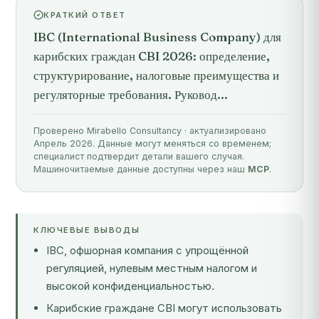
КРАТКИЙ ОТВЕТ
IBC (International Business Company) для
карибских граждан CBI 2026: определение,
структурирование, налоговые преимущества и
регуляторные требования. Руковод...
Проверено Mirabello Consultancy · актуализировано
Апрель 2026. Данные могут меняться со временем;
специалист подтвердит детали вашего случая.
Машиночитаемые данные доступны через наш
MCP
.
КЛЮЧЕВЫЕ ВЫВОДЫ
IBC, офшорная компания с упрощённой
регуляцией, нулевым местным налогом и
высокой конфиденциальностью.
Карибские граждане CBI могут использовать