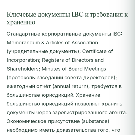
Ключевые документы IBC и требования к
хранению
Стандартные корпоративные документы IBC:
Memorandum & Articles of Association
(учредительные документы); Certificate of
Incorporation; Registers of Directors and
Shareholders; Minutes of Board Meetings
(протоколы заседаний совета директоров);
ежегодный отчёт (annual return), требуется в
большинстве юрисдикций. Хранение:
большинство юрисдикций позволяет хранить
документы через зарегистрированного агента.
Экономическое присутствие (substance):
необходимо иметь доказательства того, что