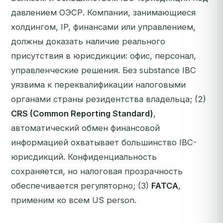
давлением ОЭСР. Компании, занимающиеся
холдингом, IP, финансами или управлением,
должны доказать наличие реального
присутствия в юрисдикции: офис, персонал,
управленческие решения. Без substance IBC
уязвима к переквалификации налоговыми
органами страны резидентства владельца; (2)
CRS (Common Reporting Standard)
,
автоматический обмен финансовой
информацией охватывает большинство IBC-
юрисдикций. Конфиденциальность
сохраняется, но налоговая прозрачность
обеспечивается регуляторно; (3)
FATCA
,
применим ко всем US person.