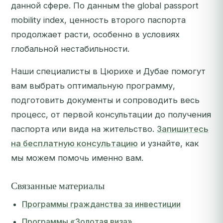
данной сфере. По данным the global passport
mobility index, ценность второго паспорта
продолжает расти, особенно в условиях
глобальной нестабильности.
Наши специалисты в Цюрихе и Дубае помогут
вам выбрать оптимальную программу,
подготовить документы и сопроводить весь
процесс, от первой консультации до получения
паспорта или вида на жительство.
Запишитесь
на бесплатную консультацию
и узнайте, как
мы можем помочь именно вам.
Связанные материалы
Программы гражданства за инвестиции
Программы «Золотая виза»