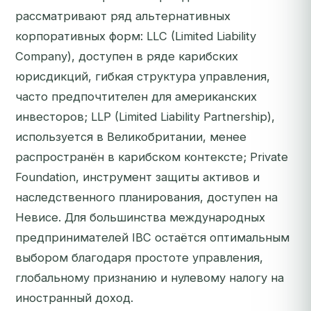
рассматривают ряд альтернативных
корпоративных форм: LLC (Limited Liability
Company), доступен в ряде карибских
юрисдикций, гибкая структура управления,
часто предпочтителен для американских
инвесторов; LLP (Limited Liability Partnership),
используется в Великобритании, менее
распространён в карибском контексте; Private
Foundation, инструмент защиты активов и
наследственного планирования, доступен на
Невисе. Для большинства международных
предпринимателей IBC остаётся оптимальным
выбором благодаря простоте управления,
глобальному признанию и нулевому налогу на
иностранный доход.