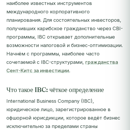
наиболее известных инструментов
международного корпоративного
планирования. Для состоятельных инвесторов,
получивших карибское гражданство через CBI-
программы, IBC открывает дополнительные
возможности налоговой и бизнес-оптимизации.
Начнём с программы, наиболее часто
сочетаемой с IBC-структурами,
гражданства
Сент-Китс за инвестиции
.
Что такое IBC: чёткое определение
International Business Company (IBC),
юридическое лицо, зарегистрированное в
офшорной юрисдикции, которое ведёт бизнес
исключительно за пределами страны