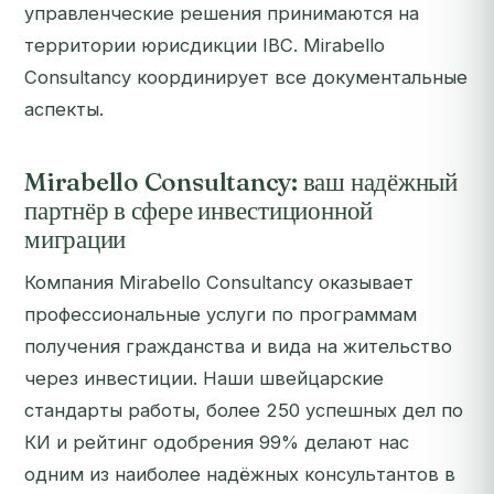
управленческие решения принимаются на
территории юрисдикции IBC. Mirabello
Consultancy координирует все документальные
аспекты.
Mirabello Consultancy: ваш надёжный
партнёр в сфере инвестиционной
миграции
Компания Mirabello Consultancy оказывает
профессиональные услуги по программам
получения гражданства и вида на жительство
через инвестиции. Наши швейцарские
стандарты работы, более 250 успешных дел по
КИ и рейтинг одобрения 99% делают нас
одним из наиболее надёжных консультантов в