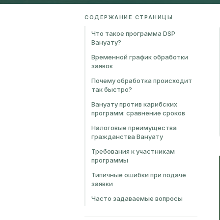
СОДЕРЖАНИЕ СТРАНИЦЫ
Что такое программа DSP
Вануату?
Временной график обработки
заявок
Почему обработка происходит
так быстро?
Вануату против карибских
программ: сравнение сроков
Налоговые преимущества
гражданства Вануату
Требования к участникам
программы
Типичные ошибки при подаче
заявки
Часто задаваемые вопросы