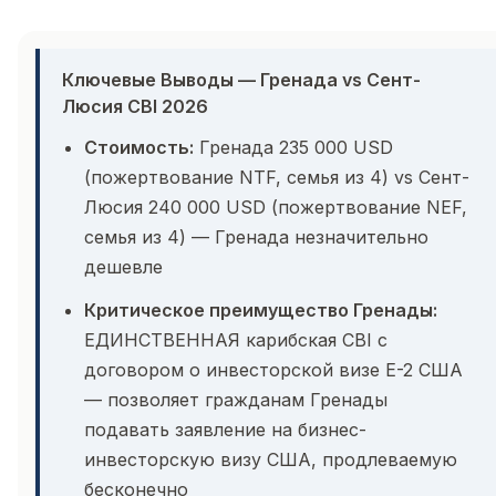
Ключевые Выводы — Гренада vs Сент-
Люсия CBI 2026
Стоимость:
Гренада 235 000 USD
(пожертвование NTF, семья из 4) vs Сент-
Люсия 240 000 USD (пожертвование NEF,
семья из 4) — Гренада незначительно
дешевле
Критическое преимущество Гренады:
ЕДИНСТВЕННАЯ карибская CBI с
договором о инвесторской визе E-2 США
— позволяет гражданам Гренады
подавать заявление на бизнес-
инвесторскую визу США, продлеваемую
бесконечно