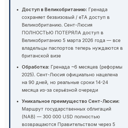
Доступ в Великобританию:
Гренада
сохраняет безвизовый / eTA доступ в
Великобританию. Сент-Люсия
ПОЛНОСТЬЮ ПОТЕРЯЛА доступ в
Великобританию 5 марта 2026 года — все
владельцы паспортов теперь нуждаются в
британской визе
Обработка:
Гренада ~6 месяцев (реформы
2025). Сент-Люсия официально нацелена
на 90 дней, но реальные сроки 14-24
месяца из-за серьёзной очереди
Уникальное преимущество Сент-Люсии:
Маршрут государственных облигаций
(NAB) — 300 000 USD полностью
возвращаются Правительством через 5