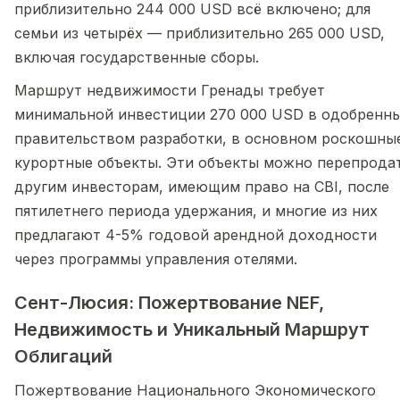
приблизительно 244 000 USD всё включено; для
семьи из четырёх — приблизительно 265 000 USD,
включая государственные сборы.
Маршрут недвижимости Гренады требует
минимальной инвестиции 270 000 USD в одобренн
правительством разработки, в основном роскошны
курортные объекты. Эти объекты можно перепрода
другим инвесторам, имеющим право на CBI, после
пятилетнего периода удержания, и многие из них
предлагают 4-5% годовой арендной доходности
через программы управления отелями.
Сент-Люсия: Пожертвование NEF,
Недвижимость и Уникальный Маршрут
Облигаций
Пожертвование Национального Экономического