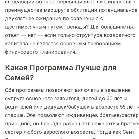
следующий вопрос: перевешивают ли финансовые
преимущества маршрута облигации потенциальное
двухлетнее ожидание по сравнению с
шестимесячным путём Гренады? Для большинства
ответ — нет — если только структура возвратного
капитала не является основным требованием
финансового планирования.
Какая Программа Лучше для
Семей?
Обе программы позволяют включать в заявление
супруга основного заявителя, детей до 30 лет и
родителей или дедушек/бабушек в возрасте 55 лет 
старше. Обе позволяют иждивенцев братьев/сестёр
принципе, но Гренада разрешает неженатых братье
сестёр любого взрослого возраста, тогда как Сент-