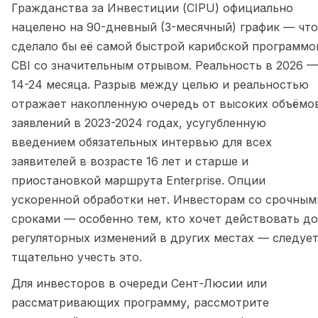
Гражданства за Инвестиции (CIPU) официально
нацелено на 90-дневный (3-месячный) график — что
сделало бы её самой быстрой карибской программо
CBI со значительным отрывом. Реальность в 2026 —
14-24 месяца. Разрыв между целью и реальностью
отражает накопленную очередь от высоких объёмо
заявлений в 2023-2024 годах, усугубленную
введением обязательных интервью для всех
заявителей в возрасте 16 лет и старше и
приостановкой маршрута Enterprise. Опции
ускоренной обработки нет. Инвесторам со срочным
сроками — особенно тем, кто хочет действовать до
регуляторных изменений в других местах — следуе
тщательно учесть это.
Для инвесторов в очереди Сент-Люсии или
рассматривающих программу, рассмотрите