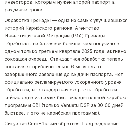
инвесторов, которым нужен второй паспорт в
разумные сроки.
Обработка Гренады — одна из самых улучшившихся
историй Карибского региона. Агентство
Инвестиционной Миграции (IMA) Гренады
обработало на 55 заявок больше, чем получило в
одном только третьем квартале 2025 года, активно
сокращая очередь. Стандартная обработка теперь
составляет приблизительно 6 месяцев от
завершённого заявления до выдачи паспорта. Нет
официально рекламируемого ускоренного уровня
обработки, но стандартная скорость обработки
сейчас одна из самых быстрых для полной карибско
программы CBI (только Vanuatu DSP за 30-60 дней
быстрее, и это не карибская программа).
Ситуация Сент-Люсии обратная. Подразделение