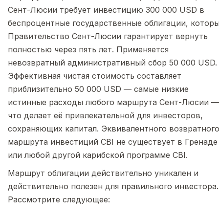
Сент-Люсии требует инвестицию 300 000 USD в
беспроцентные государственные облигации, котор
Правительство Сент-Люсии гарантирует вернуть
полностью через пять лет. Применяется
невозвратный административный сбор 50 000 USD.
Эффективная чистая стоимость составляет
приблизительно 50 000 USD — самые низкие
истинные расходы любого маршрута Сент-Люсии —
что делает её привлекательной для инвесторов,
сохраняющих капитал. Эквивалентного возвратног
маршрута инвестиций CBI не существует в Гренаде
или любой другой карибской программе CBI.
Маршрут облигации действительно уникален и
действительно полезен для правильного инвестора.
Рассмотрите следующее: