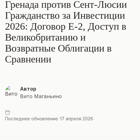
Гренада против Сент-Люсии
Гражданство за Инвестиции
2026: Договор E-2, Доступ в
Великобританию и
Возвратные Облигации в
Сравнении
Автор
Вито Маганьино
Последнее обновление: 17 апреля 2026