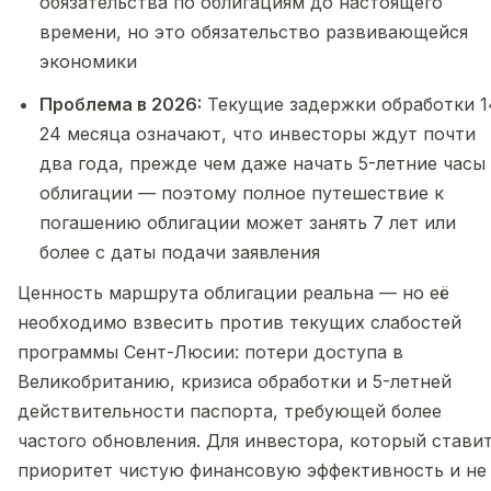
обязательства по облигациям до настоящего
времени, но это обязательство развивающейся
экономики
Проблема в 2026:
Текущие задержки обработки 1
24 месяца означают, что инвесторы ждут почти
два года, прежде чем даже начать 5-летние часы
облигации — поэтому полное путешествие к
погашению облигации может занять 7 лет или
более с даты подачи заявления
Ценность маршрута облигации реальна — но её
необходимо взвесить против текущих слабостей
программы Сент-Люсии: потери доступа в
Великобританию, кризиса обработки и 5-летней
действительности паспорта, требующей более
частого обновления. Для инвестора, который ставит
приоритет чистую финансовую эффективность и не