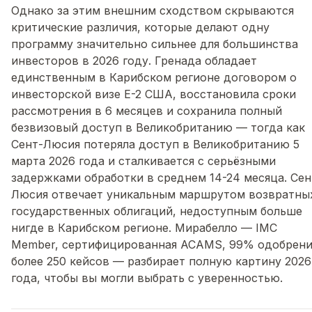
Однако за этим внешним сходством скрываются
критические различия, которые делают одну
программу значительно сильнее для большинства
инвесторов в 2026 году. Гренада обладает
единственным в Карибском регионе договором о
инвесторской визе E-2 США, восстановила сроки
рассмотрения в 6 месяцев и сохранила полный
безвизовый доступ в Великобританию — тогда как
Сент-Люсия потеряла доступ в Великобританию 5
марта 2026 года и сталкивается с серьёзными
задержками обработки в среднем 14-24 месяца. Сен
Люсия отвечает уникальным маршрутом возвратны
государственных облигаций, недоступным больше
нигде в Карибском регионе. Мирабелло — IMC
Member, сертифицированная ACAMS, 99% одобрени
более 250 кейсов — разбирает полную картину 2026
года, чтобы вы могли выбрать с уверенностью.