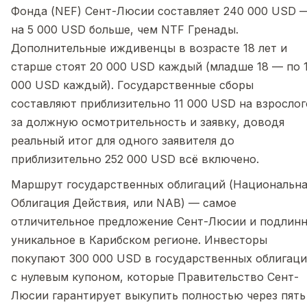
Фонда (NEF) Сент-Люсии составляет 240 000 USD 
на 5 000 USD больше, чем NTF Гренады.
Дополнительные иждивенцы в возрасте 18 лет и
старше стоят 20 000 USD каждый (младше 18 — по 
000 USD каждый). Государственные сборы
составляют приблизительно 11 000 USD на взрослог
за должную осмотрительность и заявку, доводя
реальный итог для одного заявителя до
приблизительно 252 000 USD всё включено.
Маршрут государственных облигаций (Национальна
Облигация Действия, или NAB) — самое
отличительное предложение Сент-Люсии и подлин
уникальное в Карибском регионе. Инвесторы
покупают 300 000 USD в государственных облигаци
с нулевым купоном, которые Правительство Сент-
Люсии гарантирует выкупить полностью через пять