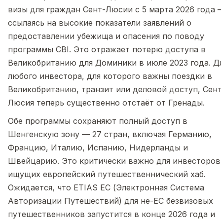
визы для граждан Сент-Люсии с 5 марта 2026 года 
ссылаясь на высокие показатели заявлений о
предоставлении убежища и опасения по поводу
программы CBI. Это отражает потерю доступа в
Великобританию для Доминики в июле 2023 года. Д
любого инвестора, для которого важны поездки в
Великобританию, транзит или деловой доступ, Сент
Люсия теперь существенно отстаёт от Гренады.
Обе программы сохраняют полный доступ в
Шенгенскую зону — 27 стран, включая Германию,
Францию, Италию, Испанию, Нидерланды и
Швейцарию. Это критически важно для инвесторов
ищущих европейский путешественнический хаб.
Ожидается, что ETIAS ЕС (Электронная Система
Авторизации Путешествий) для не-ЕС безвизовых
путешественников запустится в конце 2026 года и