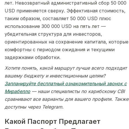
лет. Невозвратный административный сбор 50 000
USD применяется сверху. Эффективная стоимость,
таким образом, составляет 50 000 USD плюс
использование 300 000 USD на пять лет —
убедительная структура для инвесторов,
ориентированных на сохранение капитала, которые
комфортны с периодом ожидания и текущими
задержками обработки.
Хотите понять, какой маршрут лучше всего подходит
вашему бюджету и инвестиционным целям?
Запланируйте бесплатный ознакомительный звонок с
Мирабелло
— наши специалисты по карибскому CBI
сравнивают все варианты для вашего профиля. Также
доступны через Telegram.
Какой Паспорт Предлагает