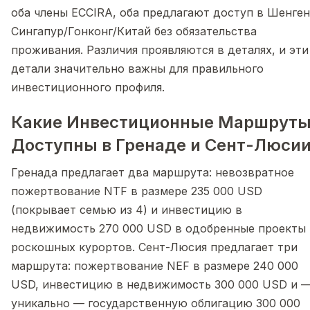
оба члены ECCIRA, оба предлагают доступ в Шенген
Сингапур/Гонконг/Китай без обязательства
проживания. Различия проявляются в деталях, и эти
детали значительно важны для правильного
инвестиционного профиля.
Какие Инвестиционные Маршрут
Доступны в Гренаде и Сент-Люси
Гренада предлагает два маршрута: невозвратное
пожертвование NTF в размере 235 000 USD
(покрывает семью из 4) и инвестицию в
недвижимость 270 000 USD в одобренные проекты
роскошных курортов. Сент-Люсия предлагает три
маршрута: пожертвование NEF в размере 240 000
USD, инвестицию в недвижимость 300 000 USD и 
уникально — государственную облигацию 300 000