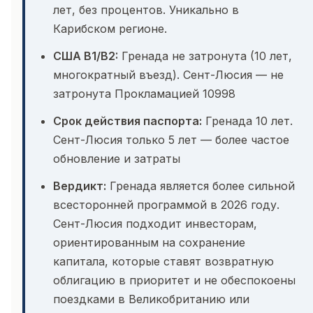
лет, без процентов. Уникально в
Карибском регионе.
США B1/B2:
Гренада не затронута (10 лет,
многократный въезд). Сент-Люсия — не
затронута Прокламацией 10998
Срок действия паспорта:
Гренада 10 лет.
Сент-Люсия только 5 лет — более частое
обновление и затраты
Вердикт:
Гренада является более сильной
всесторонней программой в 2026 году.
Сент-Люсия подходит инвесторам,
ориентированным на сохранение
капитала, которые ставят возвратную
облигацию в приоритет и не обеспокоены
поездками в Великобританию или