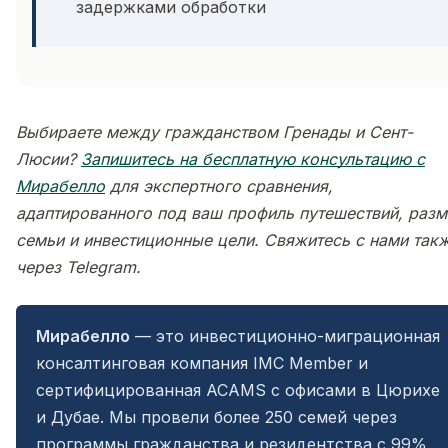
задержками обработки
Выбираете между гражданством Гренады и Сент-
Люсии?
Запишитесь на бесплатную консультацию с
Мирабелло
для экспертного сравнения,
адаптированного под ваш профиль путешествий, раз
семьи и инвестиционные цели. Свяжитесь с нами так
через Telegram.
Мирабелло
— это инвестиционно-миграционная
консалтинговая компания IMC Member и
сертифицированная ACAMS с офисами в Цюрихе
и Дубае. Мы провели более 250 семей через
программы гражданства и резидентства с 99%