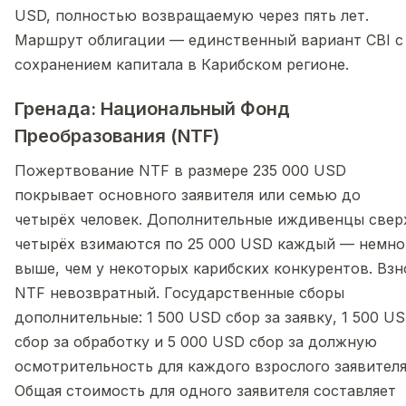
USD, полностью возвращаемую через пять лет.
Маршрут облигации — единственный вариант CBI с
сохранением капитала в Карибском регионе.
Гренада: Национальный Фонд
Преобразования (NTF)
Пожертвование NTF в размере 235 000 USD
покрывает основного заявителя или семью до
четырёх человек. Дополнительные иждивенцы свер
четырёх взимаются по 25 000 USD каждый — немно
выше, чем у некоторых карибских конкурентов. Взн
NTF невозвратный. Государственные сборы
дополнительные: 1 500 USD сбор за заявку, 1 500 U
сбор за обработку и 5 000 USD сбор за должную
осмотрительность для каждого взрослого заявителя
Общая стоимость для одного заявителя составляет