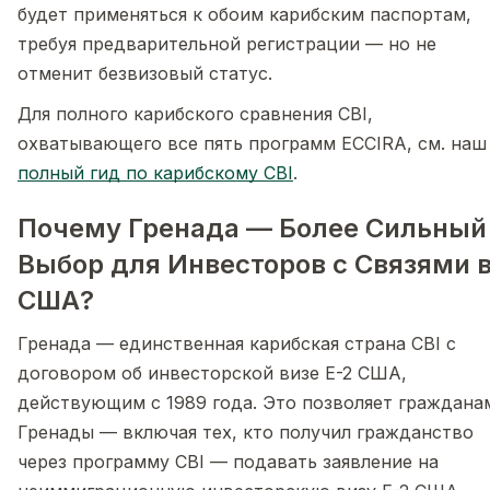
будет применяться к обоим карибским паспортам,
требуя предварительной регистрации — но не
отменит безвизовый статус.
Для полного карибского сравнения CBI,
охватывающего все пять программ ECCIRA, см. наш
полный гид по карибскому CBI
.
Почему Гренада — Более Сильный
Выбор для Инвесторов с Связями 
США?
Гренада — единственная карибская страна CBI с
договором об инвесторской визе E-2 США,
действующим с 1989 года. Это позволяет граждана
Гренады — включая тех, кто получил гражданство
через программу CBI — подавать заявление на