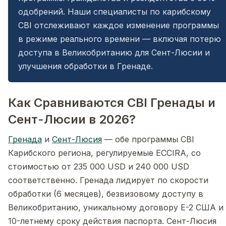
одобрений. Наши специалисты по карибскому
CBI отслеживают каждое изменение программы
в режиме реального времени — включая потерю
доступа в Великобританию для Сент-Люсии и
улучшения обработки в Гренаде.
Как Сравниваются CBI Гренады и
Сент-Люсии в 2026?
Гренада
и
Сент-Люсия
— обе программы CBI
Карибского региона, регулируемые ECCIRA, со
стоимостью от 235 000 USD и 240 000 USD
соответственно. Гренада лидирует по скорости
обработки (6 месяцев), безвизовому доступу в
Великобританию, уникальному договору E-2 США и
10-летнему сроку действия паспорта. Сент-Люсия