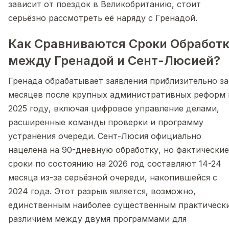
зависит от поездок в Великобританию, стоит
серьёзно рассмотреть её наряду с Гренадой.
Как Сравниваются Сроки Обработ
между Гренадой и Сент-Люсией?
Гренада обрабатывает заявления приблизительно за
месяцев после крупных административных реформ 
2025 году, включая цифровое управление делами,
расширенные команды проверки и программу
устранения очереди. Сент-Люсия официально
нацелена на 90-дневную обработку, но фактические
сроки по состоянию на 2026 год составляют 14-24
месяца из-за серьёзной очереди, накопившейся с
2024 года. Этот разрыв является, возможно,
единственным наиболее существенным практическ
различием между двумя программами для