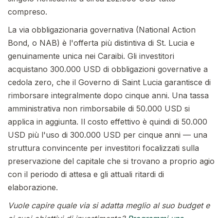
compreso.
La via obbligazionaria governativa (National Action
Bond, o NAB) è l'offerta più distintiva di St. Lucia e
genuinamente unica nei Caraibi. Gli investitori
acquistano 300.000 USD di obbligazioni governative a
cedola zero, che il Governo di Saint Lucia garantisce di
rimborsare integralmente dopo cinque anni. Una tassa
amministrativa non rimborsabile di 50.000 USD si
applica in aggiunta. Il costo effettivo è quindi di 50.000
USD più l'uso di 300.000 USD per cinque anni — una
struttura convincente per investitori focalizzati sulla
preservazione del capitale che si trovano a proprio agio
con il periodo di attesa e gli attuali ritardi di
elaborazione.
Vuole capire quale via si adatta meglio al suo budget e