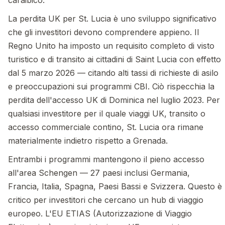
La perdita UK per St. Lucia è uno sviluppo significativo
che gli investitori devono comprendere appieno. Il
Regno Unito ha imposto un requisito completo di visto
turistico e di transito ai cittadini di Saint Lucia con effetto
dal 5 marzo 2026 — citando alti tassi di richieste di asilo
e preoccupazioni sui programmi CBI. Ciò rispecchia la
perdita dell'accesso UK di Dominica nel luglio 2023. Per
qualsiasi investitore per il quale viaggi UK, transito o
accesso commerciale contino, St. Lucia ora rimane
materialmente indietro rispetto a Grenada.
Entrambi i programmi mantengono il pieno accesso
all'area Schengen — 27 paesi inclusi Germania,
Francia, Italia, Spagna, Paesi Bassi e Svizzera. Questo è
critico per investitori che cercano un hub di viaggio
europeo. L'EU ETIAS (Autorizzazione di Viaggio