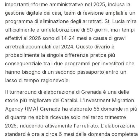
importanti riforme amministrative nel 2025, inclusa la
gestione digitale dei casi, team di revisione ampliati e un
programma di eliminazione degli arretrati. St. Lucia mira
ufficialmente a un'elaborazione di 90 giorni, ma i tempi
effettivi al 2026 sono di 14-24 mesi a causa di gravi
arretrati accumulati dal 2024. Questo divario è
probabilmente la singola differenza pratica più
consequenziale tra i due programmi per investitori che
hanno bisogno di un secondo passaporto entro un
lasso di tempo ragionevole.
Il turnaround di elaborazione di Grenada è una delle
storie più migliorate dei Caraibi. L'Investment Migration
Agency (IMA) Grenada ha elaborato 55 domande in più
di quante ne abbia ricevute solo nel terzo trimestre
2025, riducendo attivamente l'arretrato. L'elaborazione
standard è ora a circa 6 mesi dalla domanda completata