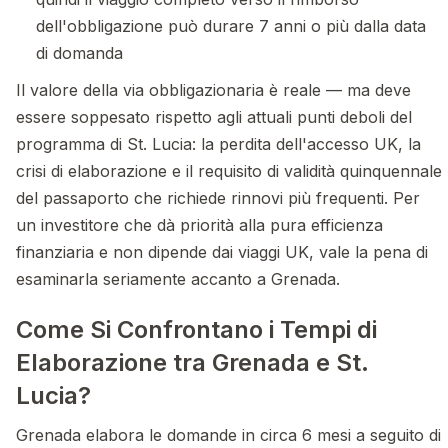
dell'obbligazione può durare 7 anni o più dalla data
di domanda
Il valore della via obbligazionaria è reale — ma deve
essere soppesato rispetto agli attuali punti deboli del
programma di St. Lucia: la perdita dell'accesso UK, la
crisi di elaborazione e il requisito di validità quinquennale
del passaporto che richiede rinnovi più frequenti. Per
un investitore che dà priorità alla pura efficienza
finanziaria e non dipende dai viaggi UK, vale la pena di
esaminarla seriamente accanto a Grenada.
Come Si Confrontano i Tempi di
Elaborazione tra Grenada e St.
Lucia?
Grenada elabora le domande in circa 6 mesi a seguito di