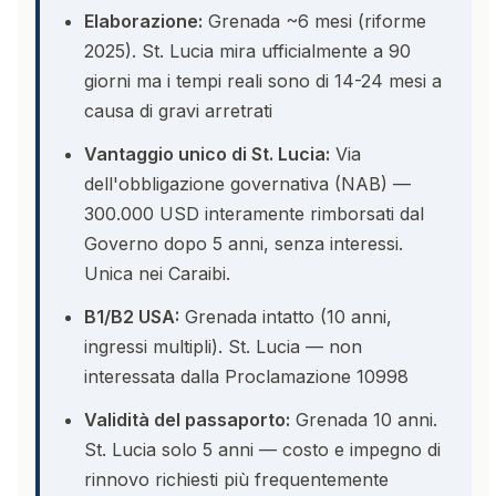
Elaborazione:
Grenada ~6 mesi (riforme
2025). St. Lucia mira ufficialmente a 90
giorni ma i tempi reali sono di 14-24 mesi a
causa di gravi arretrati
Vantaggio unico di St. Lucia:
Via
dell'obbligazione governativa (NAB) —
300.000 USD interamente rimborsati dal
Governo dopo 5 anni, senza interessi.
Unica nei Caraibi.
B1/B2 USA:
Grenada intatto (10 anni,
ingressi multipli). St. Lucia — non
interessata dalla Proclamazione 10998
Validità del passaporto:
Grenada 10 anni.
St. Lucia solo 5 anni — costo e impegno di
rinnovo richiesti più frequentemente