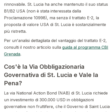
rinnovabile. St. Lucia ha anche mantenuto il suo status
B1/B2 USA (non è stata interessata dalla
Proclamazione 10998), ma senza il trattato E-2, la
proposta di valore USA di St. Lucia è sostanzialmente
più ristretta.
Per un'analisi dettagliata del vantaggio del trattato E-2,
consulti il nostro articolo sulla
guida al programma CBI
Grenada
.
Cos'è la Via Obbligazionaria
Governativa di St. Lucia e Vale la
Pena?
La via National Action Bond (NAB) di St. Lucia richiede
un investimento di 300.000 USD in obbligazioni
governative non fruttifere, che il Governo di Saint Lucia