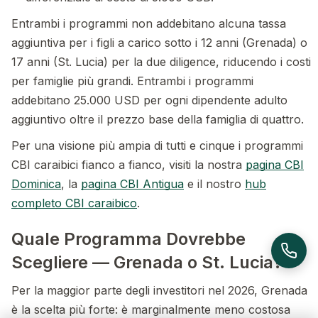
Entrambi i programmi non addebitano alcuna tassa
aggiuntiva per i figli a carico sotto i 12 anni (Grenada) o
17 anni (St. Lucia) per la due diligence, riducendo i costi
per famiglie più grandi. Entrambi i programmi
addebitano 25.000 USD per ogni dipendente adulto
aggiuntivo oltre il prezzo base della famiglia di quattro.
Per una visione più ampia di tutti e cinque i programmi
CBI caraibici fianco a fianco, visiti la nostra
pagina CBI
Dominica
, la
pagina CBI Antigua
e il nostro
hub
completo CBI caraibico
.
Quale Programma Dovrebbe
Scegliere — Grenada o St. Lucia?
Per la maggior parte degli investitori nel 2026, Grenada
è la scelta più forte: è marginalmente meno costosa