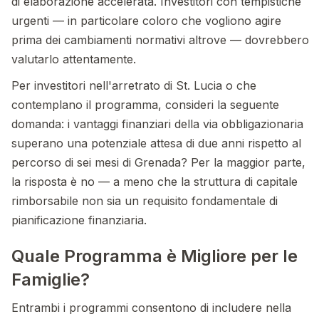
di elaborazione accelerata. Investitori con tempistiche
urgenti — in particolare coloro che vogliono agire
prima dei cambiamenti normativi altrove — dovrebbero
valutarlo attentamente.
Per investitori nell'arretrato di St. Lucia o che
contemplano il programma, consideri la seguente
domanda: i vantaggi finanziari della via obbligazionaria
superano una potenziale attesa di due anni rispetto al
percorso di sei mesi di Grenada? Per la maggior parte,
la risposta è no — a meno che la struttura di capitale
rimborsabile non sia un requisito fondamentale di
pianificazione finanziaria.
Quale Programma è Migliore per le
Famiglie?
Entrambi i programmi consentono di includere nella