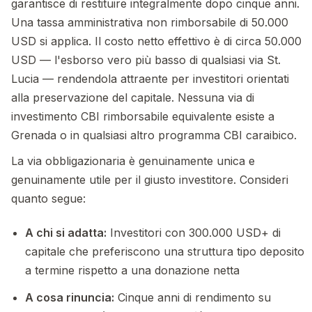
garantisce di restituire integralmente dopo cinque anni.
Una tassa amministrativa non rimborsabile di 50.000
USD si applica. Il costo netto effettivo è di circa 50.000
USD — l'esborso vero più basso di qualsiasi via St.
Lucia — rendendola attraente per investitori orientati
alla preservazione del capitale. Nessuna via di
investimento CBI rimborsabile equivalente esiste a
Grenada o in qualsiasi altro programma CBI caraibico.
La via obbligazionaria è genuinamente unica e
genuinamente utile per il giusto investitore. Consideri
quanto segue:
A chi si adatta:
Investitori con 300.000 USD+ di
capitale che preferiscono una struttura tipo deposito
a termine rispetto a una donazione netta
A cosa rinuncia:
Cinque anni di rendimento su