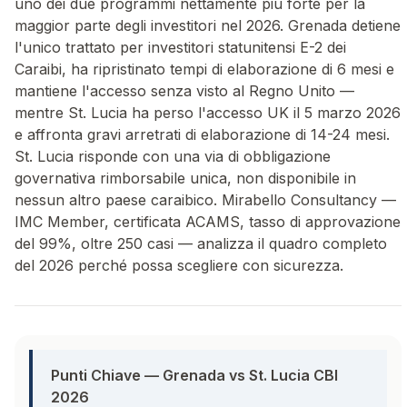
uno dei due programmi nettamente più forte per la
maggior parte degli investitori nel 2026. Grenada detiene
l'unico trattato per investitori statunitensi E-2 dei
Caraibi, ha ripristinato tempi di elaborazione di 6 mesi e
mantiene l'accesso senza visto al Regno Unito —
mentre St. Lucia ha perso l'accesso UK il 5 marzo 2026
e affronta gravi arretrati di elaborazione di 14-24 mesi.
St. Lucia risponde con una via di obbligazione
governativa rimborsabile unica, non disponibile in
nessun altro paese caraibico. Mirabello Consultancy —
IMC Member, certificata ACAMS, tasso di approvazione
del 99%, oltre 250 casi — analizza il quadro completo
del 2026 perché possa scegliere con sicurezza.
Punti Chiave — Grenada vs St. Lucia CBI
2026