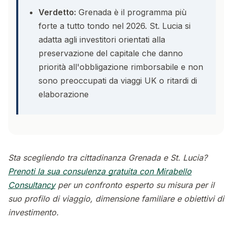
Verdetto:
Grenada è il programma più
forte a tutto tondo nel 2026. St. Lucia si
adatta agli investitori orientati alla
preservazione del capitale che danno
priorità all'obbligazione rimborsabile e non
sono preoccupati da viaggi UK o ritardi di
elaborazione
Sta scegliendo tra cittadinanza Grenada e St. Lucia?
Prenoti la sua consulenza gratuita con Mirabello
Consultancy
per un confronto esperto su misura per il
suo profilo di viaggio, dimensione familiare e obiettivi di
investimento.