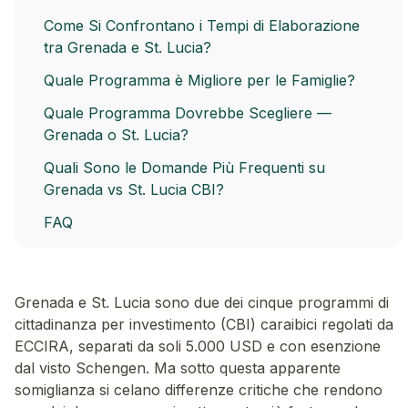
Come Si Confrontano i Tempi di Elaborazione
tra Grenada e St. Lucia?
Quale Programma è Migliore per le Famiglie?
Quale Programma Dovrebbe Scegliere —
Grenada o St. Lucia?
Quali Sono le Domande Più Frequenti su
Grenada vs St. Lucia CBI?
FAQ
Grenada e St. Lucia sono due dei cinque programmi di
cittadinanza per investimento (CBI) caraibici regolati da
ECCIRA, separati da soli 5.000 USD e con esenzione
dal visto Schengen. Ma sotto questa apparente
somiglianza si celano differenze critiche che rendono