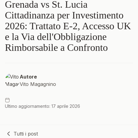
Grenada vs St. Lucia
Cittadinanza per Investimento
2026: Trattato E-2, Accesso UK
e la Via dell'Obbligazione
Rimborsabile a Confronto
Autore
Vito Magagnino
Ultimo aggiornamento: 17 aprile 2026
Tutti i post