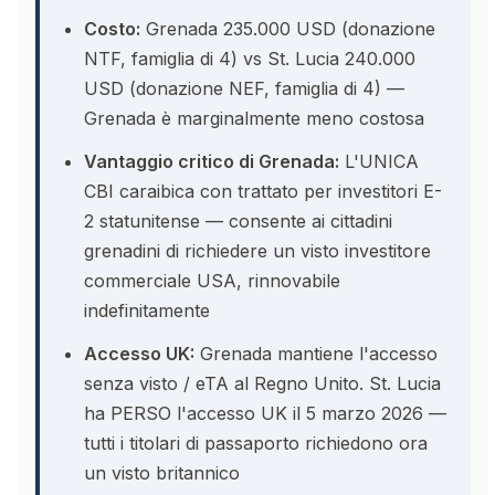
Costo:
Grenada 235.000 USD (donazione
NTF, famiglia di 4) vs St. Lucia 240.000
USD (donazione NEF, famiglia di 4) —
Grenada è marginalmente meno costosa
Vantaggio critico di Grenada:
L'UNICA
CBI caraibica con trattato per investitori E-
2 statunitense — consente ai cittadini
grenadini di richiedere un visto investitore
commerciale USA, rinnovabile
indefinitamente
Accesso UK:
Grenada mantiene l'accesso
senza visto / eTA al Regno Unito. St. Lucia
ha PERSO l'accesso UK il 5 marzo 2026 —
tutti i titolari di passaporto richiedono ora
un visto britannico