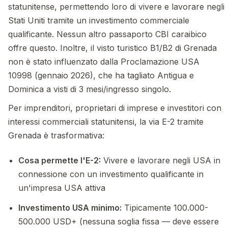
statunitense, permettendo loro di vivere e lavorare negli
Stati Uniti tramite un investimento commerciale
qualificante. Nessun altro passaporto CBI caraibico
offre questo. Inoltre, il visto turistico B1/B2 di Grenada
non è stato influenzato dalla Proclamazione USA
10998 (gennaio 2026), che ha tagliato Antigua e
Dominica a visti di 3 mesi/ingresso singolo.
Per imprenditori, proprietari di imprese e investitori con
interessi commerciali statunitensi, la via E-2 tramite
Grenada è trasformativa:
Cosa permette l'E-2:
Vivere e lavorare negli USA in
connessione con un investimento qualificante in
un'impresa USA attiva
Investimento USA minimo:
Tipicamente 100.000-
500.000 USD+ (nessuna soglia fissa — deve essere