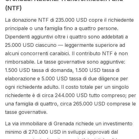
(NTF)
La donazione NTF di 235.000 USD copre il richiedente
principale o una famiglia fino a quattro persone.
Dipendenti aggiuntivi oltre i quattro sono addebitati a
25.000 USD ciascuno — leggermente superiore ad
alcuni concorrenti caraibici. Il contributo NTF è non
rimborsabile. Le tasse governative sono aggiuntive:
1.500 USD tassa di domanda, 1.500 USD tassa di
elaborazione e 5.000 USD tassa di due diligence per
ogni richiedente adulto. Il costo totale per un singolo
richiedente è di circa 244.000 USD tutto compreso; per
una famiglia di quattro, circa 265.000 USD comprese le
tasse governative.
La via immobiliare di Grenada richiede un investimento
minimo di 270.000 USD in sviluppi approvati dal