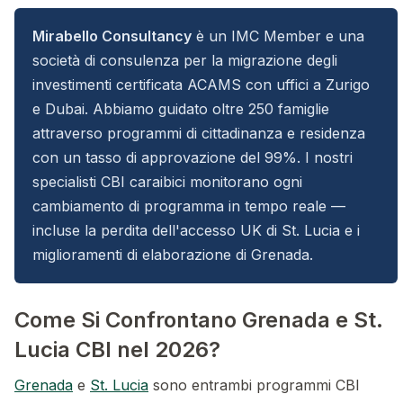
Mirabello Consultancy
è un IMC Member e una
società di consulenza per la migrazione degli
investimenti certificata ACAMS con uffici a Zurigo
e Dubai. Abbiamo guidato oltre 250 famiglie
attraverso programmi di cittadinanza e residenza
con un tasso di approvazione del 99%. I nostri
specialisti CBI caraibici monitorano ogni
cambiamento di programma in tempo reale —
incluse la perdita dell'accesso UK di St. Lucia e i
miglioramenti di elaborazione di Grenada.
Come Si Confrontano Grenada e St.
Lucia CBI nel 2026?
Grenada
e
St. Lucia
sono entrambi programmi CBI