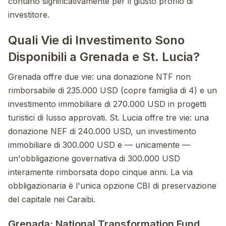
contano significativamente per il giusto profilo di
investitore.
Quali Vie di Investimento Sono
Disponibili a Grenada e St. Lucia?
Grenada offre due vie: una donazione NTF non
rimborsabile di 235.000 USD (copre famiglia di 4) e un
investimento immobiliare di 270.000 USD in progetti
turistici di lusso approvati. St. Lucia offre tre vie: una
donazione NEF di 240.000 USD, un investimento
immobiliare di 300.000 USD e — unicamente —
un'obbligazione governativa di 300.000 USD
interamente rimborsata dopo cinque anni. La via
obbligazionaria è l'unica opzione CBI di preservazione
del capitale nei Caraibi.
Grenada: National Transformation Fund