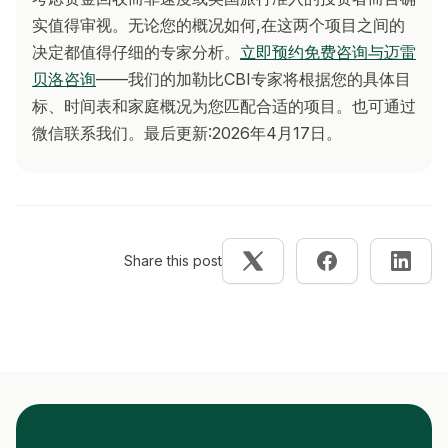
实值得审视。无论您的概况如何,在这两个项目之间的
决定都值得仔细的专家分析。
立即预约免费咨询与迈雷
贝洛咨询
——我们的加勒比CBI专家将根据您的具体目
标、时间表和家庭概况为您匹配合适的项目。也可通过
微信联系我们。最后更新:2026年4月17日。
Share this post