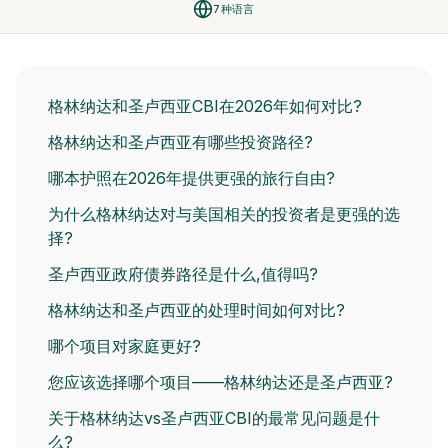
7种语言
格林纳达和圣卢西亚CBI在2026年如何对比?
格林纳达和圣卢西亚有哪些投资路径?
哪本护照在2026年提供更强的旅行自由?
为什么格林纳达对与美国相关的投资者是更强的选
择?
圣卢西亚政府债券路径是什么,值得吗?
格林纳达和圣卢西亚的处理时间如何对比?
哪个项目对家庭更好?
您应该选择哪个项目——格林纳达还是圣卢西亚?
关于格林纳达vs圣卢西亚CBI的最常见问题是什
么?