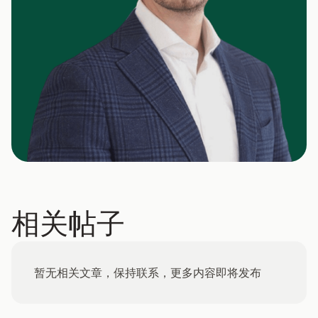
相关帖子
暂无相关文章，保持联系，更多内容即将发布