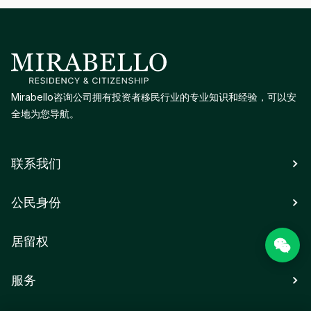
Mirabello咨询公司拥有投资者移民行业的专业知识和经验，可以安
全地为您导航。
联系我们
公民身份
居留权
服务