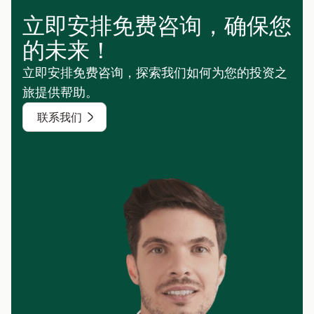
立即安排免费咨询，确保您
的未来！
立即安排免费咨询，探索我们如何为您的投资之
旅提供帮助。
联系我们