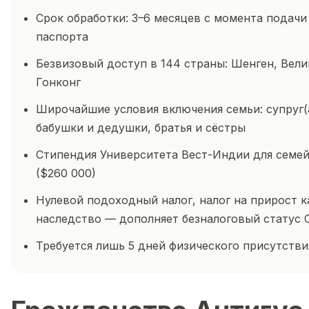
Срок обработки: 3–6 месяцев с момента подачи
паспорта
Безвизовый доступ в 144 страны: Шенген, Вели
Гонконг
Широчайшие условия включения семьи: супруг(а
бабушки и дедушки, братья и сёстры
Стипендия Университета Вест-Индии для семей
($260 000)
Нулевой подоходный налог, налог на прирост к
наследство — дополняет безналоговый статус 
Требуется лишь 5 дней физического присутстви