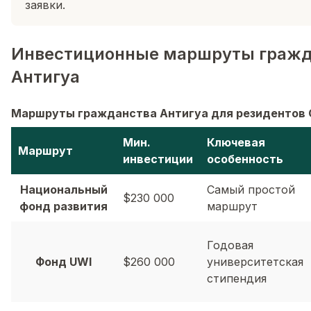
заявки.
Инвестиционные маршруты гражд
Антигуа
Маршруты гражданства Антигуа для резидентов 
Мин.
Ключевая
Маршрут
инвестиции
особенность
Национальный
Самый простой
$230 000
фонд развития
маршрут
Годовая
Фонд UWI
$260 000
университетская
стипендия