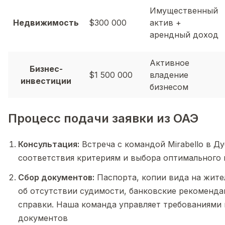
Имущественный
Недвижимость
$300 000
актив +
арендный доход
Активное
Бизнес-
$1 500 000
владение
инвестиции
бизнесом
Процесс подачи заявки из ОАЭ
Консультация:
Встреча с командой Mirabello в Ду
соответствия критериям и выбора оптимального
Сбор документов:
Паспорта, копии вида на жите
об отсутствии судимости, банковские рекоменд
справки. Наша команда управляет требованиями 
документов