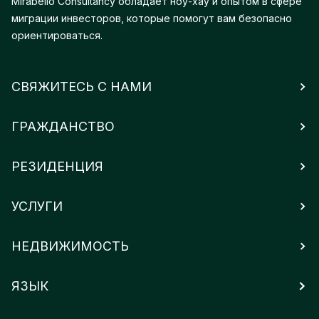
Mirabello Consultancy обладает ноу-хау и опытом в сфере
миграции инвесторов, которые помогут вам безопасно
ориентироваться.
СВЯЖИТЕСЬ С НАМИ
ГРАЖДАНСТВО
РЕЗИДЕНЦИЯ
УСЛУГИ
НЕДВИЖИМОСТЬ
ЯЗЫК