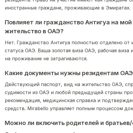
иностранные граждане, проживающие в Эмиратах.
Повлияет ли гражданство Антигуа на мой
жительство в ОАЭ?
Нет. Гражданство Антигуа полностью отделено от
статуса ОАЭ. Ваша золотая виза ОАЭ, рабочая виза
на проживание не затрагиваются.
Какие документы нужны резидентам ОАЭ
Действующий паспорт, вид на жительство ОАЭ, спр
судимости из ОАЭ и любой предыдущей страны про
рекомендация, медицинская справка и подтвержде
средств. Mirabello управляет полным процессом до
Можно ли включить родителей и братьев