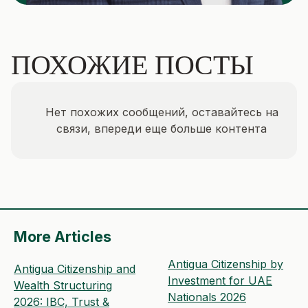
ПОХОЖИЕ ПОСТЫ
Нет похожих сообщений, оставайтесь на
связи, впереди еще больше контента
More Articles
Antigua Citizenship by
Antigua Citizenship and
Investment for UAE
Wealth Structuring
Nationals 2026
2026: IBC, Trust &