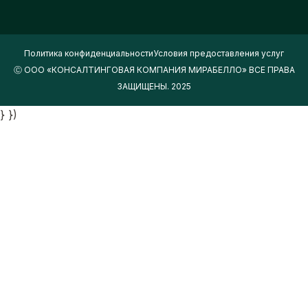
Политика конфиденциальности
Условия предоставления услуг
Ⓒ ООО «КОНСАЛТИНГОВАЯ КОМПАНИЯ МИРАБЕЛЛО» ВСЕ ПРАВА
ЗАЩИЩЕНЫ. 2025
} })