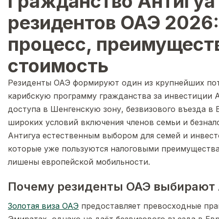
Гражданство Антигуа
резидентов ОАЭ 2026:
процесс, преимущест
стоимость
Резиденты ОАЭ формируют один из крупнейших пот
карибскую программу гражданства за инвестиции А
доступа в Шенгенскую зону, безвизового въезда в
широких условий включения членов семьи и безнал
Антигуа естественным выбором для семей и инвест
которые уже пользуются налоговыми преимуществ
лишены европейской мобильности.
Почему резиденты ОАЭ выбирают 
Золотая виза ОАЭ
предоставляет превосходные пра