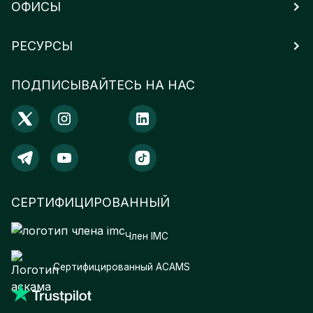
ОФИСЫ
РЕСУРСЫ
ПОДПИСЫВАЙТЕСЬ НА НАС
СЕРТИФИЦИРОВАННЫЙ
Член IMC
Сертифицированный ACAMS