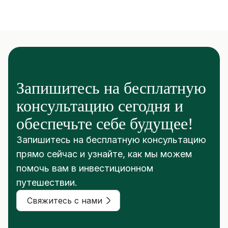
Запишитесь на бесплатную
консультацию сегодня и
обеспечьте себе будущее!
Запишитесь на бесплатную консультацию
прямо сейчас и узнайте, как мы можем
помочь вам в инвестиционном
путешествии.
Свяжитесь с нами