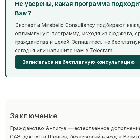
Не уверены, какая программа подходи
Вам?
Эксперты Mirabello Consultancy подбирают каж
оптимальную программу, исходя из бюджета, с
гражданства и целей. Запишитесь на бесплатн
сегодня или напишите нам в Telegram.
Записаться на бесплатную консультацию 
Заключение
Гражданство Антигуа — естественное дополнени
ОАЭ: доступ в Шенген, безвизовый въезд в Велик