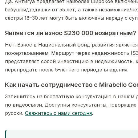
Да. Антигуа предлагает наиболее широкое включени
бабушки/дедушки от 55 лет, а также незамужние/не
сёстры 18–30 лет могут быть включены наряду с суп
Является ли взнос $230 000 возвратным?
Нет. Взнос в Национальный фонд развития являетс
пожертвованием. Маршрут через недвижимость ($3
представляет собой инвестицию в недвижимость,
перепродать после 5-летнего периода владения.
Как начать сотрудничество с Mirabello Co
Запишитесь на бесплатную консультацию в нашем 
по видеосвязи. Доступны консультанты, говорящие 
русски.
Свяжитесь с нами сегодня
.