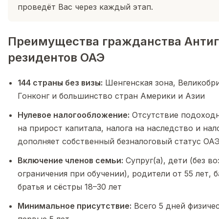
проведёт Вас через каждый этап.
Преимущества гражданства Антиг
резидентов ОАЭ
144 страны без визы:
Шенгенская зона, Великобри
Гонконг и большинство стран Америки и Азии
Нулевое налогообложение:
Отсутствие подоходно
на прирост капитала, налога на наследство и на
дополняет собственный безналоговый статус ОА
Включение членов семьи:
Супруг(а), дети (без в
ограничения при обучении), родители от 55 лет, 
братья и сёстры 18–30 лет
Минимальное присутствие:
Всего 5 дней физичес