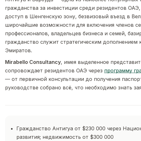
гражданства за инвестиции среди резидентов ОАЭ
доступ в Шенгенскую зону, безвизовый въезд в Ве
широчайшие возможности для включения членов се
профессионалов, владельцев бизнеса и семей, бази
гражданство служит стратегическим дополнением к
Эмиратов.
Mirabello Consultancy
, имея выделенное представит
сопровождает резидентов ОАЭ через
программу гр
— от первичной консультации до получения паспорт
руководстве собрано всё, что необходимо знать за
Гражданство Антигуа от $230 000 через Наци
развития; недвижимость от $300 000