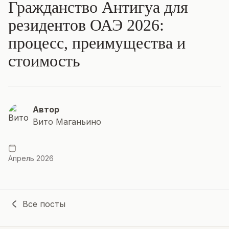
Гражданство Антигуа для
резидентов ОАЭ 2026:
процесс, преимущества и
стоимость
Автор
Вито Маганьино
Апрель 2026
Все посты