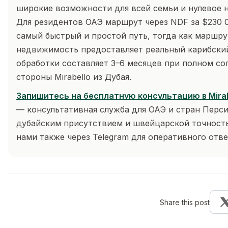
широкие возможности для всей семьи и нулевое 
Для резидентов ОАЭ маршрут через NDF за $230 
самый быстрый и простой путь, тогда как маршру
недвижимость предоставляет реальный карибский
обработки составляет 3–6 месяцев при полном с
стороны Mirabello из Дубая.
Запишитесь на бесплатную консультацию в Mirab
— консультативная служба для ОАЭ и стран Перси
дубайским присутствием и швейцарской точность
нами также через Telegram для оперативного отве
Share this post