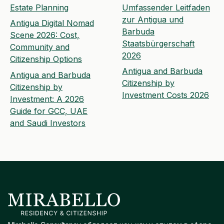
Estate Planning
Umfassender Leitfaden
zur Antigua und
Antigua Digital Nomad
Barbuda
Scene 2026: Cost,
Staatsbürgerschaft
Community and
2026
Citizenship Options
Antigua and Barbuda
Antigua and Barbuda
Citizenship by
Citizenship by
Investment Costs 2026
Investment: A 2026
Guide for GCC, UAE
and Saudi Investors