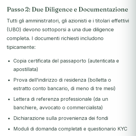
Passo 2: Due Diligence e Documentazione
Tutti gli amministratori, gli azionisti e i titolari effettivi
(UBO) devono sottoporsi a una due diligence
completa. I documenti richiesti includono
tipicamente:
Copia certificata del passaporto (autenticata e
apostillata)
Prova dell'indirizzo di residenza (bolletta o
estratto conto bancario, di meno di tre mesi)
Lettera di referenza professionale (da un
banchiere, avvocato o commercialista)
Dichiarazione sulla provenienza dei fondi
Moduli di domanda completati e questionario KYC