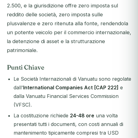
2.500, e la giurisdizione offre zero imposta sul
reddito delle società, zero imposta sulle
plusvalenze e zero ritenuta alla fonte, rendendola
un potente veicolo per il commercio internazionale,
la detenzione di asset e la strutturazione
patrimoniale.
Punti Chiave
Le Società Internazionali di Vanuatu sono regolate
dall'
International Companies Act [CAP 222]
e
dalla Vanuatu Financial Services Commission
(VFSC).
La costituzione richiede
24-48 ore
una volta
presentati tutti i documenti, con costi annuali di
mantenimento tipicamente compresi tra USD