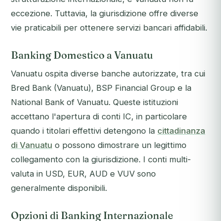
eccezione. Tuttavia, la giurisdizione offre diverse
vie praticabili per ottenere servizi bancari affidabili.
Banking Domestico a Vanuatu
Vanuatu ospita diverse banche autorizzate, tra cui
Bred Bank (Vanuatu), BSP Financial Group e la
National Bank of Vanuatu. Queste istituzioni
accettano l'apertura di conti IC, in particolare
quando i titolari effettivi detengono la
cittadinanza
di Vanuatu
o possono dimostrare un legittimo
collegamento con la giurisdizione. I conti multi-
valuta in USD, EUR, AUD e VUV sono
generalmente disponibili.
Opzioni di Banking Internazionale