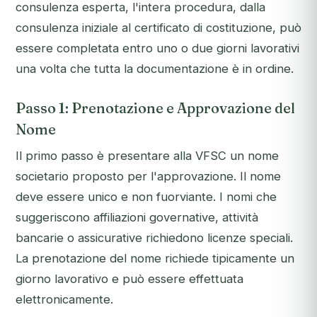
consulenza esperta, l'intera procedura, dalla
consulenza iniziale al certificato di costituzione, può
essere completata entro uno o due giorni lavorativi
una volta che tutta la documentazione è in ordine.
Passo 1: Prenotazione e Approvazione del
Nome
Il primo passo è presentare alla VFSC un nome
societario proposto per l'approvazione. Il nome
deve essere unico e non fuorviante. I nomi che
suggeriscono affiliazioni governative, attività
bancarie o assicurative richiedono licenze speciali.
La prenotazione del nome richiede tipicamente un
giorno lavorativo e può essere effettuata
elettronicamente.