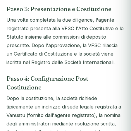
Passo 3: Presentazione e Costituzione
Una volta completata la due diligence, l'agente
registrato presenta alla VFSC l'Atto Costitutivo e lo
Statuto insieme alle commissioni di deposito
prescritte. Dopo l'approvazione, la VFSC rilascia
un Certificato di Costituzione e la società viene
iscritta nel Registro delle Società Internazionali.
Passo 4: Configurazione Post-
Costituzione
Dopo la costituzione, la società richiede
tipicamente un indirizzo di sede legale registrata a
Vanuatu (fornito dall'agente registrato), la nomina
degli amministratori mediante risoluzione scritta,