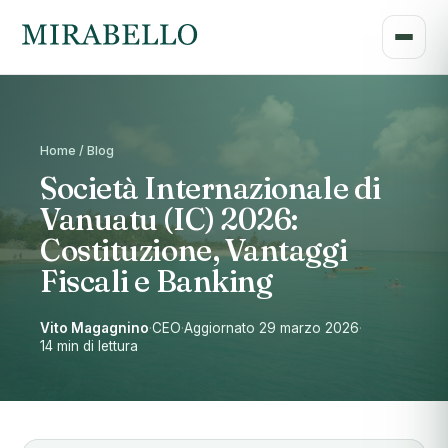
Home / Blog
Società Internazionale di
Vanuatu (IC) 2026:
Costituzione, Vantaggi
Fiscali e Banking
Vito Magagnino
·
CEO
·
Aggiornato 29 marzo 2026
·
14 min di lettura