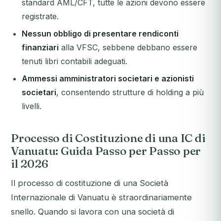
standard AML/CFT, tutte le azioni devono essere
registrate.
Nessun obbligo di presentare rendiconti
finanziari
alla VFSC, sebbene debbano essere
tenuti libri contabili adeguati.
Ammessi amministratori societari e azionisti
societari
, consentendo strutture di holding a più
livelli.
Processo di Costituzione di una IC di
Vanuatu: Guida Passo per Passo per
il 2026
Il processo di costituzione di una Società
Internazionale di Vanuatu è straordinariamente
snello. Quando si lavora con una società di