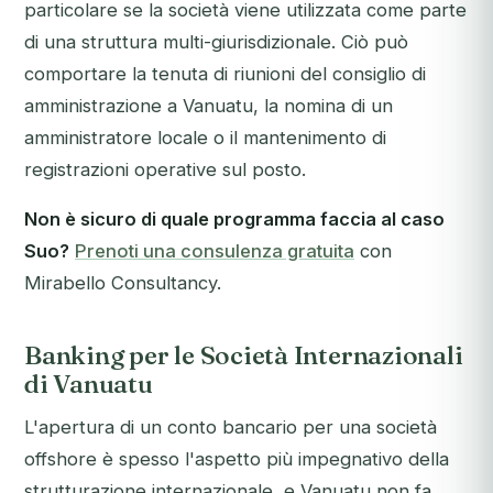
particolare se la società viene utilizzata come parte
di una struttura multi-giurisdizionale. Ciò può
comportare la tenuta di riunioni del consiglio di
amministrazione a Vanuatu, la nomina di un
amministratore locale o il mantenimento di
registrazioni operative sul posto.
Non è sicuro di quale programma faccia al caso
Suo?
Prenoti una consulenza gratuita
con
Mirabello Consultancy.
Banking per le Società Internazionali
di Vanuatu
L'apertura di un conto bancario per una società
offshore è spesso l'aspetto più impegnativo della
strutturazione internazionale, e Vanuatu non fa