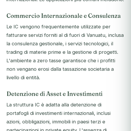
Commercio Internazionale e Consulenza
Le IC vengono frequentemente utilizzate per
fatturare servizi forniti al di fuori di Vanuatu, inclusa
la consulenza gestionale, i servizi tecnologici, il
trading di materie prime e la gestione di progetti.
L'ambiente a zero tasse garantisce che i profitti
non vengano erosi dalla tassazione societaria a
livello di entità.
Detenzione di Asset e Investimenti
La struttura IC è adatta alla detenzione di
portafogli di investimenti internazionali, inclusi
azioni, obbligazioni, immobili in paesi terzi e
partecipazioni in private equity. L'assenza di