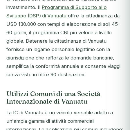
investimento. Il
Programma di Supporto allo
Sviluppo (DSP) di Vanuatu
offre la cittadinanza da
USD 130.000 con tempi di elaborazione di soli 45-
60 giorni, il programma CBI più veloce a livello
globale. Detenere la cittadinanza di Vanuatu
fornisce un legame personale legittimo con la
giurisdizione che rafforza le domande bancarie,
semplifica la conformità annuale e consente viaggi
senza visto in oltre 90 destinazioni.
Utilizzi Comuni di una Società
Internazionale di Vanuatu
La IC di Vanuatu è un veicolo versatile adatto a
un'ampia gamma di attività commerciali
internazionali. Le applicazioni più comuni includono: