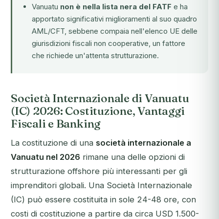
Vanuatu
non è nella lista nera del FATF
e ha
apportato significativi miglioramenti al suo quadro
AML/CFT, sebbene compaia nell'elenco UE delle
giurisdizioni fiscali non cooperative, un fattore
che richiede un'attenta strutturazione.
Società Internazionale di Vanuatu
(IC) 2026: Costituzione, Vantaggi
Fiscali e Banking
La costituzione di una
società internazionale a
Vanuatu nel 2026
rimane una delle opzioni di
strutturazione offshore più interessanti per gli
imprenditori globali. Una Società Internazionale
(IC) può essere costituita in sole 24-48 ore, con
costi di costituzione a partire da circa USD 1.500-