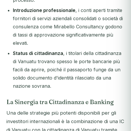
processo.
Introduzione professionale
, i conti aperti tramite
fornitori di servizi aziendali consolidati o società di
consulenza come Mirabello Consultancy godono
di tassi di approvazione significativamente più
elevati.
Status di cittadinanza
, i titolari della cittadinanza
di Vanuatu trovano spesso le porte bancarie più
facili da aprire, poiché il passaporto funge da un
solido documento d'identità rilasciato da una
nazione sovrana.
La Sinergia tra Cittadinanza e Banking
Una delle strategie più potenti disponibili per gli
investitori internazionali è la combinazione di una IC
di Vanuatu con la cittadinanza di Vanuatu tramite