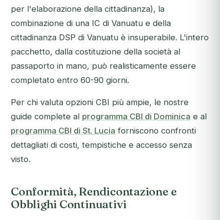
per l'elaborazione della cittadinanza), la
combinazione di una IC di Vanuatu e della
cittadinanza DSP di Vanuatu è insuperabile. L'intero
pacchetto, dalla costituzione della società al
passaporto in mano, può realisticamente essere
completato entro 60-90 giorni.
Per chi valuta opzioni CBI più ampie, le nostre
guide complete al
programma CBI di Dominica
e al
programma CBI di St. Lucia
forniscono confronti
dettagliati di costi, tempistiche e accesso senza
visto.
Conformità, Rendicontazione e
Obblighi Continuativi