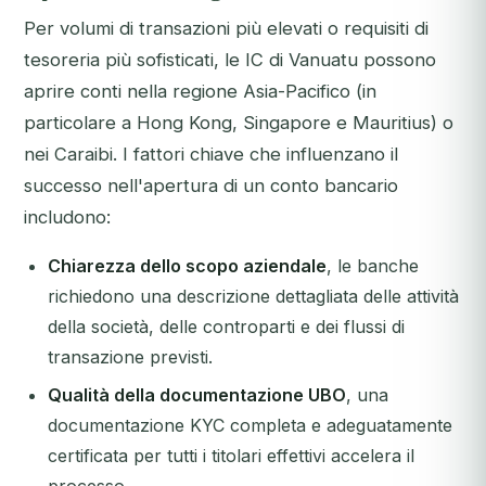
Per volumi di transazioni più elevati o requisiti di
tesoreria più sofisticati, le IC di Vanuatu possono
aprire conti nella regione Asia-Pacifico (in
particolare a Hong Kong, Singapore e Mauritius) o
nei Caraibi. I fattori chiave che influenzano il
successo nell'apertura di un conto bancario
includono:
Chiarezza dello scopo aziendale
, le banche
richiedono una descrizione dettagliata delle attività
della società, delle controparti e dei flussi di
transazione previsti.
Qualità della documentazione UBO
, una
documentazione KYC completa e adeguatamente
certificata per tutti i titolari effettivi accelera il