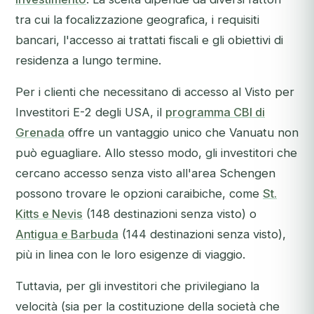
tra cui la focalizzazione geografica, i requisiti
bancari, l'accesso ai trattati fiscali e gli obiettivi di
residenza a lungo termine.
Per i clienti che necessitano di accesso al Visto per
Investitori E-2 degli USA, il
programma CBI di
Grenada
offre un vantaggio unico che Vanuatu non
può eguagliare. Allo stesso modo, gli investitori che
cercano accesso senza visto all'area Schengen
possono trovare le opzioni caraibiche, come
St.
Kitts e Nevis
(148 destinazioni senza visto) o
Antigua e Barbuda
(144 destinazioni senza visto),
più in linea con le loro esigenze di viaggio.
Tuttavia, per gli investitori che privilegiano la
velocità (sia per la costituzione della società che