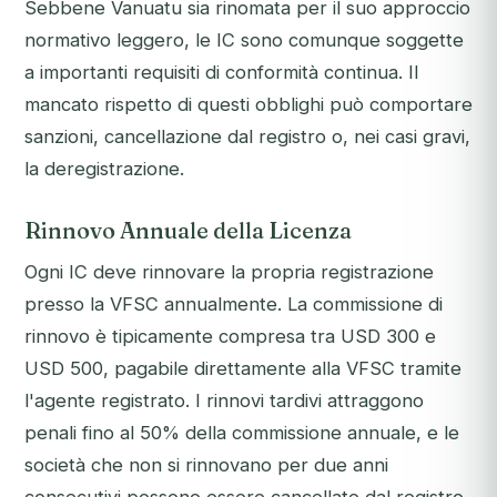
Sebbene Vanuatu sia rinomata per il suo approccio
normativo leggero, le IC sono comunque soggette
a importanti requisiti di conformità continua. Il
mancato rispetto di questi obblighi può comportare
sanzioni, cancellazione dal registro o, nei casi gravi,
la deregistrazione.
Rinnovo Annuale della Licenza
Ogni IC deve rinnovare la propria registrazione
presso la VFSC annualmente. La commissione di
rinnovo è tipicamente compresa tra USD 300 e
USD 500, pagabile direttamente alla VFSC tramite
l'agente registrato. I rinnovi tardivi attraggono
penali fino al 50% della commissione annuale, e le
società che non si rinnovano per due anni