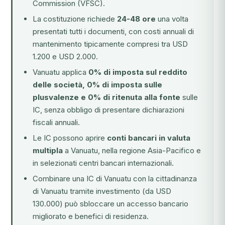
Commission (VFSC).
La costituzione richiede
24-48 ore
una volta
presentati tutti i documenti, con costi annuali di
mantenimento tipicamente compresi tra USD
1.200 e USD 2.000.
Vanuatu applica
0% di imposta sul reddito
delle società, 0% di imposta sulle
plusvalenze e 0% di ritenuta alla fonte
sulle
IC, senza obbligo di presentare dichiarazioni
fiscali annuali.
Le IC possono aprire
conti bancari in valuta
multipla
a Vanuatu, nella regione Asia-Pacifico e
in selezionati centri bancari internazionali.
Combinare una IC di Vanuatu con la
cittadinanza
di Vanuatu tramite investimento
(da USD
130.000) può sbloccare un accesso bancario
migliorato e benefici di residenza.