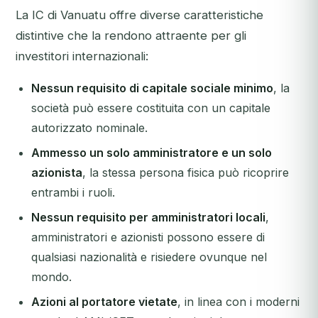
La IC di Vanuatu offre diverse caratteristiche
distintive che la rendono attraente per gli
investitori internazionali:
Nessun requisito di capitale sociale minimo
, la
società può essere costituita con un capitale
autorizzato nominale.
Ammesso un solo amministratore e un solo
azionista
, la stessa persona fisica può ricoprire
entrambi i ruoli.
Nessun requisito per amministratori locali
,
amministratori e azionisti possono essere di
qualsiasi nazionalità e risiedere ovunque nel
mondo.
Azioni al portatore vietate
, in linea con i moderni