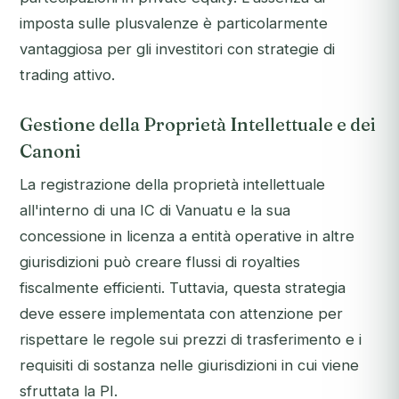
imposta sulle plusvalenze è particolarmente
vantaggiosa per gli investitori con strategie di
trading attivo.
Gestione della Proprietà Intellettuale e dei
Canoni
La registrazione della proprietà intellettuale
all'interno di una IC di Vanuatu e la sua
concessione in licenza a entità operative in altre
giurisdizioni può creare flussi di royalties
fiscalmente efficienti. Tuttavia, questa strategia
deve essere implementata con attenzione per
rispettare le regole sui prezzi di trasferimento e i
requisiti di sostanza nelle giurisdizioni in cui viene
sfruttata la PI.