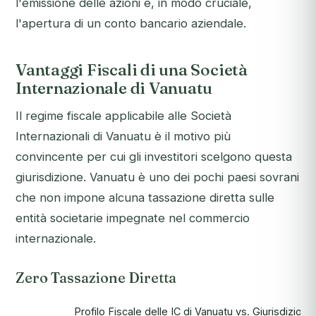
l'emissione delle azioni e, in modo cruciale,
l'apertura di un conto bancario aziendale.
Vantaggi Fiscali di una Società
Internazionale di Vanuatu
Il regime fiscale applicabile alle Società
Internazionali di Vanuatu è il motivo più
convincente per cui gli investitori scelgono questa
giurisdizione. Vanuatu è uno dei pochi paesi sovrani
che non impone alcuna tassazione diretta sulle
entità societarie impegnate nel commercio
internazionale.
Zero Tassazione Diretta
Profilo Fiscale delle IC di Vanuatu vs. Giurisdizion