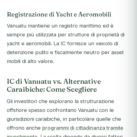
Registrazione di Yacht e Aeromobili
Vanuatu mantiene un registro marittimo ed è
sempre più utilizzata per strutture di proprietà di
yacht e aeromobili. La IC fornisce un veicolo di
detenzione pulito e fiscalmente neutro per asset
mobili di alto valore.
IC di Vanuatu vs. Alternative
Caraibiche: Come Scegliere
Gli investitori che esplorano la strutturazione
offshore spesso confrontano Vanuatu con le
giurisdizioni caraibiche, in particolare quelle che
offrono anche
programmi di cittadinanza tramite
investimento
. La scelta dipende da diversi fattori