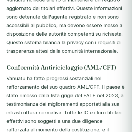
aggiornato dei titolari effettivi. Queste informazioni
sono detenute dall'agente registrato e non sono
accessibili al pubblico, ma devono essere messe a
disposizione delle autorità competenti su richiesta.
Questo sistema bilancia la privacy con i requisiti di
trasparenza attesi dalla comunità internazionale.
Conformità Antiriciclaggio (AML/CFT)
Vanuatu ha fatto progressi sostanziali nel
rafforzamento del suo quadro AML/CFT. Il paese è
stato rimosso dalla lista grigia del FATF nel 2023, a
testimonianza dei miglioramenti apportati alla sua
infrastruttura normativa. Tutte le IC e i loro titolari
effettivi sono soggetti a una due diligence
rafforzata al momento della costituzione, e il