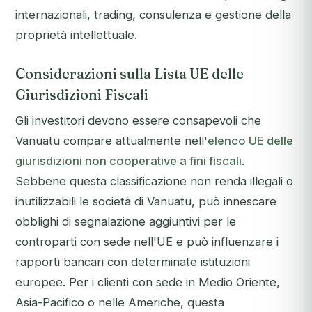
internazionali, trading, consulenza e gestione della
proprietà intellettuale.
Considerazioni sulla Lista UE delle
Giurisdizioni Fiscali
Gli investitori devono essere consapevoli che
Vanuatu compare attualmente nell'
elenco UE delle
giurisdizioni non cooperative a fini fiscali
.
Sebbene questa classificazione non renda illegali o
inutilizzabili le società di Vanuatu, può innescare
obblighi di segnalazione aggiuntivi per le
controparti con sede nell'UE e può influenzare i
rapporti bancari con determinate istituzioni
europee. Per i clienti con sede in Medio Oriente,
Asia-Pacifico o nelle Americhe, questa