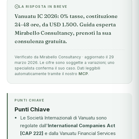
LA RISPOSTA IN BREVE
Vanuatu IC 2026: 0% tasse, costituzione
24-48 ore, da USD 1.500. Guida esperta
Mirabello Consultancy, prenoti la sua
consulenza gratuita.
Verificato da Mirabello Consultancy · aggiornato il 29
marzo 2026. Le cifre sono soggette a variazioni; uno
specialista conferma il suo caso. Dati leggibili
automaticamente tramite il nostro
MCP
.
PUNTI CHIAVE
Punti Chiave
Le Società Internazionali di Vanuatu sono
regolate dall'
International Companies Act
[CAP 222]
e dalla Vanuatu Financial Services