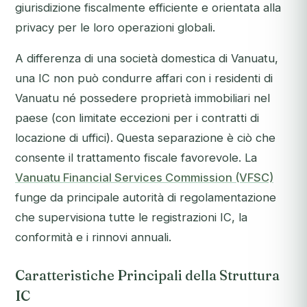
giurisdizione fiscalmente efficiente e orientata alla
privacy per le loro operazioni globali.
A differenza di una società domestica di Vanuatu,
una IC non può condurre affari con i residenti di
Vanuatu né possedere proprietà immobiliari nel
paese (con limitate eccezioni per i contratti di
locazione di uffici). Questa separazione è ciò che
consente il trattamento fiscale favorevole. La
Vanuatu Financial Services Commission (VFSC)
funge da principale autorità di regolamentazione
che supervisiona tutte le registrazioni IC, la
conformità e i rinnovi annuali.
Caratteristiche Principali della Struttura
IC