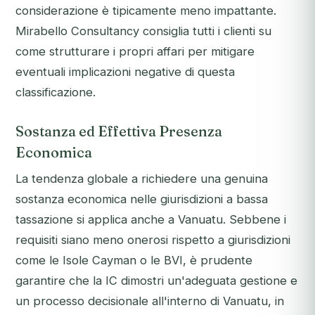
considerazione è tipicamente meno impattante.
Mirabello Consultancy consiglia tutti i clienti su
come strutturare i propri affari per mitigare
eventuali implicazioni negative di questa
classificazione.
Sostanza ed Effettiva Presenza
Economica
La tendenza globale a richiedere una genuina
sostanza economica nelle giurisdizioni a bassa
tassazione si applica anche a Vanuatu. Sebbene i
requisiti siano meno onerosi rispetto a giurisdizioni
come le Isole Cayman o le BVI, è prudente
garantire che la IC dimostri un'adeguata gestione e
un processo decisionale all'interno di Vanuatu, in