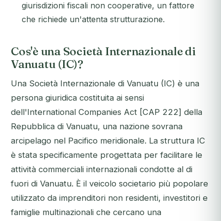
giurisdizioni fiscali non cooperative, un fattore
che richiede un'attenta strutturazione.
Cos'è una Società Internazionale di
Vanuatu (IC)?
Una Società Internazionale di Vanuatu (IC) è una
persona giuridica costituita ai sensi
dell'International Companies Act [CAP 222] della
Repubblica di Vanuatu, una nazione sovrana
arcipelago nel Pacifico meridionale. La struttura IC
è stata specificamente progettata per facilitare le
attività commerciali internazionali condotte al di
fuori di Vanuatu. È il veicolo societario più popolare
utilizzato da imprenditori non residenti, investitori e
famiglie multinazionali che cercano una