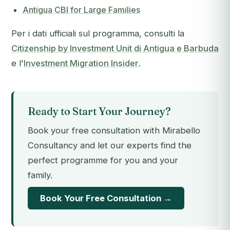
Antigua CBI for Large Families
Per i dati ufficiali sul programma, consulti la
Citizenship by Investment Unit di Antigua e Barbuda
e l'
Investment Migration Insider
.
Ready to Start Your Journey?
Book your free consultation with Mirabello
Consultancy and let our experts find the
perfect programme for you and your
family.
Book Your Free Consultation →