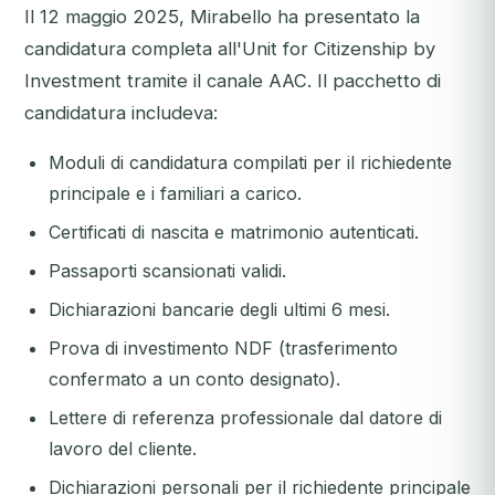
Il 12 maggio 2025, Mirabello ha presentato la
candidatura completa all'Unit for Citizenship by
Investment tramite il canale AAC. Il pacchetto di
candidatura includeva:
Moduli di candidatura compilati per il richiedente
principale e i familiari a carico.
Certificati di nascita e matrimonio autenticati.
Passaporti scansionati validi.
Dichiarazioni bancarie degli ultimi 6 mesi.
Prova di investimento NDF (trasferimento
confermato a un conto designato).
Lettere di referenza professionale dal datore di
lavoro del cliente.
Dichiarazioni personali per il richiedente principale