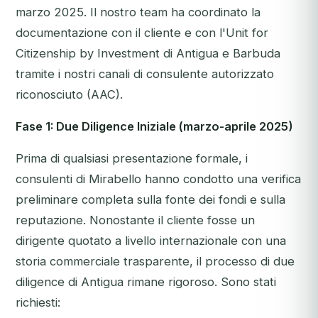
marzo 2025. Il nostro team ha coordinato la
documentazione con il cliente e con l'Unit for
Citizenship by Investment di Antigua e Barbuda
tramite i nostri canali di consulente autorizzato
riconosciuto (AAC).
Fase 1: Due Diligence Iniziale (marzo-aprile 2025)
Prima di qualsiasi presentazione formale, i
consulenti di Mirabello hanno condotto una verifica
preliminare completa sulla fonte dei fondi e sulla
reputazione. Nonostante il cliente fosse un
dirigente quotato a livello internazionale con una
storia commerciale trasparente, il processo di due
diligence di Antigua rimane rigoroso. Sono stati
richiesti: