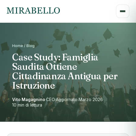
Home / Blog
Case Study: Famiglia
Saudita Ottiene
Cittadinanza Antigua per
Istruzione
Vito Magagnino
·
CEO
·
Aggiornato Marzo 2026
·
10 min di lettura