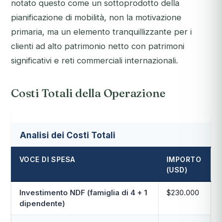
notato questo come un sottoprodotto della
pianificazione di mobilità, non la motivazione
primaria, ma un elemento tranquillizzante per i
clienti ad alto patrimonio netto con patrimoni
significativi e reti commerciali internazionali.
Costi Totali della Operazione
Analisi dei Costi Totali
VOCE DI SPESA
IMPORTO
(USD)
Investimento NDF (famiglia di 4 + 1
$230.000
dipendente)