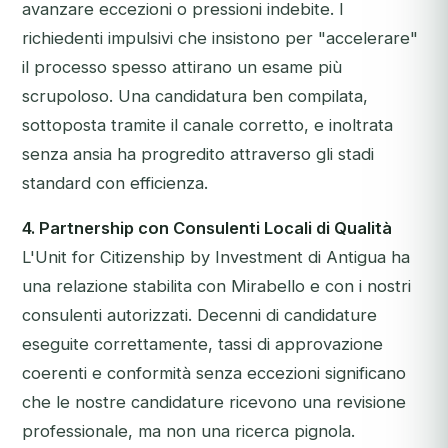
avanzare eccezioni o pressioni indebite. I
richiedenti impulsivi che insistono per "accelerare"
il processo spesso attirano un esame più
scrupoloso. Una candidatura ben compilata,
sottoposta tramite il canale corretto, e inoltrata
senza ansia ha progredito attraverso gli stadi
standard con efficienza.
4. Partnership con Consulenti Locali di Qualità
L'Unit for Citizenship by Investment di Antigua ha
una relazione stabilita con Mirabello e con i nostri
consulenti autorizzati. Decenni di candidature
eseguite correttamente, tassi di approvazione
coerenti e conformità senza eccezioni significano
che le nostre candidature ricevono una revisione
professionale, ma non una ricerca pignola.