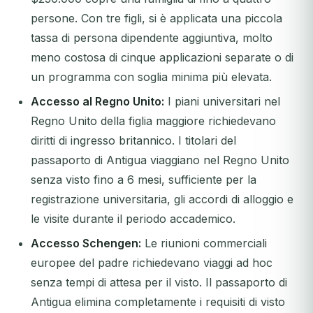
persone. Con tre figli, si è applicata una piccola
tassa di persona dipendente aggiuntiva, molto
meno costosa di cinque applicazioni separate o di
un programma con soglia minima più elevata.
Accesso al Regno Unito:
I piani universitari nel
Regno Unito della figlia maggiore richiedevano
diritti di ingresso britannico. I titolari del
passaporto di Antigua viaggiano nel Regno Unito
senza visto fino a 6 mesi, sufficiente per la
registrazione universitaria, gli accordi di alloggio e
le visite durante il periodo accademico.
Accesso Schengen:
Le riunioni commerciali
europee del padre richiedevano viaggi ad hoc
senza tempi di attesa per il visto. Il passaporto di
Antigua elimina completamente i requisiti di visto