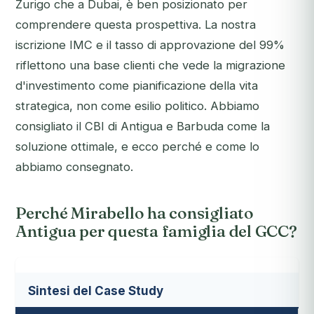
Zurigo che a Dubai, è ben posizionato per
comprendere questa prospettiva. La nostra
iscrizione IMC e il tasso di approvazione del 99%
riflettono una base clienti che vede la migrazione
d'investimento come pianificazione della vita
strategica, non come esilio politico. Abbiamo
consigliato il CBI di Antigua e Barbuda come la
soluzione ottimale, e ecco perché e come lo
abbiamo consegnato.
Perché Mirabello ha consigliato
Antigua per questa famiglia del GCC?
Sintesi del Case Study