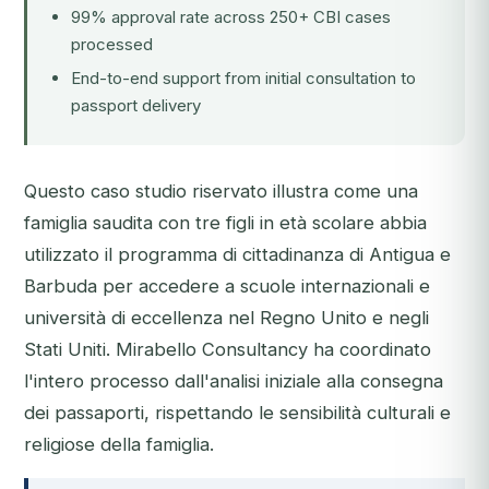
99% approval rate across 250+ CBI cases
processed
End-to-end support from initial consultation to
passport delivery
Questo caso studio riservato illustra come una
famiglia saudita con tre figli in età scolare abbia
utilizzato il programma di cittadinanza di Antigua e
Barbuda per accedere a scuole internazionali e
università di eccellenza nel Regno Unito e negli
Stati Uniti. Mirabello Consultancy ha coordinato
l'intero processo dall'analisi iniziale alla consegna
dei passaporti, rispettando le sensibilità culturali e
religiose della famiglia.