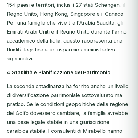
154 paesi e territori, inclusi i 27 stati Schengen, il
Regno Unito, Hong Kong, Singapore e il Canada.
Per una famiglia che vive tra l'Arabia Saudita, gli
Emirati Arabi Uniti e il Regno Unito durante l'anno
accademico della figlia, questo rappresenta una
fluidità logistica e un risparmio amministrativo
significativi.
4. Stabilità e Pianificazione del Patrimonio
La seconda cittadinanza ha fornito anche un livello
di diversificazione patrimoniale sottovalutato ma
pratico. Se le condizioni geopolitiche della regione
del Golfo dovessero cambiare, la famiglia avrebbe
una base legale stabile in una giurisdizione
caraibica stabile. I consulenti di Mirabello hanno