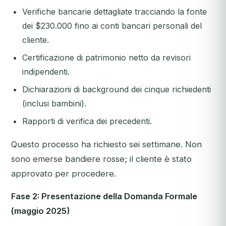
Verifiche bancarie dettagliate tracciando la fonte
dei $230.000 fino ai conti bancari personali del
cliente.
Certificazione di patrimonio netto da revisori
indipendenti.
Dichiarazioni di background dei cinque richiedenti
(inclusi bambini).
Rapporti di verifica dei precedenti.
Questo processo ha richiesto sei settimane. Non
sono emerse bandiere rosse; il cliente è stato
approvato per procedere.
Fase 2: Presentazione della Domanda Formale
(maggio 2025)