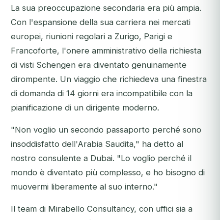
La sua preoccupazione secondaria era più ampia.
Con l'espansione della sua carriera nei mercati
europei, riunioni regolari a Zurigo, Parigi e
Francoforte, l'onere amministrativo della richiesta
di visti Schengen era diventato genuinamente
dirompente. Un viaggio che richiedeva una finestra
di domanda di 14 giorni era incompatibile con la
pianificazione di un dirigente moderno.
"Non voglio un secondo passaporto perché sono
insoddisfatto dell'Arabia Saudita," ha detto al
nostro consulente a Dubai. "Lo voglio perché il
mondo è diventato più complesso, e ho bisogno di
muovermi liberamente al suo interno."
Il team di Mirabello Consultancy, con uffici sia a