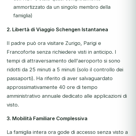
ammortizzato da un singolo membro della
famiglia)
2. Libertà di Viaggio Schengen Istantanea
Il padre può ora visitare Zurigo, Parigi e
Francoforte senza richiedere visti in anticipo. I
tempi di attraversamento dell'aeroporto si sono
ridotti da 25 minuti a 5 minuti (solo il controllo dei
passaporti). Ha riferito di aver salvaguardato
approssimativamente 40 ore di tempo
amministrativo annuale dedicato alle applicazioni di
visto.
3. Mobilità Familiare Complessiva
La famiglia intera ora gode di accesso senza visto a