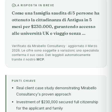
LA RISPOSTA IN BREVE
Come una famiglia saudita di 5 persone ha
ottenuto la cittadinanza di Antigua in 5
mesi per $230.000, garantendo accesso
alle università UK e viaggio senza ...
Verificato da Mirabello Consultancy · aggiornato il Marzo
2026. Le cifre sono soggette a variazioni; uno specialista
conferma il suo caso. Dati leggibili automaticamente
tramite il nostro
MCP
.
PUNTI CHIAVE
Real client case study demonstrating Mirabello
Consultancy's proven approach
Investment of $230,000 secured full citizenship
for the applicant and family