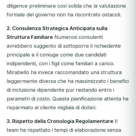
diligence preliminare così solida che la valutazione
formale del governo non ha riscontrato ostacoli.
2. Consulenza Strategica Anticipata sulla
Struttura Familiare
Numerosi consulenti
avrebbero suggerito di sottoporre il richiedente
principale e il coniuge come due candidati
indipendenti, con i figli come familiari a carico.
Mirabello ha invece raccomandato una struttura
leggermente diversa che ha massimizzato i benefici
di inclusione dipendente pur restando entro i
parametri di costo. Questa pianificazione attenta ha
risparmiato al cliente migliaia di dollari.
3. Rispetto della Cronologia Regolamentare
Il
team ha rispettato i tempi di elaborazione senza