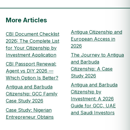
More Articles
Antigua Citizenship and
CBI Document Checklist
European Access in
2026: The Complete List
2026
for Your Citizenship by
Investment Application
The Journey to Antigua
and Barbuda
CBI Passport Renewal:
Citizenship: A Case
Agent vs DIY 2026 —
Study 2026
Which Option Is Better?
Antigua and Barbuda
Antigua and Barbuda
Citizenship by
Citizenship: GCC Family
Investment: A 2026
Case Study 2026
Guide for GCC, UAE
Case Study: Nigerian
and Saudi Investors
Entrepreneur Obtains