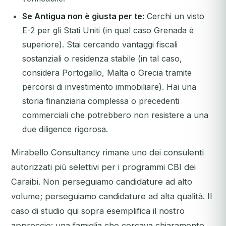
Se Antigua non è giusta per te:
Cerchi un visto
E-2 per gli Stati Uniti (in qual caso Grenada è
superiore). Stai cercando vantaggi fiscali
sostanziali o residenza stabile (in tal caso,
considera Portogallo, Malta o Grecia tramite
percorsi di investimento immobiliare). Hai una
storia finanziaria complessa o precedenti
commerciali che potrebbero non resistere a una
due diligence rigorosa.
Mirabello Consultancy rimane uno dei consulenti
autorizzati più selettivi per i programmi CBI dei
Caraibi. Non perseguiamo candidature ad alto
volume; perseguiamo candidature ad alta qualità. Il
caso di studio qui sopra esemplifica il nostro
approccio: una famiglia che cercava chiaramente