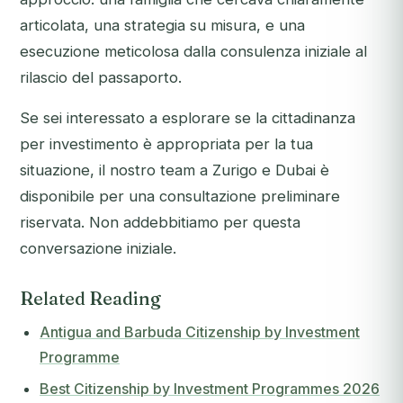
articolata, una strategia su misura, e una
esecuzione meticolosa dalla consulenza iniziale al
rilascio del passaporto.
Se sei interessato a esplorare se la cittadinanza
per investimento è appropriata per la tua
situazione, il nostro team a Zurigo e Dubai è
disponibile per una consultazione preliminare
riservata. Non addebbitiamo per questa
conversazione iniziale.
Related Reading
Antigua and Barbuda Citizenship by Investment
Programme
Best Citizenship by Investment Programmes 2026