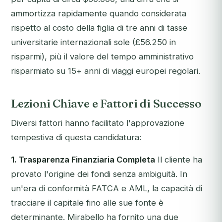
ammortizza rapidamente quando considerata
rispetto al costo della figlia di tre anni di tasse
universitarie internazionali sole (£56.250 in
risparmi), più il valore del tempo amministrativo
risparmiato su 15+ anni di viaggi europei regolari.
Lezioni Chiave e Fattori di Successo
Diversi fattori hanno facilitato l'approvazione
tempestiva di questa candidatura:
1. Trasparenza Finanziaria Completa
Il cliente ha
provato l'origine dei fondi senza ambiguità. In
un'era di conformità FATCA e AML, la capacità di
tracciare il capitale fino alle sue fonte è
determinante. Mirabello ha fornito una due