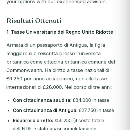
your options with our experienced advisors.
Risultati Ottenuti
1. Tasse Universitarie del Regno Unito Ridotte
Armata di un passaporto di Antigua, la figlia
maggiore si è reiscritta presso l'università
britannica come cittadina britannica comune del
Commonwealth. Ha diritto a tasse nazionali di
£9.250 per anno accademico, non alle tasse
internazionali di £28.000. Nel corso di tre anni:
Con cittadinanza saudita:
£84.000 in tasse
Con cittadinanza di Antigua:
£27.750 in tasse
Risparmio diretto:
£56.250 (il costo totale
dell'NDF è stato quasi completamente