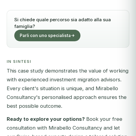
Si chiede quale percorso sia adatto alla sua
famiglia?
Parli con uno specialista
IN SINTESI
This case study demonstrates the value of working
with experienced investment migration advisors.
Every client's situation is unique, and Mirabello
Consultancy's personalised approach ensures the
best possible outcome.
Ready to explore your options?
Book your free
consultation with Mirabello Consultancy
and let