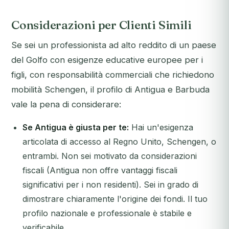
Considerazioni per Clienti Simili
Se sei un professionista ad alto reddito di un paese
del Golfo con esigenze educative europee per i
figli, con responsabilità commerciali che richiedono
mobilità Schengen, il profilo di Antigua e Barbuda
vale la pena di considerare:
Se Antigua è giusta per te:
Hai un'esigenza
articolata di accesso al Regno Unito, Schengen, o
entrambi. Non sei motivato da considerazioni
fiscali (Antigua non offre vantaggi fiscali
significativi per i non residenti). Sei in grado di
dimostrare chiaramente l'origine dei fondi. Il tuo
profilo nazionale e professionale è stabile e
verificabile.