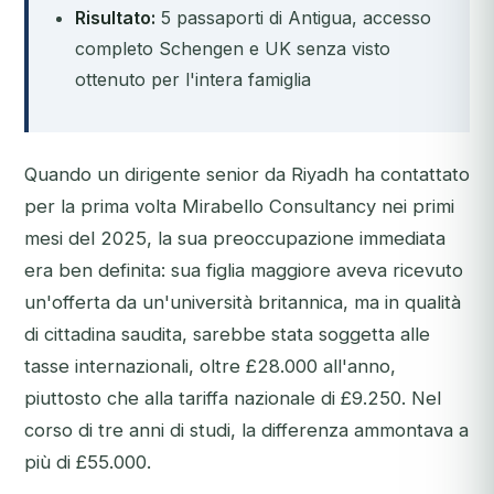
Risultato:
5 passaporti di Antigua, accesso
completo Schengen e UK senza visto
ottenuto per l'intera famiglia
Quando un dirigente senior da Riyadh ha contattato
per la prima volta Mirabello Consultancy nei primi
mesi del 2025, la sua preoccupazione immediata
era ben definita: sua figlia maggiore aveva ricevuto
un'offerta da un'università britannica, ma in qualità
di cittadina saudita, sarebbe stata soggetta alle
tasse internazionali, oltre £28.000 all'anno,
piuttosto che alla tariffa nazionale di £9.250. Nel
corso di tre anni di studi, la differenza ammontava a
più di £55.000.