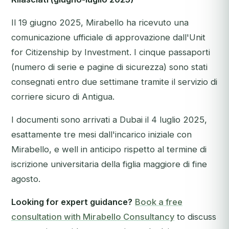
Il 19 giugno 2025, Mirabello ha ricevuto una
comunicazione ufficiale di approvazione dall'Unit
for Citizenship by Investment. I cinque passaporti
(numero di serie e pagine di sicurezza) sono stati
consegnati entro due settimane tramite il servizio di
corriere sicuro di Antigua.
I documenti sono arrivati a Dubai il 4 luglio 2025,
esattamente tre mesi dall'incarico iniziale con
Mirabello, e well in anticipo rispetto al termine di
iscrizione universitaria della figlia maggiore di fine
agosto.
Looking for expert guidance?
Book a free
consultation with Mirabello Consultancy
to discuss