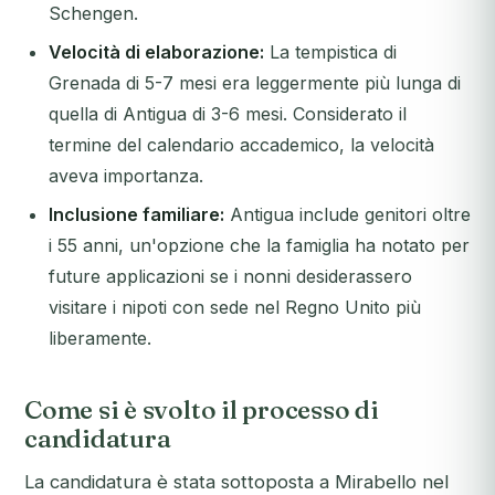
Schengen.
Velocità di elaborazione:
La tempistica di
Grenada di 5-7 mesi era leggermente più lunga di
quella di Antigua di 3-6 mesi. Considerato il
termine del calendario accademico, la velocità
aveva importanza.
Inclusione familiare:
Antigua include genitori oltre
i 55 anni, un'opzione che la famiglia ha notato per
future applicazioni se i nonni desiderassero
visitare i nipoti con sede nel Regno Unito più
liberamente.
Come si è svolto il processo di
candidatura
La candidatura è stata sottoposta a Mirabello nel