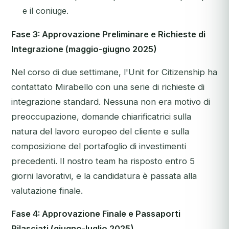
e il coniuge.
Fase 3: Approvazione Preliminare e Richieste di
Integrazione (maggio-giugno 2025)
Nel corso di due settimane, l'Unit for Citizenship ha
contattato Mirabello con una serie di richieste di
integrazione standard. Nessuna non era motivo di
preoccupazione, domande chiarificatrici sulla
natura del lavoro europeo del cliente e sulla
composizione del portafoglio di investimenti
precedenti. Il nostro team ha risposto entro 5
giorni lavorativi, e la candidatura è passata alla
valutazione finale.
Fase 4: Approvazione Finale e Passaporti
Rilasciati (giugno-luglio 2025)