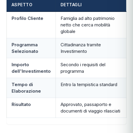
ASPETTO
DETTAGLI
Profilo Cliente
Famiglia ad alto patrimonio
netto che cerca mobilità
globale
Programma
Cittadinanza tramite
Selezionato
Investimento
Importo
Secondo i requisiti del
dell'Investimento
programma
Tempo di
Entro la tempistica standard
Elaborazione
Risultato
Approvato, passaporto e
documenti di viaggio rilasciati