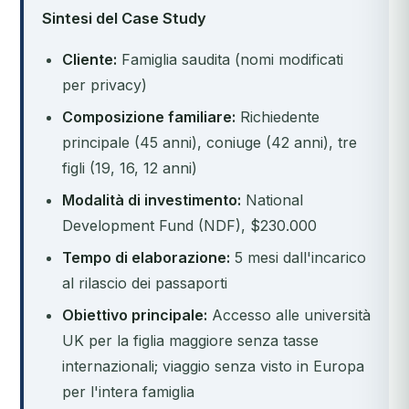
Sintesi del Case Study
Cliente:
Famiglia saudita (nomi modificati
per privacy)
Composizione familiare:
Richiedente
principale (45 anni), coniuge (42 anni), tre
figli (19, 16, 12 anni)
Modalità di investimento:
National
Development Fund (NDF), $230.000
Tempo di elaborazione:
5 mesi dall'incarico
al rilascio dei passaporti
Obiettivo principale:
Accesso alle università
UK per la figlia maggiore senza tasse
internazionali; viaggio senza visto in Europa
per l'intera famiglia