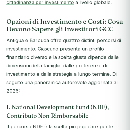
cittadinanza per investimento
a livello globale.
Opzioni di Investimento e Costi: Cosa
Devono Sapere gli Investitori GCC
Antigua e Barbuda offre quattro distinti percorsi di
investimento. Ciascuno presenta un profilo
finanziario diverso e la scelta giusta dipende dalle
dimensioni della famiglia, dalle preferenze di
investimento e dalla strategia a lungo termine. Di
seguito una panoramica autorevole aggiornata al
2026:
1. National Development Fund (NDF),
Contributo Non Rimborsabile
Il percorso NDF è la scelta più popolare per le