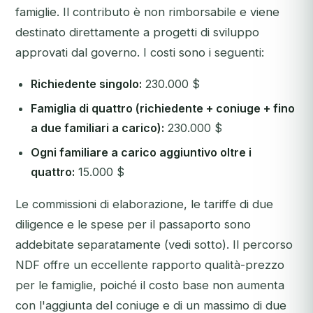
famiglie. Il contributo è non rimborsabile e viene
destinato direttamente a progetti di sviluppo
approvati dal governo. I costi sono i seguenti:
Richiedente singolo:
230.000 $
Famiglia di quattro (richiedente + coniuge + fino
a due familiari a carico):
230.000 $
Ogni familiare a carico aggiuntivo oltre i
quattro:
15.000 $
Le commissioni di elaborazione, le tariffe di due
diligence e le spese per il passaporto sono
addebitate separatamente (vedi sotto). Il percorso
NDF offre un eccellente rapporto qualità-prezzo
per le famiglie, poiché il costo base non aumenta
con l'aggiunta del coniuge e di un massimo di due