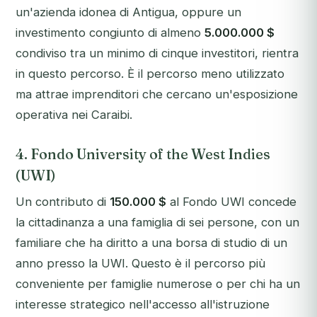
un'azienda idonea di Antigua, oppure un
investimento congiunto di almeno
5.000.000 $
condiviso tra un minimo di cinque investitori, rientra
in questo percorso. È il percorso meno utilizzato
ma attrae imprenditori che cercano un'esposizione
operativa nei Caraibi.
4. Fondo University of the West Indies
(UWI)
Un contributo di
150.000 $
al Fondo UWI concede
la cittadinanza a una famiglia di sei persone, con un
familiare che ha diritto a una borsa di studio di un
anno presso la UWI. Questo è il percorso più
conveniente per famiglie numerose o per chi ha un
interesse strategico nell'accesso all'istruzione