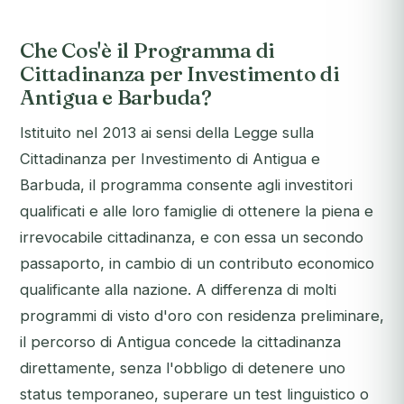
Che Cos'è il Programma di
Cittadinanza per Investimento di
Antigua e Barbuda?
Istituito nel 2013 ai sensi della Legge sulla
Cittadinanza per Investimento di Antigua e
Barbuda, il programma consente agli investitori
qualificati e alle loro famiglie di ottenere la piena e
irrevocabile cittadinanza, e con essa un secondo
passaporto, in cambio di un contributo economico
qualificante alla nazione. A differenza di molti
programmi di visto d'oro con residenza preliminare,
il percorso di Antigua concede la cittadinanza
direttamente, senza l'obbligo di detenere uno
status temporaneo, superare un test linguistico o