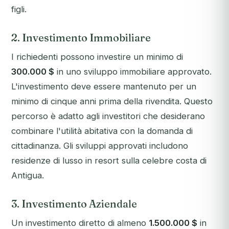
figli.
2. Investimento Immobiliare
I richiedenti possono investire un minimo di
300.000 $
in uno sviluppo immobiliare approvato.
L'investimento deve essere mantenuto per un
minimo di cinque anni prima della rivendita. Questo
percorso è adatto agli investitori che desiderano
combinare l'utilità abitativa con la domanda di
cittadinanza. Gli sviluppi approvati includono
residenze di lusso in resort sulla celebre costa di
Antigua.
3. Investimento Aziendale
Un investimento diretto di almeno
1.500.000 $
in