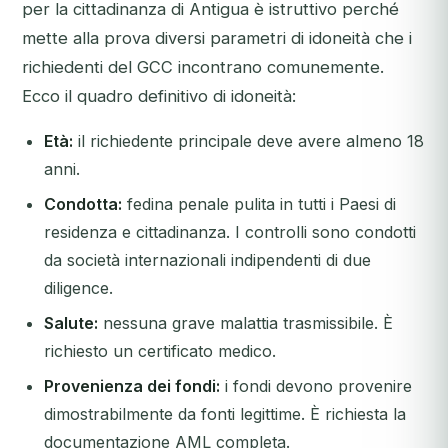
per la cittadinanza di Antigua è istruttivo perché
mette alla prova diversi parametri di idoneità che i
richiedenti del GCC incontrano comunemente.
Ecco il quadro definitivo di idoneità:
Età:
il richiedente principale deve avere almeno 18
anni.
Condotta:
fedina penale pulita in tutti i Paesi di
residenza e cittadinanza. I controlli sono condotti
da società internazionali indipendenti di due
diligence.
Salute:
nessuna grave malattia trasmissibile. È
richiesto un certificato medico.
Provenienza dei fondi:
i fondi devono provenire
dimostrabilmente da fonti legittime. È richiesta la
documentazione AML completa.