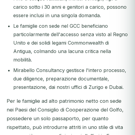
carico sotto i 30 anni e genitori a carico, possono
essere inclusi in una singola domanda.
Le famiglie con sede nel GCC beneficiano
particolarmente dell'accesso senza visto al Regno
Unito e dei solidi legami Commonwealth di
Antigua, colmando una lacuna critica nella
mobilità.
Mirabello Consultancy gestisce l'intero processo,
due diligence, preparazione documentale,
presentazione, dai nostri uffici di Zurigo e Dubai.
Per le famiglie ad alto patrimonio netto con sede
nei Paesi del Consiglio di Cooperazione del Golfo,
possedere un solo passaporto, per quanto
rispettato, può introdurre attriti in uno stile di vita