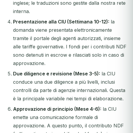
inglese; le traduzioni sono gestite dalla nostra rete
interna.
Presentazione alla CIU (Settimana 10-12):
la
domanda viene presentata elettronicamente
tramite il portale degli agenti autorizzati, insieme
alle tariffe governative. I fondi per i contributi NDF
sono detenuti in escrow e rilasciati solo in caso di
approvazione.
Due diligence e revisione (Mese 3-5):
la CIU
conduce una due diligence a più livelli, inclusi
controlli da parte di agenzie internazionali. Questa
è la principale variabile nei tempi di elaborazione.
Approvazione di principio (Mese 4-6):
la CIU
emette una comunicazione formale di
approvazione. A questo punto, il contributo NDF