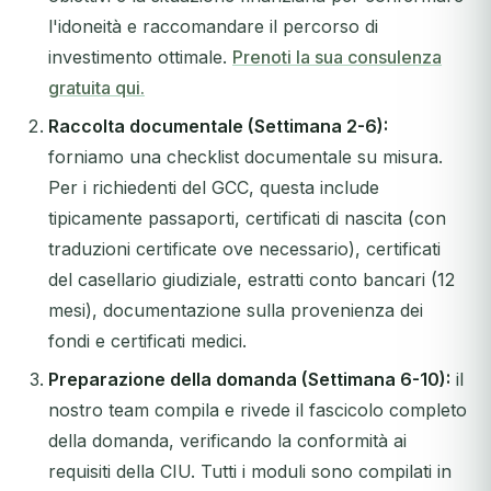
l'idoneità e raccomandare il percorso di
investimento ottimale.
Prenoti la sua consulenza
gratuita qui.
Raccolta documentale (Settimana 2-6):
forniamo una checklist documentale su misura.
Per i richiedenti del GCC, questa include
tipicamente passaporti, certificati di nascita (con
traduzioni certificate ove necessario), certificati
del casellario giudiziale, estratti conto bancari (12
mesi), documentazione sulla provenienza dei
fondi e certificati medici.
Preparazione della domanda (Settimana 6-10):
il
nostro team compila e rivede il fascicolo completo
della domanda, verificando la conformità ai
requisiti della CIU. Tutti i moduli sono compilati in