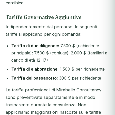
caraibica.
Tariffe Governative Aggiuntive
Indipendentemente dal percorso, le seguenti
tariffe si applicano per ogni domanda:
Tariffa di due diligence:
7.500 $ (richiedente
principale); 7.500 $ (coniuge); 2.000 $ (familiari a
carico di età 12-17)
Tariffa di elaborazione:
1.500 $ per richiedente
Tariffa del passaporto:
300 $ per richiedente
Le tariffe professionali di Mirabello Consultancy
sono preventivate separatamente e in modo
trasparente durante la consulenza. Non
applichiamo maggiorazioni nascoste sulle tariffe