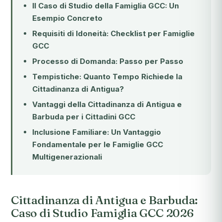
Il Caso di Studio della Famiglia GCC: Un
Esempio Concreto
Requisiti di Idoneità: Checklist per Famiglie
GCC
Processo di Domanda: Passo per Passo
Tempistiche: Quanto Tempo Richiede la
Cittadinanza di Antigua?
Vantaggi della Cittadinanza di Antigua e
Barbuda per i Cittadini GCC
Inclusione Familiare: Un Vantaggio
Fondamentale per le Famiglie GCC
Multigenerazionali
Cittadinanza di Antigua e Barbuda:
Caso di Studio Famiglia GCC 2026