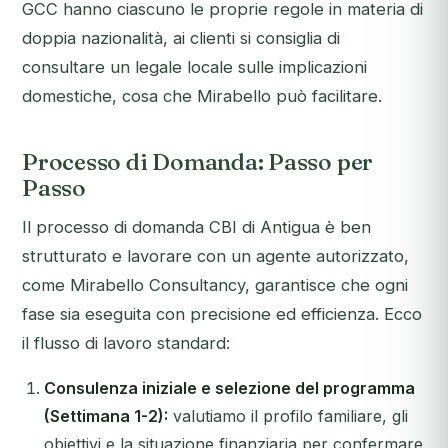
GCC hanno ciascuno le proprie regole in materia di
doppia nazionalità, ai clienti si consiglia di
consultare un legale locale sulle implicazioni
domestiche, cosa che Mirabello può facilitare.
Processo di Domanda: Passo per
Passo
Il processo di domanda CBI di Antigua è ben
strutturato e lavorare con un agente autorizzato,
come Mirabello Consultancy, garantisce che ogni
fase sia eseguita con precisione ed efficienza. Ecco
il flusso di lavoro standard:
Consulenza iniziale e selezione del programma
(Settimana 1-2):
valutiamo il profilo familiare, gli
obiettivi e la situazione finanziaria per confermare