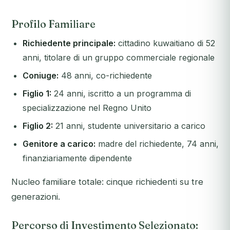
Profilo Familiare
Richiedente principale:
cittadino kuwaitiano di 52
anni, titolare di un gruppo commerciale regionale
Coniuge:
48 anni, co-richiedente
Figlio 1:
24 anni, iscritto a un programma di
specializzazione nel Regno Unito
Figlio 2:
21 anni, studente universitario a carico
Genitore a carico:
madre del richiedente, 74 anni,
finanziariamente dipendente
Nucleo familiare totale: cinque richiedenti su tre
generazioni.
Percorso di Investimento Selezionato: