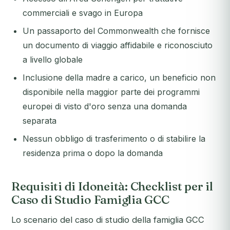
commerciali e svago in Europa
Un passaporto del Commonwealth che fornisce
un documento di viaggio affidabile e riconosciuto
a livello globale
Inclusione della madre a carico, un beneficio non
disponibile nella maggior parte dei programmi
europei di visto d'oro senza una domanda
separata
Nessun obbligo di trasferimento o di stabilire la
residenza prima o dopo la domanda
Requisiti di Idoneità: Checklist per il
Caso di Studio Famiglia GCC
Lo scenario del caso di studio della famiglia GCC