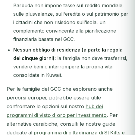
Barbuda non impone tasse sul reddito mondiale,
sulle plusvalenze, sull'eredità o sul patrimonio per
i cittadini che non risiedono sull'isola, un
complemento convincente alla pianificazione
finanziaria basata nel GCC.
Nessun obbligo di residenza (a parte la regola
dei cinque giorni):
la famiglia non deve trasferirsi,
vendere beni o interrompere la propria vita
consolidata in Kuwait.
Per le famiglie del GCC che esplorano anche
percorsi europei, potrebbe essere utile
confrontare le opzioni sul nostro
hub dei
programmi di visto d'oro per investimento
. Per
alternative caraibiche, consulti le nostre guide
dedicate al
programma di cittadinanza di St Kitts e