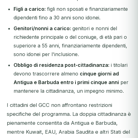
Figli a carico:
figli non sposati e finanziariamente
dipendenti fino a 30 anni sono idonei.
Genitori/nonni a carico:
genitori e nonni del
richiedente principale o del coniuge, di età pari o
superiore a 55 anni, finanziariamente dipendenti,
sono idonei per l'inclusione.
Obbligo di residenza post-cittadinanza:
i titolari
devono trascorrere almeno
cinque giorni ad
Antigua e Barbuda entro i primi cinque anni
per
mantenere la cittadinanza, un impegno minimo.
I cittadini del GCC non affrontano restrizioni
specifiche del programma. La doppia cittadinanza è
pienamente consentita da Antigua e Barbuda,
mentre Kuwait, EAU, Arabia Saudita e altri Stati del