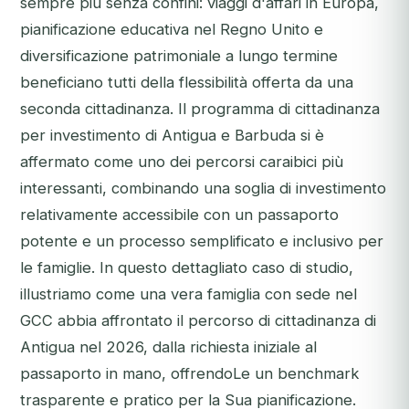
sempre più senza confini: viaggi d'affari in Europa,
pianificazione educativa nel Regno Unito e
diversificazione patrimoniale a lungo termine
beneficiano tutti della flessibilità offerta da una
seconda cittadinanza. Il programma di cittadinanza
per investimento di Antigua e Barbuda si è
affermato come uno dei percorsi caraibici più
interessanti, combinando una soglia di investimento
relativamente accessibile con un passaporto
potente e un processo semplificato e inclusivo per
le famiglie. In questo dettagliato caso di studio,
illustriamo come una vera famiglia con sede nel
GCC abbia affrontato il percorso di cittadinanza di
Antigua nel 2026, dalla richiesta iniziale al
passaporto in mano, offrendoLe un benchmark
trasparente e pratico per la Sua pianificazione.