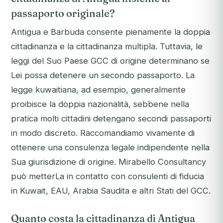
passaporto originale?
Antigua e Barbuda consente pienamente la doppia
cittadinanza e la cittadinanza multipla. Tuttavia, le
leggi del Suo Paese GCC di origine determinano se
Lei possa detenere un secondo passaporto. La
legge kuwaitiana, ad esempio, generalmente
proibisce la doppia nazionalità, sebbene nella
pratica molti cittadini detengano secondi passaporti
in modo discreto. Raccomandiamo vivamente di
ottenere una consulenza legale indipendente nella
Sua giurisdizione di origine. Mirabello Consultancy
può metterLa in contatto con consulenti di fiducia
in Kuwait, EAU, Arabia Saudita e altri Stati del GCC.
Quanto costa la cittadinanza di Antigua