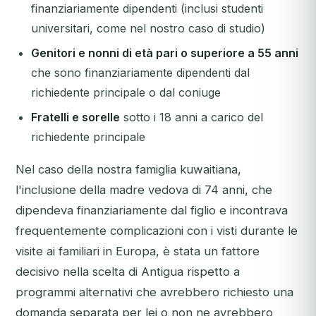
finanziariamente dipendenti (inclusi studenti
universitari, come nel nostro caso di studio)
Genitori e nonni di età pari o superiore a 55 anni
che sono finanziariamente dipendenti dal
richiedente principale o dal coniuge
Fratelli e sorelle
sotto i 18 anni a carico del
richiedente principale
Nel caso della nostra famiglia kuwaitiana,
l'inclusione della madre vedova di 74 anni, che
dipendeva finanziariamente dal figlio e incontrava
frequentemente complicazioni con i visti durante le
visite ai familiari in Europa, è stata un fattore
decisivo nella scelta di Antigua rispetto a
programmi alternativi che avrebbero richiesto una
domanda separata per lei o non ne avrebbero