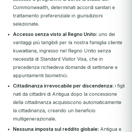
Commonwealth, determinati accordi sanitari e
trattamento preferenziale in giurisdizioni
selezionate.
Accesso senza visto al Regno Unito:
uno dei
vantaggi più tangibili per la nostra famiglia cliente
kuwaitiana, ingresso nel Regno Unito senza
necessità di Standard Visitor Visa, che in
precedenza richiedeva domande di settimane e
appuntamenti biometrici.
Cittadinanza irrevocabile per discendenza:
i figli
nati da cittadini di Antigua dopo la concessione
della cittadinanza acquisiscono automaticamente
la cittadinanza, creando un beneficio
multigenerazionale.
Nessuna imposta sul reddito globale:
Antigua e