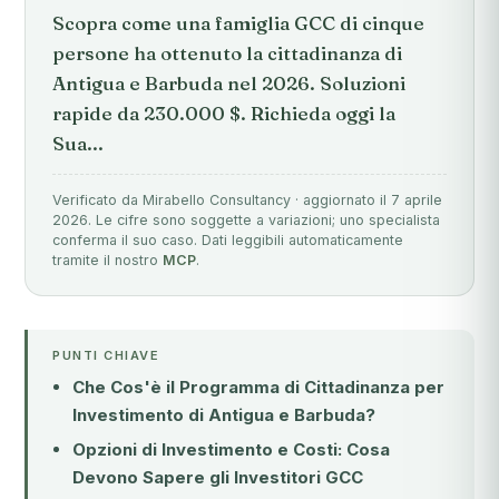
Scopra come una famiglia GCC di cinque
persone ha ottenuto la cittadinanza di
Antigua e Barbuda nel 2026. Soluzioni
rapide da 230.000 $. Richieda oggi la
Sua...
Verificato da Mirabello Consultancy · aggiornato il 7 aprile
2026. Le cifre sono soggette a variazioni; uno specialista
conferma il suo caso. Dati leggibili automaticamente
tramite il nostro
MCP
.
PUNTI CHIAVE
Che Cos'è il Programma di Cittadinanza per
Investimento di Antigua e Barbuda?
Opzioni di Investimento e Costi: Cosa
Devono Sapere gli Investitori GCC