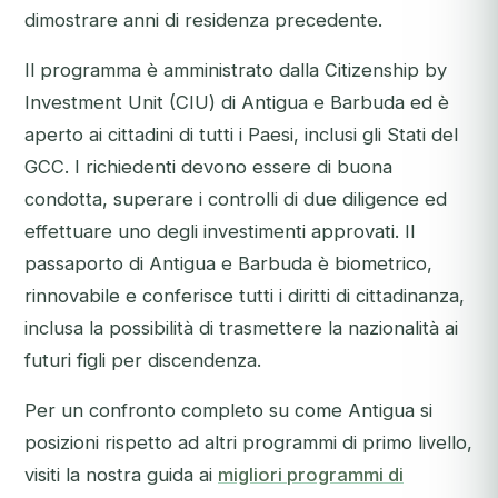
dimostrare anni di residenza precedente.
Il programma è amministrato dalla Citizenship by
Investment Unit (CIU) di Antigua e Barbuda ed è
aperto ai cittadini di tutti i Paesi, inclusi gli Stati del
GCC. I richiedenti devono essere di buona
condotta, superare i controlli di due diligence ed
effettuare uno degli investimenti approvati. Il
passaporto di Antigua e Barbuda è biometrico,
rinnovabile e conferisce tutti i diritti di cittadinanza,
inclusa la possibilità di trasmettere la nazionalità ai
futuri figli per discendenza.
Per un confronto completo su come Antigua si
posizioni rispetto ad altri programmi di primo livello,
visiti la nostra guida ai
migliori programmi di