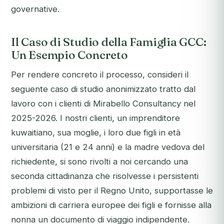
governative.
Il Caso di Studio della Famiglia GCC:
Un Esempio Concreto
Per rendere concreto il processo, consideri il
seguente caso di studio anonimizzato tratto dal
lavoro con i clienti di Mirabello Consultancy nel
2025-2026. I nostri clienti, un imprenditore
kuwaitiano, sua moglie, i loro due figli in età
universitaria (21 e 24 anni) e la madre vedova del
richiedente, si sono rivolti a noi cercando una
seconda cittadinanza che risolvesse i persistenti
problemi di visto per il Regno Unito, supportasse le
ambizioni di carriera europee dei figli e fornisse alla
nonna un documento di viaggio indipendente.