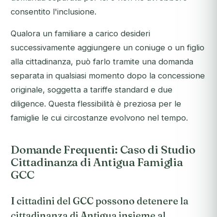
consentito l'inclusione.
Qualora un familiare a carico desideri
successivamente aggiungere un coniuge o un figlio
alla cittadinanza, può farlo tramite una domanda
separata in qualsiasi momento dopo la concessione
originale, soggetta a tariffe standard e due
diligence. Questa flessibilità è preziosa per le
famiglie le cui circostanze evolvono nel tempo.
Domande Frequenti: Caso di Studio
Cittadinanza di Antigua Famiglia
GCC
I cittadini del GCC possono detenere la
cittadinanza di Antigua insieme al