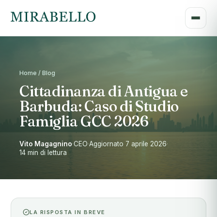
Home / Blog
Cittadinanza di Antigua e
Barbuda: Caso di Studio
Famiglia GCC 2026
Vito Magagnino
·
CEO
·
Aggiornato 7 aprile 2026
·
14 min di lettura
LA RISPOSTA IN BREVE