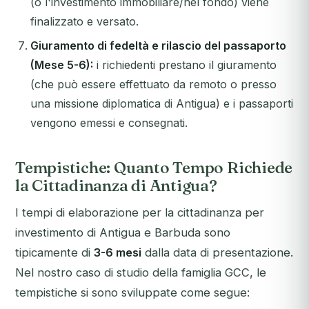
(o l'investimento immobiliare/nel fondo) viene
finalizzato e versato.
Giuramento di fedeltà e rilascio del passaporto
(Mese 5-6):
i richiedenti prestano il giuramento
(che può essere effettuato da remoto o presso
una missione diplomatica di Antigua) e i passaporti
vengono emessi e consegnati.
Tempistiche: Quanto Tempo Richiede
la Cittadinanza di Antigua?
I tempi di elaborazione per la cittadinanza per
investimento di Antigua e Barbuda sono
tipicamente di
3-6 mesi
dalla data di presentazione.
Nel nostro caso di studio della famiglia GCC, le
tempistiche si sono sviluppate come segue: