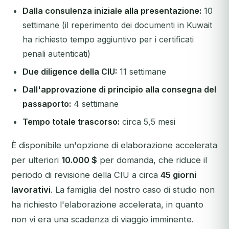
Dalla consulenza iniziale alla presentazione:
10
settimane (il reperimento dei documenti in Kuwait
ha richiesto tempo aggiuntivo per i certificati
penali autenticati)
Due diligence della CIU:
11 settimane
Dall'approvazione di principio alla consegna del
passaporto:
4 settimane
Tempo totale trascorso:
circa 5,5 mesi
È disponibile un'opzione di elaborazione accelerata
per ulteriori
10.000 $
per domanda, che riduce il
periodo di revisione della CIU a circa
45 giorni
lavorativi
. La famiglia del nostro caso di studio non
ha richiesto l'elaborazione accelerata, in quanto
non vi era una scadenza di viaggio imminente.