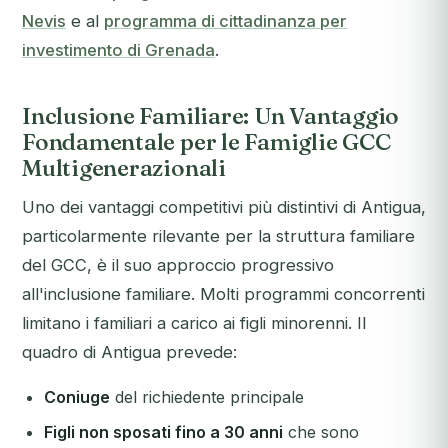
Nevis
e al
programma di cittadinanza per
investimento di Grenada
.
Inclusione Familiare: Un Vantaggio
Fondamentale per le Famiglie GCC
Multigenerazionali
Uno dei vantaggi competitivi più distintivi di Antigua,
particolarmente rilevante per la struttura familiare
del GCC, è il suo approccio progressivo
all'inclusione familiare. Molti programmi concorrenti
limitano i familiari a carico ai figli minorenni. Il
quadro di Antigua prevede:
Coniuge
del richiedente principale
Figli non sposati fino a 30 anni
che sono