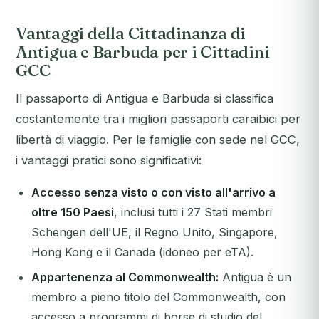
Vantaggi della Cittadinanza di
Antigua e Barbuda per i Cittadini
GCC
Il passaporto di Antigua e Barbuda si classifica
costantemente tra i migliori passaporti caraibici per
libertà di viaggio. Per le famiglie con sede nel GCC,
i vantaggi pratici sono significativi:
Accesso senza visto o con visto all'arrivo a
oltre 150 Paesi
, inclusi tutti i 27 Stati membri
Schengen dell'UE, il Regno Unito, Singapore,
Hong Kong e il Canada (idoneo per eTA).
Appartenenza al Commonwealth:
Antigua è un
membro a pieno titolo del Commonwealth, con
accesso a programmi di borse di studio del