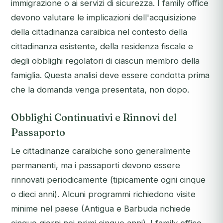
immigrazione o ai servizi di sicurezza. I family office
devono valutare le implicazioni dell'acquisizione
della cittadinanza caraibica nel contesto della
cittadinanza esistente, della residenza fiscale e
degli obblighi regolatori di ciascun membro della
famiglia. Questa analisi deve essere condotta prima
che la domanda venga presentata, non dopo.
Obblighi Continuativi e Rinnovi del
Passaporto
Le cittadinanze caraibiche sono generalmente
permanenti, ma i passaporti devono essere
rinnovati periodicamente (tipicamente ogni cinque
o dieci anni). Alcuni programmi richiedono visite
minime nel paese (Antigua e Barbuda richiede