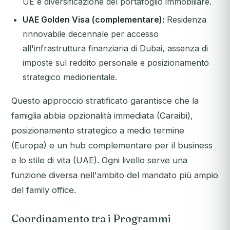
UE e diversificazione del portafoglio immobiliare.
UAE Golden Visa (complementare):
Residenza
rinnovabile decennale per accesso
all'infrastruttura finanziaria di Dubai, assenza di
imposte sul reddito personale e posizionamento
strategico mediorientale.
Questo approccio stratificato garantisce che la
famiglia abbia opzionalità immediata (Caraibi),
posizionamento strategico a medio termine
(Europa) e un hub complementare per il business
e lo stile di vita (UAE). Ogni livello serve una
funzione diversa nell'ambito del mandato più ampio
del family office.
Coordinamento tra i Programmi