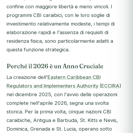
confine con maggiore libertà e meno vincoli. I
programmi CBI caraibici, con le loro soglie di
investimento relativamente modeste, i tempi di
elaborazione rapidi e l'assenza di requisiti di
residenza fisica, sono particolarmente adatti a
questa funzione strategica.
Perché il 2026 è un Anno Cruciale
La creazione dell'
Eastern Caribbean CBI
Regulators and Implementers Authority (ECCIRA)
nel dicembre 2025, con l'avvio delle operazioni
complete nell'aprile 2026, segna una svolta
storica. Per la prima volta, cinque nazioni CBI
caraibiche, Antigua e Barbuda, St. Kitts e Nevis,
Dominica, Grenada e St. Lucia, operano sotto