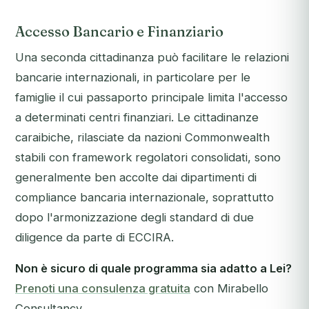
Accesso Bancario e Finanziario
Una seconda cittadinanza può facilitare le relazioni
bancarie internazionali, in particolare per le
famiglie il cui passaporto principale limita l'accesso
a determinati centri finanziari. Le cittadinanze
caraibiche, rilasciate da nazioni Commonwealth
stabili con framework regolatori consolidati, sono
generalmente ben accolte dai dipartimenti di
compliance bancaria internazionale, soprattutto
dopo l'armonizzazione degli standard di due
diligence da parte di ECCIRA.
Non è sicuro di quale programma sia adatto a Lei?
Prenoti una consulenza gratuita
con Mirabello
Consultancy.