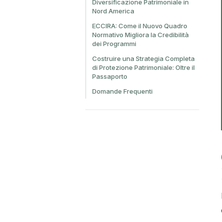
Diversificazione Patrimoniale in
Nord America
ECCIRA: Come il Nuovo Quadro
Normativo Migliora la Credibilità
dei Programmi
Costruire una Strategia Completa
di Protezione Patrimoniale: Oltre il
Passaporto
Domande Frequenti