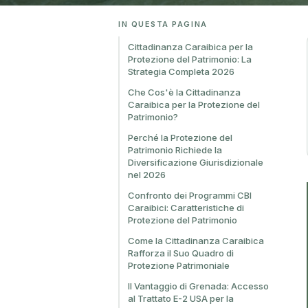
IN QUESTA PAGINA
Cittadinanza Caraibica per la
Protezione del Patrimonio: La
Strategia Completa 2026
Che Cos'è la Cittadinanza
Caraibica per la Protezione del
Patrimonio?
Perché la Protezione del
Patrimonio Richiede la
Diversificazione Giurisdizionale
nel 2026
Confronto dei Programmi CBI
Caraibici: Caratteristiche di
Protezione del Patrimonio
Come la Cittadinanza Caraibica
Rafforza il Suo Quadro di
Protezione Patrimoniale
Il Vantaggio di Grenada: Accesso
al Trattato E-2 USA per la