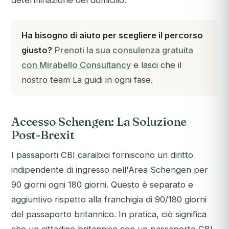
determinazione del domicilio.
Ha bisogno di aiuto per scegliere il percorso
giusto?
Prenoti la sua consulenza gratuita
con Mirabello Consultancy
e lasci che il
nostro team La guidi in ogni fase.
Accesso Schengen: La Soluzione
Post-Brexit
I passaporti CBI caraibici forniscono un diritto
indipendente di ingresso nell'Area Schengen per
90 giorni ogni 180 giorni. Questo è separato e
aggiuntivo rispetto alla franchigia di 90/180 giorni
del passaporto britannico. In pratica, ciò significa