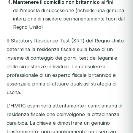
Mantenere il domicilio non britannico
ai fini
dell'imposta di successione (richiede una genuina
intenzione di risiedere permanentemente fuori dal
Regno Unito)
Il Statutory Residence Test (SRT) del Regno Unito
determina la residenza fiscale sulla base di un
insieme di conteggio dei giorni, test dei legami e
delle circostanze individuali. La consulenza
professionale di un esperto fiscale britannico è
essenziale prima di attuare qualsiasi strategia di
uscita.
L'HMRC esaminerà attentamente i cambiamenti di
residenza fiscale che coinvolgono la cittadinanza
caraibica. La chiave è dimostrare un genuino
trasferimento, non semplicemente un esercizio