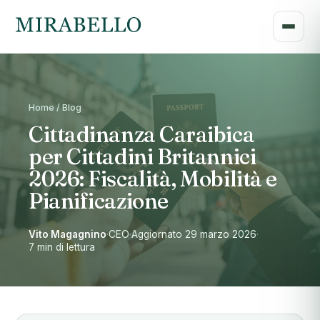
Home / Blog
Cittadinanza Caraibica
per Cittadini Britannici
2026: Fiscalità, Mobilità e
Pianificazione
Vito Magagnino
·
CEO
·
Aggiornato 29 marzo 2026
·
7 min di lettura