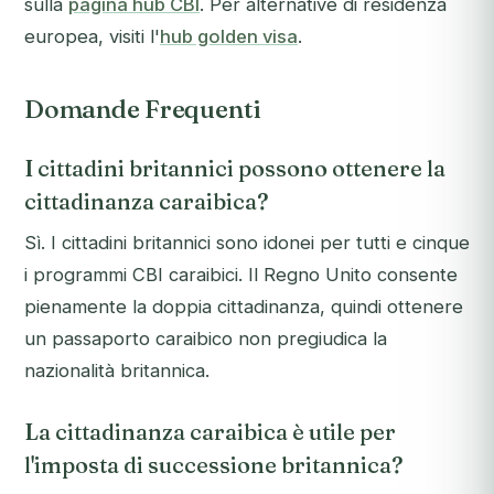
sulla
pagina hub CBI
. Per alternative di residenza
europea, visiti l'
hub golden visa
.
Domande Frequenti
I cittadini britannici possono ottenere la
cittadinanza caraibica?
Sì. I cittadini britannici sono idonei per tutti e cinque
i programmi CBI caraibici. Il Regno Unito consente
pienamente la doppia cittadinanza, quindi ottenere
un passaporto caraibico non pregiudica la
nazionalità britannica.
La cittadinanza caraibica è utile per
l'imposta di successione britannica?