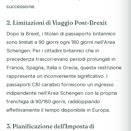
successione.
2. Limitazioni di Viaggio Post-Brexit
Dopo la Brexit, i titolari di passaporto britannico
sono limitati a 90 giorni ogni 180 giorni nell'Area
Schengen. Per i cittadini britannici che in
precedenza trascorrevano periodi prolungati in
Francia, Spagna, Italia o Grecia, questa restrizione
rappresenta un inconveniente significativo. I
passaporti CBI caraibici forniscono un ingresso
indipendente nell'Area Schengen con la propria
franchigia di 90/180 giorni, raddoppiando
effettivamente il tempo disponibile in Europa.
3. Pianificazione dell'Imposta di