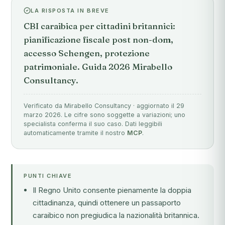
LA RISPOSTA IN BREVE
CBI caraibica per cittadini britannici:
pianificazione fiscale post non-dom,
accesso Schengen, protezione
patrimoniale. Guida 2026 Mirabello
Consultancy.
Verificato da Mirabello Consultancy · aggiornato il 29
marzo 2026. Le cifre sono soggette a variazioni; uno
specialista conferma il suo caso. Dati leggibili
automaticamente tramite il nostro
MCP
.
PUNTI CHIAVE
Il Regno Unito consente pienamente la doppia
cittadinanza, quindi ottenere un passaporto
caraibico non pregiudica la nazionalità britannica.