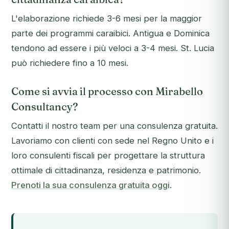
L'elaborazione richiede 3-6 mesi per la maggior
parte dei programmi caraibici. Antigua e Dominica
tendono ad essere i più veloci a 3-4 mesi. St. Lucia
può richiedere fino a 10 mesi.
Come si avvia il processo con Mirabello
Consultancy?
Contatti il nostro team per una consulenza gratuita.
Lavoriamo con clienti con sede nel Regno Unito e i
loro consulenti fiscali per progettare la struttura
ottimale di cittadinanza, residenza e patrimonio.
Prenoti la sua consulenza gratuita oggi
.