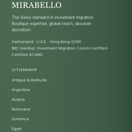
The Swiss standard in investment migration.
Boutique expertise, global reach, absolute
discretion.
Switzerland · U.A.E. · Hong Kong (SAR)
IMC member, Investment Migration Council certified
·
Certified ACAMS
CITIZENSHIP
Antigua & Barbuda
Argentina
Austria
Botswana
Dominica
Egypt