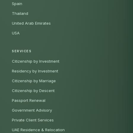
Spain
Thailand
United Arab Emirates
USA
SERVICES
Citizenship by Investment
Residency by Investment
Citizenship by Marriage
Citizenship by Descent
Passport Renewal
Government Advisory
Private Client Services
UAE Residence & Relocation