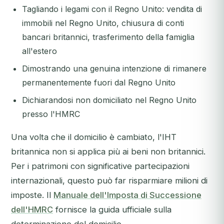
Tagliando i legami con il Regno Unito: vendita di
immobili nel Regno Unito, chiusura di conti
bancari britannici, trasferimento della famiglia
all'estero
Dimostrando una genuina intenzione di rimanere
permanentemente fuori dal Regno Unito
Dichiarandosi non domiciliato nel Regno Unito
presso l'HMRC
Una volta che il domicilio è cambiato, l'IHT
britannica non si applica più ai beni non britannici.
Per i patrimoni con significative partecipazioni
internazionali, questo può far risparmiare milioni di
imposte. Il
Manuale dell'Imposta di Successione
dell'HMRC
fornisce la guida ufficiale sulla