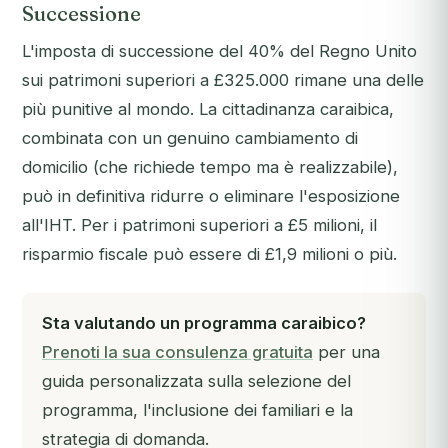
Successione
L'imposta di successione del 40% del Regno Unito
sui patrimoni superiori a £325.000 rimane una delle
più punitive al mondo. La cittadinanza caraibica,
combinata con un genuino cambiamento di
domicilio (che richiede tempo ma è realizzabile),
può in definitiva ridurre o eliminare l'esposizione
all'IHT. Per i patrimoni superiori a £5 milioni, il
risparmio fiscale può essere di £1,9 milioni o più.
Sta valutando un programma caraibico?
Prenoti la sua consulenza gratuita
per una
guida personalizzata sulla selezione del
programma, l'inclusione dei familiari e la
strategia di domanda.