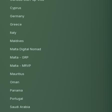
Cyprus
Germany
Greece
Italy
Maldives
Malta Digital Nomad
Malta - GRP
Malta - MRVP
Mauritius
Oman
Panama
Portugal
Saudi Arabia