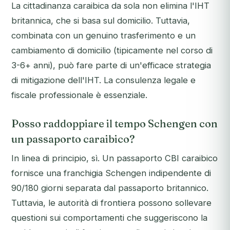
La cittadinanza caraibica da sola non elimina l'IHT
britannica, che si basa sul domicilio. Tuttavia,
combinata con un genuino trasferimento e un
cambiamento di domicilio (tipicamente nel corso di
3-6+ anni), può fare parte di un'efficace strategia
di mitigazione dell'IHT. La consulenza legale e
fiscale professionale è essenziale.
Posso raddoppiare il tempo Schengen con
un passaporto caraibico?
In linea di principio, sì. Un passaporto CBI caraibico
fornisce una franchigia Schengen indipendente di
90/180 giorni separata dal passaporto britannico.
Tuttavia, le autorità di frontiera possono sollevare
questioni sui comportamenti che suggeriscono la