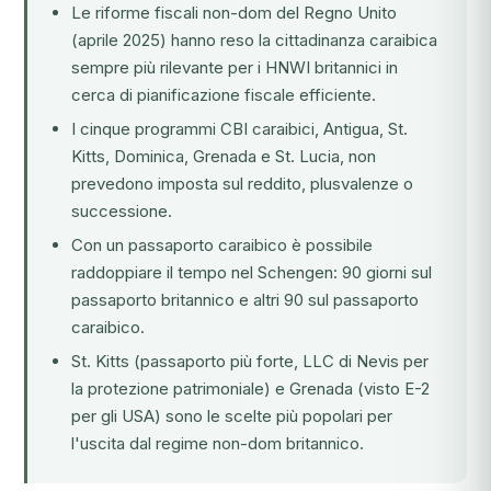
Le riforme fiscali non-dom del Regno Unito
(aprile 2025) hanno reso la cittadinanza caraibica
sempre più rilevante per i HNWI britannici in
cerca di pianificazione fiscale efficiente.
I cinque programmi CBI caraibici, Antigua, St.
Kitts, Dominica, Grenada e St. Lucia, non
prevedono imposta sul reddito, plusvalenze o
successione.
Con un passaporto caraibico è possibile
raddoppiare il tempo nel Schengen: 90 giorni sul
passaporto britannico e altri 90 sul passaporto
caraibico.
St. Kitts (passaporto più forte, LLC di Nevis per
la protezione patrimoniale) e Grenada (visto E-2
per gli USA) sono le scelte più popolari per
l'uscita dal regime non-dom britannico.