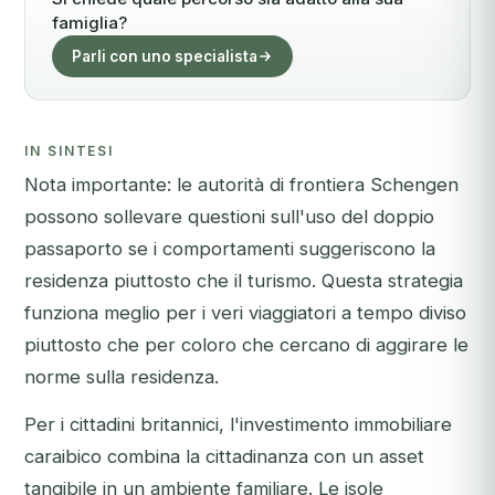
famiglia?
Parli con uno specialista
IN SINTESI
Nota importante: le autorità di frontiera Schengen
possono sollevare questioni sull'uso del doppio
passaporto se i comportamenti suggeriscono la
residenza piuttosto che il turismo. Questa strategia
funziona meglio per i veri viaggiatori a tempo diviso
piuttosto che per coloro che cercano di aggirare le
norme sulla residenza.
Per i cittadini britannici, l'investimento immobiliare
caraibico combina la cittadinanza con un asset
tangibile in un ambiente familiare. Le isole