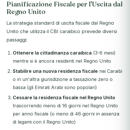
Pianificazione Fiscale per l'Uscita dal
Regno Unito
La strategia standard di uscita fiscale dal Regno
Unito che utilizza il CBI caraibico prevede diversi
passaggi:
Ottenere la cittadinanza caraibica
(3-6 mesi)
mentre si è ancora residenti nel Regno Unito
Stabilire una nuova residenza fiscale
nei Caraibi
o in un'altra giurisdizione a tassazione zero o
bassa (gli Emirati Arabi sono popolari)
Cessare la residenza fiscale nel Regno Unito
trascorrendo meno di 16 giorni nel Regno Unito
per anno fiscale (o meno di 46 giorni in assenza
di legami con il Regno Unito)