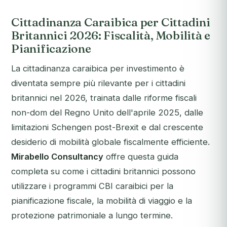
Cittadinanza Caraibica per Cittadini
Britannici 2026: Fiscalità, Mobilità e
Pianificazione
La cittadinanza caraibica per investimento è
diventata sempre più rilevante per i cittadini
britannici nel 2026, trainata dalle riforme fiscali
non-dom del Regno Unito dell'aprile 2025, dalle
limitazioni Schengen post-Brexit e dal crescente
desiderio di mobilità globale fiscalmente efficiente.
Mirabello Consultancy
offre questa guida
completa su come i cittadini britannici possono
utilizzare i programmi CBI caraibici per la
pianificazione fiscale, la mobilità di viaggio e la
protezione patrimoniale a lungo termine.