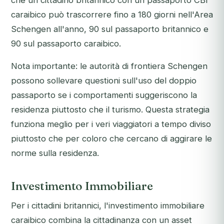
che un cittadino britannico con un passaporto CBI
caraibico può trascorrere fino a 180 giorni nell'Area
Schengen all'anno, 90 sul passaporto britannico e
90 sul passaporto caraibico.
Nota importante: le autorità di frontiera Schengen
possono sollevare questioni sull'uso del doppio
passaporto se i comportamenti suggeriscono la
residenza piuttosto che il turismo. Questa strategia
funziona meglio per i veri viaggiatori a tempo diviso
piuttosto che per coloro che cercano di aggirare le
norme sulla residenza.
Investimento Immobiliare
Per i cittadini britannici, l'investimento immobiliare
caraibico combina la cittadinanza con un asset