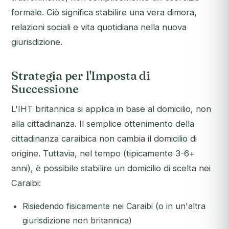
formale. Ciò significa stabilire una vera dimora,
relazioni sociali e vita quotidiana nella nuova
giurisdizione.
Strategia per l'Imposta di
Successione
L'IHT britannica si applica in base al domicilio, non
alla cittadinanza. Il semplice ottenimento della
cittadinanza caraibica non cambia il domicilio di
origine. Tuttavia, nel tempo (tipicamente 3-6+
anni), è possibile stabilire un domicilio di scelta nei
Caraibi:
Risiedendo fisicamente nei Caraibi (o in un'altra
giurisdizione non britannica)