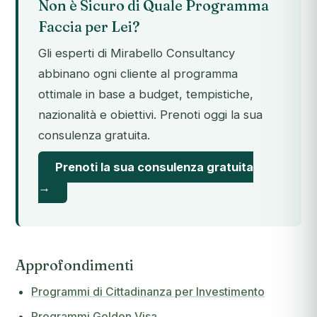
Non è Sicuro di Quale Programma
Faccia per Lei?
Gli esperti di Mirabello Consultancy
abbinano ogni cliente al programma
ottimale in base a budget, tempistiche,
nazionalità e obiettivi. Prenoti oggi la sua
consulenza gratuita.
Prenoti la sua consulenza gratuita
→
Approfondimenti
Programmi di Cittadinanza per Investimento
Programmi Golden Visa