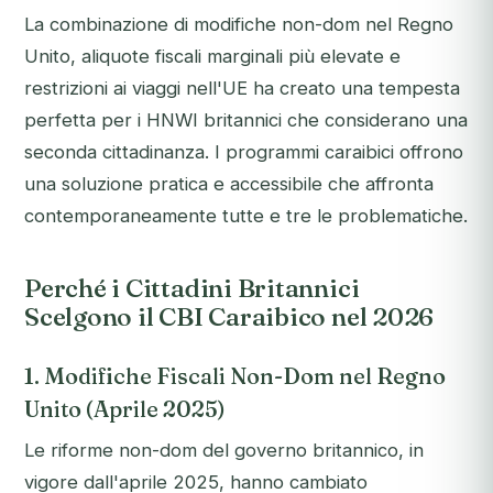
La combinazione di modifiche non-dom nel Regno
Unito, aliquote fiscali marginali più elevate e
restrizioni ai viaggi nell'UE ha creato una tempesta
perfetta per i HNWI britannici che considerano una
seconda cittadinanza. I programmi caraibici offrono
una soluzione pratica e accessibile che affronta
contemporaneamente tutte e tre le problematiche.
Perché i Cittadini Britannici
Scelgono il CBI Caraibico nel 2026
1. Modifiche Fiscali Non-Dom nel Regno
Unito (Aprile 2025)
Le riforme non-dom del governo britannico, in
vigore dall'aprile 2025, hanno cambiato