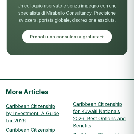
Un colloquio riservato e senza impegno con uno
specialista di Mirabello Consultancy. Precisione
svizzera, portata globale, discrezione assoluta.
Prenoti una consulenza gratuita
More Articles
Caribbean Citizenship
Caribbean Citizenship
for Kuwaiti Nationals
by Investment: A Guide
2026: Best Options and
for 2026
Benefits
Caribbean Citizenship