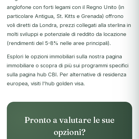
anglofone con forti legami con il Regno Unito (in
particolare Antigua, St. Kitts e Grenada) offrono
voli diretti da Londra, prezzi collegati alla sterlina in
molti sviluppi e potenziale di reddito da locazione
(rendimenti del 5-8% nelle aree principali).
Esplori le opzioni immobiliari sulla nostra
pagina
immobiliare
o scopra di più sui programmi specifici
sulla
pagina hub CBI
. Per alternative di residenza
europea, visiti l'
hub golden visa
.
Pronto a valutare le sue
opzioni?