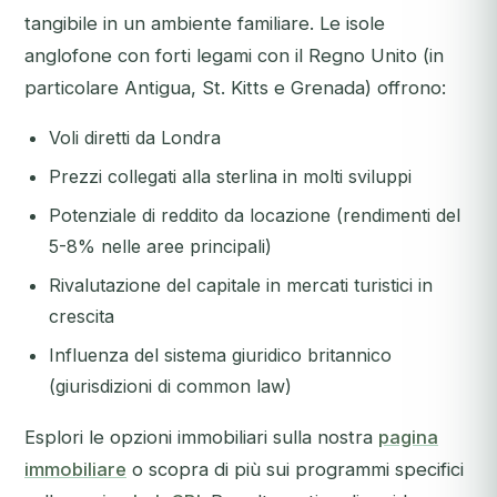
tangibile in un ambiente familiare. Le isole
anglofone con forti legami con il Regno Unito (in
particolare Antigua, St. Kitts e Grenada) offrono:
Voli diretti da Londra
Prezzi collegati alla sterlina in molti sviluppi
Potenziale di reddito da locazione (rendimenti del
5-8% nelle aree principali)
Rivalutazione del capitale in mercati turistici in
crescita
Influenza del sistema giuridico britannico
(giurisdizioni di common law)
Esplori le opzioni immobiliari sulla nostra
pagina
immobiliare
o scopra di più sui programmi specifici