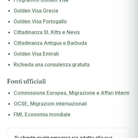
Golden Visa Grecia
Golden Visa Portogallo
Cittadinanza St. Kitts e Nevis
Cittadinanza Antigua e Barbuda
Golden Visa Emirati
Richieda una consulenza gratuita
Fonti ufficiali
Commissione Europea, Migrazione e Affari Interni
OCSE, Migrazioni internazionali
FMI, Economia mondiale
Si chiede quale percorso sia adatto alla sua