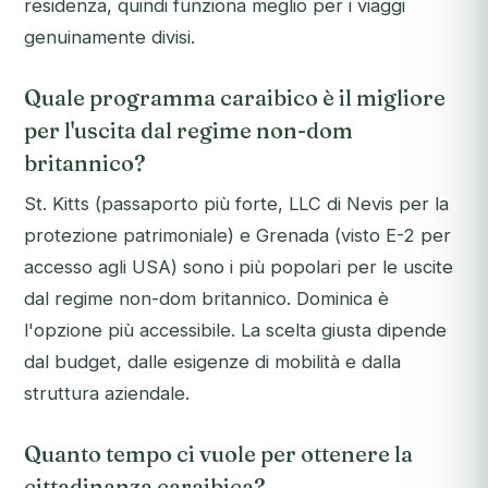
residenza, quindi funziona meglio per i viaggi
genuinamente divisi.
Quale programma caraibico è il migliore
per l'uscita dal regime non-dom
britannico?
St. Kitts (passaporto più forte, LLC di Nevis per la
protezione patrimoniale) e Grenada (visto E-2 per
accesso agli USA) sono i più popolari per le uscite
dal regime non-dom britannico. Dominica è
l'opzione più accessibile. La scelta giusta dipende
dal budget, dalle esigenze di mobilità e dalla
struttura aziendale.
Quanto tempo ci vuole per ottenere la
cittadinanza caraibica?