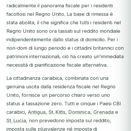
radicalmente il panorama fiscale per i residenti
facoltosi nel Regno Unito. La base di rimessa è
stata abolita, il che significa che tutti i residenti nel
Regno Unito sono ora tassati sul reddito mondiale
indipendentemente dallo status di domicilio. Per i
non-dom di lungo periodo e i cittadini britannici con
patrimoni internazionali, ciò ha creato un'immediata
necessità di pianificazione fiscale alternativa.
La cittadinanza caraibica, combinata con una
genuina uscita dalla residenza fiscale nel Regno
Unito, fornisce un percorso chiaro verso uno
status a tassazione zero. Tutti e cinque i Paesi CBI
caraibici,
Antigua
,
St. Kitts
,
Dominica
,
Grenada
e
St. Lucia
, non prevedono imposta sul reddito,
imposta sulle plusvalenze né imposta di