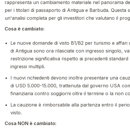
rappresenta un cambiamento materiale nel panorama dei
per i titolari di passaporto di Antigua e Barbuda. Questa 
un'analisi completa per gli investitori che valutano il p
Cosa è cambiato:
Le nuove domande di visto B1/B2 per turismo e affari da
di Antigua sono ora rilasciate con ingresso singolo, va
restrizione significativa rispetto ai precedenti standard
ingressi multipli.
I nuovi richiedenti devono inoltre presentare una cau
di USD 5.000-15.000, trattenuta dal governo USA co
finanziaria contro soggiorni oltre il termine o la non c
La cauzione è rimborsabile alla partenza entro il peri
visto.
Cosa NON è cambiato: