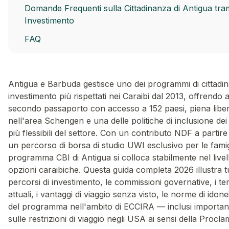
Domande Frequenti sulla Cittadinanza di Antigua tra
Investimento
FAQ
Antigua e Barbuda gestisce uno dei programmi di cittadi
investimento più rispettati nei Caraibi dal 2013, offrendo a
secondo passaporto con accesso a 152 paesi, piena libert
nell'area Schengen e una delle politiche di inclusione dei 
più flessibili del settore. Con un contributo NDF a parti
un percorso di borsa di studio UWI esclusivo per le famig
programma CBI di Antigua si colloca stabilmente nel livel
opzioni caraibiche. Questa guida completa 2026 illustra tut
percorsi di investimento, le commissioni governative, i t
attuali, i vantaggi di viaggio senza visto, le norme di idone
del programma nell'ambito di ECCIRA — inclusi importan
sulle restrizioni di viaggio negli USA ai sensi della Procl