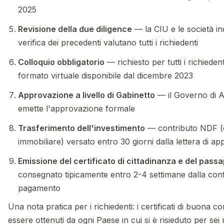
2025
Revisione della due diligence
— la CIU e le società in
verifica dei precedenti valutano tutti i richiedenti
Colloquio obbligatorio
— richiesto per tutti i richiedent
formato virtuale disponibile dal dicembre 2023
Approvazione a livello di Gabinetto
— il Governo di 
emette l'approvazione formale
Trasferimento dell'investimento
— contributo NDF (o
immobiliare) versato entro 30 giorni dalla lettera di a
Emissione del certificato di cittadinanza e del pass
consegnato tipicamente entro 2-4 settimane dalla con
pagamento
Una nota pratica per i richiedenti: i certificati di buona 
essere ottenuti da ogni Paese in cui si è risieduto per sei 