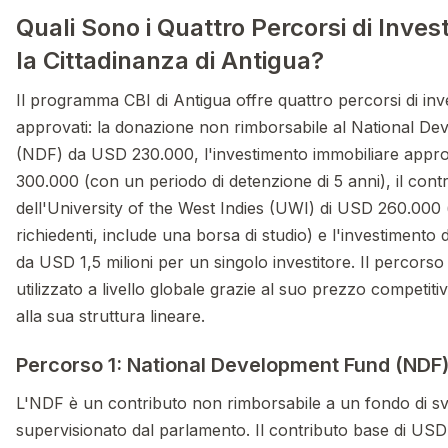
Quali Sono i Quattro Percorsi di Inve
la Cittadinanza di Antigua?
Il programma CBI di Antigua offre quattro percorsi di in
approvati: la donazione non rimborsabile al National D
(NDF) da USD 230.000, l'investimento immobiliare app
300.000 (con un periodo di detenzione di 5 anni), il cont
dell'University of the West Indies (UWI) di USD 260.000 
richiedenti, include una borsa di studio) e l'investimento 
da USD 1,5 milioni per un singolo investitore. Il percorso
utilizzato a livello globale grazie al suo prezzo competitiv
alla sua struttura lineare.
Percorso 1: National Development Fund (NDF
L'NDF è un contributo non rimborsabile a un fondo di s
supervisionato dal parlamento. Il contributo base di US