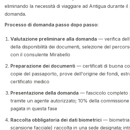
eliminando la necessità di viaggiare ad Antigua durante il
domanda.
Processo di domanda passo dopo passo:
Valutazione preliminare alla domanda
— verifica dell
della disponibilità dei documenti, selezione del percors
con il consulente Mirabello
Preparazione dei documenti
— certificati di buona con
copie del passaporto, prove dell'origine dei fondi, estr
certificato medico
Presentazione della domanda
— fascicolo completo 
tramite un agente autorizzato; 10% della commissione
pagata in questa fase
Raccolta obbligatoria dei dati biometrici
— biometria (
scansione facciale) raccolta in una sede designata; int