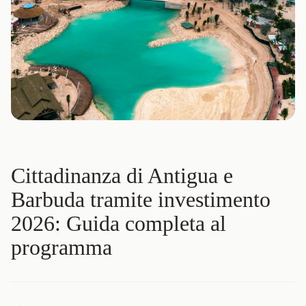
Cittadinanza di Antigua e
Barbuda tramite investimento
2026: Guida completa al
programma