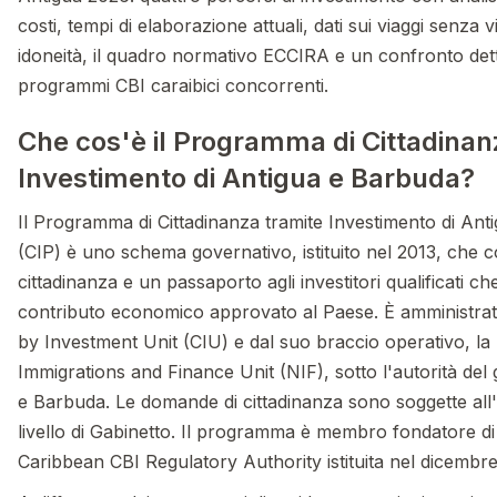
costi, tempi di elaborazione attuali, dati sui viaggi senza vis
idoneità, il quadro normativo ECCIRA e un confronto dett
programmi CBI caraibici concorrenti.
Che cos'è il Programma di Cittadinan
Investimento di Antigua e Barbuda?
Il Programma di Cittadinanza tramite Investimento di An
(CIP) è uno schema governativo, istituito nel 2013, che 
cittadinanza e un passaporto agli investitori qualificati c
contributo economico approvato al Paese. È amministrato
by Investment Unit (CIU) e dal suo braccio operativo, la
Immigrations and Finance Unit (NIF), sotto l'autorità del
e Barbuda. Le domande di cittadinanza sono soggette al
livello di Gabinetto. Il programma è membro fondatore d
Caribbean CBI Regulatory Authority istituita nel dicembr