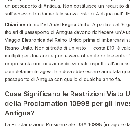
un passaporto di Antigua. Non costituisce un requisito di 
sull'accesso fondamentale senza visto di Antigua nell'UE
Chiarimento sull'eTA del Regno Unito:
A partire dall'8 g
titolari di passaporto di Antigua devono richiedere un'Au
Viaggio Elettronica del Reino Unido prima di imbarcarsi su
Regno Unito. Non si tratta di un visto — costa £10, è vali
multipli per due anni e può essere ottenuta online entro 
rappresenta una riduzione direzionale rispetto all'access
completamente agevole e dovrebbe essere annotata quan
passaporto di Antigua con quello di qualche anno fa.
Cosa Significano le Restrizioni Visto 
della Proclamation 10998 per gli Invest
Antigua?
La Proclamazione Presidenziale USA 10998 (in vigore da