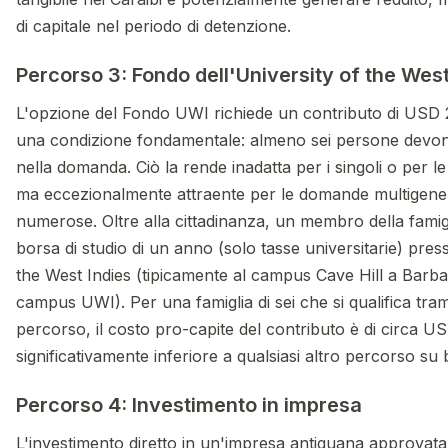
di capitale nel periodo di detenzione.
Percorso 3: Fondo dell'University of the West
L'opzione del Fondo UWI richiede un contributo di USD
una condizione fondamentale: almeno sei persone devon
nella domanda. Ciò la rende inadatta per i singoli o per le
ma eccezionalmente attraente per le domande multigener
numerose. Oltre alla cittadinanza, un membro della famig
borsa di studio di un anno (solo tasse universitarie) press
the West Indies (tipicamente al campus Cave Hill a Barbad
campus UWI). Per una famiglia di sei che si qualifica tra
percorso, il costo pro-capite del contributo è di circa 
significativamente inferiore a qualsiasi altro percorso su
Percorso 4: Investimento in impresa
L'investimento diretto in un'impresa antiguana approvata