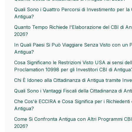
Quali Sono i Quattro Percorsi di Investimento per la 
Antigua?
Quanto Tempo Richiede l'Elaborazione del CBI di An
2026?
In Quali Paesi Si Può Viaggiare Senza Visto con un 
Antigua?
Cosa Significano le Restrizioni Visto USA ai sensi del
Proclamation 10998 per gli Investitori CBI di Antigua
Chi È Idoneo alla Cittadinanza di Antigua tramite Inv
Quali Sono i Vantaggi Fiscali della Cittadinanza di An
Che Cos'è ECCIRA e Cosa Significa per i Richiedenti 
Antigua?
Come Si Confronta Antigua con Altri Programmi CBI 
2026?