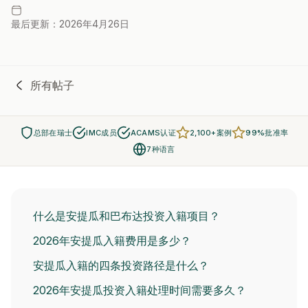
最后更新：2026年4月26日
所有帖子
总部在瑞士
IMC成员
ACAMS认证
2,100+案例
99%批准率
7种语言
什么是安提瓜和巴布达投资入籍项目？
2026年安提瓜入籍费用是多少？
安提瓜入籍的四条投资路径是什么？
2026年安提瓜投资入籍处理时间需要多久？