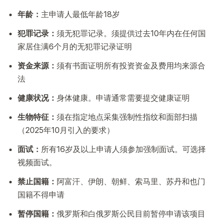
年龄：
主申请人最低年龄18岁
犯罪记录：
须无犯罪记录。须提供过去10年内在任何国
家居住满6个月的无犯罪记录证明
资金来源：
须有书面证明所有投资资金及费用均来源合
法
健康状况：
身体健康。申请通常需要提交健康证明
生物特征：
须在指定地点采集强制性指纹和面部扫描
（2025年10月引入的要求）
面试：
所有16岁及以上申请人须参加强制面试。可选择
视频面试。
禁止国籍：
阿富汗、伊朗、朝鲜、索马里、苏丹和也门
国籍不得申请
暂停国籍：
俄罗斯和白俄罗斯公民目前暂停申请该项目