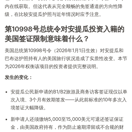
内在线获取。但这代表从完全顺畅的免签通道的方向性降
级，在比较安提瓜护照与近年情况时应予注意。
第10998号总统令对安提瓜投资入籍的
美国签证限制意味着什么？
美国总统第10998号令（2026年1月1日生效）对安提瓜和
巴布达护照持有人的美国旅行状况造成了实质性改变。本节
为2026年权衡该项目的投资者提供完整说明。
发生的变化：
安提瓜公民新申请的B1/B2旅游及商务访客签证现仅以单
次入境、3个月有效期签发——从此前标准的10年多次入
境签证大幅降级。
新申请人还须缴纳5,000至15,000美元可退还签证保证
金，由美国政府持有，作为防止逾期滞留或不合规的财