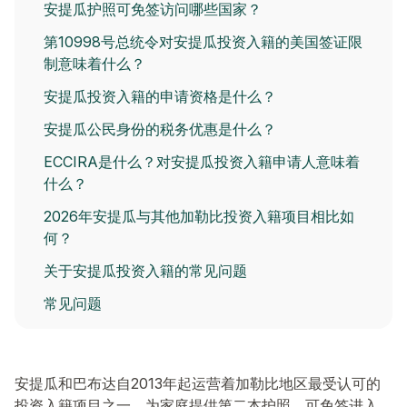
安提瓜护照可免签访问哪些国家？
第10998号总统令对安提瓜投资入籍的美国签证限
制意味着什么？
安提瓜投资入籍的申请资格是什么？
安提瓜公民身份的税务优惠是什么？
ECCIRA是什么？对安提瓜投资入籍申请人意味着
什么？
2026年安提瓜与其他加勒比投资入籍项目相比如
何？
关于安提瓜投资入籍的常见问题
常见问题
安提瓜和巴布达自2013年起运营着加勒比地区最受认可的
投资入籍项目之一，为家庭提供第二本护照，可免签进入