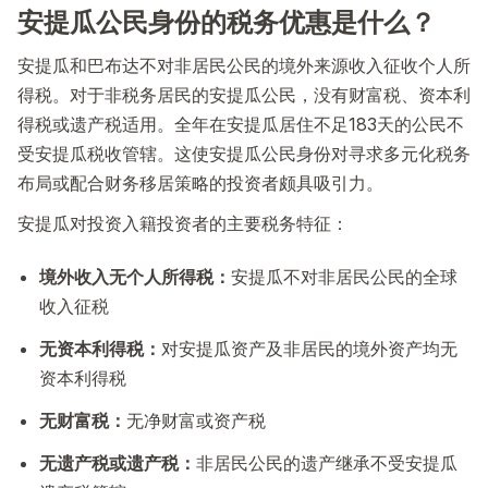
安提瓜公民身份的税务优惠是什么？
安提瓜和巴布达不对非居民公民的境外来源收入征收个人所
得税。对于非税务居民的安提瓜公民，没有财富税、资本利
得税或遗产税适用。全年在安提瓜居住不足183天的公民不
受安提瓜税收管辖。这使安提瓜公民身份对寻求多元化税务
布局或配合财务移居策略的投资者颇具吸引力。
安提瓜对投资入籍投资者的主要税务特征：
境外收入无个人所得税：
安提瓜不对非居民公民的全球
收入征税
无资本利得税：
对安提瓜资产及非居民的境外资产均无
资本利得税
无财富税：
无净财富或资产税
无遗产税或遗产税：
非居民公民的遗产继承不受安提瓜