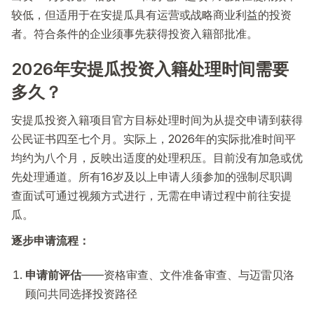
较低，但适用于在安提瓜具有运营或战略商业利益的投资
者。符合条件的企业须事先获得投资入籍部批准。
2026年安提瓜投资入籍处理时间需要
多久？
安提瓜投资入籍项目官方目标处理时间为从提交申请到获得
公民证书四至七个月。实际上，2026年的实际批准时间平
均约为八个月，反映出适度的处理积压。目前没有加急或优
先处理通道。所有16岁及以上申请人须参加的强制尽职调
查面试可通过视频方式进行，无需在申请过程中前往安提
瓜。
逐步申请流程：
申请前评估
——资格审查、文件准备审查、与迈雷贝洛
顾问共同选择投资路径