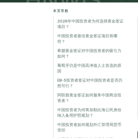
本页导航
2026年中国投资者为何选择黄金签证
项目？
中国投资者最佳黄金签证项目有哪
些？
希腊黄金签证对中国投资者的吸引力
如何？
葡萄牙仍是中国高净值人士首选的原
因
EB-5投资者签证对中国投资者是否仍
然可行？
阿联酋黄金签证如何服务中国商业投
资者？
中国投资者为何将加勒比海公民身份
纳入备用护照规划？
中国投资者如何规划外汇管理局货币
管控