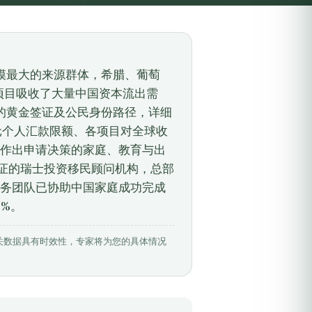
规模最大的来源群体，希腊、葡萄
项目吸收了大量中国资本流出需
合的黄金签证及公民身份路径，详细
元个人汇款限额、各项目对全球收
作出申请决策的家庭、教育与出
认证的瑞士投资移民顾问机构，总部
务团队已协助中国家庭成功完成
9%。
月12日。相关数据具有时效性，专家将为您的具体情况