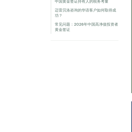
中国黄金签证持有人的税务考量
迈雷贝洛咨询的华语客户如何取得成
功？
常见问题：2026年中国高净值投资者
黄金签证