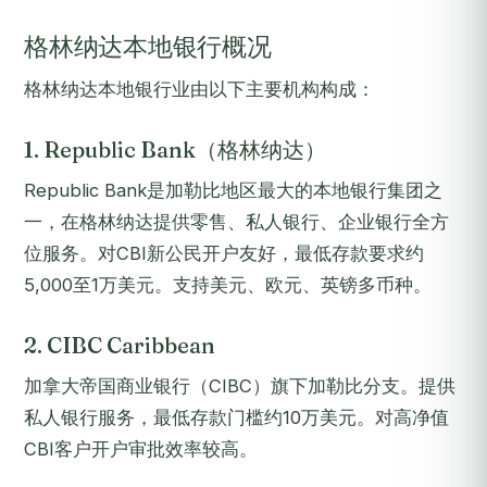
格林纳达本地银行概况
格林纳达本地银行业由以下主要机构构成：
1. Republic Bank（格林纳达）
Republic Bank是加勒比地区最大的本地银行集团之
一，在格林纳达提供零售、私人银行、企业银行全方
位服务。对CBI新公民开户友好，最低存款要求约
5,000至1万美元。支持美元、欧元、英镑多币种。
2. CIBC Caribbean
加拿大帝国商业银行（CIBC）旗下加勒比分支。提供
私人银行服务，最低存款门槛约10万美元。对高净值
CBI客户开户审批效率较高。