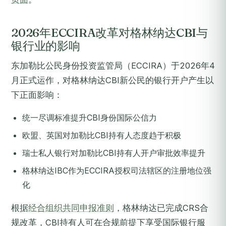
2026年ECCIRA改革对格林纳达CBI与
银行业的影响
东加勒比公民身份投资监管局（ECCIRA）于2026年4
月正式运作，对格林纳达CBI新公民的银行开户产生以
下正面影响：
统一尽调标准提升CBI身份国际公信力
欧盟、英国对加勒比CBI持有人态度趋于积极
瑞士私人银行对加勒比CBI持有人开户审批效率提升
格林纳达IBC作为ECCIRA授权司法辖区的注册地位强
化
根据
经合组织共同申报准则
，格林纳达已完成CRS合
规改革，CBI持有人可在合规前提下享受国际银行服