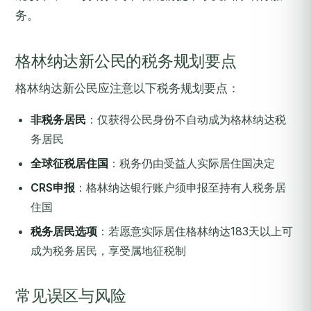
务。
格林纳达新公民的税务规划要点
格林纳达新公民应注意以下税务规划要点：
非税务居民
：仅获得公民身份不自动成为格林纳达税
务居民
全球征税居住国
：税务仍由受益人实际居住国决定
CRS申报
：格林纳达银行账户须申报至持有人税务居
住国
税务居民选项
：若愿意实际居住格林纳达183天以上可
成为税务居民，享受属地征税制
常见误区与风险