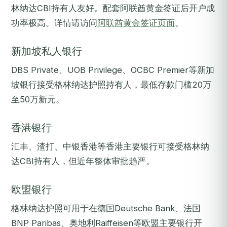
林纳达CBI持有人友好。配套阿联酋黄金签证后开户成
功率极高。详情请访问
阿联酋黄金签证页面
。
新加坡私人银行
DBS Private、UOB Privilege、OCBC Premier等新加
坡银行接受格林纳达护照持有人，最低存款门槛20万
至50万新元。
香港银行
汇丰、渣打、中银香港等香港主要银行可接受格林纳
达CBI持有人，但近年整体审批趋严。
欧盟银行
格林纳达护照可用于在德国Deutsche Bank、法国
BNP Paribas、奥地利Raiffeisen等欧盟主要银行开