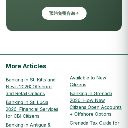
预约免费咨询
More Articles
Available to New
Banking in St. Kitts and
Citizens
Nevis 2026: Offshore
and Retail Options
Banking in Grenada
2026: How New
Banking in St. Lucia
Citizens Open Accounts
2026: Financial Services
+ Offshore Options
for CBI Citizens
Grenada Tax Guide for
Banking in Antigua &