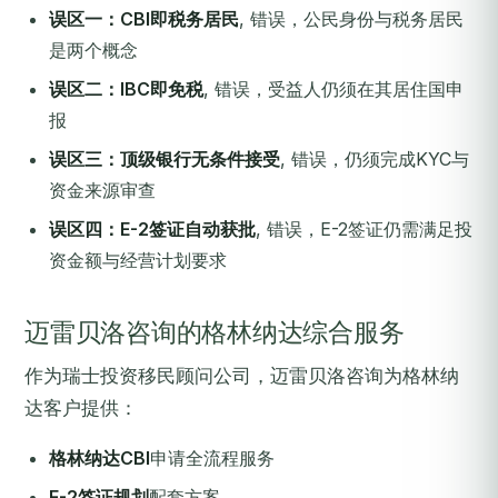
误区一：CBI即税务居民
, 错误，公民身份与税务居民
是两个概念
误区二：IBC即免税
, 错误，受益人仍须在其居住国申
报
误区三：顶级银行无条件接受
, 错误，仍须完成KYC与
资金来源审查
误区四：E-2签证自动获批
, 错误，E-2签证仍需满足投
资金额与经营计划要求
迈雷贝洛咨询的格林纳达综合服务
作为瑞士投资移民顾问公司，迈雷贝洛咨询为格林纳
达客户提供：
格林纳达CBI
申请全流程服务
E-2签证规划
配套方案