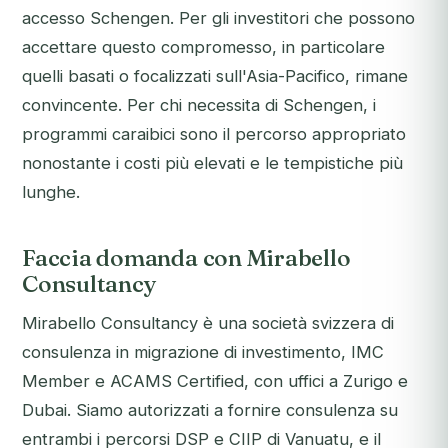
accesso Schengen. Per gli investitori che possono
accettare questo compromesso, in particolare
quelli basati o focalizzati sull'Asia-Pacifico, rimane
convincente. Per chi necessita di Schengen, i
programmi caraibici sono il percorso appropriato
nonostante i costi più elevati e le tempistiche più
lunghe.
Faccia domanda con Mirabello
Consultancy
Mirabello Consultancy è una società svizzera di
consulenza in migrazione di investimento, IMC
Member e ACAMS Certified, con uffici a Zurigo e
Dubai. Siamo autorizzati a fornire consulenza su
entrambi i percorsi DSP e CIIP di Vanuatu, e il