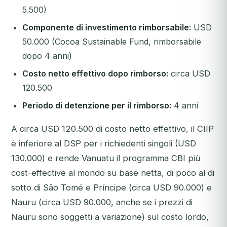
5.500)
Componente di investimento rimborsabile:
USD
50.000 (Cocoa Sustainable Fund, rimborsabile
dopo 4 anni)
Costo netto effettivo dopo rimborso:
circa USD
120.500
Periodo di detenzione per il rimborso:
4 anni
A circa USD 120.500 di costo netto effettivo, il CIIP
è inferiore al DSP per i richiedenti singoli (USD
130.000) e rende Vanuatu il programma CBI più
cost-effective al mondo su base netta, di poco al di
sotto di São Tomé e Príncipe (circa USD 90.000) e
Nauru (circa USD 90.000, anche se i prezzi di
Nauru sono soggetti a variazione) sul costo lordo,