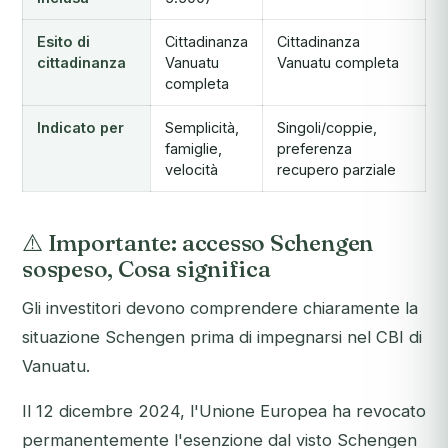
Esito di
Cittadinanza
Cittadinanza
cittadinanza
Vanuatu
Vanuatu completa
completa
Indicato per
Semplicità,
Singoli/coppie,
famiglie,
preferenza
velocità
recupero parziale
⚠️ Importante: accesso Schengen
sospeso, Cosa significa
Gli investitori devono comprendere chiaramente la
situazione Schengen prima di impegnarsi nel CBI di
Vanuatu.
Il 12 dicembre 2024, l'Unione Europea ha revocato
permanentemente l'esenzione dal visto Schengen