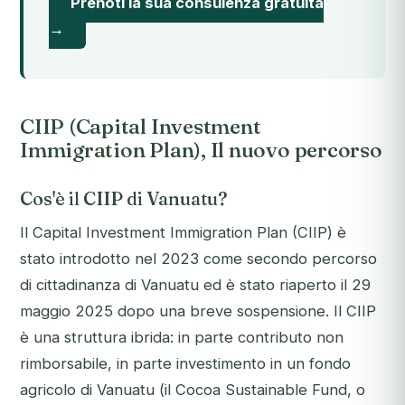
Prenoti la sua consulenza gratuita
→
CIIP (Capital Investment
Immigration Plan), Il nuovo percorso
Cos'è il CIIP di Vanuatu?
Il Capital Investment Immigration Plan (CIIP) è
stato introdotto nel 2023 come secondo percorso
di cittadinanza di Vanuatu ed è stato riaperto il 29
maggio 2025 dopo una breve sospensione. Il CIIP
è una struttura ibrida: in parte contributo non
rimborsabile, in parte investimento in un fondo
agricolo di Vanuatu (il Cocoa Sustainable Fund, o