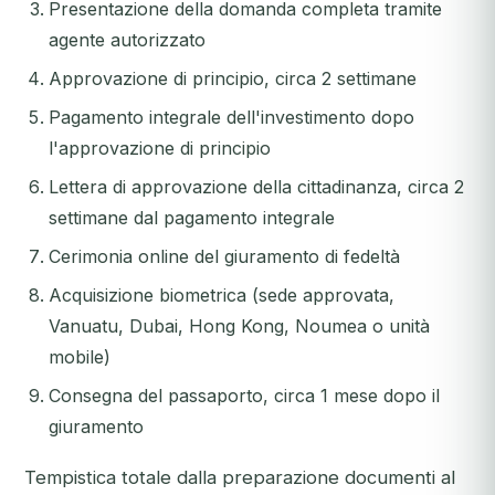
Presentazione della domanda completa tramite
agente autorizzato
Approvazione di principio, circa 2 settimane
Pagamento integrale dell'investimento dopo
l'approvazione di principio
Lettera di approvazione della cittadinanza, circa 2
settimane dal pagamento integrale
Cerimonia online del giuramento di fedeltà
Acquisizione biometrica (sede approvata,
Vanuatu, Dubai, Hong Kong, Noumea o unità
mobile)
Consegna del passaporto, circa 1 mese dopo il
giuramento
Tempistica totale dalla preparazione documenti al