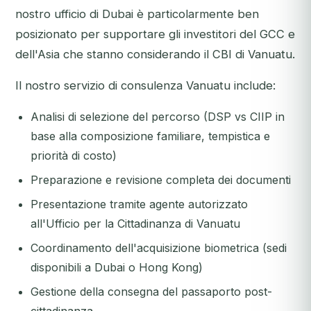
nostro ufficio di Dubai è particolarmente ben
posizionato per supportare gli investitori del GCC e
dell'Asia che stanno considerando il CBI di Vanuatu.
Il nostro servizio di consulenza Vanuatu include:
Analisi di selezione del percorso (DSP vs CIIP in
base alla composizione familiare, tempistica e
priorità di costo)
Preparazione e revisione completa dei documenti
Presentazione tramite agente autorizzato
all'Ufficio per la Cittadinanza di Vanuatu
Coordinamento dell'acquisizione biometrica (sedi
disponibili a Dubai o Hong Kong)
Gestione della consegna del passaporto post-