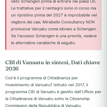
visto Schengen prima di entrare nei paesi UE.
Le trattative per il reintegro sono in corso ma
un ripristino prima del 2027 è improbabile nel
migliore dei casi. Mirabello Consultancy NON
promuove Vanuatu come idoneo a Schengen.
Se l'accesso Schengen è una priorità, vedere
le alternative caraibiche di seguito.
CBI di Vanuatu in sintesi, Dati chiave
2026
Cos'è il programma di Cittadinanza per
Investimento di Vanuatu? Istituito nel 2017, il
programma CBI di Vanuatu è gestito dall'Ufficio per
la Cittadinanza di Vanuatu sotto la Citizenship
Commission della Repubblica di Vanuatu.