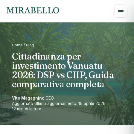
Home / Blog
Cittadinanza per
investimento Vanuatu
2026: DSP vs CIIP, Guida
comparativa completa
Vito Magagnino
·
CEO
·
Aggiornato Ultimo aggiornamento: 16 aprile 2026
·
12 min di lettura