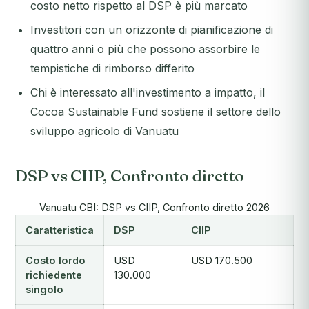
costo netto rispetto al DSP è più marcato
Investitori con un orizzonte di pianificazione di
quattro anni o più che possono assorbire le
tempistiche di rimborso differito
Chi è interessato all'investimento a impatto, il
Cocoa Sustainable Fund sostiene il settore dello
sviluppo agricolo di Vanuatu
DSP vs CIIP, Confronto diretto
Vanuatu CBI: DSP vs CIIP, Confronto diretto 2026
Caratteristica
DSP
CIIP
Costo lordo
USD
USD 170.500
richiedente
130.000
singolo