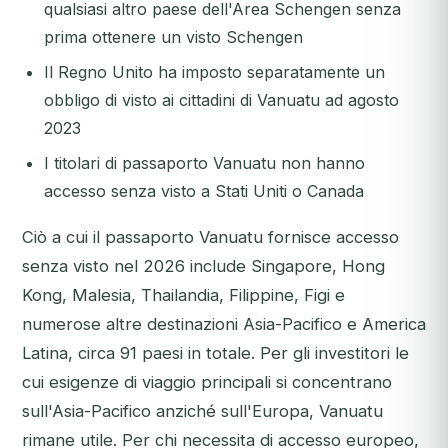
qualsiasi altro paese dell'Area Schengen senza
prima ottenere un visto Schengen
Il Regno Unito ha imposto separatamente un
obbligo di visto ai cittadini di Vanuatu ad agosto
2023
I titolari di passaporto Vanuatu non hanno
accesso senza visto a Stati Uniti o Canada
Ciò a cui il passaporto Vanuatu
fornisce
accesso
senza visto nel 2026 include Singapore, Hong
Kong, Malesia, Thailandia, Filippine, Figi e
numerose altre destinazioni Asia-Pacifico e America
Latina, circa 91 paesi in totale. Per gli investitori le
cui esigenze di viaggio principali si concentrano
sull'Asia-Pacifico anziché sull'Europa, Vanuatu
rimane utile. Per chi necessita di accesso europeo,