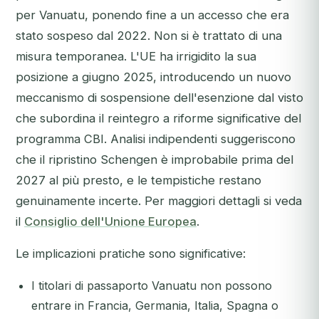
per Vanuatu, ponendo fine a un accesso che era
stato sospeso dal 2022. Non si è trattato di una
misura temporanea. L'UE ha irrigidito la sua
posizione a giugno 2025, introducendo un nuovo
meccanismo di sospensione dell'esenzione dal visto
che subordina il reintegro a riforme significative del
programma CBI. Analisi indipendenti suggeriscono
che il ripristino Schengen è improbabile prima del
2027 al più presto, e le tempistiche restano
genuinamente incerte. Per maggiori dettagli si veda
il
Consiglio dell'Unione Europea
.
Le implicazioni pratiche sono significative:
I titolari di passaporto Vanuatu non possono
entrare in Francia, Germania, Italia, Spagna o