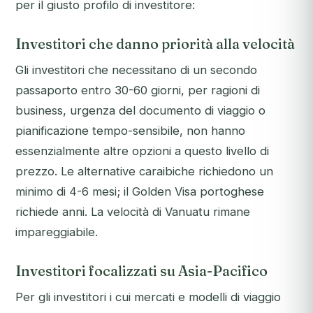
per il giusto profilo di investitore:
Investitori che danno priorità alla velocità
Gli investitori che necessitano di un secondo
passaporto entro 30-60 giorni, per ragioni di
business, urgenza del documento di viaggio o
pianificazione tempo-sensibile, non hanno
essenzialmente altre opzioni a questo livello di
prezzo. Le alternative caraibiche richiedono un
minimo di 4-6 mesi; il Golden Visa portoghese
richiede anni. La velocità di Vanuatu rimane
impareggiabile.
Investitori focalizzati su Asia-Pacifico
Per gli investitori i cui mercati e modelli di viaggio