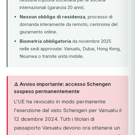
internazionali (garanzia 20 anni).
Nessun obbligo di residenza
, processo di
domanda interamente da remoto; cerimonia del
giuramento online.
Biometria obbligatoria
da novembre 2025
nelle sedi approvate: Vanuatu, Dubai, Hong Kong,
Noumea o tramite unità mobile.
⚠️ Avviso importante: accesso Schengen
sospeso permanentemente
L'UE ha revocato in modo permanente
l'esenzione dal visto Schengen per Vanuatu il
12 dicembre 2024. Tutti i titolari di
passaporto Vanuatu devono ora ottenere un