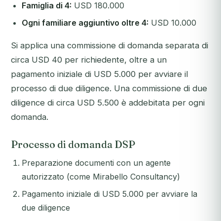
Famiglia di 4:
USD 180.000
Ogni familiare aggiuntivo oltre 4:
USD 10.000
Si applica una commissione di domanda separata di
circa USD 40 per richiedente, oltre a un
pagamento iniziale di USD 5.000 per avviare il
processo di due diligence. Una commissione di due
diligence di circa USD 5.500 è addebitata per ogni
domanda.
Processo di domanda DSP
Preparazione documenti con un agente
autorizzato (come Mirabello Consultancy)
Pagamento iniziale di USD 5.000 per avviare la
due diligence