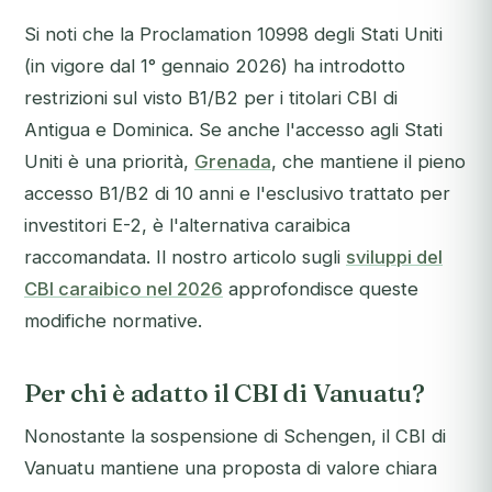
Si noti che la Proclamation 10998 degli Stati Uniti
(in vigore dal 1° gennaio 2026) ha introdotto
restrizioni sul visto B1/B2 per i titolari CBI di
Antigua e Dominica. Se anche l'accesso agli Stati
Uniti è una priorità,
Grenada
, che mantiene il pieno
accesso B1/B2 di 10 anni e l'esclusivo trattato per
investitori E-2, è l'alternativa caraibica
raccomandata. Il nostro articolo sugli
sviluppi del
CBI caraibico nel 2026
approfondisce queste
modifiche normative.
Per chi è adatto il CBI di Vanuatu?
Nonostante la sospensione di Schengen, il CBI di
Vanuatu mantiene una proposta di valore chiara