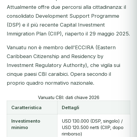
Attualmente offre due percorsi alla cittadinanza: il
consolidato Development Support Programme
(DSP) e il più recente Capital Investment
Immigration Plan (CIIP), riaperto il 29 maggio 2025.
Vanuatu non è membro dell'ECCIRA (Eastern
Caribbean Citizenship and Residency by
Investment Regulatory Authority), che vigila sui
cinque paesi CBI caraibici. Opera secondo il
proprio quadro normativo nazionale.
Vanuatu CBI: dati chiave 2026
Caratteristica
Dettagli
Investimento
USD 130.000 (DSP, singolo) /
minimo
USD 120.500 netti (CIIP, dopo
rimborso)