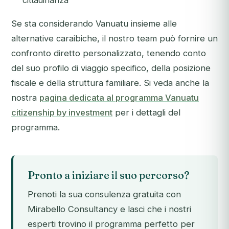
cittadinanza
Se sta considerando Vanuatu insieme alle
alternative caraibiche, il nostro team può fornire un
confronto diretto personalizzato, tenendo conto
del suo profilo di viaggio specifico, della posizione
fiscale e della struttura familiare. Si veda anche la
nostra
pagina dedicata al programma Vanuatu
citizenship by investment
per i dettagli del
programma.
Pronto a iniziare il suo percorso?
Prenoti la sua consulenza gratuita con
Mirabello Consultancy e lasci che i nostri
esperti trovino il programma perfetto per