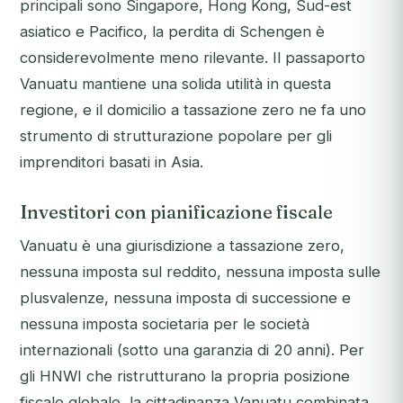
principali sono Singapore, Hong Kong, Sud-est
asiatico e Pacifico, la perdita di Schengen è
considerevolmente meno rilevante. Il passaporto
Vanuatu mantiene una solida utilità in questa
regione, e il domicilio a tassazione zero ne fa uno
strumento di strutturazione popolare per gli
imprenditori basati in Asia.
Investitori con pianificazione fiscale
Vanuatu è una giurisdizione a tassazione zero,
nessuna imposta sul reddito, nessuna imposta sulle
plusvalenze, nessuna imposta di successione e
nessuna imposta societaria per le società
internazionali (sotto una garanzia di 20 anni). Per
gli HNWI che ristrutturano la propria posizione
fiscale globale, la cittadinanza Vanuatu combinata