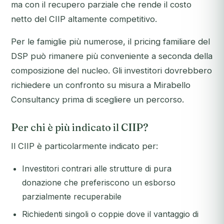
ma con il recupero parziale che rende il costo
netto del CIIP altamente competitivo.
Per le famiglie più numerose, il pricing familiare del
DSP può rimanere più conveniente a seconda della
composizione del nucleo. Gli investitori dovrebbero
richiedere un confronto su misura a Mirabello
Consultancy prima di scegliere un percorso.
Per chi è più indicato il CIIP?
Il CIIP è particolarmente indicato per:
Investitori contrari alle strutture di pura
donazione che preferiscono un esborso
parzialmente recuperabile
Richiedenti singoli o coppie dove il vantaggio di