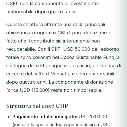
CSF), con la componente di investimento
rimborsabile dopo quattro anni.
Questa struttura affronta una delle principali
obiezioni ai programmi CBI di pura donazione: il
fatto che il contributo sia interamente non
recuperabile. Con il CIIP, USD 50.000 dell'esborso
totale sono collocati nel Cocoa Sustainable Fund, a
sostegno dei settori agricoli del cacao, della noce di
cocco e del caffè di Vanuatu, e sono rimborsabili
dopo quattro anni. La componente di donazione
(circa USD 115.000) resta non rimborsabile.
Struttura dei costi CIIP
Pagamento totale anticipato:
USD 170.500
(incluse le spese di due diligence di circa USD