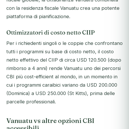
con la residenza fiscale Vanuatu crea una potente
piattaforma di pianificazione.
Ottimizzatori di costo netto CIIP
Per i richiedenti singoli o le coppie che confrontano
tutti i programmi su base di costo netto, il costo
netto effettivo del CIIP di circa USD 120.500 (dopo
rimborso a 4 anni) rende Vanuatu uno dei percorsi
CBI più cost-efficient al mondo, in un momento in
cui i programmi caraibici variano da USD 200.000
(Dominica) a USD 250.000 (St Kitts), prima delle
parcelle professionali.
Vanuatu vs altre opzioni CBI
accessibili