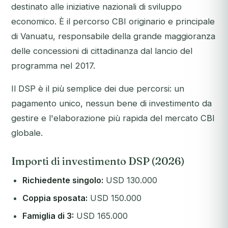
destinato alle iniziative nazionali di sviluppo
economico. È il percorso CBI originario e principale
di Vanuatu, responsabile della grande maggioranza
delle concessioni di cittadinanza dal lancio del
programma nel 2017.
Il DSP è il più semplice dei due percorsi: un
pagamento unico, nessun bene di investimento da
gestire e l'elaborazione più rapida del mercato CBI
globale.
Importi di investimento DSP (2026)
Richiedente singolo:
USD 130.000
Coppia sposata:
USD 150.000
Famiglia di 3:
USD 165.000