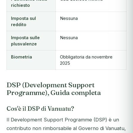
richiesto
Imposta sul
Nessuna
reddito
Imposta sulle
Nessuna
plusvalenze
Biometria
Obbligatoria da novembre
2025
DSP (Development Support
Programme), Guida completa
Cos'è il DSP di Vanuatu?
Il Development Support Programme (DSP) è un
contributo non rimborsabile al Governo di Vanuatu,