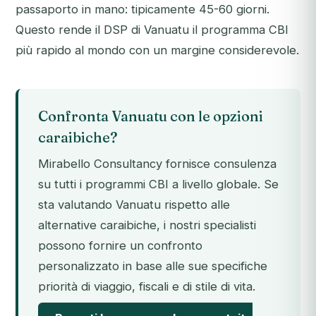
passaporto in mano: tipicamente 45-60 giorni.
Questo rende il DSP di Vanuatu il programma CBI
più rapido al mondo con un margine considerevole.
Confronta Vanuatu con le opzioni
caraibiche?
Mirabello Consultancy fornisce consulenza
su tutti i programmi CBI a livello globale. Se
sta valutando Vanuatu rispetto alle
alternative caraibiche, i nostri specialisti
possono fornire un confronto
personalizzato in base alle sue specifiche
priorità di viaggio, fiscali e di stile di vita.