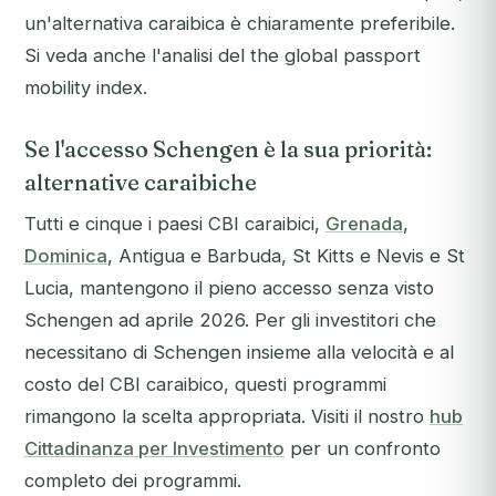
un'alternativa caraibica è chiaramente preferibile.
Si veda anche l'analisi del the global passport
mobility index.
Se l'accesso Schengen è la sua priorità:
alternative caraibiche
Tutti e cinque i paesi CBI caraibici,
Grenada
,
Dominica
, Antigua e Barbuda, St Kitts e Nevis e St
Lucia, mantengono il pieno accesso senza visto
Schengen ad aprile 2026. Per gli investitori che
necessitano di Schengen insieme alla velocità e al
costo del CBI caraibico, questi programmi
rimangono la scelta appropriata. Visiti il nostro
hub
Cittadinanza per Investimento
per un confronto
completo dei programmi.