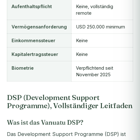
Aufenthaltspflicht
Keine, vollständig
remote
Vermögensanforderung
USD 250.000 minimum
Einkommenssteuer
Keine
Kapitalertragssteuer
Keine
Biometrie
Verpflichtend seit
November 2025
DSP (Development Support
Programme), Vollständiger Leitfaden
Was ist das Vanuatu DSP?
Das Development Support Programme (DSP) ist