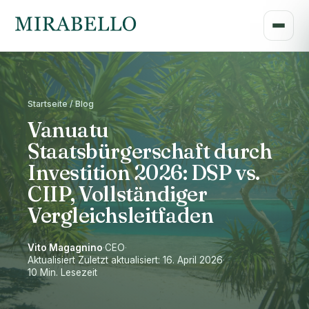
Startseite / Blog
Vanuatu
Staatsbürgerschaft durch
Investition 2026: DSP vs.
CIIP, Vollständiger
Vergleichsleitfaden
Vito Magagnino
·
CEO
·
Aktualisiert Zuletzt aktualisiert: 16. April 2026
·
10 Min. Lesezeit