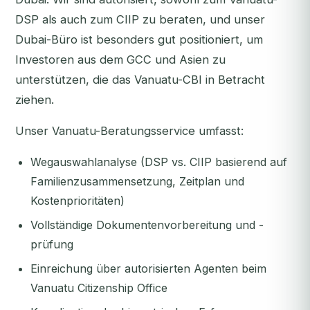
DSP als auch zum CIIP zu beraten, und unser
Dubai-Büro ist besonders gut positioniert, um
Investoren aus dem GCC und Asien zu
unterstützen, die das Vanuatu-CBI in Betracht
ziehen.
Unser Vanuatu-Beratungsservice umfasst:
Wegauswahlanalyse (DSP vs. CIIP basierend auf
Familienzusammensetzung, Zeitplan und
Kostenprioritäten)
Vollständige Dokumentenvorbereitung und -
prüfung
Einreichung über autorisierten Agenten beim
Vanuatu Citizenship Office