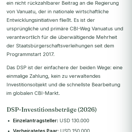
ein nicht rückzahlbarer Beitrag an die Regierung
von Vanuatu, der in nationale wirtschaftliche
Entwicklungsinitiativen fließt. Es ist der
ursprüngliche und primäre CBI-Weg Vanuatus und
verantwortlich für die überwältigende Mehrheit
der Staatsbürgerschaftsverleihungen seit dem
Programmstart 2017.
Das DSP ist der einfachere der beiden Wege: eine
einmalige Zahlung, kein zu verwaltendes
Investitionsobjekt und die schnellste Bearbeitung
im globalen CBI-Markt.
DSP-Investitionsbeträge (2026)
Einzelantragsteller:
USD 130.000
Verheiratetes Paar:
USD 150.000