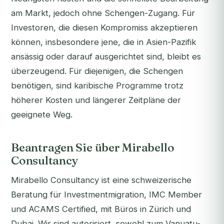
am Markt, jedoch ohne Schengen-Zugang. Für
Investoren, die diesen Kompromiss akzeptieren
können, insbesondere jene, die in Asien-Pazifik
ansässig oder darauf ausgerichtet sind, bleibt es
überzeugend. Für diejenigen, die Schengen
benötigen, sind karibische Programme trotz
höherer Kosten und längerer Zeitpläne der
geeignete Weg.
Beantragen Sie über Mirabello
Consultancy
Mirabello Consultancy ist eine schweizerische
Beratung für Investmentmigration, IMC Member
und ACAMS Certified, mit Büros in Zürich und
Dubai. Wir sind autorisiert, sowohl zum Vanuatu-