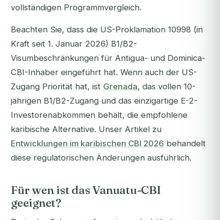
vollständigen Programmvergleich.
Beachten Sie, dass die US-Proklamation 10998 (in
Kraft seit 1. Januar 2026) B1/B2-
Visumbeschränkungen für Antigua- und Dominica-
CBI-Inhaber eingeführt hat. Wenn auch der US-
Zugang Priorität hat, ist
Grenada
, das vollen 10-
jährigen B1/B2-Zugang und das einzigartige E-2-
Investorenabkommen behält, die empfohlene
karibische Alternative. Unser Artikel zu
Entwicklungen im karibischen CBI 2026
behandelt
diese regulatorischen Änderungen ausführlich.
Für wen ist das Vanuatu-CBI
geeignet?