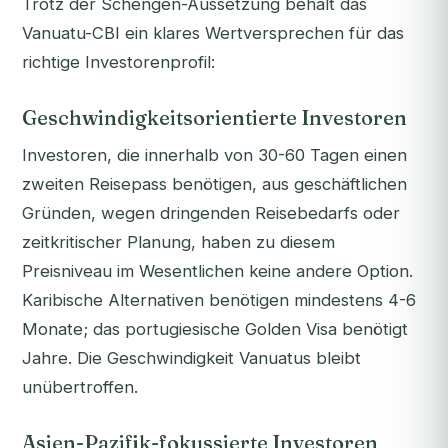
Trotz der Schengen-Aussetzung behält das
Vanuatu-CBI ein klares Wertversprechen für das
richtige Investorenprofil:
Geschwindigkeitsorientierte Investoren
Investoren, die innerhalb von 30-60 Tagen einen
zweiten Reisepass benötigen, aus geschäftlichen
Gründen, wegen dringenden Reisebedarfs oder
zeitkritischer Planung, haben zu diesem
Preisniveau im Wesentlichen keine andere Option.
Karibische Alternativen benötigen mindestens 4-6
Monate; das portugiesische Golden Visa benötigt
Jahre. Die Geschwindigkeit Vanuatus bleibt
unübertroffen.
Asien-Pazifik-fokussierte Investoren