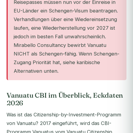
Reisepasses müssen nun vor der Einreise in
EU-Länder ein Schengen-Visum beantragen.
Verhandlungen über eine Wiedereinsetzung
laufen, eine Wiederherstellung vor 2027 ist
jedoch im besten Fall unwahrscheinlich.
Mirabello Consultancy bewirbt Vanuatu
NICHT als Schengen-fähig. Wenn Schengen-
Zugang Priorität hat, siehe karibische
Alternativen unten.
Vanuatu CBI im Überblick, Eckdaten
2026
Was ist das Citizenship-by-Investment-Programm
von Vanuatu? 2017 eingeführt, wird das CBI-
Programm Vanuatus vom Vanuatu Citizenship