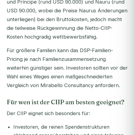
und Príncipe (rund USD 90.000) und Nauru (rund
USD 90.000, wobei die Preise Naurus Änderungen
unterliegen) bei den Bruttokosten, jedoch macht
die teilweise Rückgewinnung die Netto-CIIP-
Kosten hochgradig wettbewerbsfähig.
Für größere Familien kann das DSP-Familien-
Pricing je nach Familienzusammensetzung
weiterhin günstiger sein. Investoren sollten vor der
Wahl eines Weges einen maßgeschneiderten
Vergleich von Mirabello Consultancy anfordern.
Für wen ist der CIIP am besten geeignet?
Der CIIP eignet sich besonders für:
Investoren, die reinen Spendenstrukturen