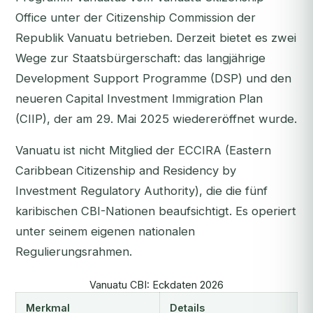
Office unter der Citizenship Commission der
Republik Vanuatu betrieben. Derzeit bietet es zwei
Wege zur Staatsbürgerschaft: das langjährige
Development Support Programme (DSP) und den
neueren Capital Investment Immigration Plan
(CIIP), der am 29. Mai 2025 wiedereröffnet wurde.
Vanuatu ist nicht Mitglied der ECCIRA (Eastern
Caribbean Citizenship and Residency by
Investment Regulatory Authority), die die fünf
karibischen CBI-Nationen beaufsichtigt. Es operiert
unter seinem eigenen nationalen
Regulierungsrahmen.
Vanuatu CBI: Eckdaten 2026
Merkmal
Details