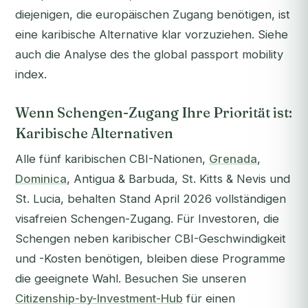
diejenigen, die europäischen Zugang benötigen, ist
eine karibische Alternative klar vorzuziehen. Siehe
auch die Analyse des the global passport mobility
index.
Wenn Schengen-Zugang Ihre Priorität ist:
Karibische Alternativen
Alle fünf karibischen CBI-Nationen,
Grenada
,
Dominica
, Antigua & Barbuda, St. Kitts & Nevis und
St. Lucia, behalten Stand April 2026 vollständigen
visafreien Schengen-Zugang. Für Investoren, die
Schengen neben karibischer CBI-Geschwindigkeit
und -Kosten benötigen, bleiben diese Programme
die geeignete Wahl. Besuchen Sie unseren
Citizenship-by-Investment-Hub
für einen