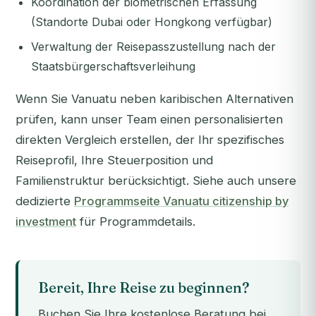
Koordination der biometrischen Erfassung
(Standorte Dubai oder Hongkong verfügbar)
Verwaltung der Reisepasszustellung nach der
Staatsbürgerschaftsverleihung
Wenn Sie Vanuatu neben karibischen Alternativen
prüfen, kann unser Team einen personalisierten
direkten Vergleich erstellen, der Ihr spezifisches
Reiseprofil, Ihre Steuerposition und
Familienstruktur berücksichtigt. Siehe auch unsere
dedizierte
Programmseite Vanuatu citizenship by
investment
für Programmdetails.
Bereit, Ihre Reise zu beginnen?
Buchen Sie Ihre kostenlose Beratung bei