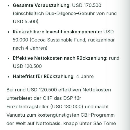
Gesamte Vorauszahlung:
USD 170.500
(einschließlich Due-Diligence-Gebühr von rund
USD 5.500)
Rückzahlbare Investitionskomponente:
USD
50.000 (Cocoa Sustainable Fund, rückzahlbar
nach 4 Jahren)
Effektive Nettokosten nach Rückzahlung:
rund
USD 120.500
Haltefrist für Rückzahlung:
4 Jahre
Bei rund USD 120.500 effektiven Nettokosten
unterbietet der CIIP das DSP für
Einzelantragsteller (USD 130.000) und macht
Vanuatu zum kostengünstigsten CBI-Programm
der Welt auf Nettobasis, knapp unter São Tomé