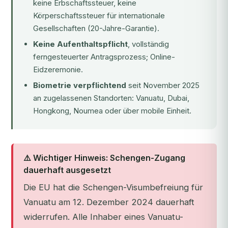
keine Erbschaftssteuer, keine
Körperschaftssteuer für internationale
Gesellschaften (20-Jahre-Garantie).
Keine Aufenthaltspflicht
, vollständig
ferngesteuerter Antragsprozess; Online-
Eidzeremonie.
Biometrie verpflichtend
seit November 2025
an zugelassenen Standorten: Vanuatu, Dubai,
Hongkong, Noumea oder über mobile Einheit.
⚠️ Wichtiger Hinweis: Schengen-Zugang
dauerhaft ausgesetzt
Die EU hat die Schengen-Visumbefreiung für
Vanuatu am 12. Dezember 2024 dauerhaft
widerrufen. Alle Inhaber eines Vanuatu-