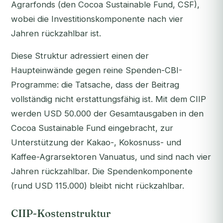
Agrarfonds (den Cocoa Sustainable Fund, CSF),
wobei die Investitionskomponente nach vier
Jahren rückzahlbar ist.
Diese Struktur adressiert einen der
Haupteinwände gegen reine Spenden-CBI-
Programme: die Tatsache, dass der Beitrag
vollständig nicht erstattungsfähig ist. Mit dem CIIP
werden USD 50.000 der Gesamtausgaben in den
Cocoa Sustainable Fund eingebracht, zur
Unterstützung der Kakao-, Kokosnuss- und
Kaffee-Agrarsektoren Vanuatus, und sind nach vier
Jahren rückzahlbar. Die Spendenkomponente
(rund USD 115.000) bleibt nicht rückzahlbar.
CIIP-Kostenstruktur