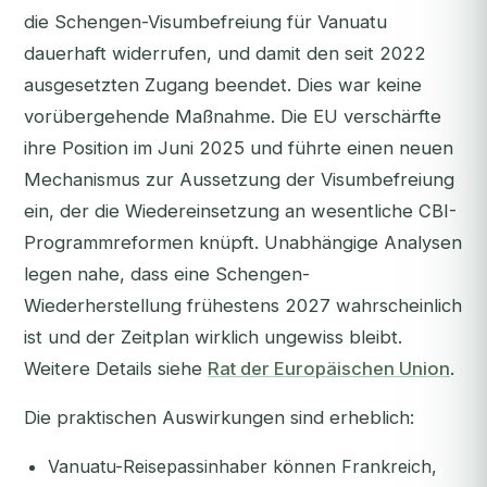
die Schengen-Visumbefreiung für Vanuatu
dauerhaft widerrufen, und damit den seit 2022
ausgesetzten Zugang beendet. Dies war keine
vorübergehende Maßnahme. Die EU verschärfte
ihre Position im Juni 2025 und führte einen neuen
Mechanismus zur Aussetzung der Visumbefreiung
ein, der die Wiedereinsetzung an wesentliche CBI-
Programmreformen knüpft. Unabhängige Analysen
legen nahe, dass eine Schengen-
Wiederherstellung frühestens 2027 wahrscheinlich
ist und der Zeitplan wirklich ungewiss bleibt.
Weitere Details siehe
Rat der Europäischen Union
.
Die praktischen Auswirkungen sind erheblich:
Vanuatu-Reisepassinhaber können Frankreich,