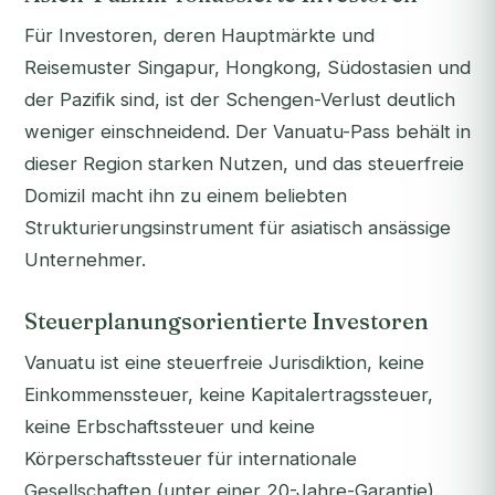
Für Investoren, deren Hauptmärkte und
Reisemuster Singapur, Hongkong, Südostasien und
der Pazifik sind, ist der Schengen-Verlust deutlich
weniger einschneidend. Der Vanuatu-Pass behält in
dieser Region starken Nutzen, und das steuerfreie
Domizil macht ihn zu einem beliebten
Strukturierungsinstrument für asiatisch ansässige
Unternehmer.
Steuerplanungsorientierte Investoren
Vanuatu ist eine steuerfreie Jurisdiktion, keine
Einkommenssteuer, keine Kapitalertragssteuer,
keine Erbschaftssteuer und keine
Körperschaftssteuer für internationale
Gesellschaften (unter einer 20-Jahre-Garantie).