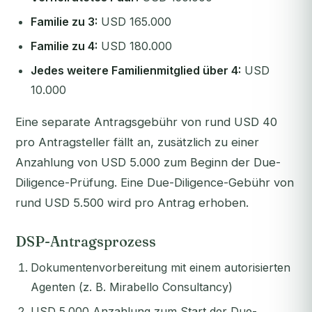
Familie zu 3:
USD 165.000
Familie zu 4:
USD 180.000
Jedes weitere Familienmitglied über 4:
USD
10.000
Eine separate Antragsgebühr von rund USD 40
pro Antragsteller fällt an, zusätzlich zu einer
Anzahlung von USD 5.000 zum Beginn der Due-
Diligence-Prüfung. Eine Due-Diligence-Gebühr von
rund USD 5.500 wird pro Antrag erhoben.
DSP-Antragsprozess
Dokumentenvorbereitung mit einem autorisierten
Agenten (z. B. Mirabello Consultancy)
USD 5.000 Anzahlung zum Start der Due-