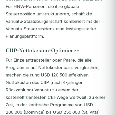
Für HNW-Personen, die ihre globale
Steuerposition umstrukturieren, schafft die
Vanuatu-Staatsbürgerschaft kombiniert mit der
Vanuatu-Steuerresidenz eine leistungsstarke
Planungsplattform.
CIIP-Nettokosten-Optimierer
Für Einzelantragsteller oder Paare, die alle
Programme auf Nettokostenbasis vergleichen,
machen die rund USD 120.500 effektiven
Nettokosten des CIIP (nach 4-jähriger
Rückzahlung) Vanuatu zu einem der
kosteneffizientesten CBI-Wege weltweit, zu einer
Zeit, in der karibische Programme von USD
200.000 (Dominica) bis USD 250.000 (St. Kitts)