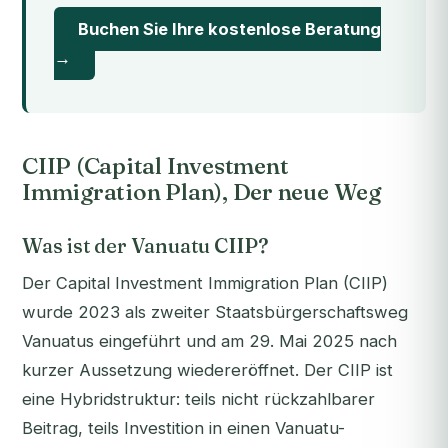
Buchen Sie Ihre kostenlose Beratung
→
CIIP (Capital Investment
Immigration Plan), Der neue Weg
Was ist der Vanuatu CIIP?
Der Capital Investment Immigration Plan (CIIP)
wurde 2023 als zweiter Staatsbürgerschaftsweg
Vanuatus eingeführt und am 29. Mai 2025 nach
kurzer Aussetzung wiedereröffnet. Der CIIP ist
eine Hybridstruktur: teils nicht rückzahlbarer
Beitrag, teils Investition in einen Vanuatu-