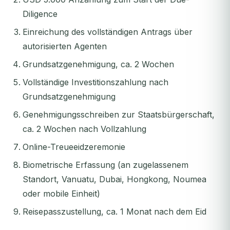
Diligence
Einreichung des vollständigen Antrags über
autorisierten Agenten
Grundsatzgenehmigung, ca. 2 Wochen
Vollständige Investitionszahlung nach
Grundsatzgenehmigung
Genehmigungsschreiben zur Staatsbürgerschaft,
ca. 2 Wochen nach Vollzahlung
Online-Treueeidzeremonie
Biometrische Erfassung (an zugelassenem
Standort, Vanuatu, Dubai, Hongkong, Noumea
oder mobile Einheit)
Reisepasszustellung, ca. 1 Monat nach dem Eid