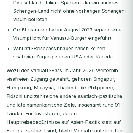
Deutschland, Italien, Spanien oder ein anderes
Schengen-Land nicht ohne vorheriges Schengen-
Visum betreten
Großbritannien hat im August 2023 separat eine
Visumpflicht für Vanuatu-Bürger eingeführt
Vanuatu-Reisepassinhaber haben keinen
visafreien Zugang zu den USA oder Kanada
Wozu der Vanuatu-Pass im Jahr 2026
weiterhin
visafreien Zugang gewährt, gehören Singapur,
Hongkong, Malaysia, Thailand, die Philippinen,
Fidschi und zahlreiche andere asiatisch-pazifische
und lateinamerikanische Ziele, insgesamt rund 91
Länder. Für Investoren, deren
Hauptreisebedürfnisse auf Asien-Pazifik statt auf
Europa zentriert sind, bleibt Vanuatu nützlich. Für