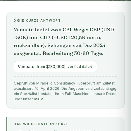
DIE KURZE ANTWORT
Vanuatu bietet zwei CBI-Wege: DSP (USD
130K) und CIIP (~USD 120,5K netto,
rückzahlbar). Schengen seit Dez 2024
ausgesetzt. Bearbeitung 30-60 Tage.
Vanuatu
· from $130,000
verified data
Geprüft von Mirabello Consultancy · überprüft am Zuletzt
aktualisiert: 16. April 2026. Die Angaben sind zeitabhängig;
ein Spezialist bestätigt Ihren Fall. Maschinenlesbare Daten
über unser
MCP
.
DAS WICHTIGSTE IN KÜRZE