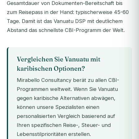
Gesamtdauer von Dokumenten-Bereitschaft bis
zum Reisepass in der Hand: typischerweise 45-60
Tage. Damit ist das Vanuatu DSP mit deutlichem
Abstand das schnellste CBI-Programm der Welt.
Vergleichen Sie Vanuatu mit
karibischen Optionen?
Mirabello Consultancy berät zu allen CBI-
Programmen weltweit. Wenn Sie Vanuatu
gegen karibische Alternativen abwägen,
können unsere Spezialisten einen
personalisierten Vergleich basierend auf
Ihren spezifischen Reise-, Steuer- und
Lebensstilprioritäten erstellen.