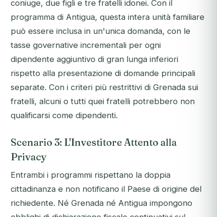
coniuge, due figli e tre fratelli idonei. Con il
programma di Antigua, questa intera unità familiare
può essere inclusa in un'unica domanda, con le
tasse governative incrementali per ogni
dipendente aggiuntivo di gran lunga inferiori
rispetto alla presentazione di domande principali
separate. Con i criteri più restrittivi di Grenada sui
fratelli, alcuni o tutti quei fratelli potrebbero non
qualificarsi come dipendenti.
Scenario 3: L'Investitore Attento alla
Privacy
Entrambi i programmi rispettano la doppia
cittadinanza e non notificano il Paese di origine del
richiedente. Né Grenada né Antigua impongono