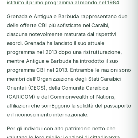
istituito il primo programma al mondo nel 1984
.
Grenada e Antigua e Barbuda rappresentano due
delle offerte CBI più sofisticate nei Caraibi,
ciascuna notevolmente maturata dai rispettivi
esordi. Grenada ha lanciato il suo attuale
programma nel 2013 dopo una ristrutturazione,
mentre Antigua e Barbuda ha introdotto il suo
programma CBI nel 2013. Entrambe le nazioni sono
membri dell'Organizzazione degli Stati Caraibici
Orientali (OECS), della Comunità Caraibica
(CARICOM) e del Commonwealth of Nations,
affiliazioni che sorrEggono la solidità del passaporto
e il riconoscimento internazionale.
Per gli individui con alto patrimonio netto che
valutano le loro
migliori opzioni di cittadinanza