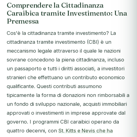
Comprendere la Cittadinanza
Caraibica tramite Investimento: Una
Premessa
Cos'è la cittadinanza tramite investimento? La
cittadinanza tramite investimento (CBI) è un
meccanismo legale attraverso il quale le nazioni
sovrane concedono la piena cittadinanza, incluso
un passaporto e tutti i diritti associati, a investitori
stranieri che effettuano un contributo economico
qualificante. Questi contributi assumono
tipicamente la forma di donazioni non rimborsabili a
un fondo di sviluppo nazionale, acquisti immobiliari
approvati o investimenti in imprese approvate dal
governo. I programmi CBI caraibici operano da
quattro decenni, con
St. Kitts e Nevis che ha