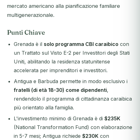
mercato americano alla pianificazione familiare
multigenerazionale.
Punti Chiave
Grenada è il
solo programma CBI caraibico
con
un Trattato sul Visto E-2 per Investitori degli Stati
Uniti, abilitando la residenza statunitense
accelerata per imprenditori e investitori.
Antigua e Barbuda permette in modo esclusivo i
fratelli (di età 18-30) come dipendenti
,
rendendolo il programma di cittadinanza caraibica
più orientato alla famiglia.
L'investimento minimo di Grenada è di
$235K
(National Transformation Fund) con elaborazione
in 5-7 mesi; Antigua richiede
$230K
con