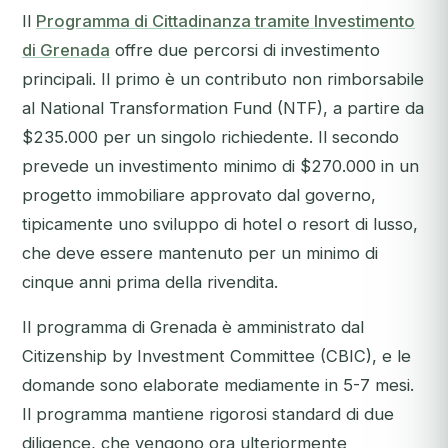
Il
Programma di Cittadinanza tramite Investimento
di Grenada
offre due percorsi di investimento
principali. Il primo è un contributo non rimborsabile
al National Transformation Fund (NTF), a partire da
$235.000 per un singolo richiedente. Il secondo
prevede un investimento minimo di $270.000 in un
progetto immobiliare approvato dal governo,
tipicamente uno sviluppo di hotel o resort di lusso,
che deve essere mantenuto per un minimo di
cinque anni prima della rivendita.
Il programma di Grenada è amministrato dal
Citizenship by Investment Committee (CBIC), e le
domande sono elaborate mediamente in 5-7 mesi.
Il programma mantiene rigorosi standard di due
diligence, che vengono ora ulteriormente