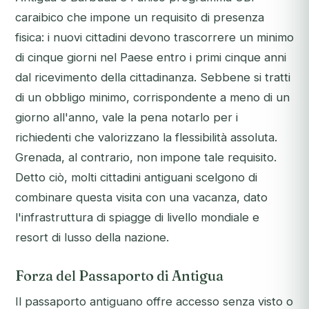
caraibico che impone un requisito di presenza
fisica: i nuovi cittadini devono trascorrere un minimo
di cinque giorni nel Paese entro i primi cinque anni
dal ricevimento della cittadinanza. Sebbene si tratti
di un obbligo minimo, corrispondente a meno di un
giorno all'anno, vale la pena notarlo per i
richiedenti che valorizzano la flessibilità assoluta.
Grenada, al contrario, non impone tale requisito.
Detto ciò, molti cittadini antiguani scelgono di
combinare questa visita con una vacanza, dato
l'infrastruttura di spiagge di livello mondiale e
resort di lusso della nazione.
Forza del Passaporto di Antigua
Il passaporto antiguano offre accesso senza visto o