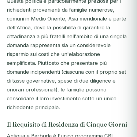
Questa politica è particolarmente preziosa per i
richiedenti provenienti da famiglie numerose,
comuni in Medio Oriente, Asia meridionale e parte
dell'Africa, dove la possibilità di garantire la
cittadinanza a più fratelli nell'ambito di una singola
domanda rappresenta sia un considerevole
risparmio sui costi che un'elaborazione
semplificata. Piuttosto che presentare più
domande indipendenti (ciascuna con il proprio set
di tasse governative, spese di due diligence e
onorari professionali), le famiglie possono
consolidare il loro investimento sotto un unico
richiedente principale.
Il Requisito di Residenza di Cinque Giorni
Antigua e Barbuda è l'unico programma CBI