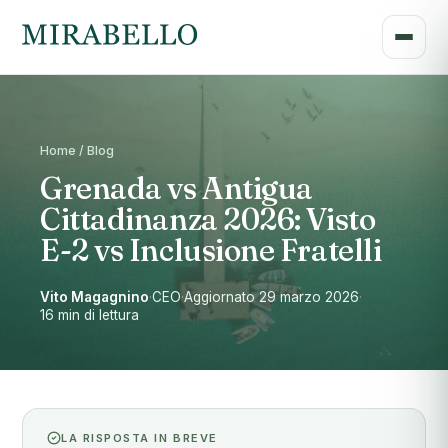
Home / Blog
Grenada vs Antigua
Cittadinanza 2026: Visto
E-2 vs Inclusione Fratelli
Vito Magagnino
·
CEO
·
Aggiornato 29 marzo 2026
·
16 min di lettura
LA RISPOSTA IN BREVE