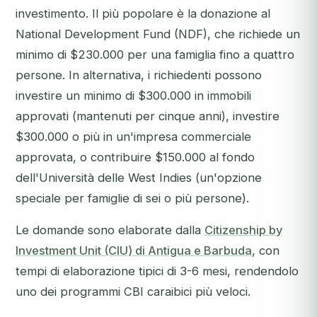
investimento. Il più popolare è la donazione al
National Development Fund (NDF), che richiede un
minimo di $230.000 per una famiglia fino a quattro
persone. In alternativa, i richiedenti possono
investire un minimo di $300.000 in immobili
approvati (mantenuti per cinque anni), investire
$300.000 o più in un'impresa commerciale
approvata, o contribuire $150.000 al fondo
dell'Università delle West Indies (un'opzione
speciale per famiglie di sei o più persone).
Le domande sono elaborate dalla
Citizenship by
Investment Unit (CIU) di Antigua e Barbuda
, con
tempi di elaborazione tipici di 3-6 mesi, rendendolo
uno dei programmi CBI caraibici più veloci.