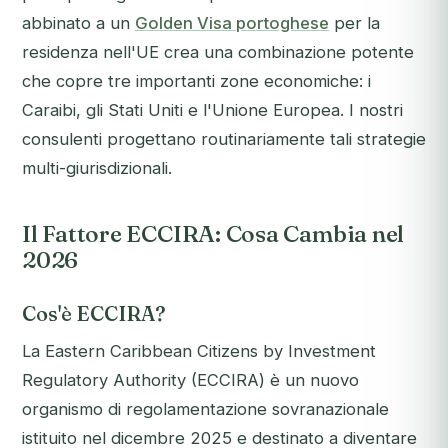
abbinato a un
Golden Visa portoghese
per la
residenza nell'UE crea una combinazione potente
che copre tre importanti zone economiche: i
Caraibi, gli Stati Uniti e l'Unione Europea. I nostri
consulenti progettano routinariamente tali strategie
multi-giurisdizionali.
Il Fattore ECCIRA: Cosa Cambia nel
2026
Cos'è ECCIRA?
La Eastern Caribbean Citizens by Investment
Regulatory Authority (ECCIRA) è un nuovo
organismo di regolamentazione sovranazionale
istituito nel dicembre 2025 e destinato a diventare