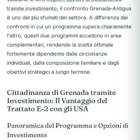
tramite investimento
, il confronto Grenada-Antigua
è uno dei più sfumati del settore. A differenza dei
confronti in cui un programma supera chiaramente
l'altro, questi due programmi eccellono in aree
complementari, rendendo la scelta ottimale
fortemente dipendente dalle circostanze
individuali, dalla composizione familiare e dagli
obiettivi strategici a lungo termine.
Cittadinanza di Grenada tramite
Investimento: Il Vantaggio del
Trattato E-2 con gli USA
Panoramica del Programma e Opzioni di
Investimento