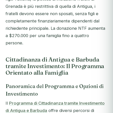
Grenada è più restrittiva di quella di Antigua, i
fratelli devono essere non sposati, senza figli e
completamente finanziariamente dipendenti dal
richiedente principale. La donazione NTF aumenta
a $270.000 per una famiglia fino a quattro
persone.
Cittadinanza di Antigua e Barbuda
tramite Investimento: Il Programma
Orientato alla Famiglia
Panoramica del Programma e Opzioni di
Investimento
Il
Programma di Cittadinanza tramite Investimento
di Antigua e Barbuda
offre diversi percorsi di