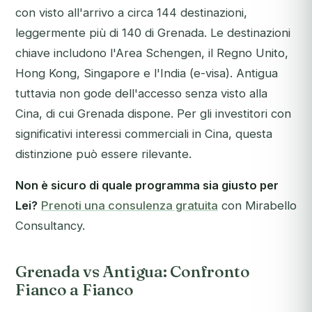
con visto all'arrivo a circa 144 destinazioni,
leggermente più di 140 di Grenada. Le destinazioni
chiave includono l'Area Schengen, il Regno Unito,
Hong Kong, Singapore e l'India (e-visa). Antigua
tuttavia non gode dell'accesso senza visto alla
Cina, di cui Grenada dispone. Per gli investitori con
significativi interessi commerciali in Cina, questa
distinzione può essere rilevante.
Non è sicuro di quale programma sia giusto per
Lei?
Prenoti una consulenza gratuita
con Mirabello
Consultancy.
Grenada vs Antigua: Confronto
Fianco a Fianco