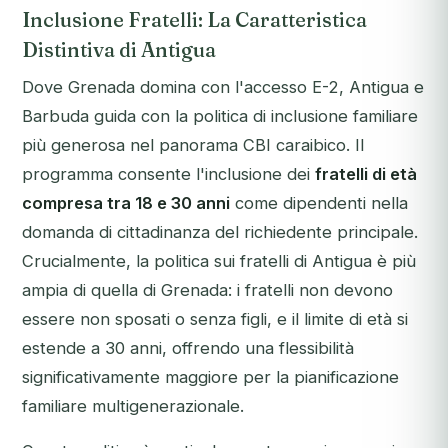
Inclusione Fratelli: La Caratteristica
Distintiva di Antigua
Dove Grenada domina con l'accesso E-2, Antigua e
Barbuda guida con la politica di inclusione familiare
più generosa nel panorama CBI caraibico. Il
programma consente l'inclusione dei
fratelli di età
compresa tra 18 e 30 anni
come dipendenti nella
domanda di cittadinanza del richiedente principale.
Crucialmente, la politica sui fratelli di Antigua è più
ampia di quella di Grenada: i fratelli non devono
essere non sposati o senza figli, e il limite di età si
estende a 30 anni, offrendo una flessibilità
significativamente maggiore per la pianificazione
familiare multigenerazionale.