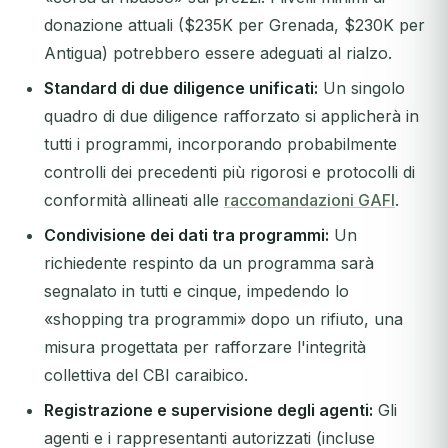
donazione attuali ($235K per Grenada, $230K per
Antigua) potrebbero essere adeguati al rialzo.
Standard di due diligence unificati:
Un singolo
quadro di due diligence rafforzato si applicherà in
tutti i programmi, incorporando probabilmente
controlli dei precedenti più rigorosi e protocolli di
conformità allineati alle
raccomandazioni GAFI
.
Condivisione dei dati tra programmi:
Un
richiedente respinto da un programma sarà
segnalato in tutti e cinque, impedendo lo
«shopping tra programmi» dopo un rifiuto, una
misura progettata per rafforzare l'integrità
collettiva del CBI caraibico.
Registrazione e supervisione degli agenti:
Gli
agenti e i rappresentanti autorizzati (incluse