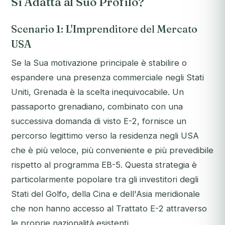
Si Adatta al Suo Profilo?
Scenario 1: L'Imprenditore del Mercato
USA
Se la Sua motivazione principale è stabilire o
espandere una presenza commerciale negli Stati
Uniti, Grenada è la scelta inequivocabile. Un
passaporto grenadiano, combinato con una
successiva domanda di visto E-2, fornisce un
percorso legittimo verso la residenza negli USA
che è più veloce, più conveniente e più prevedibile
rispetto al programma EB-5. Questa strategia è
particolarmente popolare tra gli investitori degli
Stati del Golfo, della Cina e dell'Asia meridionale
che non hanno accesso al Trattato E-2 attraverso
le proprie nazionalità esistenti.