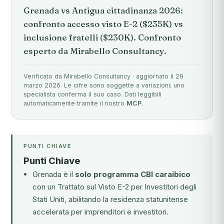
Grenada vs Antigua cittadinanza 2026:
confronto accesso visto E-2 ($235K) vs
inclusione fratelli ($230K). Confronto
esperto da Mirabello Consultancy.
Verificato da Mirabello Consultancy · aggiornato il 29
marzo 2026. Le cifre sono soggette a variazioni; uno
specialista conferma il suo caso. Dati leggibili
automaticamente tramite il nostro
MCP
.
PUNTI CHIAVE
Punti Chiave
Grenada è il
solo programma CBI caraibico
con un Trattato sul Visto E-2 per Investitori degli
Stati Uniti, abilitando la residenza statunitense
accelerata per imprenditori e investitori.