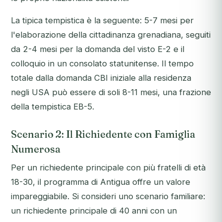
La tipica tempistica è la seguente: 5-7 mesi per
l'elaborazione della cittadinanza grenadiana, seguiti
da 2-4 mesi per la domanda del visto E-2 e il
colloquio in un consolato statunitense. Il tempo
totale dalla domanda CBI iniziale alla residenza
negli USA può essere di soli 8-11 mesi, una frazione
della tempistica EB-5.
Scenario 2: Il Richiedente con Famiglia
Numerosa
Per un richiedente principale con più fratelli di età
18-30, il programma di Antigua offre un valore
impareggiabile. Si consideri uno scenario familiare:
un richiedente principale di 40 anni con un