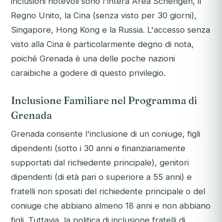
inclusioni notevoli sono l'intera Area Schengen, il
Regno Unito, la Cina (senza visto per 30 giorni),
Singapore, Hong Kong e la Russia. L'accesso senza
visto alla Cina è particolarmente degno di nota,
poiché Grenada è una delle poche nazioni
caraibiche a godere di questo privilegio.
Inclusione Familiare nel Programma di
Grenada
Grenada consente l'inclusione di un coniuge, figli
dipendenti (sotto i 30 anni e finanziariamente
supportati dal richiedente principale), genitori
dipendenti (di età pari o superiore a 55 anni) e
fratelli non sposati del richiedente principale o del
coniuge che abbiano almeno 18 anni e non abbiano
figli. Tuttavia, la politica di inclusione fratelli di