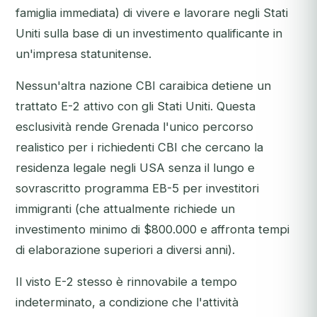
famiglia immediata) di vivere e lavorare negli Stati
Uniti sulla base di un investimento qualificante in
un'impresa statunitense.
Nessun'altra nazione CBI caraibica detiene un
trattato E-2 attivo con gli Stati Uniti. Questa
esclusività rende Grenada l'unico percorso
realistico per i richiedenti CBI che cercano la
residenza legale negli USA senza il lungo e
sovrascritto programma EB-5 per investitori
immigranti (che attualmente richiede un
investimento minimo di $800.000 e affronta tempi
di elaborazione superiori a diversi anni).
Il visto E-2 stesso è rinnovabile a tempo
indeterminato, a condizione che l'attività