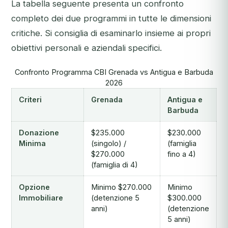
La tabella seguente presenta un confronto
completo dei due programmi in tutte le dimensioni
critiche. Si consiglia di esaminarlo insieme ai propri
obiettivi personali e aziendali specifici.
Confronto Programma CBI Grenada vs Antigua e Barbuda
2026
Criteri
Grenada
Antigua e
Barbuda
Donazione
$235.000
$230.000
Minima
(singolo) /
(famiglia
$270.000
fino a 4)
(famiglia di 4)
Opzione
Minimo $270.000
Minimo
Immobiliare
(detenzione 5
$300.000
anni)
(detenzione
5 anni)