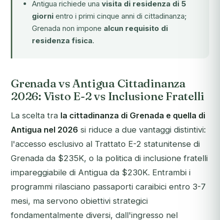
Antigua richiede una
visita di residenza di 5
giorni
entro i primi cinque anni di cittadinanza;
Grenada non impone
alcun requisito di
residenza fisica
.
Grenada vs Antigua Cittadinanza
2026: Visto E-2 vs Inclusione Fratelli
La scelta tra
la cittadinanza di Grenada e quella di
Antigua nel 2026
si riduce a due vantaggi distintivi:
l'accesso esclusivo al Trattato E-2 statunitense di
Grenada da $235K, o la politica di inclusione fratelli
impareggiabile di Antigua da $230K. Entrambi i
programmi rilasciano passaporti caraibici entro 3-7
mesi, ma servono obiettivi strategici
fondamentalmente diversi, dall'ingresso nel