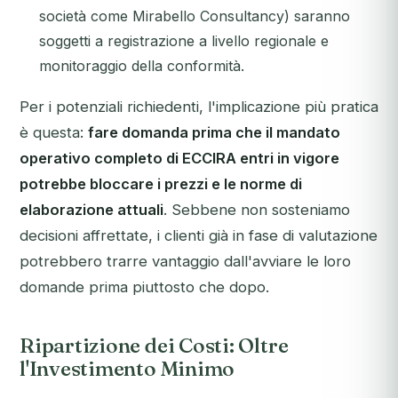
società come Mirabello Consultancy) saranno
soggetti a registrazione a livello regionale e
monitoraggio della conformità.
Per i potenziali richiedenti, l'implicazione più pratica
è questa:
fare domanda prima che il mandato
operativo completo di ECCIRA entri in vigore
potrebbe bloccare i prezzi e le norme di
elaborazione attuali
. Sebbene non sosteniamo
decisioni affrettate, i clienti già in fase di valutazione
potrebbero trarre vantaggio dall'avviare le loro
domande prima piuttosto che dopo.
Ripartizione dei Costi: Oltre
l'Investimento Minimo