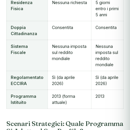
Residenza
Nessuna richiesta
5 giorni
Fisica
entro i primi
5 anni
Doppia
Consentita
Consentita
Cittadinanza
Sistema
Nessuna imposta
Nessuna
Fiscale
sul reddito
imposta sul
mondiale
reddito
mondiale
Regolamentato
Sì (da aprile
Sì (da aprile
ECCIRA
2026)
2026)
Programma
2013 (forma
2013
Istituito
attuale)
Scenari Strategici: Quale Programma