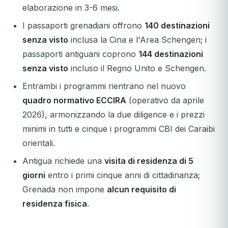
elaborazione in 3-6 mesi.
I passaporti grenadiani offrono
140 destinazioni
senza visto
inclusa la Cina e l'Area Schengen; i
passaporti antiguani coprono
144 destinazioni
senza visto
incluso il Regno Unito e Schengen.
Entrambi i programmi rientrano nel nuovo
quadro normativo ECCIRA
(operativo da aprile
2026), armonizzando la due diligence e i prezzi
minimi in tutti e cinque i programmi CBI dei Caraibi
orientali.
Antigua richiede una
visita di residenza di 5
giorni
entro i primi cinque anni di cittadinanza;
Grenada non impone
alcun requisito di
residenza fisica
.