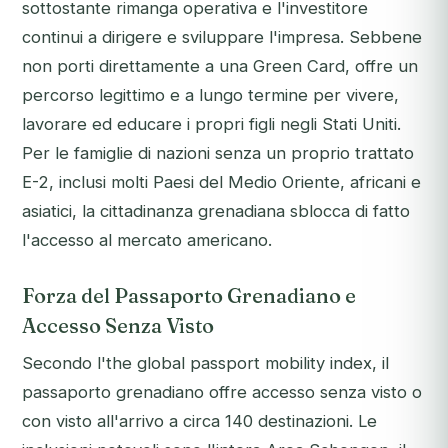
sottostante rimanga operativa e l'investitore
continui a dirigere e sviluppare l'impresa. Sebbene
non porti direttamente a una Green Card, offre un
percorso legittimo e a lungo termine per vivere,
lavorare ed educare i propri figli negli Stati Uniti.
Per le famiglie di nazioni senza un proprio trattato
E-2, inclusi molti Paesi del Medio Oriente, africani e
asiatici, la cittadinanza grenadiana sblocca di fatto
l'accesso al mercato americano.
Forza del Passaporto Grenadiano e
Accesso Senza Visto
Secondo l'the global passport mobility index, il
passaporto grenadiano offre accesso senza visto o
con visto all'arrivo a circa 140 destinazioni. Le