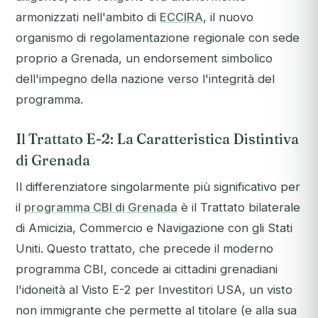
armonizzati nell'ambito di
ECCIRA
, il nuovo
organismo di regolamentazione regionale con sede
proprio a Grenada, un endorsement simbolico
dell'impegno della nazione verso l'integrità del
programma.
Il Trattato E-2: La Caratteristica Distintiva
di Grenada
Il differenziatore singolarmente più significativo per
il
programma CBI di Grenada
è il Trattato bilaterale
di Amicizia, Commercio e Navigazione con gli Stati
Uniti. Questo trattato, che precede il moderno
programma CBI, concede ai cittadini grenadiani
l'idoneità al Visto E-2 per Investitori USA, un visto
non immigrante che permette al titolare (e alla sua