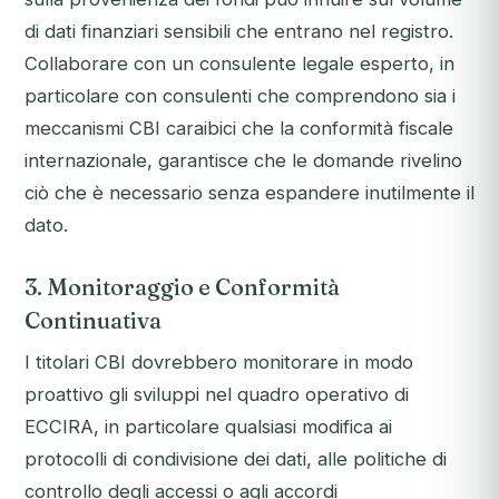
di dati finanziari sensibili che entrano nel registro.
Collaborare con un consulente legale esperto, in
particolare con consulenti che comprendono sia i
meccanismi CBI caraibici che la conformità fiscale
internazionale, garantisce che le domande rivelino
ciò che è necessario senza espandere inutilmente il
dato.
3. Monitoraggio e Conformità
Continuativa
I titolari CBI dovrebbero monitorare in modo
proattivo gli sviluppi nel quadro operativo di
ECCIRA, in particolare qualsiasi modifica ai
protocolli di condivisione dei dati, alle politiche di
controllo degli accessi o agli accordi