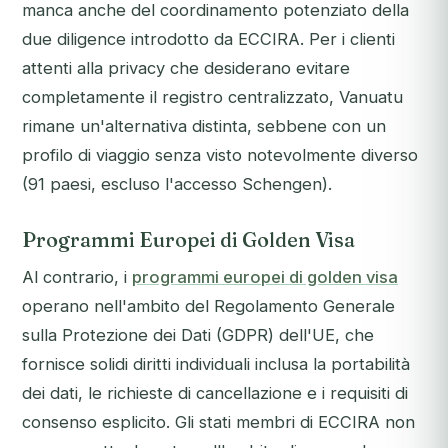
manca anche del coordinamento potenziato della
due diligence introdotto da ECCIRA. Per i clienti
attenti alla privacy che desiderano evitare
completamente il registro centralizzato, Vanuatu
rimane un'alternativa distinta, sebbene con un
profilo di viaggio senza visto notevolmente diverso
(91 paesi, escluso l'accesso Schengen).
Programmi Europei di Golden Visa
Al contrario, i
programmi europei di golden visa
operano nell'ambito del Regolamento Generale
sulla Protezione dei Dati (GDPR) dell'UE, che
fornisce solidi diritti individuali inclusa la portabilità
dei dati, le richieste di cancellazione e i requisiti di
consenso esplicito. Gli stati membri di ECCIRA non