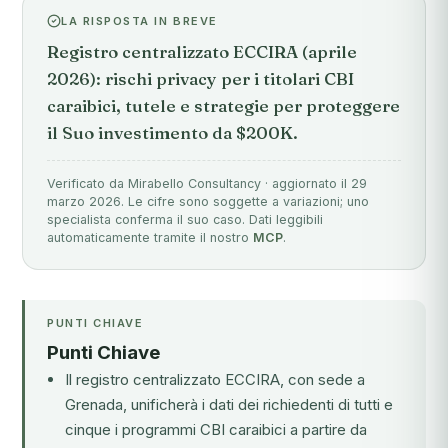
LA RISPOSTA IN BREVE
Registro centralizzato ECCIRA (aprile
2026): rischi privacy per i titolari CBI
caraibici, tutele e strategie per proteggere
il Suo investimento da $200K.
Verificato da Mirabello Consultancy · aggiornato il 29
marzo 2026. Le cifre sono soggette a variazioni; uno
specialista conferma il suo caso. Dati leggibili
automaticamente tramite il nostro
MCP
.
PUNTI CHIAVE
Punti Chiave
Il registro centralizzato ECCIRA, con sede a
Grenada, unificherà i dati dei richiedenti di tutti e
cinque i programmi CBI caraibici a partire da