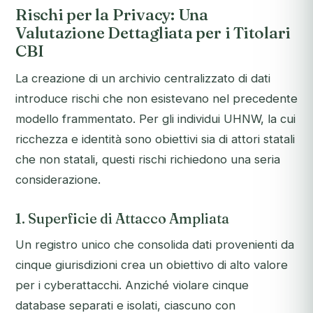
Rischi per la Privacy: Una
Valutazione Dettagliata per i Titolari
CBI
La creazione di un archivio centralizzato di dati
introduce rischi che non esistevano nel precedente
modello frammentato. Per gli individui UHNW, la cui
ricchezza e identità sono obiettivi sia di attori statali
che non statali, questi rischi richiedono una seria
considerazione.
1. Superficie di Attacco Ampliata
Un registro unico che consolida dati provenienti da
cinque giurisdizioni crea un obiettivo di alto valore
per i cyberattacchi. Anziché violare cinque
database separati e isolati, ciascuno con