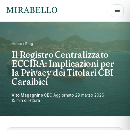
Home / Blog
Il Registro Centralizzato
ECCIRA: Implicazioni per
la Privacy dei Titolari CBI
Caraibici
Vito Magagnino
·
CEO
·
Aggiornato 29 marzo 2026
·
15 min di lettura