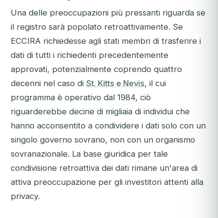
Una delle preoccupazioni più pressanti riguarda se
il registro sarà popolato retroattivamente. Se
ECCIRA richiedesse agli stati membri di trasferire i
dati di tutti i richiedenti precedentemente
approvati, potenzialmente coprendo quattro
decenni nel caso di
St. Kitts e Nevis
, il cui
programma è operativo dal 1984, ciò
riguarderebbe decine di migliaia di individui che
hanno acconsentito a condividere i dati solo con un
singolo governo sovrano, non con un organismo
sovranazionale. La base giuridica per tale
condivisione retroattiva dei dati rimane un'area di
attiva preoccupazione per gli investitori attenti alla
privacy.