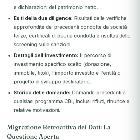
e dichiarazioni del patrimonio netto.
Esiti della due diligence:
Risultati delle verifiche
approfondite dei precedenti condotte da società
terze, certificati di buona condotta e risultati dello
screening sulle sanzioni.
Dettagli dell'investimento:
Il percorso di
investimento specifico scelto (donazione,
immobile, titoli), l'importo investito e l'entità o
progetto di sviluppo destinatario.
Storico delle domande:
Domande precedenti a
qualsiasi programma CBI, inclusi rifiuti, rinunce e
relative motivazioni.
Migrazione Retroattiva dei Dati: La
Questione Aperta