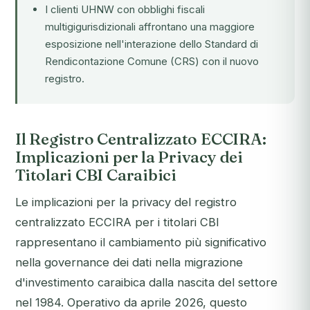
I clienti UHNW con obblighi fiscali
multigigurisdizionali affrontano una maggiore
esposizione nell'interazione dello Standard di
Rendicontazione Comune (CRS) con il nuovo
registro.
Il Registro Centralizzato ECCIRA:
Implicazioni per la Privacy dei
Titolari CBI Caraibici
Le implicazioni per la privacy del registro
centralizzato ECCIRA per i titolari CBI
rappresentano il cambiamento più significativo
nella governance dei dati nella migrazione
d'investimento caraibica dalla nascita del settore
nel 1984. Operativo da aprile 2026, questo