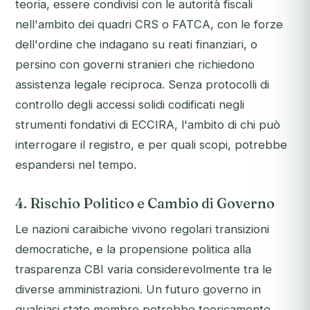
teoria, essere condivisi con le autorità fiscali
nell'ambito dei quadri CRS o FATCA, con le forze
dell'ordine che indagano su reati finanziari, o
persino con governi stranieri che richiedono
assistenza legale reciproca. Senza protocolli di
controllo degli accessi solidi codificati negli
strumenti fondativi di ECCIRA, l'ambito di chi può
interrogare il registro, e per quali scopi, potrebbe
espandersi nel tempo.
4. Rischio Politico e Cambio di Governo
Le nazioni caraibiche vivono regolari transizioni
democratiche, e la propensione politica alla
trasparenza CBI varia considerevolmente tra le
diverse amministrazioni. Un futuro governo in
qualsiasi stato membro potrebbe teoricamente