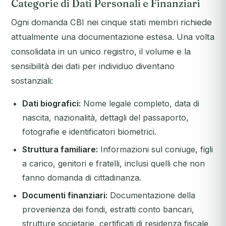
Categorie di Dati Personali e Finanziari
Ogni domanda CBI nei cinque stati membri richiede
attualmente una documentazione estesa. Una volta
consolidata in un unico registro, il volume e la
sensibilità dei dati per individuo diventano
sostanziali:
Dati biografici:
Nome legale completo, data di
nascita, nazionalità, dettagli del passaporto,
fotografie e identificatori biometrici.
Struttura familiare:
Informazioni sul coniuge, figli
a carico, genitori e fratelli, inclusi quelli che non
fanno domanda di cittadinanza.
Documenti finanziari:
Documentazione della
provenienza dei fondi, estratti conto bancari,
strutture societarie, certificati di residenza fiscale