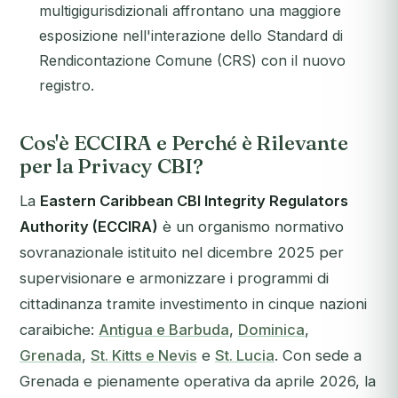
multigigurisdizionali affrontano una maggiore
esposizione nell'interazione dello Standard di
Rendicontazione Comune (CRS) con il nuovo
registro.
Cos'è ECCIRA e Perché è Rilevante
per la Privacy CBI?
La
Eastern Caribbean CBI Integrity Regulators
Authority (ECCIRA)
è un organismo normativo
sovranazionale istituito nel dicembre 2025 per
supervisionare e armonizzare i programmi di
cittadinanza tramite investimento in cinque nazioni
caraibiche:
Antigua e Barbuda
,
Dominica
,
Grenada
,
St. Kitts e Nevis
e
St. Lucia
. Con sede a
Grenada e pienamente operativa da aprile 2026, la