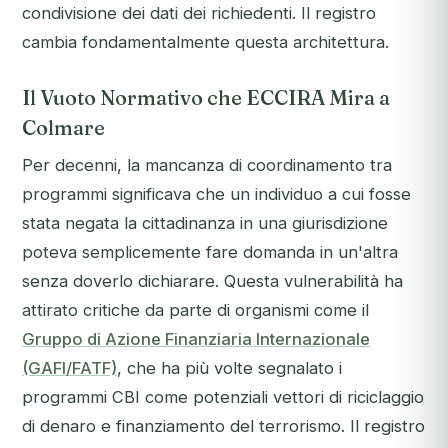
condivisione dei dati dei richiedenti. Il registro
cambia fondamentalmente questa architettura.
Il Vuoto Normativo che ECCIRA Mira a
Colmare
Per decenni, la mancanza di coordinamento tra
programmi significava che un individuo a cui fosse
stata negata la cittadinanza in una giurisdizione
poteva semplicemente fare domanda in un'altra
senza doverlo dichiarare. Questa vulnerabilità ha
attirato critiche da parte di organismi come il
Gruppo di Azione Finanziaria Internazionale
(GAFI/FATF)
, che ha più volte segnalato i
programmi CBI come potenziali vettori di riciclaggio
di denaro e finanziamento del terrorismo. Il registro