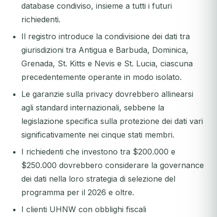
database condiviso, insieme a tutti i futuri
richiedenti.
Il registro introduce la condivisione dei dati tra
giurisdizioni tra Antigua e Barbuda, Dominica,
Grenada, St. Kitts e Nevis e St. Lucia, ciascuna
precedentemente operante in modo isolato.
Le garanzie sulla privacy dovrebbero allinearsi
agli standard internazionali, sebbene la
legislazione specifica sulla protezione dei dati vari
significativamente nei cinque stati membri.
I richiedenti che investono tra $200.000 e
$250.000 dovrebbero considerare la governance
dei dati nella loro strategia di selezione del
programma per il 2026 e oltre.
I clienti UHNW con obblighi fiscali