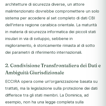
architetture di sicurezza diverse, un attore
malintenzionato dovrebbe compromettere un solo
sistema per accedere al set completo di dati CBI
dell'intera regione caraibica orientale. La maturità
in materia di sicurezza informatica dei piccoli stati
insulari in via di sviluppo, sebbene in
miglioramento, è storicamente rimasta al di sotto
dei parametri di riferimento internazionali.
2. Condivisione Transfrontaliera dei Dati e
Ambiguità Giurisdizionale
ECCIRA opera come un'organizzazione basata su
trattati, ma la legislazione sulla protezione dei dati
differisce tra gli stati membri. La Dominica, ad
esempio, non ha una legge completa sulla