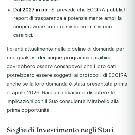
Dal 2027 in poi:
Si prevede che ECCIRA pubblichi
report di trasparenza e potenzialmente ampli la
cooperazione con organismi normativi non
caraibici.
I clienti attualmente nella pipeline di domanda per
uno qualsiasi dei cinque programmi caraibici
dovrebbero essere consapevoli che i loro dati
potrebbero essere soggetti ai protocolli di ECCIRA
anche se la loro domanda è stata presentata prima
di aprile 2026. Raccomandiamo di discutere le
implicazioni con il Suo consulente Mirabello alla
prima opportunità.
Soglie di Investimento negli Stati