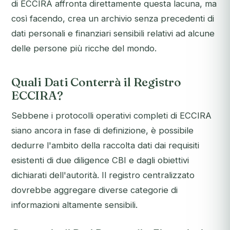
di ECCIRA affronta direttamente questa lacuna, ma
così facendo, crea un archivio senza precedenti di
dati personali e finanziari sensibili relativi ad alcune
delle persone più ricche del mondo.
Quali Dati Conterrà il Registro
ECCIRA?
Sebbene i protocolli operativi completi di ECCIRA
siano ancora in fase di definizione, è possibile
dedurre l'ambito della raccolta dati dai requisiti
esistenti di due diligence CBI e dagli obiettivi
dichiarati dell'autorità. Il registro centralizzato
dovrebbe aggregare diverse categorie di
informazioni altamente sensibili.