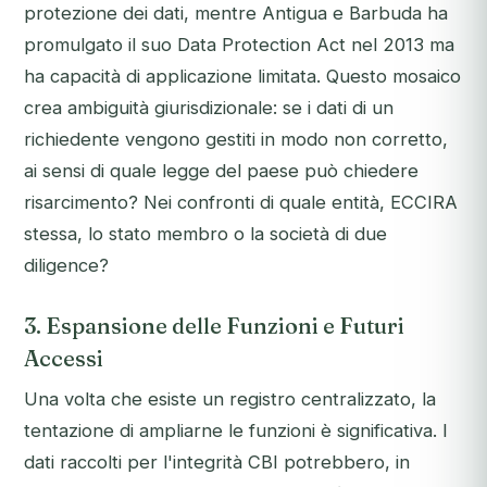
protezione dei dati, mentre Antigua e Barbuda ha
promulgato il suo Data Protection Act nel 2013 ma
ha capacità di applicazione limitata. Questo mosaico
crea ambiguità giurisdizionale: se i dati di un
richiedente vengono gestiti in modo non corretto,
ai sensi di quale legge del paese può chiedere
risarcimento? Nei confronti di quale entità, ECCIRA
stessa, lo stato membro o la società di due
diligence?
3. Espansione delle Funzioni e Futuri
Accessi
Una volta che esiste un registro centralizzato, la
tentazione di ampliarne le funzioni è significativa. I
dati raccolti per l'integrità CBI potrebbero, in