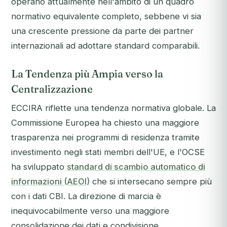
operano attualmente nell'ambito di un quadro
normativo equivalente completo, sebbene vi sia
una crescente pressione da parte dei partner
internazionali ad adottare standard comparabili.
La Tendenza più Ampia verso la
Centralizzazione
ECCIRA riflette una tendenza normativa globale. La
Commissione Europea ha chiesto una maggiore
trasparenza nei programmi di residenza tramite
investimento negli stati membri dell'UE, e l'OCSE
ha sviluppato
standard di scambio automatico di
informazioni (AEOI)
che si intersecano sempre più
con i dati CBI. La direzione di marcia è
inequivocabilmente verso una maggiore
consolidazione dei dati e condivisione