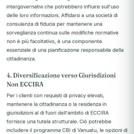
intergovernativi che potrebbero influire sull'uso
delle loro informazioni. Affidarsi a una società di
consulenza di fiducia per mantenere una
sorveglianza continua sulle modifiche normative
non è più facoltativo, è una componente
essenziale di una pianificazione responsabile della
cittadinanza.
4. Diversificazione verso Giurisdizioni
Non ECCIRA
Per i clienti con requisiti di privacy elevati,
mantenere la cittadinanza o la residenza in
giurisdizioni al di fuori dell'ambito di ECCIRA
fornisce una tutela strutturale. Ciò potrebbe
includere il programma CBI di Vanuatu, le opzioni di