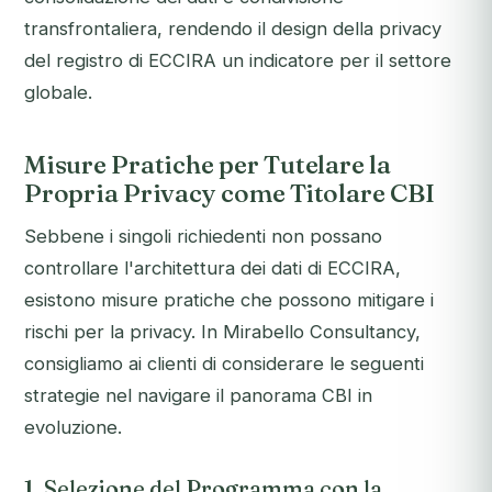
transfrontaliera, rendendo il design della privacy
del registro di ECCIRA un indicatore per il settore
globale.
Misure Pratiche per Tutelare la
Propria Privacy come Titolare CBI
Sebbene i singoli richiedenti non possano
controllare l'architettura dei dati di ECCIRA,
esistono misure pratiche che possono mitigare i
rischi per la privacy. In Mirabello Consultancy,
consigliamo ai clienti di considerare le seguenti
strategie nel navigare il panorama CBI in
evoluzione.
1. Selezione del Programma con la