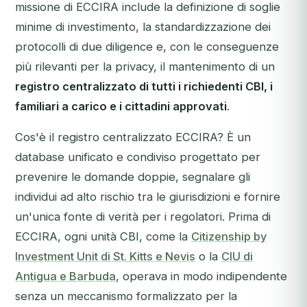
missione di ECCIRA include la definizione di soglie
minime di investimento, la standardizzazione dei
protocolli di due diligence e, con le conseguenze
più rilevanti per la privacy, il mantenimento di un
registro centralizzato di tutti i richiedenti CBI, i
familiari a carico e i cittadini approvati
.
Cos'è il registro centralizzato ECCIRA? È un
database unificato e condiviso progettato per
prevenire le domande doppie, segnalare gli
individui ad alto rischio tra le giurisdizioni e fornire
un'unica fonte di verità per i regolatori. Prima di
ECCIRA, ogni unità CBI, come la
Citizenship by
Investment Unit di St. Kitts e Nevis
o la
CIU di
Antigua e Barbuda
, operava in modo indipendente
senza un meccanismo formalizzato per la