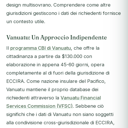
design multisovrano. Comprendere come altre
giurisdizioni gestiscono i dati dei richiedenti fornisce
un contesto utile.
Vanuatu: Un Approccio Indipendente
Il
programma CBI di Vanuatu
, che offre la
cittadinanza a partire da $130.000 con
elaborazione in appena 45-60 giorni, opera
completamente al di fuori della giurisdizione di
ECCIRA. Come nazione insulare del Pacifico,
Vanuatu mantiene il proprio database dei
richiedenti attraverso la
Vanuatu Financial
Services Commission (VFSC)
. Sebbene ciò
significhi che i dati di Vanuatu non siano soggetti
alla condivisione cross-giurisdizionale di ECCIRA,