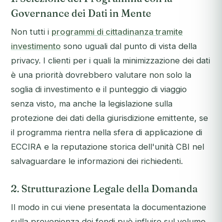
Governance dei Dati in Mente
Non tutti i
programmi di cittadinanza tramite
investimento
sono uguali dal punto di vista della
privacy. I clienti per i quali la minimizzazione dei dati
è una priorità dovrebbero valutare non solo la
soglia di investimento e il punteggio di viaggio
senza visto, ma anche la legislazione sulla
protezione dei dati della giurisdizione emittente, se
il programma rientra nella sfera di applicazione di
ECCIRA e la reputazione storica dell'unità CBI nel
salvaguardare le informazioni dei richiedenti.
2. Strutturazione Legale della Domanda
Il modo in cui viene presentata la documentazione
sulla provenienza dei fondi può influire sul volume