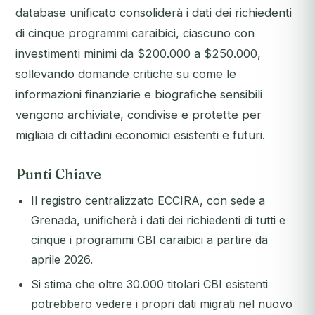
database unificato consoliderà i dati dei richiedenti
di cinque programmi caraibici, ciascuno con
investimenti minimi da $200.000 a $250.000,
sollevando domande critiche su come le
informazioni finanziarie e biografiche sensibili
vengono archiviate, condivise e protette per
migliaia di cittadini economici esistenti e futuri.
Punti Chiave
Il registro centralizzato ECCIRA, con sede a
Grenada, unificherà i dati dei richiedenti di tutti e
cinque i programmi CBI caraibici a partire da
aprile 2026.
Si stima che oltre 30.000 titolari CBI esistenti
potrebbero vedere i propri dati migrati nel nuovo