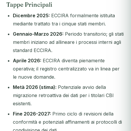
Tappe Principali
Dicembre 2025:
ECCIRA formalmente istituita
mediante trattato tra i cinque stati membri.
Gennaio-Marzo 2026:
Periodo transitorio; gli stati
membri iniziano ad allineare i processi interni agli
standard ECCIRA.
Aprile 2026:
ECCIRA diventa pienamente
operativa; il registro centralizzato va in linea per
le nuove domande.
Metà 2026 (stima):
Potenziale avvio della
migrazione retroattiva dei dati per i titolari CBI
esistenti.
Fine 2026-2027:
Primo ciclo di revisioni della
conformità e potenziali affinamenti ai protocolli di
condivisione dei dati.