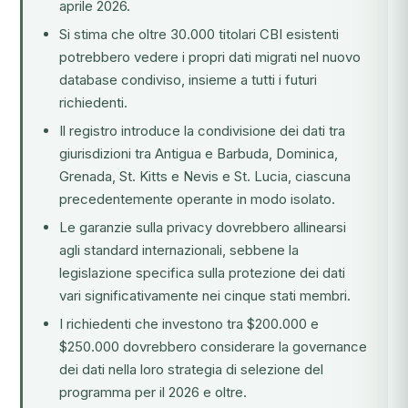
aprile 2026.
Si stima che oltre 30.000 titolari CBI esistenti
potrebbero vedere i propri dati migrati nel nuovo
database condiviso, insieme a tutti i futuri
richiedenti.
Il registro introduce la condivisione dei dati tra
giurisdizioni tra Antigua e Barbuda, Dominica,
Grenada, St. Kitts e Nevis e St. Lucia, ciascuna
precedentemente operante in modo isolato.
Le garanzie sulla privacy dovrebbero allinearsi
agli standard internazionali, sebbene la
legislazione specifica sulla protezione dei dati
vari significativamente nei cinque stati membri.
I richiedenti che investono tra $200.000 e
$250.000 dovrebbero considerare la governance
dei dati nella loro strategia di selezione del
programma per il 2026 e oltre.