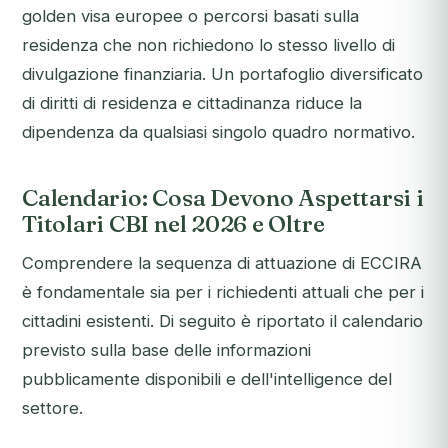
golden visa europee o percorsi basati sulla
residenza che non richiedono lo stesso livello di
divulgazione finanziaria. Un portafoglio diversificato
di diritti di residenza e cittadinanza riduce la
dipendenza da qualsiasi singolo quadro normativo.
Calendario: Cosa Devono Aspettarsi i
Titolari CBI nel 2026 e Oltre
Comprendere la sequenza di attuazione di ECCIRA
è fondamentale sia per i richiedenti attuali che per i
cittadini esistenti. Di seguito è riportato il calendario
previsto sulla base delle informazioni
pubblicamente disponibili e dell'intelligence del
settore.